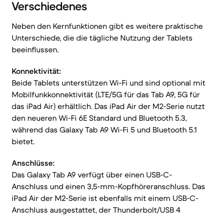
Verschiedenes
Neben den Kernfunktionen gibt es weitere praktische
Unterschiede, die die tägliche Nutzung der Tablets
beeinflussen.
Konnektivität:
Beide Tablets unterstützen Wi-Fi und sind optional mit
Mobilfunkkonnektivität (LTE/5G für das Tab A9, 5G für
das iPad Air) erhältlich. Das iPad Air der M2-Serie nutzt
den neueren Wi-Fi 6E Standard und Bluetooth 5.3,
während das Galaxy Tab A9 Wi-Fi 5 und Bluetooth 5.1
bietet.
Anschlüsse:
Das Galaxy Tab A9 verfügt über einen USB-C-
Anschluss und einen 3,5-mm-Kopfhöreranschluss. Das
iPad Air der M2-Serie ist ebenfalls mit einem USB-C-
Anschluss ausgestattet, der Thunderbolt/USB 4