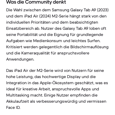
Was die Community denkt
Die Wahl zwischen dem Samsung Galaxy Tab A9 (2023)
und dem iPad Air (2024) M2-Serie hängt stark von den
individuellen Prioritäten und dem beabsichtigten
Einsatzbereich ab. Nutzer des Galaxy Tab A9 loben oft
seine Portabilität und die Eignung für grundlegende
Aufgaben wie Medienkonsum und leichtes Surfen.
Kritisiert werden gelegentlich die Bildschirmauflösung
und die Kameraqualität für anspruchsvollere
Anwendungen.
Das iPad Air der M2-Serie wird von Nutzern für seine
hohe Leistung, das hochwertige Display und die
Integration in das Apple-Ökosystem geschätzt, was es
ideal für kreative Arbeit, anspruchsvolle Apps und
Multitasking macht. Einige Nutzer empfinden die
Akkulaufzeit als verbesserungswürdig und vermissen
Face ID.