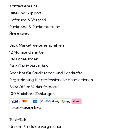
Kontaktiere uns
Hilfe und Support
Lieferung & Versand
Rückgabe & Rückerstattung
Services
Back Market weiterempfehlen
12 Monate Garantie
Versicherungen
Dein Gerät verkaufen
Angebot für Studierende und Lehrkräfte
Registrierung für professionelle Händler:innen
Back Office Verkäuferportal
100 % sichere Zahlungen
Lesenswertes
Tech-Talk
Unsere Produkte vergleichen