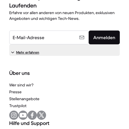
Laufenden
Erfahre vor allen anderen von neuen Produkten, exklusiven
Angeboten und wichtigen Tech-News.
E-Mail-Adresse
Anmelden
Mehr erfahren
Über uns
Wer sind wir?
Presse
Stellenangebote
Trustpilot
Hilfe und Support