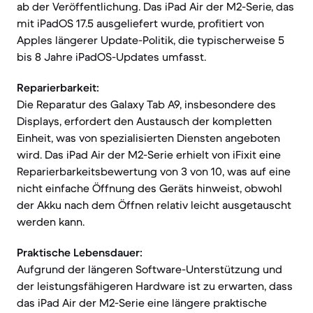
ab der Veröffentlichung. Das iPad Air der M2-Serie, das
mit iPadOS 17.5 ausgeliefert wurde, profitiert von
Apples längerer Update-Politik, die typischerweise 5
bis 8 Jahre iPadOS-Updates umfasst.
Reparierbarkeit:
Die Reparatur des Galaxy Tab A9, insbesondere des
Displays, erfordert den Austausch der kompletten
Einheit, was von spezialisierten Diensten angeboten
wird. Das iPad Air der M2-Serie erhielt von iFixit eine
Reparierbarkeitsbewertung von 3 von 10, was auf eine
nicht einfache Öffnung des Geräts hinweist, obwohl
der Akku nach dem Öffnen relativ leicht ausgetauscht
werden kann.
Praktische Lebensdauer:
Aufgrund der längeren Software-Unterstützung und
der leistungsfähigeren Hardware ist zu erwarten, dass
das iPad Air der M2-Serie eine längere praktische