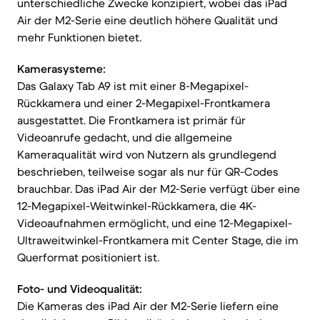
unterschiedliche Zwecke konzipiert, wobei das iPad
Air der M2-Serie eine deutlich höhere Qualität und
mehr Funktionen bietet.
Kamerasysteme:
Das Galaxy Tab A9 ist mit einer 8-Megapixel-
Rückkamera und einer 2-Megapixel-Frontkamera
ausgestattet. Die Frontkamera ist primär für
Videoanrufe gedacht, und die allgemeine
Kameraqualität wird von Nutzern als grundlegend
beschrieben, teilweise sogar als nur für QR-Codes
brauchbar. Das iPad Air der M2-Serie verfügt über eine
12-Megapixel-Weitwinkel-Rückkamera, die 4K-
Videoaufnahmen ermöglicht, und eine 12-Megapixel-
Ultraweitwinkel-Frontkamera mit Center Stage, die im
Querformat positioniert ist.
Foto- und Videoqualität:
Die Kameras des iPad Air der M2-Serie liefern eine