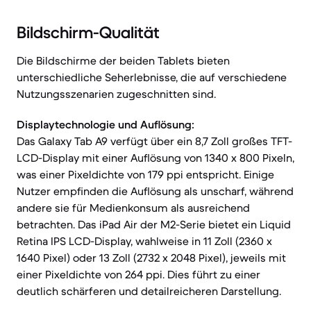
Bildschirm-Qualität
Die Bildschirme der beiden Tablets bieten
unterschiedliche Seherlebnisse, die auf verschiedene
Nutzungsszenarien zugeschnitten sind.
Displaytechnologie und Auflösung:
Das Galaxy Tab A9 verfügt über ein 8,7 Zoll großes TFT-
LCD-Display mit einer Auflösung von 1340 x 800 Pixeln,
was einer Pixeldichte von 179 ppi entspricht. Einige
Nutzer empfinden die Auflösung als unscharf, während
andere sie für Medienkonsum als ausreichend
betrachten. Das iPad Air der M2-Serie bietet ein Liquid
Retina IPS LCD-Display, wahlweise in 11 Zoll (2360 x
1640 Pixel) oder 13 Zoll (2732 x 2048 Pixel), jeweils mit
einer Pixeldichte von 264 ppi. Dies führt zu einer
deutlich schärferen und detailreicheren Darstellung.