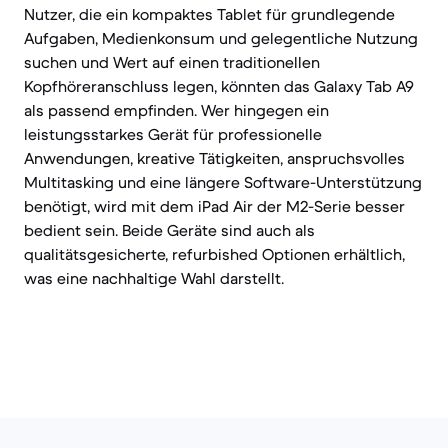
Nutzer, die ein kompaktes Tablet für grundlegende
Aufgaben, Medienkonsum und gelegentliche Nutzung
suchen und Wert auf einen traditionellen
Kopfhöreranschluss legen, könnten das Galaxy Tab A9
als passend empfinden. Wer hingegen ein
leistungsstarkes Gerät für professionelle
Anwendungen, kreative Tätigkeiten, anspruchsvolles
Multitasking und eine längere Software-Unterstützung
benötigt, wird mit dem iPad Air der M2-Serie besser
bedient sein. Beide Geräte sind auch als
qualitätsgesicherte, refurbished Optionen erhältlich,
was eine nachhaltige Wahl darstellt.