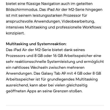
bietet eine flüssige Navigation auch im geteilten
Bildschirmmodus. Das iPad Air der M2-Serie hingegen
ist mit seinem leistungsstarken Prozessor für
anspruchsvolle Anwendungen, Videobearbeitung,
intensives Multitasking und professionelle Workflows
konzipiert.
Multitasking und Systemreaktion:
Das iPad Air der M2-Serie bietet dank seines
Prozessors und 8 GB oder 16 GB Arbeitsspeicher eine
sehr reaktionsschnelle Systemleistung und ermöglicht
ein nahtloses Wechseln zwischen mehreren
Anwendungen. Das Galaxy Tab A9 mit 4 GB oder 8 GB
Arbeitsspeicher ist für grundlegendes Multitasking
ausreichend, kann aber bei vielen gleichzeitig
geöffneten Apps an seine Grenzen stoßen.