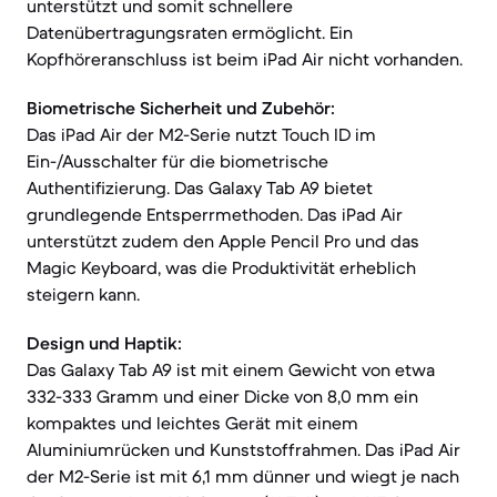
unterstützt und somit schnellere
Datenübertragungsraten ermöglicht. Ein
Kopfhöreranschluss ist beim iPad Air nicht vorhanden.
Biometrische Sicherheit und Zubehör:
Das iPad Air der M2-Serie nutzt Touch ID im
Ein-/Ausschalter für die biometrische
Authentifizierung. Das Galaxy Tab A9 bietet
grundlegende Entsperrmethoden. Das iPad Air
unterstützt zudem den Apple Pencil Pro und das
Magic Keyboard, was die Produktivität erheblich
steigern kann.
Design und Haptik:
Das Galaxy Tab A9 ist mit einem Gewicht von etwa
332-333 Gramm und einer Dicke von 8,0 mm ein
kompaktes und leichtes Gerät mit einem
Aluminiumrücken und Kunststoffrahmen. Das iPad Air
der M2-Serie ist mit 6,1 mm dünner und wiegt je nach