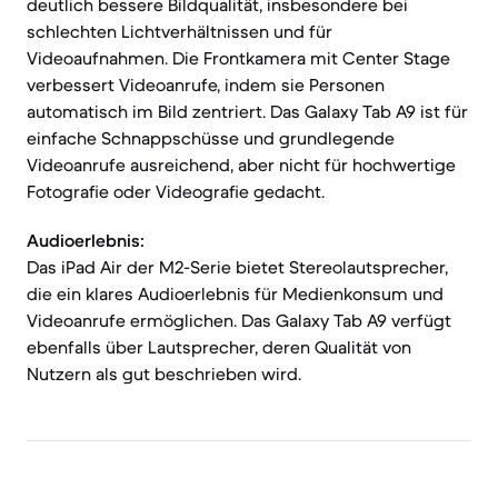
deutlich bessere Bildqualität, insbesondere bei
schlechten Lichtverhältnissen und für
Videoaufnahmen. Die Frontkamera mit Center Stage
verbessert Videoanrufe, indem sie Personen
automatisch im Bild zentriert. Das Galaxy Tab A9 ist für
einfache Schnappschüsse und grundlegende
Videoanrufe ausreichend, aber nicht für hochwertige
Fotografie oder Videografie gedacht.
Audioerlebnis:
Das iPad Air der M2-Serie bietet Stereolautsprecher,
die ein klares Audioerlebnis für Medienkonsum und
Videoanrufe ermöglichen. Das Galaxy Tab A9 verfügt
ebenfalls über Lautsprecher, deren Qualität von
Nutzern als gut beschrieben wird.