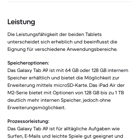
Leistung
Die Leistungsfähigkeit der beiden Tablets
unterscheidet sich erheblich und beeinflusst die
Eignung für verschiedene Anwendungsbereiche.
Speicheroptionen:
Das Galaxy Tab A9 ist mit 64 GB oder 128 GB internem
Speicher erhältlich und bietet die Möglichkeit zur
Erweiterung mittels microSD-Karte. Das iPad Air der
M2-Serie bietet mit Optionen von 128 GB bis zu 1 TB
deutlich mehr internen Speicher, jedoch ohne
Erweiterungsmöglichkeit.
Prozessorleistung:
Das Galaxy Tab A9 ist für alltägliche Aufgaben wie
Surfen, E-Mails und leichte Spiele gut geeignet und