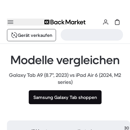
Gerät verkaufen
Modelle vergleichen
Galaxy Tab A9 (8.7", 2023) vs iPad Air 6 (2024, M2
series)
Samsung Galaxy Tab shoppen
30