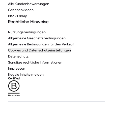
Alle Kundenbewertungen
Geschenkideen
Black Friday
Rechtliche Hinweise
Nutzungsbedingungen
Allgemeine Geschäftsbedingungen
Allgemeine Bedingungen für den Verkauf
Cookies und Datenschutzeinstellungen
Datenschutz
Sonstige rechtliche Informationen
Impressum
Illegale Inhalte melden