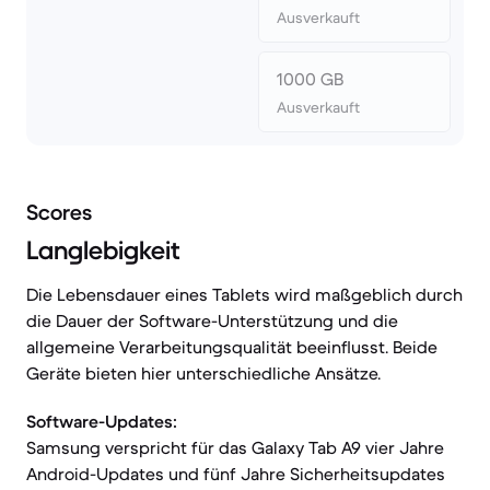
Ausverkauft
1000 GB
Ausverkauft
Scores
Langlebigkeit
Die Lebensdauer eines Tablets wird maßgeblich durch
die Dauer der Software-Unterstützung und die
allgemeine Verarbeitungsqualität beeinflusst. Beide
Geräte bieten hier unterschiedliche Ansätze.
Software-Updates:
Samsung verspricht für das Galaxy Tab A9 vier Jahre
Android-Updates und fünf Jahre Sicherheitsupdates