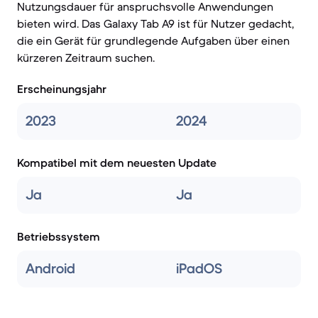
Nutzungsdauer für anspruchsvolle Anwendungen
bieten wird. Das Galaxy Tab A9 ist für Nutzer gedacht,
die ein Gerät für grundlegende Aufgaben über einen
kürzeren Zeitraum suchen.
Erscheinungsjahr
2023
2024
Kompatibel mit dem neuesten Update
Ja
Ja
Betriebssystem
Android
iPadOS