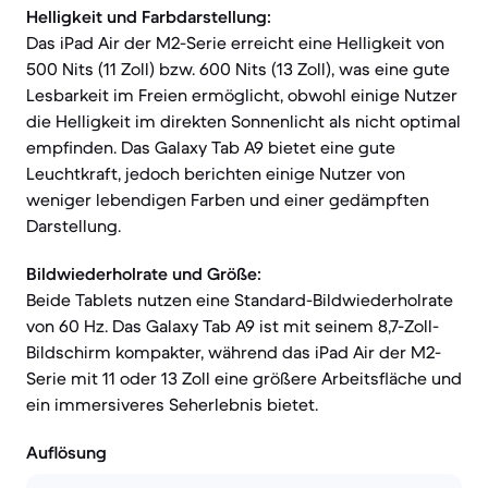
Helligkeit und Farbdarstellung:
Das iPad Air der M2-Serie erreicht eine Helligkeit von
500 Nits (11 Zoll) bzw. 600 Nits (13 Zoll), was eine gute
Lesbarkeit im Freien ermöglicht, obwohl einige Nutzer
die Helligkeit im direkten Sonnenlicht als nicht optimal
empfinden. Das Galaxy Tab A9 bietet eine gute
Leuchtkraft, jedoch berichten einige Nutzer von
weniger lebendigen Farben und einer gedämpften
Darstellung.
Bildwiederholrate und Größe:
Beide Tablets nutzen eine Standard-Bildwiederholrate
von 60 Hz. Das Galaxy Tab A9 ist mit seinem 8,7-Zoll-
Bildschirm kompakter, während das iPad Air der M2-
Serie mit 11 oder 13 Zoll eine größere Arbeitsfläche und
ein immersiveres Seherlebnis bietet.
Auflösung