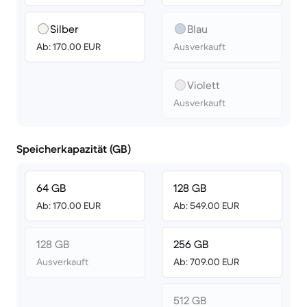
Silber
Blau
Ab: 170.00 EUR
Ausverkauft
Violett
Ausverkauft
Speicherkapazität (GB)
64 GB
128 GB
Ab: 170.00 EUR
Ab: 549.00 EUR
128 GB
256 GB
Ausverkauft
Ab: 709.00 EUR
512 GB