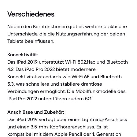
Verschiedenes
Neben den Kernfunktionen gibt es weitere praktische
Unterschiede, die die Nutzungserfahrung der beiden
Tablets beeinflussen.
Konnektivität:
Das iPad 2019 unterstützt Wi-Fi 802.11ac und Bluetooth
4.2. Das iPad Pro 2022 bietet modernere
Konnektivitätsstandards wie Wi-Fi 6E und Bluetooth
5.3, was schnellere und stabilere drahtlose
Verbindungen ermöglicht. Die Mobilfunkmodelle des
iPad Pro 2022 unterstützen zudem 5G.
Anschlüsse und Zubehör:
Das iPad 2019 verfügt über einen Lightning-Anschluss
und einen 3,5-mm-Kopfhöreranschluss. Es ist
kompatibel mit dem Apple Pencil der 1. Generation