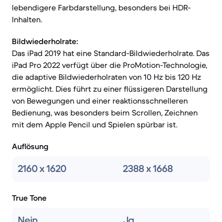
lebendigere Farbdarstellung, besonders bei HDR-
Inhalten.
Bildwiederholrate:
Das iPad 2019 hat eine Standard-Bildwiederholrate. Das
iPad Pro 2022 verfügt über die ProMotion-Technologie,
die adaptive Bildwiederholraten von 10 Hz bis 120 Hz
ermöglicht. Dies führt zu einer flüssigeren Darstellung
von Bewegungen und einer reaktionsschnelleren
Bedienung, was besonders beim Scrollen, Zeichnen
mit dem Apple Pencil und Spielen spürbar ist.
Auflösung
2160 x 1620
2388 x 1668
True Tone
Nein
Ja