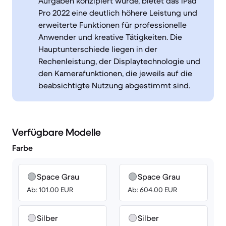
Aufgaben konzipiert wurde, bietet das iPad
Pro 2022 eine deutlich höhere Leistung und
erweiterte Funktionen für professionelle
Anwender und kreative Tätigkeiten. Die
Hauptunterschiede liegen in der
Rechenleistung, der Displaytechnologie und
den Kamerafunktionen, die jeweils auf die
beabsichtigte Nutzung abgestimmt sind.
Verfügbare Modelle
Farbe
Space Grau
Space Grau
Ab: 101.00 EUR
Ab: 604.00 EUR
Silber
Silber