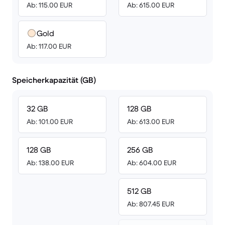
Ab: 115.00 EUR
Ab: 615.00 EUR
Gold
Ab: 117.00 EUR
Speicherkapazität (GB)
32 GB
128 GB
Ab: 101.00 EUR
Ab: 613.00 EUR
128 GB
256 GB
Ab: 138.00 EUR
Ab: 604.00 EUR
512 GB
Ab: 807.45 EUR