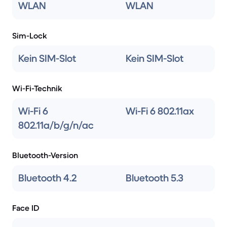
WLAN
WLAN
Sim-Lock
Kein SIM-Slot
Kein SIM-Slot
Wi-Fi-Technik
Wi-Fi 6
Wi-Fi 6 802.11ax
802.11a/b/g/n/ac
Bluetooth-Version
Bluetooth 4.2
Bluetooth 5.3
Face ID