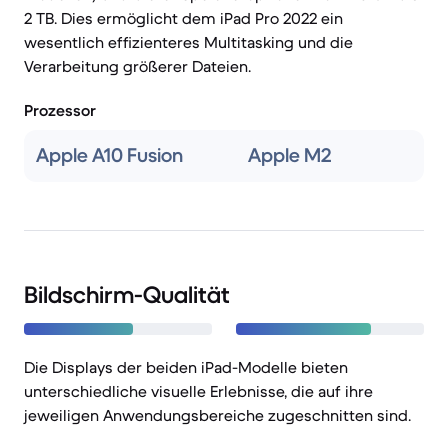
2 TB. Dies ermöglicht dem iPad Pro 2022 ein
wesentlich effizienteres Multitasking und die
Verarbeitung größerer Dateien.
Prozessor
Apple A10 Fusion
Apple M2
Bildschirm-Qualität
Die Displays der beiden iPad-Modelle bieten
unterschiedliche visuelle Erlebnisse, die auf ihre
jeweiligen Anwendungsbereiche zugeschnitten sind.