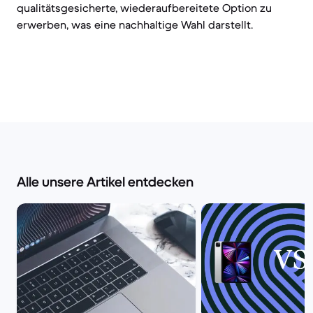
qualitätsgesicherte, wiederaufbereitete Option zu
erwerben, was eine nachhaltige Wahl darstellt.
Alle unsere Artikel entdecken