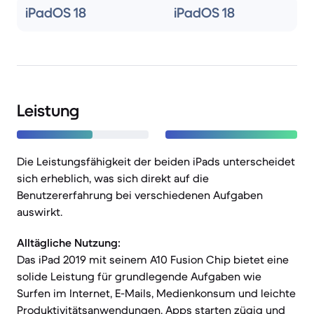
iPadOS 18
iPadOS 18
Leistung
Die Leistungsfähigkeit der beiden iPads unterscheidet
sich erheblich, was sich direkt auf die
Benutzererfahrung bei verschiedenen Aufgaben
auswirkt.
Alltägliche Nutzung:
Das iPad 2019 mit seinem A10 Fusion Chip bietet eine
solide Leistung für grundlegende Aufgaben wie
Surfen im Internet, E-Mails, Medienkonsum und leichte
Produktivitätsanwendungen. Apps starten zügig und