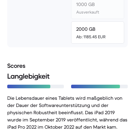
1000 GB
Ausverkauft
2000 GB
Ab: 1185.45 EUR
Scores
Langlebigkeit
Die Lebensdauer eines Tablets wird maßgeblich von
der Dauer der Softwareunterstützung und der
physischen Robustheit beeinflusst. Das iPad 2019
wurde im September 2019 veröffentlicht, während das
iPad Pro 2022 im Oktober 2022 auf den Markt kam.