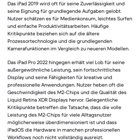
Das iPad 2019 wird oft für seine Zuverlässigkeit und
seine Eignung für grundlegende Aufgaben gelobt.
Nutzer schätzen es für Medienkonsum, leichtes Surfen
und einfache Produktivitätsarbeiten. Häufige
Kritikpunkte beziehen sich auf die ältere
Prozessortechnologie und die grundlegenden
Kamerafunktionen im Vergleich zu neueren Modellen.
Das iPad Pro 2022 hingegen erhält viel Lob für seine
außergewöhnliche Leistung, sein fortschrittliches
Display und seine Fähigkeiten für kreative und
professionelle Anwendungen. Nutzer heben oft die
Geschwindigkeit des M2-Chips und die Qualität des
Liquid Retina XDR Displays hervor. Gelegentliche
Kritikpunkte betreffen die Tatsache, dass die volle
Leistung des M2-Chips für viele Alltagsnutzer
möglicherweise überdimensioniert ist und dass
iPadOS die Hardware in manchen professionellen
Workflows noch nicht vollständig ausreizt.