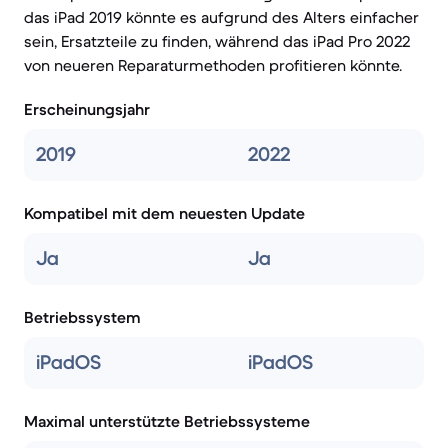
das iPad 2019 könnte es aufgrund des Alters einfacher
sein, Ersatzteile zu finden, während das iPad Pro 2022
von neueren Reparaturmethoden profitieren könnte.
Erscheinungsjahr
2019
2022
Kompatibel mit dem neuesten Update
Ja
Ja
Betriebssystem
iPadOS
iPadOS
Maximal unterstützte Betriebssysteme