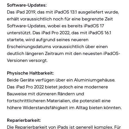
Software-Updates:
Das iPad 2019, das mit iPadOS 13.1 ausgeliefert wurde,
erhält voraussichtlich noch für eine begrenzte Zeit
Software-Updates, wobei es bereits iPadOS 17
unterstützt. Das iPad Pro 2022, das mit iPadOS 16.1
startete, wird aufgrund seines neueren
Erscheinungsdatums voraussichtlich über einen
deutlich längeren Zeitraum mit den neuesten iPadOS-
Versionen versorgt.
Physische Haltbarkeit:
Beide Geräte verfügen über ein Aluminiumgehäuse.
Das iPad Pro 2022 bietet jedoch eine modernere
Bauweise mit dünneren Rändern und
fortschrittlicheren Materialien, die potenziell eine
höhere Widerstandsfähigkeit im Alltag bieten könnten.
Reparierbarkeit:
Die Reparierbarkeit von iPads ist generell komplex. Für