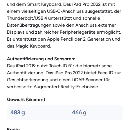
und dem Smart Keyboard. Das iPad Pro 2022 ist mit
einem vielseitigen USB-C-Anschluss ausgestattet, der
Thunderbolt/USB 4 unterstützt und schnelle
Datenübertragungen sowie den Anschluss externer
Displays und zahlreicher Peripheriegeräte ermöglicht.
Es unterstützt den Apple Pencil der 2. Generation und
das Magic Keyboard.
Authentifizierung und Sensoren:
Das iPad 2019 nutzt Touch ID für die biometrische
Authentifizierung. Das iPad Pro 2022 bietet Face ID zur
Gesichtserkennung und einen LiDAR-Scanner für
verbesserte Augmented-Reality-Erlebnisse.
Gewicht (Gramm)
483 g
466 g
Breite