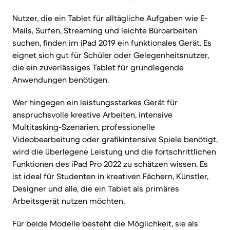
Nutzer, die ein Tablet für alltägliche Aufgaben wie E-
Mails, Surfen, Streaming und leichte Büroarbeiten
suchen, finden im iPad 2019 ein funktionales Gerät. Es
eignet sich gut für Schüler oder Gelegenheitsnutzer,
die ein zuverlässiges Tablet für grundlegende
Anwendungen benötigen.
Wer hingegen ein leistungsstarkes Gerät für
anspruchsvolle kreative Arbeiten, intensive
Multitasking-Szenarien, professionelle
Videobearbeitung oder grafikintensive Spiele benötigt,
wird die überlegene Leistung und die fortschrittlichen
Funktionen des iPad Pro 2022 zu schätzen wissen. Es
ist ideal für Studenten in kreativen Fächern, Künstler,
Designer und alle, die ein Tablet als primäres
Arbeitsgerät nutzen möchten.
Für beide Modelle besteht die Möglichkeit, sie als