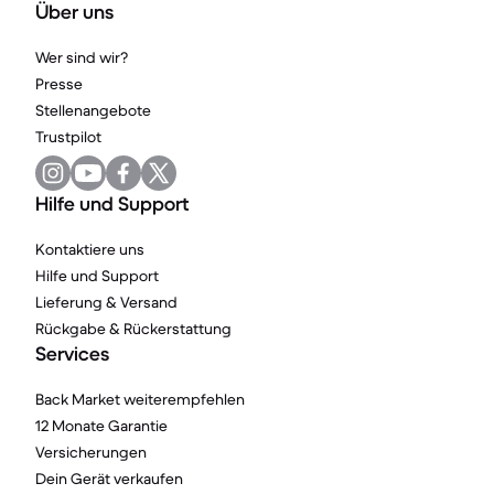
Über uns
Wer sind wir?
Presse
Stellenangebote
Trustpilot
Hilfe und Support
Kontaktiere uns
Hilfe und Support
Lieferung & Versand
Rückgabe & Rückerstattung
Services
Back Market weiterempfehlen
12 Monate Garantie
Versicherungen
Dein Gerät verkaufen