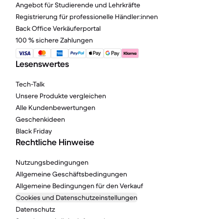
Angebot für Studierende und Lehrkräfte
Registrierung für professionelle Händler:innen
Back Office Verkäuferportal
100 % sichere Zahlungen
Lesenswertes
Tech-Talk
Unsere Produkte vergleichen
Alle Kundenbewertungen
Geschenkideen
Black Friday
Rechtliche Hinweise
Nutzungsbedingungen
Allgemeine Geschäftsbedingungen
Allgemeine Bedingungen für den Verkauf
Cookies und Datenschutzeinstellungen
Datenschutz