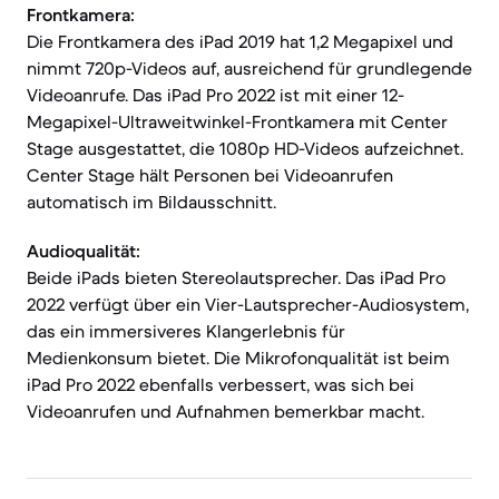
Frontkamera:
Die Frontkamera des iPad 2019 hat 1,2 Megapixel und
nimmt 720p-Videos auf, ausreichend für grundlegende
Videoanrufe. Das iPad Pro 2022 ist mit einer 12-
Megapixel-Ultraweitwinkel-Frontkamera mit Center
Stage ausgestattet, die 1080p HD-Videos aufzeichnet.
Center Stage hält Personen bei Videoanrufen
automatisch im Bildausschnitt.
Audioqualität:
Beide iPads bieten Stereolautsprecher. Das iPad Pro
2022 verfügt über ein Vier-Lautsprecher-Audiosystem,
das ein immersiveres Klangerlebnis für
Medienkonsum bietet. Die Mikrofonqualität ist beim
iPad Pro 2022 ebenfalls verbessert, was sich bei
Videoanrufen und Aufnahmen bemerkbar macht.