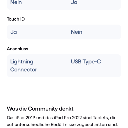
Nein
Ja
Touch ID
Ja
Nein
Anschluss
Lightning
USB Type-C
Connector
Was die Community denkt
Das iPad 2019 und das iPad Pro 2022 sind Tablets, die
auf unterschiedliche Bedürfnisse zugeschnitten sind.