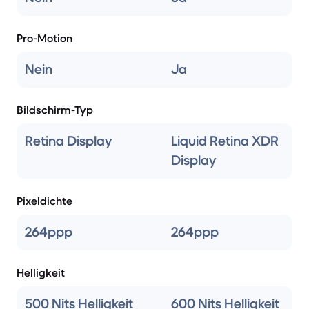
Pro-Motion
Nein
Ja
Bildschirm-Typ
Retina Display
Liquid Retina XDR
Display
Pixeldichte
264ppp
264ppp
Helligkeit
500 Nits Helligkeit
600 Nits Helligkeit