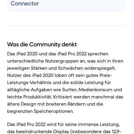
Connector
Was die Community denkt
Das iPad 2020 und das iPad Pro 2022 sprechen
unterschiedliche Nutzergruppen an, was sich in ihren
jeweiligen Stärken und Schwächen widerspiegelt.
Nutzer des iPad 2020 loben oft sein gutes Preis-
Leistungs-Verhältnis und die solide Leistung für
alltägliche Aufgaben wie Surfen, Medienkonsum und
leichte Produktivität. Kritisiert werden manchmal das
ältere Design mit breiteren Rändern und die
begrenzten Speicheroptionen.
Das iPad Pro 2022 wird für seine immense Leistung,
das beeindruckende Display (insbesondere das 12,9-