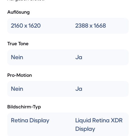
Auflösung
2160 x 1620
2388 x 1668
True Tone
Nein
Ja
Pro-Motion
Nein
Ja
Bildschirm-Typ
Retina Display
Liquid Retina XDR
Display