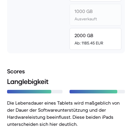
1000 GB
Ausverkauft
2000 GB
Ab: 1185.45 EUR
Scores
Langlebigkeit
Die Lebensdauer eines Tablets wird maßgeblich von
der Dauer der Softwareunterstützung und der
Hardwareleistung beeinflusst. Diese beiden iPads
unterscheiden sich hier deutlich.