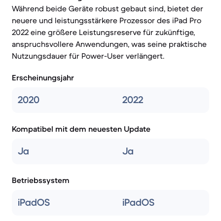
Während beide Geräte robust gebaut sind, bietet der
neuere und leistungsstärkere Prozessor des iPad Pro
2022 eine größere Leistungsreserve für zukünftige,
anspruchsvollere Anwendungen, was seine praktische
Nutzungsdauer für Power-User verlängert.
Erscheinungsjahr
2020
2022
Kompatibel mit dem neuesten Update
Ja
Ja
Betriebssystem
iPadOS
iPadOS