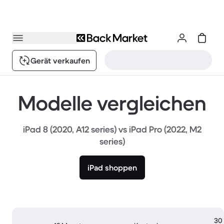
Gerät verkaufen
Modelle vergleichen
iPad 8 (2020, A12 series) vs iPad Pro (2022, M2
series)
iPad shoppen
30