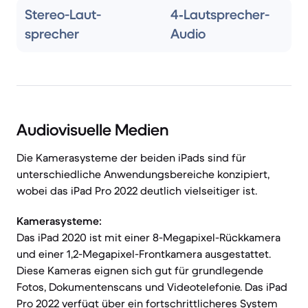
Stereo-Laut­
4‑Lautsprecher-
sprecher
Audio
Audiovisuelle Medien
Die Kamerasysteme der beiden iPads sind für
unterschiedliche Anwendungsbereiche konzipiert,
wobei das iPad Pro 2022 deutlich vielseitiger ist.
Kamerasysteme:
Das iPad 2020 ist mit einer 8-Megapixel-Rückkamera
und einer 1,2-Megapixel-Frontkamera ausgestattet.
Diese Kameras eignen sich gut für grundlegende
Fotos, Dokumentenscans und Videotelefonie. Das iPad
Pro 2022 verfügt über ein fortschrittlicheres System