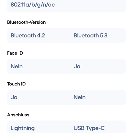
802.11a/b/g/n/ac
Bluetooth-Version
Bluetooth 4.2
Bluetooth 5.3
Face ID
Nein
Ja
Touch ID
Ja
Nein
Anschluss
Lightning
USB Type-C