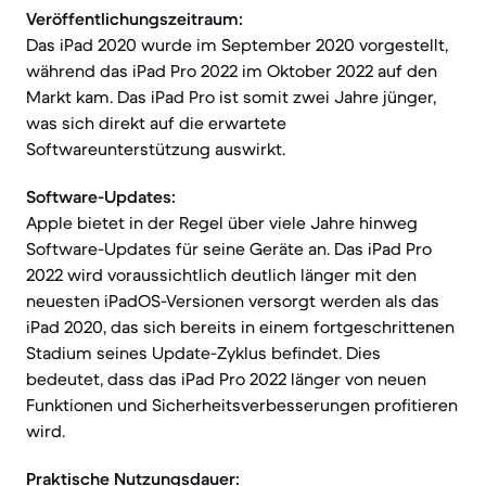
Veröffentlichungszeitraum:
Das iPad 2020 wurde im September 2020 vorgestellt,
während das iPad Pro 2022 im Oktober 2022 auf den
Markt kam. Das iPad Pro ist somit zwei Jahre jünger,
was sich direkt auf die erwartete
Softwareunterstützung auswirkt.
Software-Updates:
Apple bietet in der Regel über viele Jahre hinweg
Software-Updates für seine Geräte an. Das iPad Pro
2022 wird voraussichtlich deutlich länger mit den
neuesten iPadOS-Versionen versorgt werden als das
iPad 2020, das sich bereits in einem fortgeschrittenen
Stadium seines Update-Zyklus befindet. Dies
bedeutet, dass das iPad Pro 2022 länger von neuen
Funktionen und Sicherheitsverbesserungen profitieren
wird.
Praktische Nutzungsdauer: