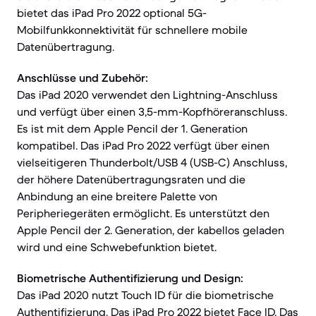
bietet das iPad Pro 2022 optional 5G-
Mobilfunkkonnektivität für schnellere mobile
Datenübertragung.
Anschlüsse und Zubehör:
Das iPad 2020 verwendet den Lightning-Anschluss
und verfügt über einen 3,5-mm-Kopfhöreranschluss.
Es ist mit dem Apple Pencil der 1. Generation
kompatibel. Das iPad Pro 2022 verfügt über einen
vielseitigeren Thunderbolt/USB 4 (USB-C) Anschluss,
der höhere Datenübertragungsraten und die
Anbindung an eine breitere Palette von
Peripheriegeräten ermöglicht. Es unterstützt den
Apple Pencil der 2. Generation, der kabellos geladen
wird und eine Schwebefunktion bietet.
Biometrische Authentifizierung und Design:
Das iPad 2020 nutzt Touch ID für die biometrische
Authentifizierung. Das iPad Pro 2022 bietet Face ID. Das