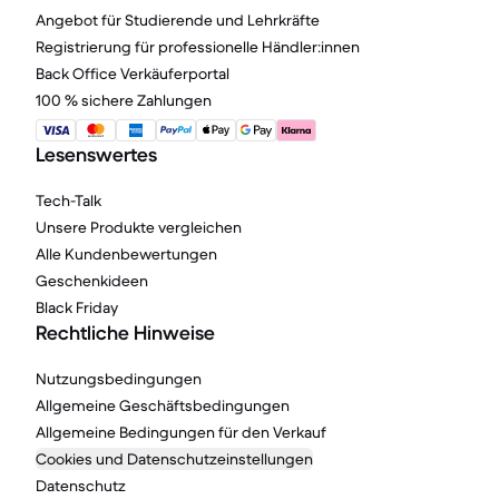
Angebot für Studierende und Lehrkräfte
Registrierung für professionelle Händler:innen
Back Office Verkäuferportal
100 % sichere Zahlungen
Lesenswertes
Tech-Talk
Unsere Produkte vergleichen
Alle Kundenbewertungen
Geschenkideen
Black Friday
Rechtliche Hinweise
Nutzungsbedingungen
Allgemeine Geschäftsbedingungen
Allgemeine Bedingungen für den Verkauf
Cookies und Datenschutzeinstellungen
Datenschutz