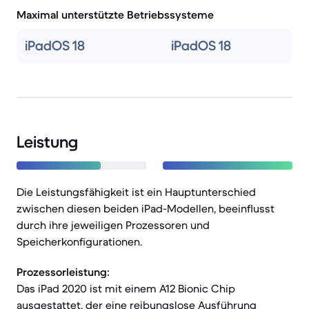
Maximal unterstützte Betriebssysteme
iPadOS 18
iPadOS 18
Leistung
Die Leistungsfähigkeit ist ein Hauptunterschied
zwischen diesen beiden iPad-Modellen, beeinflusst
durch ihre jeweiligen Prozessoren und
Speicherkonfigurationen.
Prozessorleistung:
Das iPad 2020 ist mit einem A12 Bionic Chip
ausgestattet, der eine reibungslose Ausführung