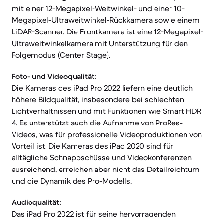
mit einer 12-Megapixel-Weitwinkel- und einer 10-
Megapixel-Ultraweitwinkel-Rückkamera sowie einem
LiDAR-Scanner. Die Frontkamera ist eine 12-Megapixel-
Ultraweitwinkelkamera mit Unterstützung für den
Folgemodus (Center Stage).
Foto- und Videoqualität:
Die Kameras des iPad Pro 2022 liefern eine deutlich
höhere Bildqualität, insbesondere bei schlechten
Lichtverhältnissen und mit Funktionen wie Smart HDR
4. Es unterstützt auch die Aufnahme von ProRes-
Videos, was für professionelle Videoproduktionen von
Vorteil ist. Die Kameras des iPad 2020 sind für
alltägliche Schnappschüsse und Videokonferenzen
ausreichend, erreichen aber nicht das Detailreichtum
und die Dynamik des Pro-Modells.
Audioqualität:
Das iPad Pro 2022 ist für seine hervorragenden