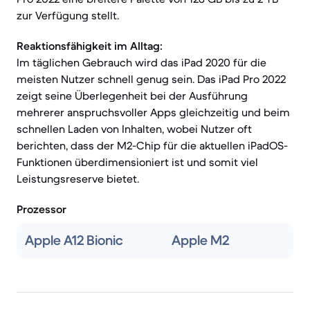
zur Verfügung stellt.
Reaktionsfähigkeit im Alltag:
Im täglichen Gebrauch wird das iPad 2020 für die
meisten Nutzer schnell genug sein. Das iPad Pro 2022
zeigt seine Überlegenheit bei der Ausführung
mehrerer anspruchsvoller Apps gleichzeitig und beim
schnellen Laden von Inhalten, wobei Nutzer oft
berichten, dass der M2-Chip für die aktuellen iPadOS-
Funktionen überdimensioniert ist und somit viel
Leistungsreserve bietet.
Prozessor
Apple A12 Bionic
Apple M2