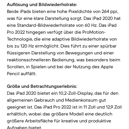
Auflösung und Bildwiederholrate:
Beide iPads bieten eine hohe Pixeldichte von 264 ppi,
was für eine klare Darstellung sorgt. Das iPad 2020 hat
eine Standard-Bildwiederholrate von 60 Hz. Das iPad
Pro 2022 hingegen verfügt über die ProMotion-
Technologie, die eine adaptive Bildwiederholrate von
bis zu 120 Hz ermöglicht. Dies führt zu einer spürbar
flüssigeren Darstellung von Bewegungen und einer
reaktionsschnelleren Bedienung, was besonders beim
Scrollen, in Spielen und bei der Nutzung des Apple
Pencil auffällt.
Größe und Betrachtungserlebnis:
Das iPad 2020 bietet ein 10,2-Zoll-Display, das für den
allgemeinen Gebrauch und Medienkonsum gut
geeignet ist. Das iPad Pro 2022 ist in 11 Zoll und 12,9 Zoll
erhältlich, wobei das größere Modell eine deutlich
größere Arbeitsfläche für kreative und produktive
Aufgaben bietet.