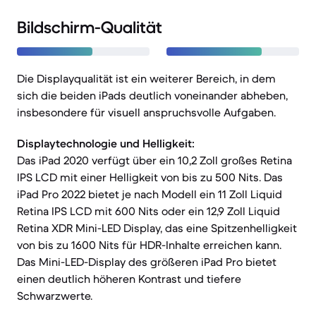
Bildschirm-Qualität
Die Displayqualität ist ein weiterer Bereich, in dem
sich die beiden iPads deutlich voneinander abheben,
insbesondere für visuell anspruchsvolle Aufgaben.
Displaytechnologie und Helligkeit:
Das iPad 2020 verfügt über ein 10,2 Zoll großes Retina
IPS LCD mit einer Helligkeit von bis zu 500 Nits. Das
iPad Pro 2022 bietet je nach Modell ein 11 Zoll Liquid
Retina IPS LCD mit 600 Nits oder ein 12,9 Zoll Liquid
Retina XDR Mini-LED Display, das eine Spitzenhelligkeit
von bis zu 1600 Nits für HDR-Inhalte erreichen kann.
Das Mini-LED-Display des größeren iPad Pro bietet
einen deutlich höheren Kontrast und tiefere
Schwarzwerte.