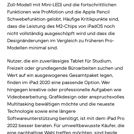
Zoll-Modell mit Mini-LED) und die fortschrittlichen
Funktionen wie ProMotion und die Apple Pencil
Schwebefunktion gelobt. Häufige Kritikpunkte sind,
dass die Leistung des M2-Chips von iPadOS noch
nicht vollständig ausgeschöpft wird und dass die
Designänderungen im Vergleich zu früheren Pro-
Modellen minimal sind.
Nutzer, die ein zuverlässiges Tablet für Studium,
Freizeit oder grundlegende Büroarbeiten suchen und
Wert auf ein ausgewogenes Gesamtpaket legen,
finden im iPad 2020 eine passende Option. Wer
hingegen kreative oder professionelle Aufgaben wie
Videobearbeitung, Grafikdesign oder anspruchsvolles
Multitasking bewältigen möchte und die neueste
Technologie sowie eine längere
Softwareunterstützung benötigt, ist mit dem iPad Pro
2022 besser beraten. Für umweltbewusste Käufer, die
eine nachhaltige Wahl treffen möchten, sind beide