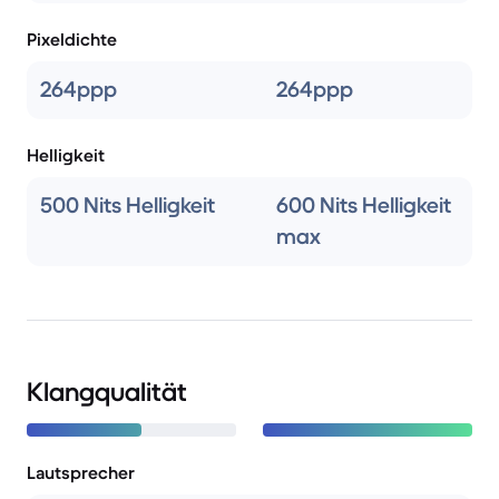
Pixeldichte
264ppp
264ppp
Helligkeit
500 Nits Helligkeit
600 Nits Helligkeit
max
Klangqualität
Lautsprecher