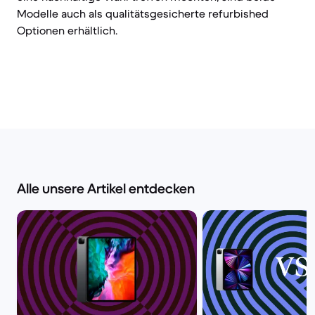
Modelle auch als qualitätsgesicherte refurbished
Optionen erhältlich.
Alle unsere Artikel entdecken