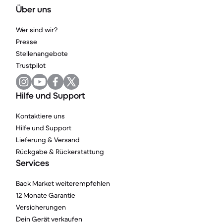
Über uns
Wer sind wir?
Presse
Stellenangebote
Trustpilot
Hilfe und Support
Kontaktiere uns
Hilfe und Support
Lieferung & Versand
Rückgabe & Rückerstattung
Services
Back Market weiterempfehlen
12 Monate Garantie
Versicherungen
Dein Gerät verkaufen