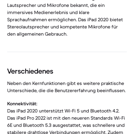
Lautsprecher und Mikrofone bekannt, die ein
immersives Medienerlebnis und klare
Sprachaufnahmen ermöglichen. Das iPad 2020 bietet
Stereolautsprecher und kompetente Mikrofone für
den allgemeinen Gebrauch.
Verschiedenes
Neben den Kernfunktionen gibt es weitere praktische
Unterschiede, die die Benutzererfahrung beeinflussen.
Konnektivität:
Das iPad 2020 unterstützt Wi-Fi 5 und Bluetooth 4.2.
Das iPad Pro 2022 ist mit den neueren Standards Wi-Fi
6E und Bluetooth 5.3 ausgestattet, was schnellere und
stabilere drahtlose Verbindungen ermöglicht. Zudem