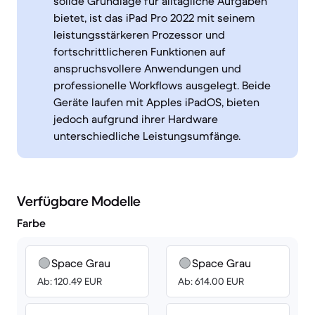
solide Grundlage für alltägliche Aufgaben
bietet, ist das iPad Pro 2022 mit seinem
leistungsstärkeren Prozessor und
fortschrittlicheren Funktionen auf
anspruchsvollere Anwendungen und
professionelle Workflows ausgelegt. Beide
Geräte laufen mit Apples iPadOS, bieten
jedoch aufgrund ihrer Hardware
unterschiedliche Leistungsumfänge.
Verfügbare Modelle
Farbe
Space Grau
Space Grau
Ab: 120.49 EUR
Ab: 614.00 EUR