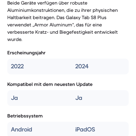
Beide Geräte verfügen über robuste
Aluminiumkonstruktionen, die zu ihrer physischen
Haltbarkeit beitragen. Das Galaxy Tab S8 Plus
verwendet „Armor Aluminum“, das für eine
verbesserte Kratz- und Biegefestigkeit entwickelt
wurde.
Erscheinungsjahr
2022
2024
Kompatibel mit dem neuesten Update
Ja
Ja
Betriebssystem
Android
iPadOS