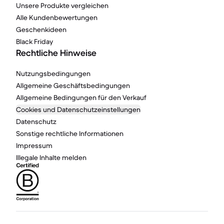
Unsere Produkte vergleichen
Alle Kundenbewertungen
Geschenkideen
Black Friday
Rechtliche Hinweise
Nutzungsbedingungen
Allgemeine Geschäftsbedingungen
Allgemeine Bedingungen für den Verkauf
Cookies und Datenschutzeinstellungen
Datenschutz
Sonstige rechtliche Informationen
Impressum
Illegale Inhalte melden