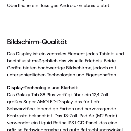
Oberfläche ein flüssiges Android-Erlebnis bietet.
Bildschirm-Qualität
Das Display ist ein zentrales Element jedes Tablets und
beeinflusst maßgeblich das visuelle Erlebnis. Beide
Geräte bieten hochwertige Bildschirme, jedoch mit
unterschiedlichen Technologien und Eigenschaften.
Display-Technologie und Klarheit:
Das Galaxy Tab S8 Plus verfügt über ein 12,4 Zoll
großes Super AMOLED-Display, das für tiefe
Schwarztöne, lebendige Farben und hervorragende
Kontraste bekannt ist. Das 13-Zoll iPad Air (M2 Serie)
verwendet ein Liquid Retina IPS LCD-Panel, das eine
präzise Farbwiedergabe und gute Betrachtungswinkel