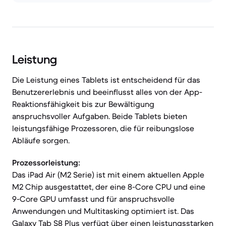
Leistung
Die Leistung eines Tablets ist entscheidend für das
Benutzererlebnis und beeinflusst alles von der App-
Reaktionsfähigkeit bis zur Bewältigung
anspruchsvoller Aufgaben. Beide Tablets bieten
leistungsfähige Prozessoren, die für reibungslose
Abläufe sorgen.
Prozessorleistung:
Das iPad Air (M2 Serie) ist mit einem aktuellen Apple
M2 Chip ausgestattet, der eine 8-Core CPU und eine
9-Core GPU umfasst und für anspruchsvolle
Anwendungen und Multitasking optimiert ist. Das
Galaxy Tab S8 Plus verfügt über einen leistungsstarken