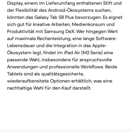
Display, einem im Lieferumfang enthaltenen Stift und
der Flexibilität des Android-Ökosystems suchen,
könnten das Galaxy Tab S8 Plus bevorzugen. Es eignet
sich gut für kreative Arbeiten, Medienkonsum und
Produktivität mit Samsung DeX. Wer hingegen Wert
auf maximale Rechenleistung, eine lange Software-
Lebensdauer und die Integration in das Apple-
Ökosystem legt, findet im iPad Air (M2 Serie) eine
passende Wahl, insbesondere für anspruchsvolle
Anwendungen und professionelle Workflows. Beide
Tablets sind als qualitätsgesicherte,
wiederaufbereitete Optionen erhältlich, was eine
nachhaltige Wahl für den Kauf darstellt.