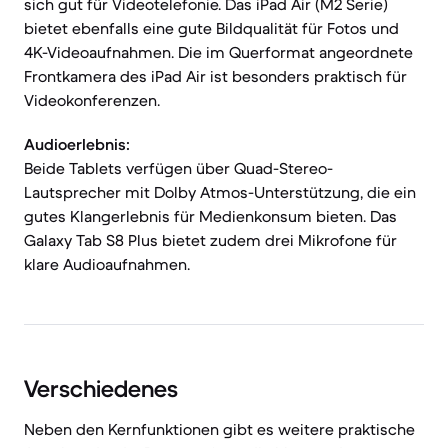
sich gut für Videotelefonie. Das iPad Air (M2 Serie)
bietet ebenfalls eine gute Bildqualität für Fotos und
4K-Videoaufnahmen. Die im Querformat angeordnete
Frontkamera des iPad Air ist besonders praktisch für
Videokonferenzen.
Audioerlebnis:
Beide Tablets verfügen über Quad-Stereo-
Lautsprecher mit Dolby Atmos-Unterstützung, die ein
gutes Klangerlebnis für Medienkonsum bieten. Das
Galaxy Tab S8 Plus bietet zudem drei Mikrofone für
klare Audioaufnahmen.
Verschiedenes
Neben den Kernfunktionen gibt es weitere praktische