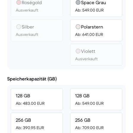
Roségold
Space Grau
Ausverkauft
Ab: 549.00 EUR
Silber
Polarstern
Ausverkauft
Ab: 641.00 EUR
Violett
Ausverkauft
Speicherkapazität (GB)
128 GB
128 GB
Ab: 483.00 EUR
Ab: 549.00 EUR
256 GB
256 GB
Ab: 390.95 EUR
Ab: 709.00 EUR