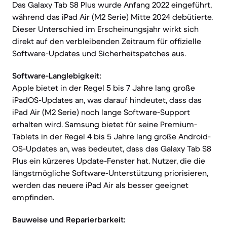
Das Galaxy Tab S8 Plus wurde Anfang 2022 eingeführt,
während das iPad Air (M2 Serie) Mitte 2024 debütierte.
Dieser Unterschied im Erscheinungsjahr wirkt sich
direkt auf den verbleibenden Zeitraum für offizielle
Software-Updates und Sicherheitspatches aus.
Software-Langlebigkeit:
Apple bietet in der Regel 5 bis 7 Jahre lang große
iPadOS-Updates an, was darauf hindeutet, dass das
iPad Air (M2 Serie) noch lange Software-Support
erhalten wird. Samsung bietet für seine Premium-
Tablets in der Regel 4 bis 5 Jahre lang große Android-
OS-Updates an, was bedeutet, dass das Galaxy Tab S8
Plus ein kürzeres Update-Fenster hat. Nutzer, die die
längstmögliche Software-Unterstützung priorisieren,
werden das neuere iPad Air als besser geeignet
empfinden.
Bauweise und Reparierbarkeit: