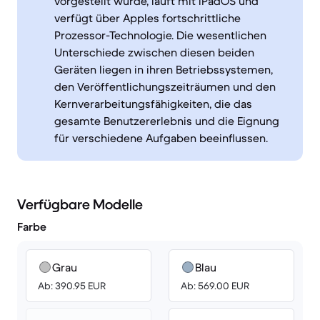
vorgestellt wurde, läuft mit iPadOS und
verfügt über Apples fortschrittliche
Prozessor-Technologie. Die wesentlichen
Unterschiede zwischen diesen beiden
Geräten liegen in ihren Betriebssystemen,
den Veröffentlichungszeiträumen und den
Kernverarbeitungsfähigkeiten, die das
gesamte Benutzererlebnis und die Eignung
für verschiedene Aufgaben beeinflussen.
Verfügbare Modelle
Farbe
Grau
Blau
Ab: 390.95 EUR
Ab: 569.00 EUR