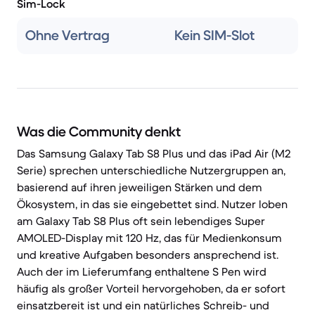
Sim-Lock
Ohne Vertrag
Kein SIM-Slot
Was die Community denkt
Das Samsung Galaxy Tab S8 Plus und das iPad Air (M2
Serie) sprechen unterschiedliche Nutzergruppen an,
basierend auf ihren jeweiligen Stärken und dem
Ökosystem, in das sie eingebettet sind. Nutzer loben
am Galaxy Tab S8 Plus oft sein lebendiges Super
AMOLED-Display mit 120 Hz, das für Medienkonsum
und kreative Aufgaben besonders ansprechend ist.
Auch der im Lieferumfang enthaltene S Pen wird
häufig als großer Vorteil hervorgehoben, da er sofort
einsatzbereit ist und ein natürliches Schreib- und