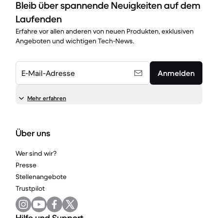
Bleib über spannende Neuigkeiten auf dem
Laufenden
Erfahre vor allen anderen von neuen Produkten, exklusiven
Angeboten und wichtigen Tech-News.
E-Mail-Adresse
Anmelden
Mehr erfahren
Über uns
Wer sind wir?
Presse
Stellenangebote
Trustpilot