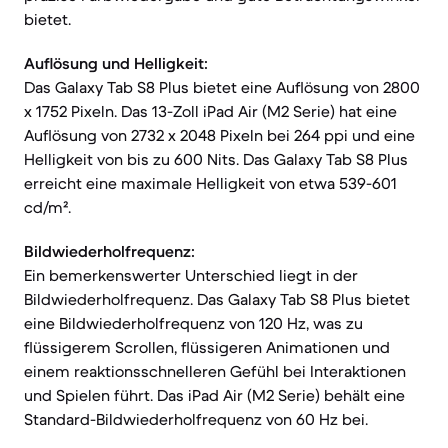
bietet.
Auflösung und Helligkeit:
Das Galaxy Tab S8 Plus bietet eine Auflösung von 2800
x 1752 Pixeln. Das 13-Zoll iPad Air (M2 Serie) hat eine
Auflösung von 2732 x 2048 Pixeln bei 264 ppi und eine
Helligkeit von bis zu 600 Nits. Das Galaxy Tab S8 Plus
erreicht eine maximale Helligkeit von etwa 539-601
cd/m².
Bildwiederholfrequenz:
Ein bemerkenswerter Unterschied liegt in der
Bildwiederholfrequenz. Das Galaxy Tab S8 Plus bietet
eine Bildwiederholfrequenz von 120 Hz, was zu
flüssigerem Scrollen, flüssigeren Animationen und
einem reaktionsschnelleren Gefühl bei Interaktionen
und Spielen führt. Das iPad Air (M2 Serie) behält eine
Standard-Bildwiederholfrequenz von 60 Hz bei.