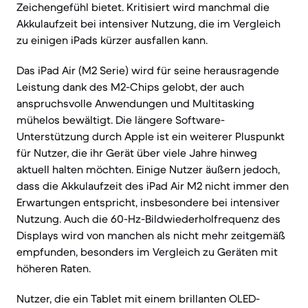
Zeichengefühl bietet. Kritisiert wird manchmal die
Akkulaufzeit bei intensiver Nutzung, die im Vergleich
zu einigen iPads kürzer ausfallen kann.
Das iPad Air (M2 Serie) wird für seine herausragende
Leistung dank des M2-Chips gelobt, der auch
anspruchsvolle Anwendungen und Multitasking
mühelos bewältigt. Die längere Software-
Unterstützung durch Apple ist ein weiterer Pluspunkt
für Nutzer, die ihr Gerät über viele Jahre hinweg
aktuell halten möchten. Einige Nutzer äußern jedoch,
dass die Akkulaufzeit des iPad Air M2 nicht immer den
Erwartungen entspricht, insbesondere bei intensiver
Nutzung. Auch die 60-Hz-Bildwiederholfrequenz des
Displays wird von manchen als nicht mehr zeitgemäß
empfunden, besonders im Vergleich zu Geräten mit
höheren Raten.
Nutzer, die ein Tablet mit einem brillanten OLED-