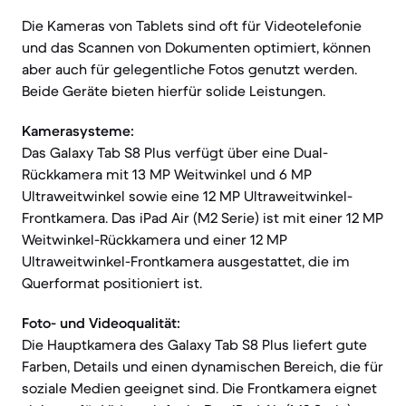
Die Kameras von Tablets sind oft für Videotelefonie
und das Scannen von Dokumenten optimiert, können
aber auch für gelegentliche Fotos genutzt werden.
Beide Geräte bieten hierfür solide Leistungen.
Kamerasysteme:
Das Galaxy Tab S8 Plus verfügt über eine Dual-
Rückkamera mit 13 MP Weitwinkel und 6 MP
Ultraweitwinkel sowie eine 12 MP Ultraweitwinkel-
Frontkamera. Das iPad Air (M2 Serie) ist mit einer 12 MP
Weitwinkel-Rückkamera und einer 12 MP
Ultraweitwinkel-Frontkamera ausgestattet, die im
Querformat positioniert ist.
Foto- und Videoqualität:
Die Hauptkamera des Galaxy Tab S8 Plus liefert gute
Farben, Details und einen dynamischen Bereich, die für
soziale Medien geeignet sind. Die Frontkamera eignet