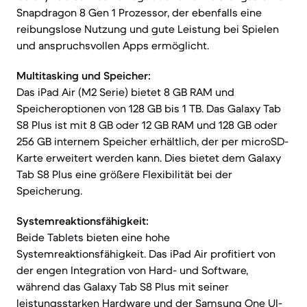
Snapdragon 8 Gen 1 Prozessor, der ebenfalls eine
reibungslose Nutzung und gute Leistung bei Spielen
und anspruchsvollen Apps ermöglicht.
Multitasking und Speicher:
Das iPad Air (M2 Serie) bietet 8 GB RAM und
Speicheroptionen von 128 GB bis 1 TB. Das Galaxy Tab
S8 Plus ist mit 8 GB oder 12 GB RAM und 128 GB oder
256 GB internem Speicher erhältlich, der per microSD-
Karte erweitert werden kann. Dies bietet dem Galaxy
Tab S8 Plus eine größere Flexibilität bei der
Speicherung.
Systemreaktionsfähigkeit:
Beide Tablets bieten eine hohe
Systemreaktionsfähigkeit. Das iPad Air profitiert von
der engen Integration von Hard- und Software,
während das Galaxy Tab S8 Plus mit seiner
leistungsstarken Hardware und der Samsung One UI-