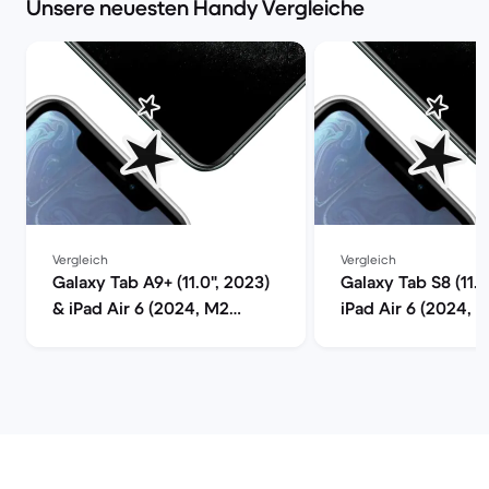
Unsere neuesten Handy Vergleiche
Vergleich
Vergleich
Galaxy Tab A9+ (11.0", 2023)
Galaxy Tab S8 (11.0
& iPad Air 6 (2024, M2
iPad Air 6 (2024, M
series) im Vergleich
im Vergleich