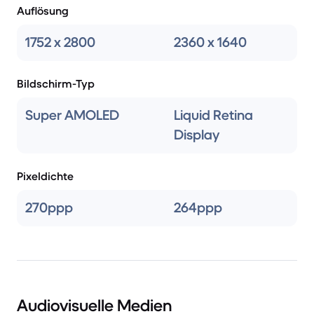
Auflösung
1752 x 2800
2360 x 1640
Bildschirm-Typ
Super AMOLED
Liquid Retina
Display
Pixeldichte
270ppp
264ppp
Audiovisuelle Medien