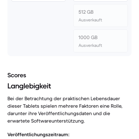
512 GB
Ausverkauft
1000 GB
Ausverkauft
Scores
Langlebigkeit
Bei der Betrachtung der praktischen Lebensdauer
dieser Tablets spielen mehrere Faktoren eine Rolle,
darunter ihre Veröffentlichungsdaten und die
erwartete Softwareunterstützung.
Veröffentlichungszeitraum: