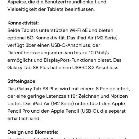
Aspekte, die die Benutzerfreundlichkeit und
Vielseitigkeit der Tablets beeinflussen.
Konnektivität:
Beide Tablets unterstützen Wi-Fi 6E und bieten
optional 5G-Konnektivität. Das iPad Air (M2 Serie)
verfügt über einen USB-C-Anschluss, der
Datenübertragungsraten von bis zu 10 Gbit/s
ermöglicht und DisplayPort-Funktionen bietet. Das
Galaxy Tab S8 Plus hat einen USB-C 3.2 Anschluss.
Stifteingabe:
Das Galaxy Tab S8 Plus wird mit einem S Pen geliefert,
der eine geringe Latenzzeit für Zeichnen und Notizen
bietet. Das iPad Air (M2 Serie) unterstützt den Apple
Pencil Pro und den Apple Pencil (USB-C), die separat
erhältlich sind.
Design und Biometrie: