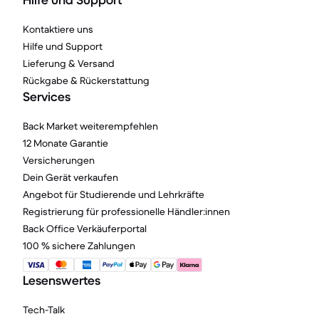
Hilfe und Support
Kontaktiere uns
Hilfe und Support
Lieferung & Versand
Rückgabe & Rückerstattung
Services
Back Market weiterempfehlen
12 Monate Garantie
Versicherungen
Dein Gerät verkaufen
Angebot für Studierende und Lehrkräfte
Registrierung für professionelle Händler:innen
Back Office Verkäuferportal
100 % sichere Zahlungen
Lesenswertes
Tech-Talk