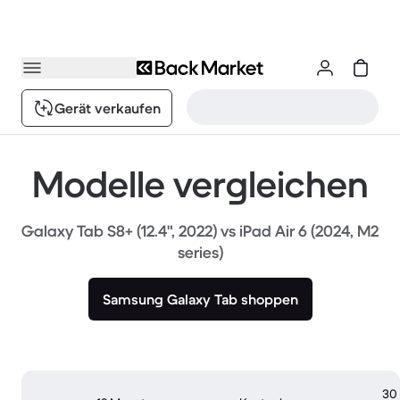
Gerät verkaufen
Modelle vergleichen
Galaxy Tab S8+ (12.4", 2022) vs iPad Air 6 (2024, M2
series)
Samsung Galaxy Tab shoppen
30