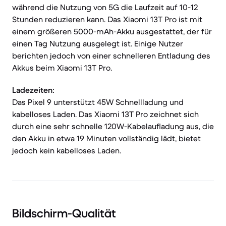
während die Nutzung von 5G die Laufzeit auf 10-12
Stunden reduzieren kann. Das Xiaomi 13T Pro ist mit
einem größeren 5000-mAh-Akku ausgestattet, der für
einen Tag Nutzung ausgelegt ist. Einige Nutzer
berichten jedoch von einer schnelleren Entladung des
Akkus beim Xiaomi 13T Pro.
Ladezeiten:
Das Pixel 9 unterstützt 45W Schnellladung und
kabelloses Laden. Das Xiaomi 13T Pro zeichnet sich
durch eine sehr schnelle 120W-Kabelaufladung aus, die
den Akku in etwa 19 Minuten vollständig lädt, bietet
jedoch kein kabelloses Laden.
Bildschirm-Qualität