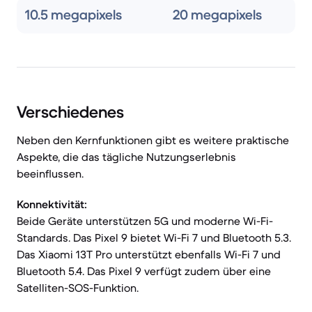
10.5 megapixels
20 megapixels
Verschiedenes
Neben den Kernfunktionen gibt es weitere praktische
Aspekte, die das tägliche Nutzungserlebnis
beeinflussen.
Konnektivität:
Beide Geräte unterstützen 5G und moderne Wi-Fi-
Standards. Das Pixel 9 bietet Wi-Fi 7 und Bluetooth 5.3.
Das Xiaomi 13T Pro unterstützt ebenfalls Wi-Fi 7 und
Bluetooth 5.4. Das Pixel 9 verfügt zudem über eine
Satelliten-SOS-Funktion.