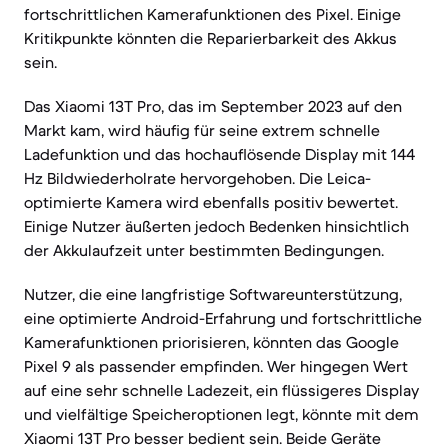
fortschrittlichen Kamerafunktionen des Pixel. Einige
Kritikpunkte könnten die Reparierbarkeit des Akkus
sein.
Das Xiaomi 13T Pro, das im September 2023 auf den
Markt kam, wird häufig für seine extrem schnelle
Ladefunktion und das hochauflösende Display mit 144
Hz Bildwiederholrate hervorgehoben. Die Leica-
optimierte Kamera wird ebenfalls positiv bewertet.
Einige Nutzer äußerten jedoch Bedenken hinsichtlich
der Akkulaufzeit unter bestimmten Bedingungen.
Nutzer, die eine langfristige Softwareunterstützung,
eine optimierte Android-Erfahrung und fortschrittliche
Kamerafunktionen priorisieren, könnten das Google
Pixel 9 als passender empfinden. Wer hingegen Wert
auf eine sehr schnelle Ladezeit, ein flüssigeres Display
und vielfältige Speicheroptionen legt, könnte mit dem
Xiaomi 13T Pro besser bedient sein. Beide Geräte