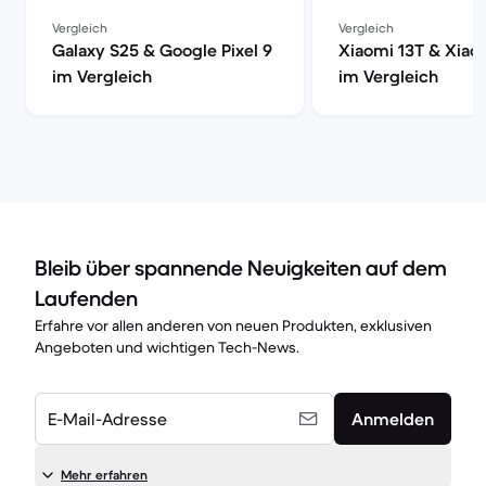
Vergleich
Vergleich
Galaxy S25 & Google Pixel 9
Xiaomi 13T & Xiao
im Vergleich
im Vergleich
Bleib über spannende Neuigkeiten auf dem
Laufenden
Erfahre vor allen anderen von neuen Produkten, exklusiven
Angeboten und wichtigen Tech-News.
E-Mail-Adresse
Anmelden
Mehr erfahren