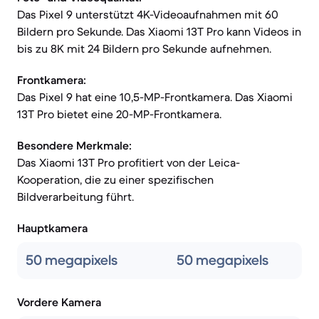
Das Pixel 9 unterstützt 4K-Videoaufnahmen mit 60
Bildern pro Sekunde. Das Xiaomi 13T Pro kann Videos in
bis zu 8K mit 24 Bildern pro Sekunde aufnehmen.
Frontkamera:
Das Pixel 9 hat eine 10,5-MP-Frontkamera. Das Xiaomi
13T Pro bietet eine 20-MP-Frontkamera.
Besondere Merkmale:
Das Xiaomi 13T Pro profitiert von der Leica-
Kooperation, die zu einer spezifischen
Bildverarbeitung führt.
Hauptkamera
50 megapixels
50 megapixels
Vordere Kamera