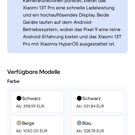
Kamerafunktionen punktet, bietet das
Xiaomi 13T Pro eine schnelle Ladeleistung
und ein hochauflösendes Display. Beide
Geräte laufen auf dem Android-
Betriebssystem, wobei das Pixel 9 eine reine
Android-Erfahrung bietet und das Xiaomi 13T
Pro mit Xiaomis HyperOS ausgestattet ist.
Verfügbare Modelle
Farbe
Schwarz
Schwarz
Ab: 398.99 EUR
Ab: 331.84 EUR
Beige
Blau
Ab: 1050.00 EUR
Ab: 328.78 EUR