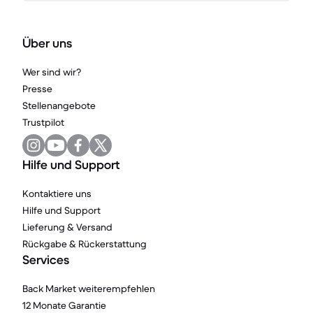
Über uns
Wer sind wir?
Presse
Stellenangebote
Trustpilot
Hilfe und Support
Kontaktiere uns
Hilfe und Support
Lieferung & Versand
Rückgabe & Rückerstattung
Services
Back Market weiterempfehlen
12 Monate Garantie