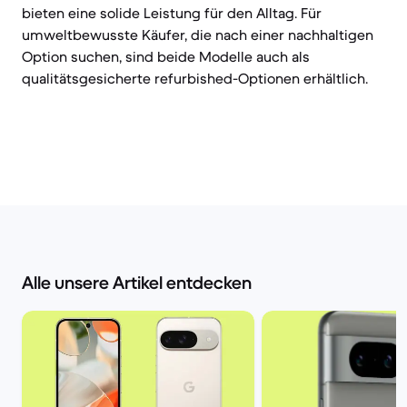
bieten eine solide Leistung für den Alltag. Für
umweltbewusste Käufer, die nach einer nachhaltigen
Option suchen, sind beide Modelle auch als
qualitätsgesicherte refurbished-Optionen erhältlich.
Alle unsere Artikel entdecken