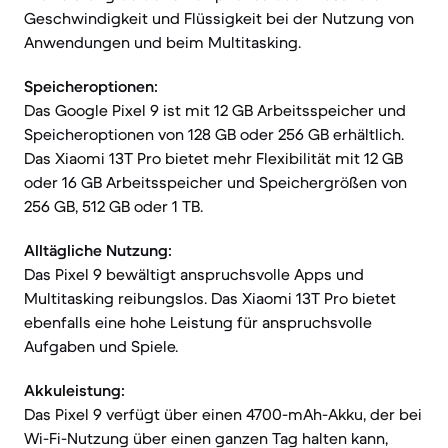
Geschwindigkeit und Flüssigkeit bei der Nutzung von
Anwendungen und beim Multitasking.
Speicheroptionen:
Das Google Pixel 9 ist mit 12 GB Arbeitsspeicher und
Speicheroptionen von 128 GB oder 256 GB erhältlich.
Das Xiaomi 13T Pro bietet mehr Flexibilität mit 12 GB
oder 16 GB Arbeitsspeicher und Speichergrößen von
256 GB, 512 GB oder 1 TB.
Alltägliche Nutzung:
Das Pixel 9 bewältigt anspruchsvolle Apps und
Multitasking reibungslos. Das Xiaomi 13T Pro bietet
ebenfalls eine hohe Leistung für anspruchsvolle
Aufgaben und Spiele.
Akkuleistung:
Das Pixel 9 verfügt über einen 4700-mAh-Akku, der bei
Wi-Fi-Nutzung über einen ganzen Tag halten kann,