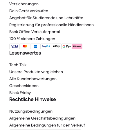
Versicherungen
Dein Gerät verkaufen
Angebot für Studierende und Lehrkräfte
Registrierung für professionelle Händler:innen
Back Office Verkäuferportal
100 % sichere Zahlungen
Lesenswertes
Tech-Talk
Unsere Produkte vergleichen
Alle Kundenbewertungen
Geschenkideen
Black Friday
Rechtliche Hinweise
Nutzungsbedingungen
Allgemeine Geschäftsbedingungen
Allgemeine Bedingungen für den Verkauf