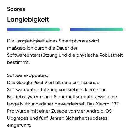
Scores
Langlebigkeit
Die Langlebigkeit eines Smartphones wird
maßgeblich durch die Dauer der
Softwareunterstützung und die physische Robustheit
bestimmt.
Software-Updates:
Das Google Pixel 9 erhält eine umfassende
Softwareunterstützung von sieben Jahren für
Betriebssystem- und Sicherheitsupdates, was eine
lange Nutzungsdauer gewährleistet. Das Xiaomi 13T
Pro wurde mit einer Zusage von vier Android-OS-
Upgrades und fünf Jahren Sicherheitsupdates
eingeführt.