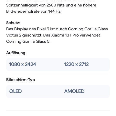
Spitzenhelligkeit von 2600 Nits und eine höhere
Bildwiederholrate von 144 Hz.
Schutz:
Das Display des Pixel 9 ist durch Corning Gorilla Glass
Victus 2 geschützt. Das Xiaomi 13T Pro verwendet
Corning Gorilla Glass 5.
Auflösung
1080 x 2424
1220 x 2712
Bildschirm-Typ
OLED
AMOLED