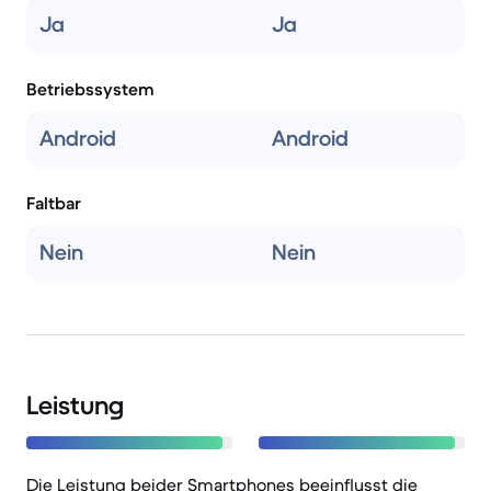
Ja
Ja
Betriebssystem
Android
Android
Faltbar
Nein
Nein
Leistung
Die Leistung beider Smartphones beeinflusst die