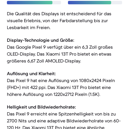
Die Qualität des Displays ist entscheidend für das
visuelle Erlebnis, von der Farbdarstellung bis zur
Lesbarkeit im Freien.
Display-Technologie und Größe:
Das Google Pixel 9 verfügt über ein 6,3 Zoll großes
OLED-Display. Das Xiaomi 13T Pro bietet ein etwas
größeres 6,67 Zoll AMOLED-Display.
Auflösung und Klarheit:
Das Pixel 9 hat eine Auflösung von 1080x2424 Pixeln
(FHD+) mit 422 ppi. Das Xiaomi 13T Pro bietet eine
höhere Auflösung von 1220x2712 Pixeln (1.5K).
Helligkeit und Bildwiederholrate:
Das Pixel 9 erreicht eine Spitzenhelligkeit von bis zu
2700 Nits und eine adaptive Bildwiederholrate von 60-
120 Hz. Das Xiaomi 13T Pro bietet eine ähnliche