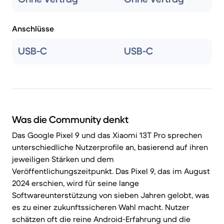
Anschlüsse
USB-C
USB-C
Was die Community denkt
Das Google Pixel 9 und das Xiaomi 13T Pro sprechen
unterschiedliche Nutzerprofile an, basierend auf ihren
jeweiligen Stärken und dem
Veröffentlichungszeitpunkt. Das Pixel 9, das im August
2024 erschien, wird für seine lange
Softwareunterstützung von sieben Jahren gelobt, was
es zu einer zukunftssicheren Wahl macht. Nutzer
schätzen oft die reine Android-Erfahrung und die