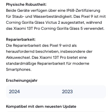
Physische Robustheit:
Beide Geräte verfügen über eine IP68-Zertifizierung
für Staub- und Wasserbeständigkeit. Das Pixel 9 ist mit
Corning Gorilla Glass Victus 2 ausgestattet, während
das Xiaomi 13T Pro Corning Gorilla Glass 5 verwendet.
Reparierbarkeit:
Die Reparierbarkeit des Pixel 9 wird als
herausfordernd beschrieben, insbesondere der
Akkuwechsel. Das Xiaomi 13T Pro bietet eine
standardmäßige Reparierbarkeit für moderne
Smartphones.
Erscheinungsjahr
2024
2023
Kompatibel mit dem neuesten Update