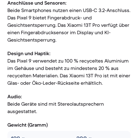
Anschlüsse und Sensoren:
Beide Smartphones nutzen einen USB-C 3.2-Anschluss.
Das Pixel 9 bietet Fingerabdruck- und
Gesichtsentsperrung. Das Xiaomi 13T Pro verfügt über
einen Fingerabdrucksensor im Display und KI-
Gesichtsentsperrung.
Design und Haptik:
Das Pixel 9 verwendet zu 100 % recyceltes Aluminium
im Gehäuse und besteht zu mindestens 20 % aus
recycelten Materialien. Das Xiaomi 13T Pro ist mit einer
Glas- oder Öko-Leder-Rückseite erhältlich.
Audio:
Beide Geräte sind mit Stereolautsprechern
ausgestattet.
Gewicht (Gramm)