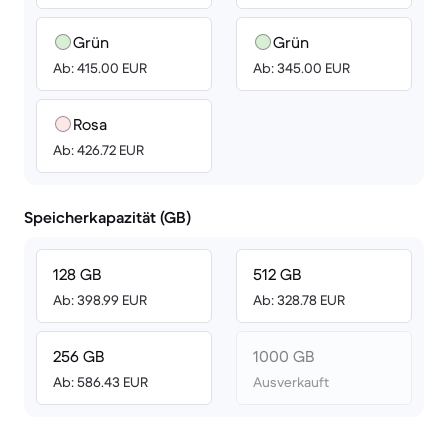
Grün
Grün
Ab: 415.00 EUR
Ab: 345.00 EUR
Rosa
Ab: 426.72 EUR
Speicherkapazität (GB)
128 GB
512 GB
Ab: 398.99 EUR
Ab: 328.78 EUR
256 GB
1000 GB
Ab: 586.43 EUR
Ausverkauft