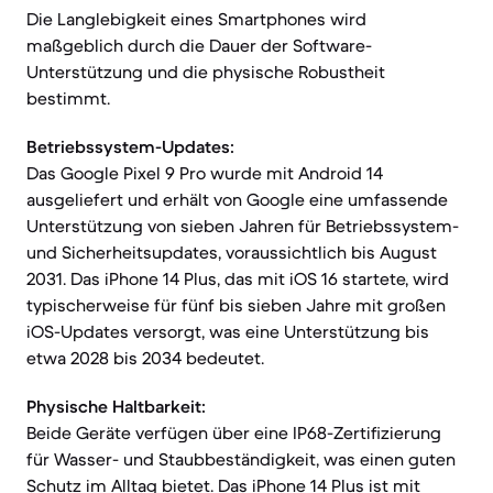
Die Langlebigkeit eines Smartphones wird
maßgeblich durch die Dauer der Software-
Unterstützung und die physische Robustheit
bestimmt.
Betriebssystem-Updates:
Das Google Pixel 9 Pro wurde mit Android 14
ausgeliefert und erhält von Google eine umfassende
Unterstützung von sieben Jahren für Betriebssystem-
und Sicherheitsupdates, voraussichtlich bis August
2031. Das iPhone 14 Plus, das mit iOS 16 startete, wird
typischerweise für fünf bis sieben Jahre mit großen
iOS-Updates versorgt, was eine Unterstützung bis
etwa 2028 bis 2034 bedeutet.
Physische Haltbarkeit:
Beide Geräte verfügen über eine IP68-Zertifizierung
für Wasser- und Staubbeständigkeit, was einen guten
Schutz im Alltag bietet. Das iPhone 14 Plus ist mit