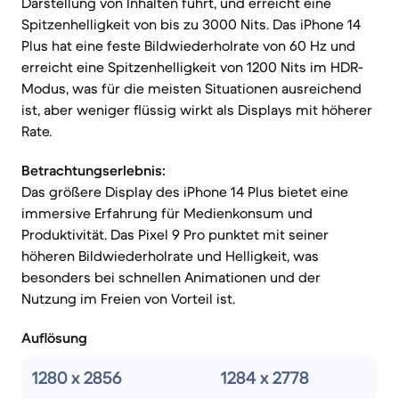
Darstellung von Inhalten führt, und erreicht eine
Spitzenhelligkeit von bis zu 3000 Nits. Das iPhone 14
Plus hat eine feste Bildwiederholrate von 60 Hz und
erreicht eine Spitzenhelligkeit von 1200 Nits im HDR-
Modus, was für die meisten Situationen ausreichend
ist, aber weniger flüssig wirkt als Displays mit höherer
Rate.
Betrachtungserlebnis:
Das größere Display des iPhone 14 Plus bietet eine
immersive Erfahrung für Medienkonsum und
Produktivität. Das Pixel 9 Pro punktet mit seiner
höheren Bildwiederholrate und Helligkeit, was
besonders bei schnellen Animationen und der
Nutzung im Freien von Vorteil ist.
Auflösung
1280 x 2856
1284 x 2778