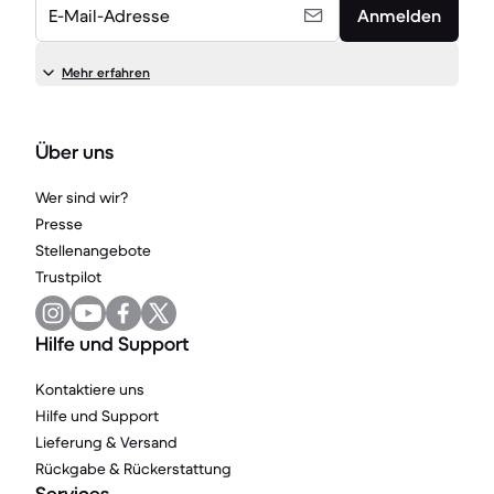
E-Mail-Adresse
Anmelden
Mehr erfahren
Über uns
Wer sind wir?
Presse
Stellenangebote
Trustpilot
Hilfe und Support
Kontaktiere uns
Hilfe und Support
Lieferung & Versand
Rückgabe & Rückerstattung