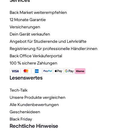
Services
Back Market weiterempfehlen
12 Monate Garantie
Versicherungen
Dein Gerät verkaufen
Angebot für Studierende und Lehrkräfte
Registrierung für professionelle Händler:innen
Back Office Verkäuferportal
100 % sichere Zahlungen
Lesenswertes
Tech-Talk
Unsere Produkte vergleichen
Alle Kundenbewertungen
Geschenkideen
Black Friday
Rechtliche Hinweise