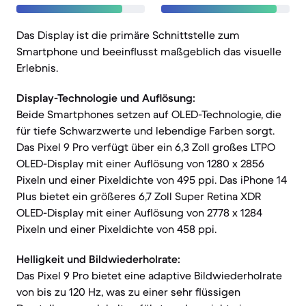
Das Display ist die primäre Schnittstelle zum
Smartphone und beeinflusst maßgeblich das visuelle
Erlebnis.
Display-Technologie und Auflösung:
Beide Smartphones setzen auf OLED-Technologie, die
für tiefe Schwarzwerte und lebendige Farben sorgt.
Das Pixel 9 Pro verfügt über ein 6,3 Zoll großes LTPO
OLED-Display mit einer Auflösung von 1280 x 2856
Pixeln und einer Pixeldichte von 495 ppi. Das iPhone 14
Plus bietet ein größeres 6,7 Zoll Super Retina XDR
OLED-Display mit einer Auflösung von 2778 x 1284
Pixeln und einer Pixeldichte von 458 ppi.
Helligkeit und Bildwiederholrate:
Das Pixel 9 Pro bietet eine adaptive Bildwiederholrate
von bis zu 120 Hz, was zu einer sehr flüssigen