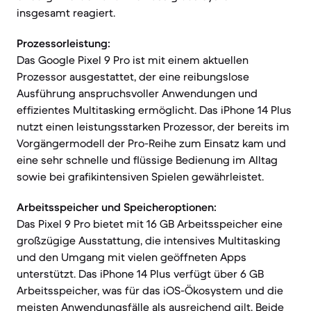
insgesamt reagiert.
Prozessorleistung:
Das Google Pixel 9 Pro ist mit einem aktuellen
Prozessor ausgestattet, der eine reibungslose
Ausführung anspruchsvoller Anwendungen und
effizientes Multitasking ermöglicht. Das iPhone 14 Plus
nutzt einen leistungsstarken Prozessor, der bereits im
Vorgängermodell der Pro-Reihe zum Einsatz kam und
eine sehr schnelle und flüssige Bedienung im Alltag
sowie bei grafikintensiven Spielen gewährleistet.
Arbeitsspeicher und Speicheroptionen:
Das Pixel 9 Pro bietet mit 16 GB Arbeitsspeicher eine
großzügige Ausstattung, die intensives Multitasking
und den Umgang mit vielen geöffneten Apps
unterstützt. Das iPhone 14 Plus verfügt über 6 GB
Arbeitsspeicher, was für das iOS-Ökosystem und die
meisten Anwendungsfälle als ausreichend gilt. Beide