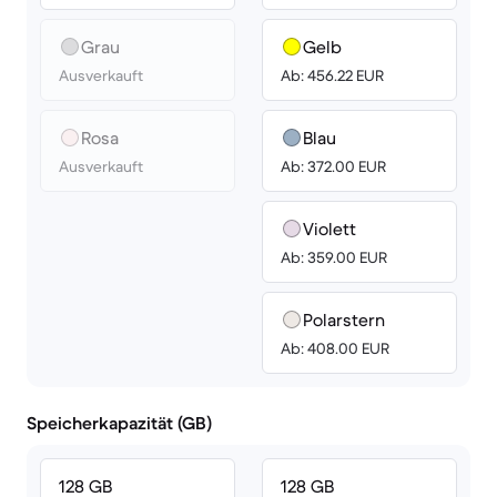
Grau
Gelb
Ausverkauft
Ab: 456.22 EUR
Rosa
Blau
Ausverkauft
Ab: 372.00 EUR
Violett
Ab: 359.00 EUR
Polarstern
Ab: 408.00 EUR
Speicherkapazität (GB)
128 GB
128 GB