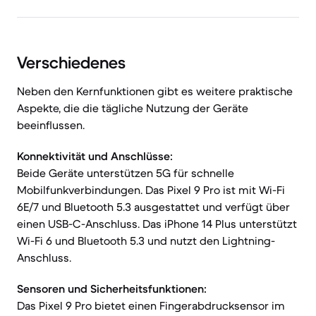
Verschiedenes
Neben den Kernfunktionen gibt es weitere praktische
Aspekte, die die tägliche Nutzung der Geräte
beeinflussen.
Konnektivität und Anschlüsse:
Beide Geräte unterstützen 5G für schnelle
Mobilfunkverbindungen. Das Pixel 9 Pro ist mit Wi-Fi
6E/7 und Bluetooth 5.3 ausgestattet und verfügt über
einen USB-C-Anschluss. Das iPhone 14 Plus unterstützt
Wi-Fi 6 und Bluetooth 5.3 und nutzt den Lightning-
Anschluss.
Sensoren und Sicherheitsfunktionen:
Das Pixel 9 Pro bietet einen Fingerabdrucksensor im