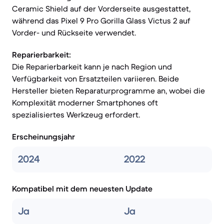
Ceramic Shield auf der Vorderseite ausgestattet,
während das Pixel 9 Pro Gorilla Glass Victus 2 auf
Vorder- und Rückseite verwendet.
Reparierbarkeit:
Die Reparierbarkeit kann je nach Region und
Verfügbarkeit von Ersatzteilen variieren. Beide
Hersteller bieten Reparaturprogramme an, wobei die
Komplexität moderner Smartphones oft
spezialisiertes Werkzeug erfordert.
Erscheinungsjahr
2024
2022
Kompatibel mit dem neuesten Update
Ja
Ja