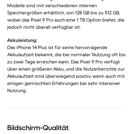
Modelle sind mit verschiedenen internen
Speichergrößen erhältlich, von 128 GB bis zu 512 GB,
wobei das Pixel 9 Pro auch eine 1 TB Option bietet, die
jedoch nicht überall verfügbar ist.
Akkuleistung:
Das iPhone 14 Plus ist für seine hervorragende
Akkulaufzeit bekannt, die bei normaler Nutzung oft bis
zu zwei Tage erreichen kann. Das Pixel 9 Pro verfügt
über einen größeren Akku, und die Nutzerberichte zur
Akkulaufzeit sind überwiegend positiv, wenn auch mit
einigen gemischten Erfahrungen bei sehr intensiver
Nutzung.
Bildschirm-Qualität