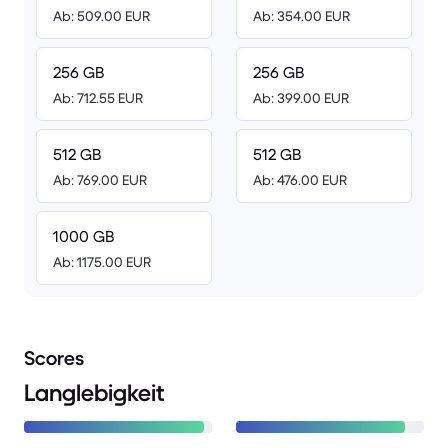
Ab: 509.00 EUR
Ab: 354.00 EUR
256 GB
256 GB
Ab: 712.55 EUR
Ab: 399.00 EUR
512 GB
512 GB
Ab: 769.00 EUR
Ab: 476.00 EUR
1000 GB
Ab: 1175.00 EUR
Scores
Langlebigkeit