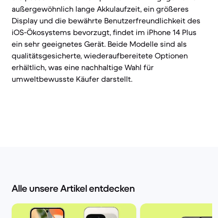
außergewöhnlich lange Akkulaufzeit, ein größeres
Display und die bewährte Benutzerfreundlichkeit des
iOS-Ökosystems bevorzugt, findet im iPhone 14 Plus
ein sehr geeignetes Gerät. Beide Modelle sind als
qualitätsgesicherte, wiederaufbereitete Optionen
erhältlich, was eine nachhaltige Wahl für
umweltbewusste Käufer darstellt.
Alle unsere Artikel entdecken