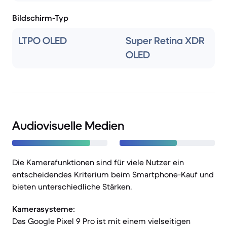
Bildschirm-Typ
LTPO OLED
Super Retina XDR
OLED
Audiovisuelle Medien
Die Kamerafunktionen sind für viele Nutzer ein
entscheidendes Kriterium beim Smartphone-Kauf und
bieten unterschiedliche Stärken.
Kamerasysteme:
Das Google Pixel 9 Pro ist mit einem vielseitigen