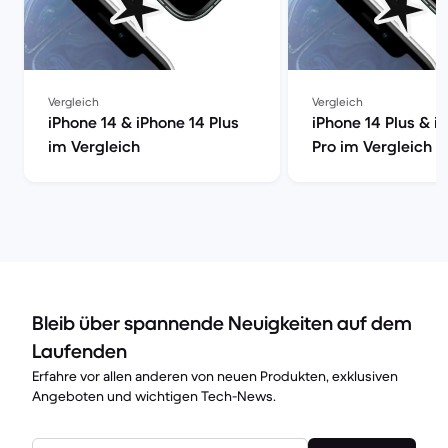
Vergleich
Vergleich
iPhone 14 & iPhone 14 Plus
iPhone 14 Plus & i
im Vergleich
Pro im Vergleich
Bleib über spannende Neuigkeiten auf dem
Laufenden
Erfahre vor allen anderen von neuen Produkten, exklusiven
Angeboten und wichtigen Tech-News.