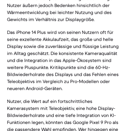
Nutzer äußern jedoch Bedenken hinsichtlich der
Wärmeentwicklung bei leichter Nutzung und des
Gewichts im Verhältnis zur Displaygröße.
Das iPhone 14 Plus wird von seinen Nutzern oft für
seine exzellente Akkulaufzeit, das große und helle
Display sowie die zuverlässige und flüssige Leistung
im Alltag geschätzt. Die konsistente Kameraqualität
und die Integration in das Apple-Ökosystem sind
weitere Pluspunkte. Kritikpunkte sind die 60-Hz-
Bildwiederholrate des Displays und das Fehlen eines
Teleobjektivs im Vergleich zu Pro-Modellen oder
neueren Android-Geräten.
Nutzer, die Wert auf ein fortschrittliches
Kamerasystem mit Teleobjektiv, eine hohe Display-
Bildwiederholrate und eine tiefe Integration von KI-
Funktionen legen, könnten das Google Pixel 9 Pro als
die passendere Wahl empfinden. Wer hingegen eine