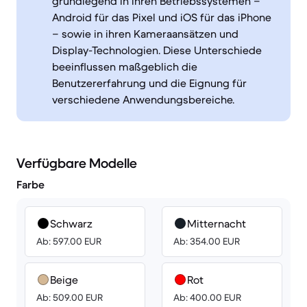
grundlegend in ihren Betriebssystemen –
Android für das Pixel und iOS für das iPhone
– sowie in ihren Kameraansätzen und
Display-Technologien. Diese Unterschiede
beeinflussen maßgeblich die
Benutzererfahrung und die Eignung für
verschiedene Anwendungsbereiche.
Verfügbare Modelle
Farbe
Schwarz
Mitternacht
Ab: 597.00 EUR
Ab: 354.00 EUR
Beige
Rot
Ab: 509.00 EUR
Ab: 400.00 EUR