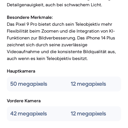
Detailgenauigkeit, auch bei schwachem Licht.
Besondere Merkmale:
Das Pixel 9 Pro bietet durch sein Teleobjektiv mehr
Flexibilität beim Zoomen und die Integration von KI-
Funktionen zur Bildverbesserung. Das iPhone 14 Plus
zeichnet sich durch seine zuverlässige
Videoaufnahme und die konsistente Bildqualität aus,
auch wenn es kein Teleobjektiv besitzt.
Hauptkamera
50 megapixels
12 megapixels
Vordere Kamera
42 megapixels
12 megapixels