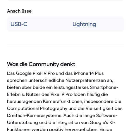
Anschlüsse
USB-C
Lightning
Was die Community denkt
Das Google Pixel 9 Pro und das iPhone 14 Plus
sprechen unterschiedliche Nutzerpräferenzen an,
bieten aber beide ein leistungsstarkes Smartphone-
Erlebnis. Nutzer des Pixel 9 Pro loben häufig die
herausragenden Kamerafunktionen, insbesondere die
Computational Photography und die Vielseitigkeit des
Dreifach-Kamerasystems. Auch die lange Software-
Unterstützung und die Integration von Google's KI-
Funktionen werden positiv hervorgehoben. Einige