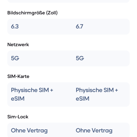
Bildschirmgröße (Zoll)
6.3
6.7
Netzwerk
5G
5G
SIM-Karte
Physische SIM +
Physische SIM +
eSIM
eSIM
Sim-Lock
Ohne Vertrag
Ohne Vertrag