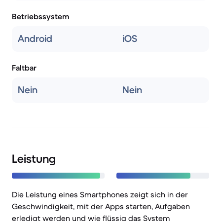
Betriebssystem
Android
iOS
Faltbar
Nein
Nein
Leistung
Die Leistung eines Smartphones zeigt sich in der
Geschwindigkeit, mit der Apps starten, Aufgaben
erledigt werden und wie flüssig das System