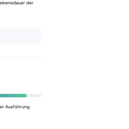
 Lebensdauer der
der Ausführung