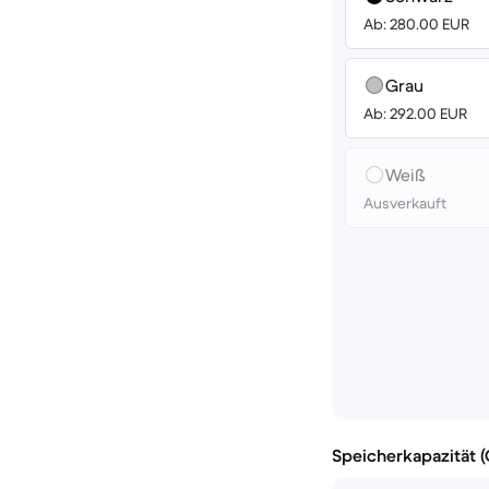
Ab: 280.00 EUR
Grau
Ab: 292.00 EUR
Weiß
Ausverkauft
Speicherkapazität 