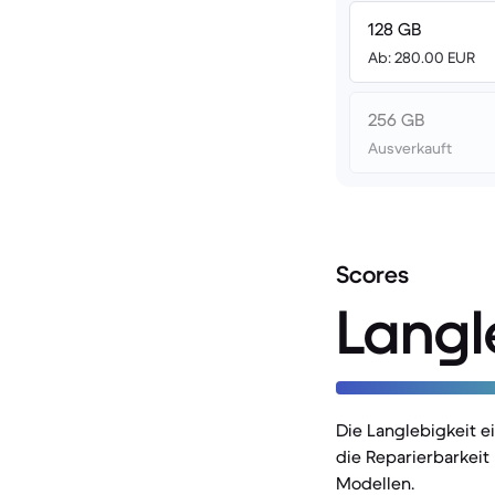
128 GB
Ab: 280.00 EUR
256 GB
Ausverkauft
Scores
Langl
Die Langlebigkeit 
die Reparierbarkeit
Modellen.