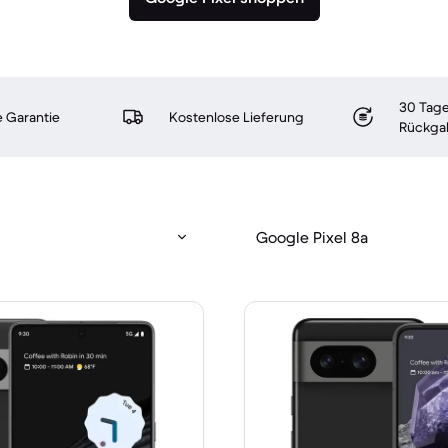
30 Tage
 Garantie
Kostenlose Lieferung
Rückga
Google Pixel 8a