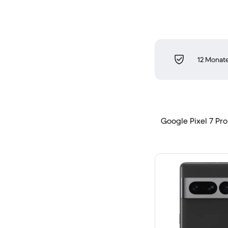
12 Monate
Google Pixel 7 Pro