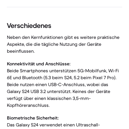
Verschiedenes
Neben den Kernfunktionen gibt es weitere praktische
Aspekte, die die tägliche Nutzung der Geräte
beeinflussen.
Konnektivität und Anschlüsse:
Beide Smartphones unterstützen 5G-Mobilfunk, Wi-Fi
6E und Bluetooth (5.3 beim S24, 5.2 beim Pixel 7 Pro).
Beide nutzen einen USB-C-Anschluss, wobei das
Galaxy S24 USB 3.2 unterstützt. Keines der Geräte
verfügt über einen klassischen 3,5-mm-
Kopfhöreranschluss.
Biometrische Sicherheit:
Das Galaxy S24 verwendet einen Ultraschall-