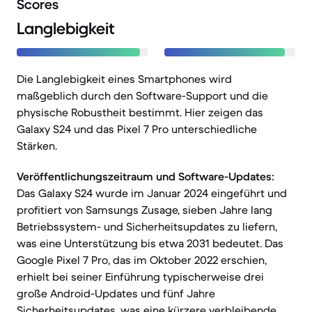
Scores
Langlebigkeit
Die Langlebigkeit eines Smartphones wird
maßgeblich durch den Software-Support und die
physische Robustheit bestimmt. Hier zeigen das
Galaxy S24 und das Pixel 7 Pro unterschiedliche
Stärken.
Veröffentlichungszeitraum und Software-Updates:
Das Galaxy S24 wurde im Januar 2024 eingeführt und
profitiert von Samsungs Zusage, sieben Jahre lang
Betriebssystem- und Sicherheitsupdates zu liefern,
was eine Unterstützung bis etwa 2031 bedeutet. Das
Google Pixel 7 Pro, das im Oktober 2022 erschien,
erhielt bei seiner Einführung typischerweise drei
große Android-Updates und fünf Jahre
Sicherheitsupdates, was eine kürzere verbleibende