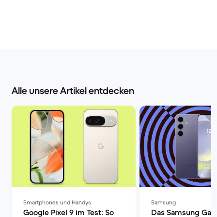
Alle unsere Artikel entdecken
Smartphones und Handys
Samsung
Google Pixel 9 im Test: So
Das Samsung Gala