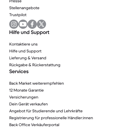
Presse
Stellenangebote
Trustpilot
Hilfe und Support
Kontaktiere uns
Hilfe und Support
Lieferung & Versand
Rückgabe & Rückerstattung
Services
Back Market weiterempfehlen
12 Monate Garantie
Versicherungen
Dein Gerät verkaufen
Angebot für Studierende und Lehrkräfte
Registrierung für professionelle Händler:innen
Back Office Verkäuferportal