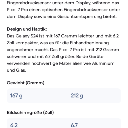
Fingerabdrucksensor unter dem Display, während das
Pixel 7 Pro einen optischen Fingerabdrucksensor unter
dem Display sowie eine Gesichtsentsperrung bietet.
Design und Haptik:
Das Galaxy S24 ist mit 167 Gramm leichter und mit 6,2
Zoll kompakter, was es für die Einhandbedienung
angenehmer macht. Das Pixel 7 Pro ist mit 212 Gramm
schwerer und mit 6,7 Zoll größer. Beide Geräte
verwenden hochwertige Materialien wie Aluminium
und Glas.
Gewicht (Gramm)
167 g
212 g
Bildschirmgröße (Zoll)
6.2
6.7