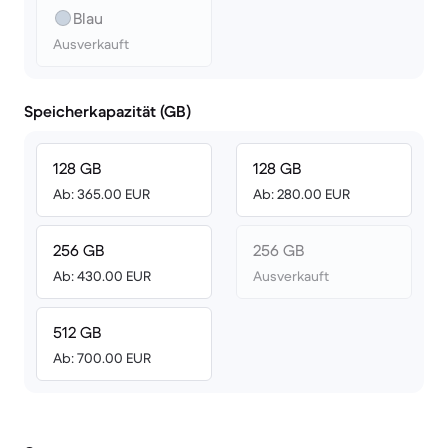
Blau
Ausverkauft
Speicherkapazität (GB)
128 GB
128 GB
Ab: 365.00 EUR
Ab: 280.00 EUR
256 GB
256 GB
Ab: 430.00 EUR
Ausverkauft
512 GB
Ab: 700.00 EUR