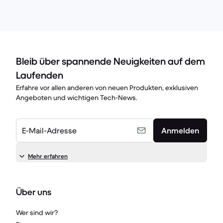
Bleib über spannende Neuigkeiten auf dem
Laufenden
Erfahre vor allen anderen von neuen Produkten, exklusiven
Angeboten und wichtigen Tech-News.
E-Mail-Adresse
Anmelden
Mehr erfahren
Über uns
Wer sind wir?