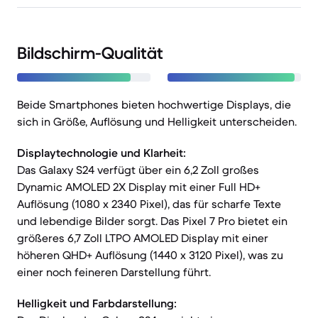
Bildschirm-Qualität
Beide Smartphones bieten hochwertige Displays, die
sich in Größe, Auflösung und Helligkeit unterscheiden.
Displaytechnologie und Klarheit:
Das Galaxy S24 verfügt über ein 6,2 Zoll großes
Dynamic AMOLED 2X Display mit einer Full HD+
Auflösung (1080 x 2340 Pixel), das für scharfe Texte
und lebendige Bilder sorgt. Das Pixel 7 Pro bietet ein
größeres 6,7 Zoll LTPO AMOLED Display mit einer
höheren QHD+ Auflösung (1440 x 3120 Pixel), was zu
einer noch feineren Darstellung führt.
Helligkeit und Farbdarstellung: