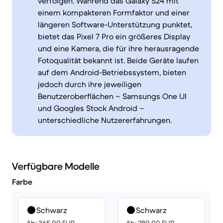
verfolgen. Während das Galaxy S24 mit
einem kompakteren Formfaktor und einer
längeren Software-Unterstützung punktet,
bietet das Pixel 7 Pro ein größeres Display
und eine Kamera, die für ihre herausragende
Fotoqualität bekannt ist. Beide Geräte laufen
auf dem Android-Betriebssystem, bieten
jedoch durch ihre jeweiligen
Benutzeroberflächen – Samsungs One UI
und Googles Stock Android –
unterschiedliche Nutzererfahrungen.
Verfügbare Modelle
Farbe
Schwarz
Schwarz