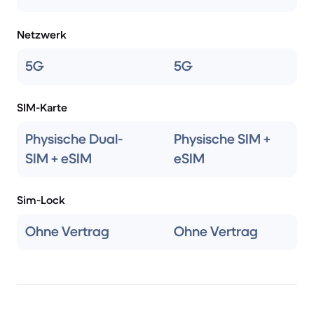
Netzwerk
5G
5G
SIM-Karte
Physische Dual-
Physische SIM +
SIM + eSIM
eSIM
Sim-Lock
Ohne Vertrag
Ohne Vertrag