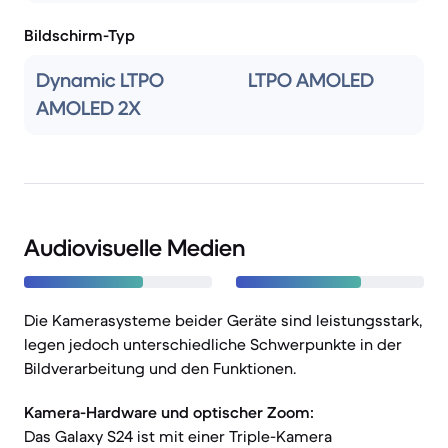
Bildschirm-Typ
Dynamic LTPO
LTPO AMOLED
AMOLED 2X
Audiovisuelle Medien
Die Kamerasysteme beider Geräte sind leistungsstark,
legen jedoch unterschiedliche Schwerpunkte in der
Bildverarbeitung und den Funktionen.
Kamera-Hardware und optischer Zoom:
Das Galaxy S24 ist mit einer Triple-Kamera