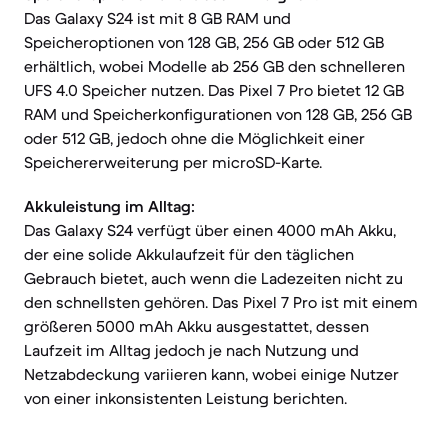
Das Galaxy S24 ist mit 8 GB RAM und
Speicheroptionen von 128 GB, 256 GB oder 512 GB
erhältlich, wobei Modelle ab 256 GB den schnelleren
UFS 4.0 Speicher nutzen. Das Pixel 7 Pro bietet 12 GB
RAM und Speicherkonfigurationen von 128 GB, 256 GB
oder 512 GB, jedoch ohne die Möglichkeit einer
Speichererweiterung per microSD-Karte.
Akkuleistung im Alltag:
Das Galaxy S24 verfügt über einen 4000 mAh Akku,
der eine solide Akkulaufzeit für den täglichen
Gebrauch bietet, auch wenn die Ladezeiten nicht zu
den schnellsten gehören. Das Pixel 7 Pro ist mit einem
größeren 5000 mAh Akku ausgestattet, dessen
Laufzeit im Alltag jedoch je nach Nutzung und
Netzabdeckung variieren kann, wobei einige Nutzer
von einer inkonsistenten Leistung berichten.