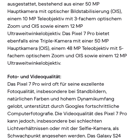
ausgestattet, bestehend aus einer 50 MP
Hauptkamera mit optischer Bildstabilisierung (OIS),
einem 10 MP Teleobjektiv mit 3-fachem optischem
Zoom und OIS sowie einem 12 MP
Ultraweitwinkelobjektiv. Das Pixel 7 Pro bietet
ebenfalls eine Triple-Kamera mit einer 50 MP
Hauptkamera (OIS), einem 48 MP Teleobjektiv mit 5-
fachem optischem Zoom und OIS sowie einem 12 MP
Ultraweitwinkelobjektiv.
Foto- und Videoqualität:
Das Pixel 7 Pro wird oft für seine exzellente
Fotoqualität, insbesondere bei Standbildern,
natürlichen Farben und hohem Dynamikumfang
gelobt, unterstützt durch Googles fortschrittliche
Computerfotografie. Die Videoqualität des Pixel 7 Pro
kann jedoch, insbesondere bei schlechten
Lichtverhältnissen oder mit der Selfie-Kamera, als
Schwachpunkt angesehen werden. Das Galaxy S24