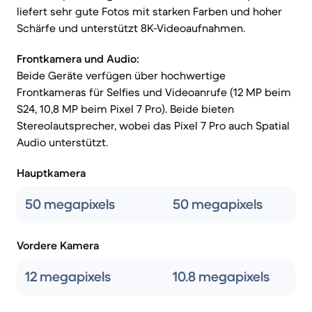
liefert sehr gute Fotos mit starken Farben und hoher
Schärfe und unterstützt 8K-Videoaufnahmen.
Frontkamera und Audio:
Beide Geräte verfügen über hochwertige
Frontkameras für Selfies und Videoanrufe (12 MP beim
S24, 10,8 MP beim Pixel 7 Pro). Beide bieten
Stereolautsprecher, wobei das Pixel 7 Pro auch Spatial
Audio unterstützt.
Hauptkamera
50 megapixels
50 megapixels
Vordere Kamera
12 megapixels
10.8 megapixels