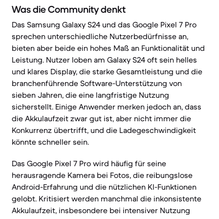
Was die Community denkt
Das Samsung Galaxy S24 und das Google Pixel 7 Pro
sprechen unterschiedliche Nutzerbedürfnisse an,
bieten aber beide ein hohes Maß an Funktionalität und
Leistung. Nutzer loben am Galaxy S24 oft sein helles
und klares Display, die starke Gesamtleistung und die
branchenführende Software-Unterstützung von
sieben Jahren, die eine langfristige Nutzung
sicherstellt. Einige Anwender merken jedoch an, dass
die Akkulaufzeit zwar gut ist, aber nicht immer die
Konkurrenz übertrifft, und die Ladegeschwindigkeit
könnte schneller sein.
Das Google Pixel 7 Pro wird häufig für seine
herausragende Kamera bei Fotos, die reibungslose
Android-Erfahrung und die nützlichen KI-Funktionen
gelobt. Kritisiert werden manchmal die inkonsistente
Akkulaufzeit, insbesondere bei intensiver Nutzung