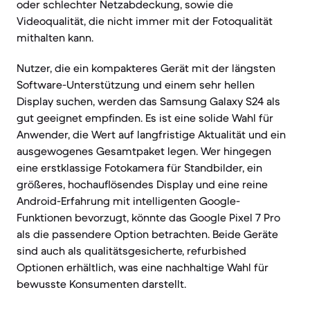
oder schlechter Netzabdeckung, sowie die
Videoqualität, die nicht immer mit der Fotoqualität
mithalten kann.
Nutzer, die ein kompakteres Gerät mit der längsten
Software-Unterstützung und einem sehr hellen
Display suchen, werden das Samsung Galaxy S24 als
gut geeignet empfinden. Es ist eine solide Wahl für
Anwender, die Wert auf langfristige Aktualität und ein
ausgewogenes Gesamtpaket legen. Wer hingegen
eine erstklassige Fotokamera für Standbilder, ein
größeres, hochauflösendes Display und eine reine
Android-Erfahrung mit intelligenten Google-
Funktionen bevorzugt, könnte das Google Pixel 7 Pro
als die passendere Option betrachten. Beide Geräte
sind auch als qualitätsgesicherte, refurbished
Optionen erhältlich, was eine nachhaltige Wahl für
bewusste Konsumenten darstellt.