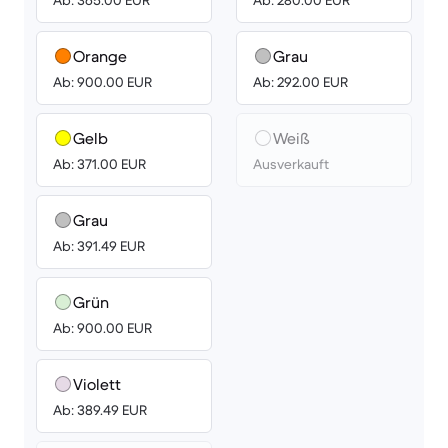
Ab: 365.00 EUR
Ab: 280.00 EUR
Orange
Grau
Ab: 900.00 EUR
Ab: 292.00 EUR
Gelb
Weiß
Ab: 371.00 EUR
Ausverkauft
Grau
Ab: 391.49 EUR
Grün
Ab: 900.00 EUR
Violett
Ab: 389.49 EUR