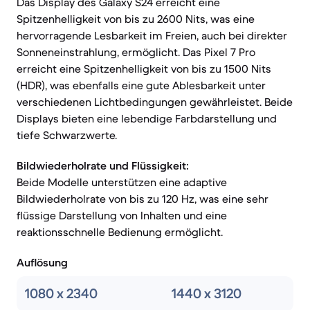
Das Display des Galaxy S24 erreicht eine
Spitzenhelligkeit von bis zu 2600 Nits, was eine
hervorragende Lesbarkeit im Freien, auch bei direkter
Sonneneinstrahlung, ermöglicht. Das Pixel 7 Pro
erreicht eine Spitzenhelligkeit von bis zu 1500 Nits
(HDR), was ebenfalls eine gute Ablesbarkeit unter
verschiedenen Lichtbedingungen gewährleistet. Beide
Displays bieten eine lebendige Farbdarstellung und
tiefe Schwarzwerte.
Bildwiederholrate und Flüssigkeit:
Beide Modelle unterstützen eine adaptive
Bildwiederholrate von bis zu 120 Hz, was eine sehr
flüssige Darstellung von Inhalten und eine
reaktionsschnelle Bedienung ermöglicht.
Auflösung
1080 x 2340
1440 x 3120