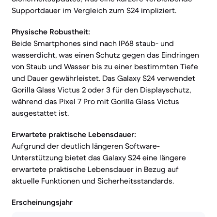
Supportdauer im Vergleich zum S24 impliziert.
Physische Robustheit:
Beide Smartphones sind nach IP68 staub- und
wasserdicht, was einen Schutz gegen das Eindringen
von Staub und Wasser bis zu einer bestimmten Tiefe
und Dauer gewährleistet. Das Galaxy S24 verwendet
Gorilla Glass Victus 2 oder 3 für den Displayschutz,
während das Pixel 7 Pro mit Gorilla Glass Victus
ausgestattet ist.
Erwartete praktische Lebensdauer:
Aufgrund der deutlich längeren Software-
Unterstützung bietet das Galaxy S24 eine längere
erwartete praktische Lebensdauer in Bezug auf
aktuelle Funktionen und Sicherheitsstandards.
Erscheinungsjahr