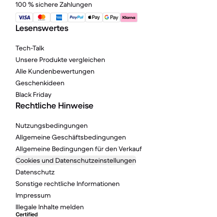
100 % sichere Zahlungen
Lesenswertes
Tech-Talk
Unsere Produkte vergleichen
Alle Kundenbewertungen
Geschenkideen
Black Friday
Rechtliche Hinweise
Nutzungsbedingungen
Allgemeine Geschäftsbedingungen
Allgemeine Bedingungen für den Verkauf
Cookies und Datenschutzeinstellungen
Datenschutz
Sonstige rechtliche Informationen
Impressum
Illegale Inhalte melden