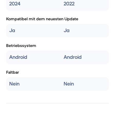
2024
2022
Kompatibel mit dem neuesten Update
Ja
Ja
Betriebssystem
Android
Android
Faltbar
Nein
Nein