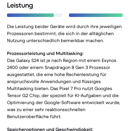
Leistung
Die Leistung beider Geräte wird durch ihre jeweiligen
Prozessoren bestimmt, die sich in der alltäglichen
Nutzung unterschiedlich bemerkbar machen.
Prozessorleistung und Multitasking:
Das Galaxy S24 ist je nach Region mit einem Exynos
2400 oder einem Snapdragon 8 Gen 3 Prozessor
ausgestattet, die eine hohe Rechenleistung für
anspruchsvolle Anwendungen und flüssiges
Multitasking bieten. Das Pixel 7 Pro nutzt Googles
Tensor G2 Chip, der speziell für KI-Aufgaben und die
Optimierung der Google-Software entwickelt wurde,
was zu einer sehr reaktionsschnellen
Benutzeroberfläche führt.
Speicheroptionen und Geschwindigkeit: