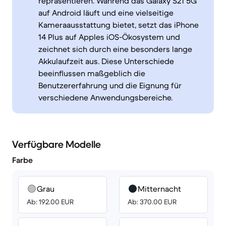
repräsentieren. Während das Galaxy S21 5G
auf Android läuft und eine vielseitige
Kameraausstattung bietet, setzt das iPhone
14 Plus auf Apples iOS-Ökosystem und
zeichnet sich durch eine besonders lange
Akkulaufzeit aus. Diese Unterschiede
beeinflussen maßgeblich die
Benutzererfahrung und die Eignung für
verschiedene Anwendungsbereiche.
Verfügbare Modelle
Farbe
Grau
Mitternacht
Ab: 192.00 EUR
Ab: 370.00 EUR