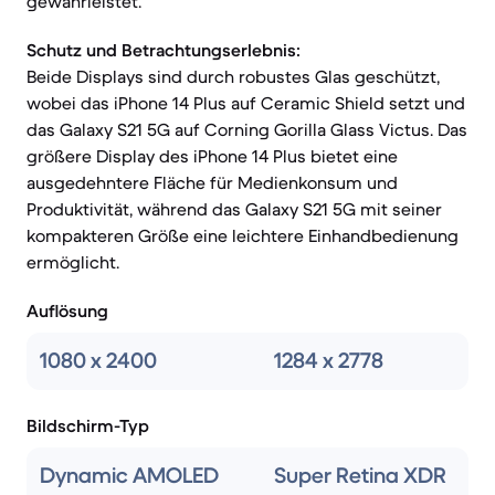
gewährleistet.
Schutz und Betrachtungserlebnis:
Beide Displays sind durch robustes Glas geschützt,
wobei das iPhone 14 Plus auf Ceramic Shield setzt und
das Galaxy S21 5G auf Corning Gorilla Glass Victus. Das
größere Display des iPhone 14 Plus bietet eine
ausgedehntere Fläche für Medienkonsum und
Produktivität, während das Galaxy S21 5G mit seiner
kompakteren Größe eine leichtere Einhandbedienung
ermöglicht.
Auflösung
1080 x 2400
1284 x 2778
Bildschirm-Typ
Dynamic AMOLED
Super Retina XDR