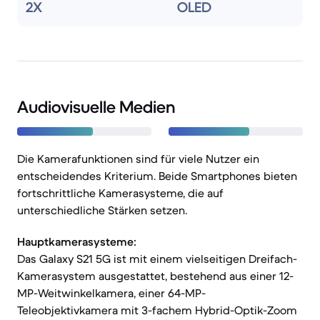
2X
OLED
Audiovisuelle Medien
Die Kamerafunktionen sind für viele Nutzer ein
entscheidendes Kriterium. Beide Smartphones bieten
fortschrittliche Kamerasysteme, die auf
unterschiedliche Stärken setzen.
Hauptkamerasysteme:
Das Galaxy S21 5G ist mit einem vielseitigen Dreifach-
Kamerasystem ausgestattet, bestehend aus einer 12-
MP-Weitwinkelkamera, einer 64-MP-
Teleobjektivkamera mit 3-fachem Hybrid-Optik-Zoom