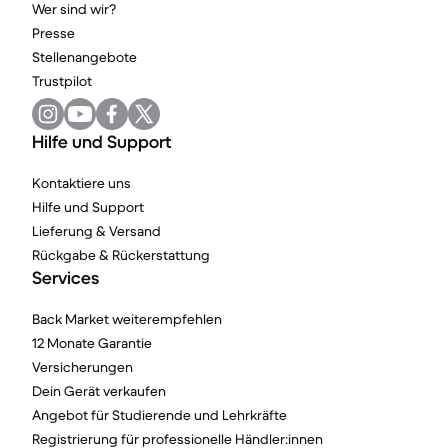
Wer sind wir?
Presse
Stellenangebote
Trustpilot
Hilfe und Support
Kontaktiere uns
Hilfe und Support
Lieferung & Versand
Rückgabe & Rückerstattung
Services
Back Market weiterempfehlen
12 Monate Garantie
Versicherungen
Dein Gerät verkaufen
Angebot für Studierende und Lehrkräfte
Registrierung für professionelle Händler:innen