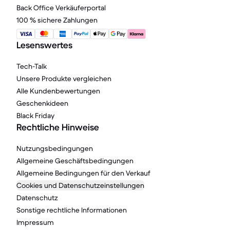
Back Office Verkäuferportal
100 % sichere Zahlungen
Lesenswertes
Tech-Talk
Unsere Produkte vergleichen
Alle Kundenbewertungen
Geschenkideen
Black Friday
Rechtliche Hinweise
Nutzungsbedingungen
Allgemeine Geschäftsbedingungen
Allgemeine Bedingungen für den Verkauf
Cookies und Datenschutzeinstellungen
Datenschutz
Sonstige rechtliche Informationen
Impressum