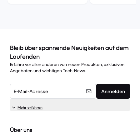
Bleib über spannende Neuigkeiten auf dem
Laufenden
Erfahre vor allen anderen von neuen Produkten, exklusiven
Angeboten und wichtigen Tech-News.
E-Mail-Adresse
Anmelden
Mehr erfahren
Über uns