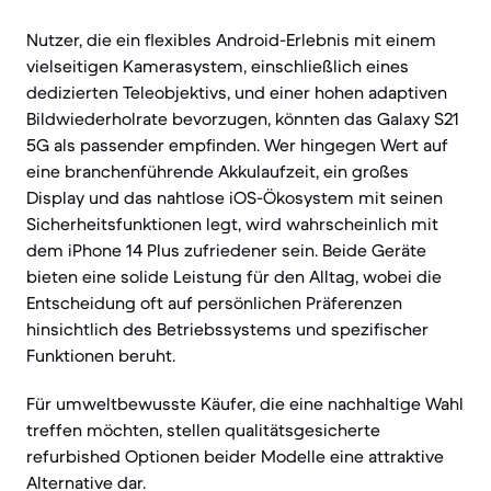
Nutzer, die ein flexibles Android-Erlebnis mit einem
vielseitigen Kamerasystem, einschließlich eines
dedizierten Teleobjektivs, und einer hohen adaptiven
Bildwiederholrate bevorzugen, könnten das Galaxy S21
5G als passender empfinden. Wer hingegen Wert auf
eine branchenführende Akkulaufzeit, ein großes
Display und das nahtlose iOS-Ökosystem mit seinen
Sicherheitsfunktionen legt, wird wahrscheinlich mit
dem iPhone 14 Plus zufriedener sein. Beide Geräte
bieten eine solide Leistung für den Alltag, wobei die
Entscheidung oft auf persönlichen Präferenzen
hinsichtlich des Betriebssystems und spezifischer
Funktionen beruht.
Für umweltbewusste Käufer, die eine nachhaltige Wahl
treffen möchten, stellen qualitätsgesicherte
refurbished Optionen beider Modelle eine attraktive
Alternative dar.