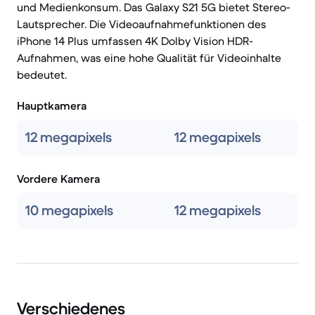
und Medienkonsum. Das Galaxy S21 5G bietet Stereo-
Lautsprecher. Die Videoaufnahmefunktionen des
iPhone 14 Plus umfassen 4K Dolby Vision HDR-
Aufnahmen, was eine hohe Qualität für Videoinhalte
bedeutet.
Hauptkamera
12 megapixels
12 megapixels
Vordere Kamera
10 megapixels
12 megapixels
Verschiedenes