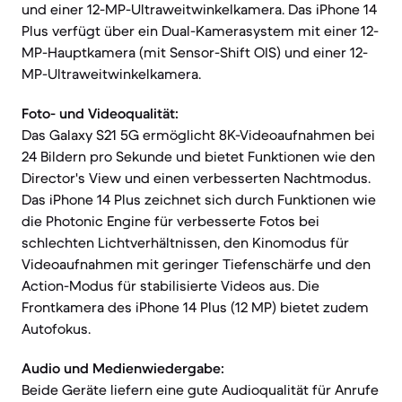
und einer 12-MP-Ultraweitwinkelkamera. Das iPhone 14
Plus verfügt über ein Dual-Kamerasystem mit einer 12-
MP-Hauptkamera (mit Sensor-Shift OIS) und einer 12-
MP-Ultraweitwinkelkamera.
Foto- und Videoqualität:
Das Galaxy S21 5G ermöglicht 8K-Videoaufnahmen bei
24 Bildern pro Sekunde und bietet Funktionen wie den
Director's View und einen verbesserten Nachtmodus.
Das iPhone 14 Plus zeichnet sich durch Funktionen wie
die Photonic Engine für verbesserte Fotos bei
schlechten Lichtverhältnissen, den Kinomodus für
Videoaufnahmen mit geringer Tiefenschärfe und den
Action-Modus für stabilisierte Videos aus. Die
Frontkamera des iPhone 14 Plus (12 MP) bietet zudem
Autofokus.
Audio und Medienwiedergabe:
Beide Geräte liefern eine gute Audioqualität für Anrufe