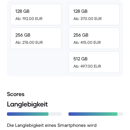
128 GB
128 GB
Ab: 192.00 EUR
Ab: 370.00 EUR
256 GB
256 GB
Ab: 276.00 EUR
Ab: 415.00 EUR
512 GB
Ab: 497.00 EUR
Scores
Langlebigkeit
Die Langlebigkeit eines Smartphones wird