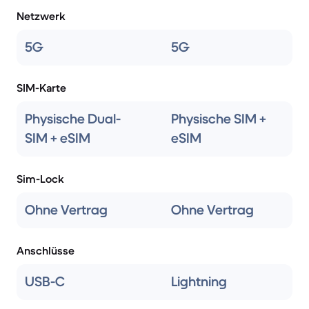
Netzwerk
5G
5G
SIM-Karte
Physische Dual-
Physische SIM +
SIM + eSIM
eSIM
Sim-Lock
Ohne Vertrag
Ohne Vertrag
Anschlüsse
USB-C
Lightning