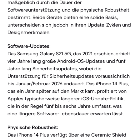
maßgeblich durch die Dauer der
Softwareunterstützung und die physische Robustheit
bestimmt. Beide Geräte bieten eine solide Basis,
unterscheiden sich jedoch in ihren Update-Zyklen und
Designmerkmalen.
Software-Updates:
Das Samsung Galaxy S21 5G, das 2021 erschien, erhielt
vier Jahre lang große Android-OS-Updates und fünf
Jahre lang Sicherheitsupdates, wobei die
Unterstützung für Sicherheitsupdates voraussichtlich
bis Januar/Februar 2026 andauert. Das iPhone 14 Plus,
das ein Jahr später auf den Markt kam, profitiert von
Apples typischerweise längerer iOS-Update-Politik,
die in der Regel fünf bis sechs Jahre umfasst, was
eine längere Software-Lebensdauer erwarten lässt.
Physische Robustheit:
Das iPhone 14 Plus verfügt über eine Ceramic Shield-