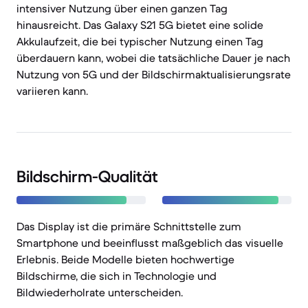
intensiver Nutzung über einen ganzen Tag
hinausreicht. Das Galaxy S21 5G bietet eine solide
Akkulaufzeit, die bei typischer Nutzung einen Tag
überdauern kann, wobei die tatsächliche Dauer je nach
Nutzung von 5G und der Bildschirmaktualisierungsrate
variieren kann.
Bildschirm-Qualität
Das Display ist die primäre Schnittstelle zum
Smartphone und beeinflusst maßgeblich das visuelle
Erlebnis. Beide Modelle bieten hochwertige
Bildschirme, die sich in Technologie und
Bildwiederholrate unterscheiden.