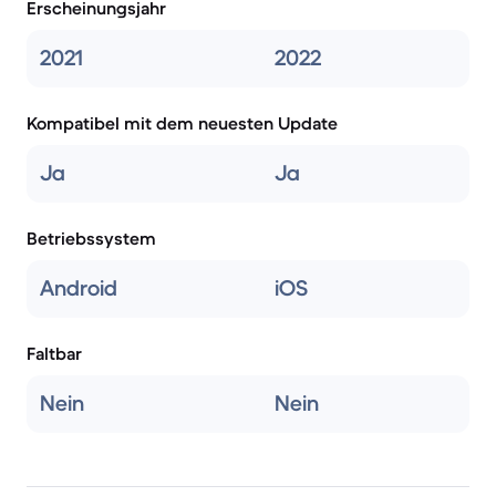
Erscheinungsjahr
2021
2022
Kompatibel mit dem neuesten Update
Ja
Ja
Betriebssystem
Android
iOS
Faltbar
Nein
Nein