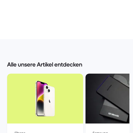
Alle unsere Artikel entdecken
iPhone
Samsung