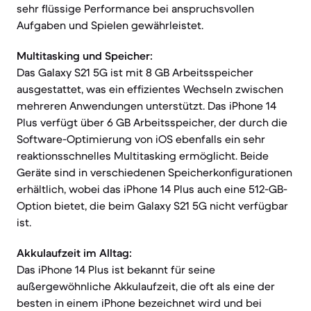
sehr flüssige Performance bei anspruchsvollen
Aufgaben und Spielen gewährleistet.
Multitasking und Speicher:
Das Galaxy S21 5G ist mit 8 GB Arbeitsspeicher
ausgestattet, was ein effizientes Wechseln zwischen
mehreren Anwendungen unterstützt. Das iPhone 14
Plus verfügt über 6 GB Arbeitsspeicher, der durch die
Software-Optimierung von iOS ebenfalls ein sehr
reaktionsschnelles Multitasking ermöglicht. Beide
Geräte sind in verschiedenen Speicherkonfigurationen
erhältlich, wobei das iPhone 14 Plus auch eine 512-GB-
Option bietet, die beim Galaxy S21 5G nicht verfügbar
ist.
Akkulaufzeit im Alltag:
Das iPhone 14 Plus ist bekannt für seine
außergewöhnliche Akkulaufzeit, die oft als eine der
besten in einem iPhone bezeichnet wird und bei