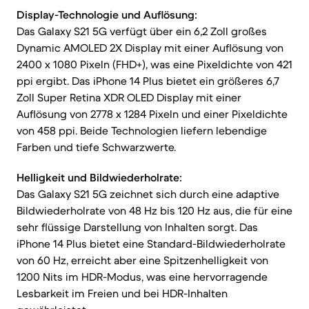
Display-Technologie und Auflösung:
Das Galaxy S21 5G verfügt über ein 6,2 Zoll großes
Dynamic AMOLED 2X Display mit einer Auflösung von
2400 x 1080 Pixeln (FHD+), was eine Pixeldichte von 421
ppi ergibt. Das iPhone 14 Plus bietet ein größeres 6,7
Zoll Super Retina XDR OLED Display mit einer
Auflösung von 2778 x 1284 Pixeln und einer Pixeldichte
von 458 ppi. Beide Technologien liefern lebendige
Farben und tiefe Schwarzwerte.
Helligkeit und Bildwiederholrate:
Das Galaxy S21 5G zeichnet sich durch eine adaptive
Bildwiederholrate von 48 Hz bis 120 Hz aus, die für eine
sehr flüssige Darstellung von Inhalten sorgt. Das
iPhone 14 Plus bietet eine Standard-Bildwiederholrate
von 60 Hz, erreicht aber eine Spitzenhelligkeit von
1200 Nits im HDR-Modus, was eine hervorragende
Lesbarkeit im Freien und bei HDR-Inhalten