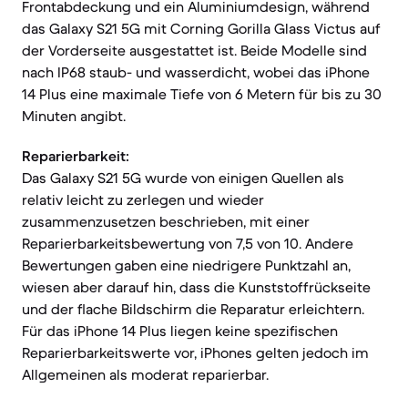
Frontabdeckung und ein Aluminiumdesign, während
das Galaxy S21 5G mit Corning Gorilla Glass Victus auf
der Vorderseite ausgestattet ist. Beide Modelle sind
nach IP68 staub- und wasserdicht, wobei das iPhone
14 Plus eine maximale Tiefe von 6 Metern für bis zu 30
Minuten angibt.
Reparierbarkeit:
Das Galaxy S21 5G wurde von einigen Quellen als
relativ leicht zu zerlegen und wieder
zusammenzusetzen beschrieben, mit einer
Reparierbarkeitsbewertung von 7,5 von 10. Andere
Bewertungen gaben eine niedrigere Punktzahl an,
wiesen aber darauf hin, dass die Kunststoffrückseite
und der flache Bildschirm die Reparatur erleichtern.
Für das iPhone 14 Plus liegen keine spezifischen
Reparierbarkeitswerte vor, iPhones gelten jedoch im
Allgemeinen als moderat reparierbar.