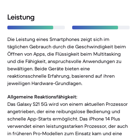
Leistung
Die Leistung eines Smartphones zeigt sich im
täglichen Gebrauch durch die Geschwindigkeit beim
Öffnen von Apps, die Flüssigkeit beim Multitasking
und die Fähigkeit, anspruchsvolle Anwendungen zu
bewältigen. Beide Geräte bieten eine
reaktionsschnelle Erfahrung, basierend auf ihren
jeweiligen Hardware-Grundlagen.
Allgemeine Reaktionsfähigkeit:
Das Galaxy S21 5G wird von einem aktuellen Prozessor
angetrieben, der eine reibungslose Bedienung und
schnelle App-Starts ermöglicht. Das iPhone 14 Plus
verwendet einen leistungsstarken Prozessor, der auch
in früheren Pro-Modellen zum Einsatz kam und eine