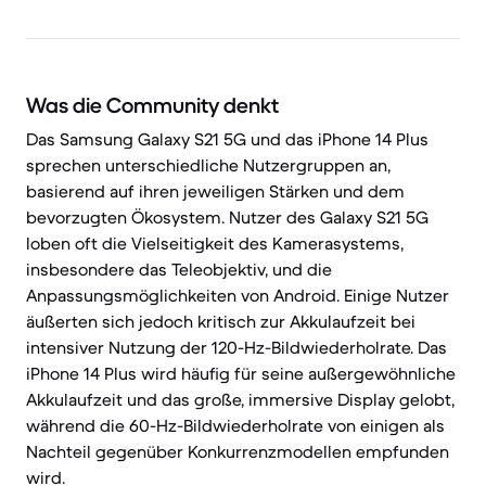
Was die Community denkt
Das Samsung Galaxy S21 5G und das iPhone 14 Plus
sprechen unterschiedliche Nutzergruppen an,
basierend auf ihren jeweiligen Stärken und dem
bevorzugten Ökosystem. Nutzer des Galaxy S21 5G
loben oft die Vielseitigkeit des Kamerasystems,
insbesondere das Teleobjektiv, und die
Anpassungsmöglichkeiten von Android. Einige Nutzer
äußerten sich jedoch kritisch zur Akkulaufzeit bei
intensiver Nutzung der 120-Hz-Bildwiederholrate. Das
iPhone 14 Plus wird häufig für seine außergewöhnliche
Akkulaufzeit und das große, immersive Display gelobt,
während die 60-Hz-Bildwiederholrate von einigen als
Nachteil gegenüber Konkurrenzmodellen empfunden
wird.