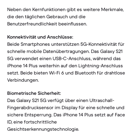
Neben den Kernfunktionen gibt es weitere Merkmale,
die den täglichen Gebrauch und die
Benutzerfreundlichkeit beeinflussen.
Konnektivität und Anschlüsse:
Beide Smartphones unterstützen 5G-Konnektivität für
schnelle mobile Datenübertragungen. Das Galaxy S21
5G verwendet einen USB-C-Anschluss, während das
iPhone 14 Plus weiterhin auf den Lightning-Anschluss
setzt. Beide bieten Wi-Fi 6 und Bluetooth für drahtlose
Verbindungen.
Biometrische Sicherheit:
Das Galaxy S21 5G verfügt über einen Ultraschall-
Fingerabdrucksensor im Display für eine schnelle und
sichere Entsperrung. Das iPhone 14 Plus setzt auf Face
ID, eine fortschrittliche
Gesichtserkennungstechnologie.