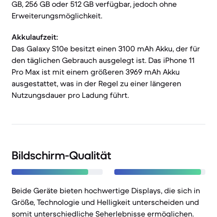
GB, 256 GB oder 512 GB verfügbar, jedoch ohne
Erweiterungsmöglichkeit.
Akkulaufzeit:
Das Galaxy S10e besitzt einen 3100 mAh Akku, der für
den täglichen Gebrauch ausgelegt ist. Das iPhone 11
Pro Max ist mit einem größeren 3969 mAh Akku
ausgestattet, was in der Regel zu einer längeren
Nutzungsdauer pro Ladung führt.
Bildschirm-Qualität
Beide Geräte bieten hochwertige Displays, die sich in
Größe, Technologie und Helligkeit unterscheiden und
somit unterschiedliche Seherlebnisse ermöglichen.