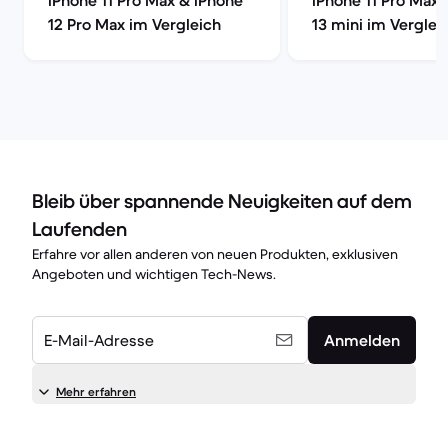
iPhone 11 Pro Max & iPhone
iPhone 11 Pro Max 
12 Pro Max im Vergleich
13 mini im Verglei
Bleib über spannende Neuigkeiten auf dem
Laufenden
Erfahre vor allen anderen von neuen Produkten, exklusiven
Angeboten und wichtigen Tech-News.
E-Mail-Adresse
Anmelden
Mehr erfahren