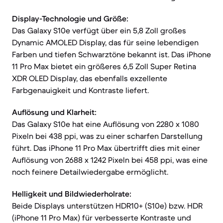
Display-Technologie und Größe:
Das Galaxy S10e verfügt über ein 5,8 Zoll großes
Dynamic AMOLED Display, das für seine lebendigen
Farben und tiefen Schwarztöne bekannt ist. Das iPhone
11 Pro Max bietet ein größeres 6,5 Zoll Super Retina
XDR OLED Display, das ebenfalls exzellente
Farbgenauigkeit und Kontraste liefert.
Auflösung und Klarheit:
Das Galaxy S10e hat eine Auflösung von 2280 x 1080
Pixeln bei 438 ppi, was zu einer scharfen Darstellung
führt. Das iPhone 11 Pro Max übertrifft dies mit einer
Auflösung von 2688 x 1242 Pixeln bei 458 ppi, was eine
noch feinere Detailwiedergabe ermöglicht.
Helligkeit und Bildwiederholrate:
Beide Displays unterstützen HDR10+ (S10e) bzw. HDR
(iPhone 11 Pro Max) für verbesserte Kontraste und