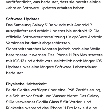
veröffentlicht, was bedeutet, dass sie bereits einige
Jahre an Software-Updates erhalten haben.
Software-Updates:
Das Samsung Galaxy S10e wurde mit Android 9
ausgeliefert und erhielt Updates bis Android 12. Die
offizielle Softwareunterstützung für größere Android-
Versionen ist damit abgeschlossen,
Sicherheitspatches könnten jedoch noch eine Weile
bereitgestellt werden. Das iPhone 11 Pro Max startete
mit iOS 13 und erhält voraussichtlich noch länger iOS-
Updates, was eine längere Software-Lebensdauer
bedeutet.
Physische Haltbarkeit:
Beide Geräte verfügen über eine IP68-Zertifizierung,
die Schutz vor Staub und Wasser bietet. Das Galaxy
S10e verwendet Gorilla Glass 5 für Vorder- und
Rückseite, während das iPhone 11 Pro Max auf eine