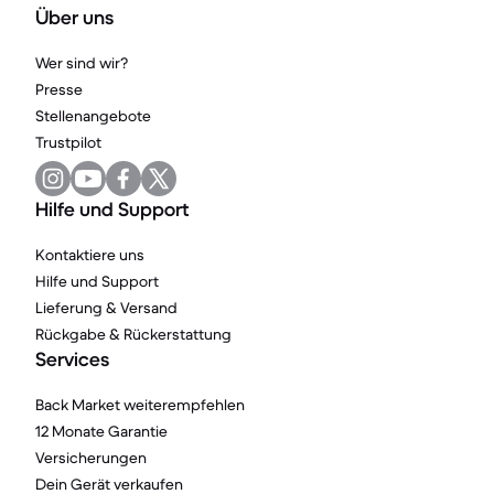
Über uns
Wer sind wir?
Presse
Stellenangebote
Trustpilot
Hilfe und Support
Kontaktiere uns
Hilfe und Support
Lieferung & Versand
Rückgabe & Rückerstattung
Services
Back Market weiterempfehlen
12 Monate Garantie
Versicherungen
Dein Gerät verkaufen