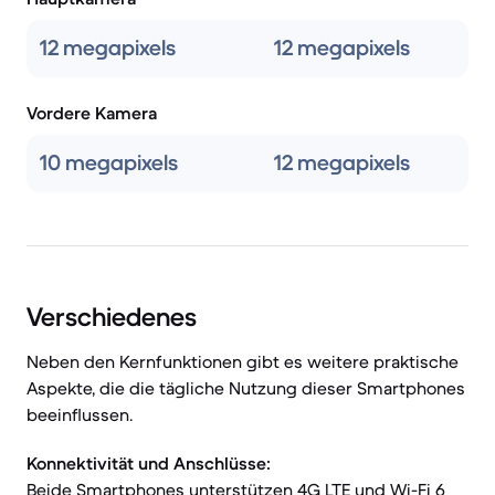
12 megapixels
12 megapixels
Vordere Kamera
10 megapixels
12 megapixels
Verschiedenes
Neben den Kernfunktionen gibt es weitere praktische
Aspekte, die die tägliche Nutzung dieser Smartphones
beeinflussen.
Konnektivität und Anschlüsse:
Beide Smartphones unterstützen 4G LTE und Wi-Fi 6