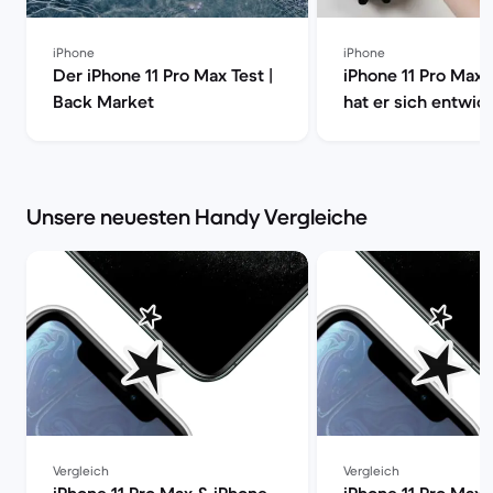
iPhone
iPhone
Der iPhone 11 Pro Max Test |
iPhone 11 Pro Max 
Back Market
hat er sich entwick
Back Market
Unsere neuesten Handy Vergleiche
Vergleich
Vergleich