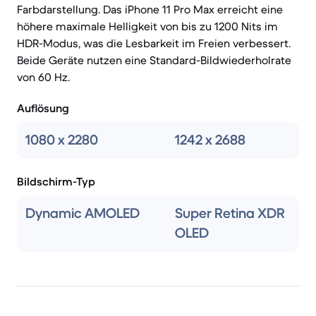
Farbdarstellung. Das iPhone 11 Pro Max erreicht eine
höhere maximale Helligkeit von bis zu 1200 Nits im
HDR-Modus, was die Lesbarkeit im Freien verbessert.
Beide Geräte nutzen eine Standard-Bildwiederholrate
von 60 Hz.
Auflösung
1080 x 2280
1242 x 2688
Bildschirm-Typ
Dynamic AMOLED
Super Retina XDR
OLED