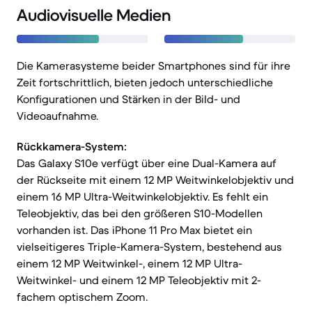
Audiovisuelle Medien
Die Kamerasysteme beider Smartphones sind für ihre
Zeit fortschrittlich, bieten jedoch unterschiedliche
Konfigurationen und Stärken in der Bild- und
Videoaufnahme.
Rückkamera-System:
Das Galaxy S10e verfügt über eine Dual-Kamera auf
der Rückseite mit einem 12 MP Weitwinkelobjektiv und
einem 16 MP Ultra-Weitwinkelobjektiv. Es fehlt ein
Teleobjektiv, das bei den größeren S10-Modellen
vorhanden ist. Das iPhone 11 Pro Max bietet ein
vielseitigeres Triple-Kamera-System, bestehend aus
einem 12 MP Weitwinkel-, einem 12 MP Ultra-
Weitwinkel- und einem 12 MP Teleobjektiv mit 2-
fachem optischem Zoom.