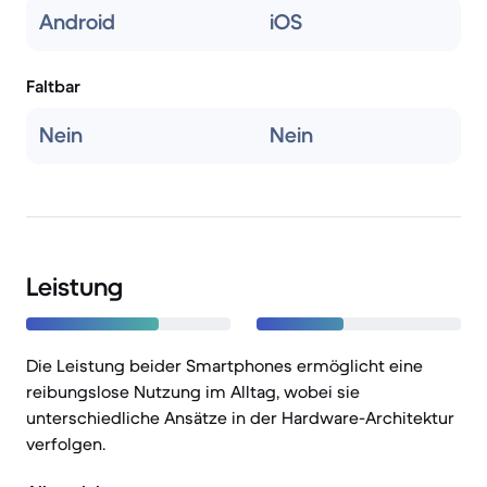
Android
iOS
Faltbar
Nein
Nein
Leistung
Die Leistung beider Smartphones ermöglicht eine
reibungslose Nutzung im Alltag, wobei sie
unterschiedliche Ansätze in der Hardware-Architektur
verfolgen.