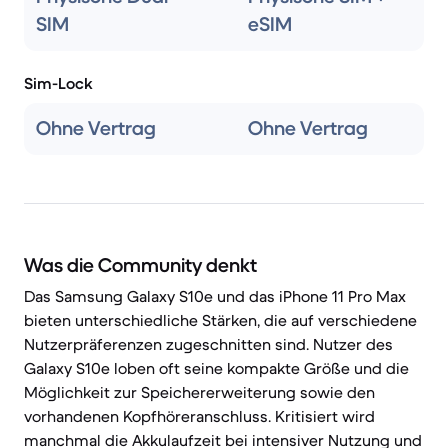
SIM
eSIM
Sim-Lock
Ohne Vertrag
Ohne Vertrag
Was die Community denkt
Das Samsung Galaxy S10e und das iPhone 11 Pro Max
bieten unterschiedliche Stärken, die auf verschiedene
Nutzerpräferenzen zugeschnitten sind. Nutzer des
Galaxy S10e loben oft seine kompakte Größe und die
Möglichkeit zur Speichererweiterung sowie den
vorhandenen Kopfhöreranschluss. Kritisiert wird
manchmal die Akkulaufzeit bei intensiver Nutzung und