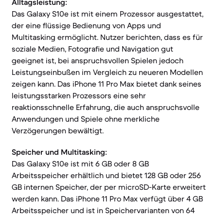
Alltagsleistung:
Das Galaxy S10e ist mit einem Prozessor ausgestattet,
der eine flüssige Bedienung von Apps und
Multitasking ermöglicht. Nutzer berichten, dass es für
soziale Medien, Fotografie und Navigation gut
geeignet ist, bei anspruchsvollen Spielen jedoch
Leistungseinbußen im Vergleich zu neueren Modellen
zeigen kann. Das iPhone 11 Pro Max bietet dank seines
leistungsstarken Prozessors eine sehr
reaktionsschnelle Erfahrung, die auch anspruchsvolle
Anwendungen und Spiele ohne merkliche
Verzögerungen bewältigt.
Speicher und Multitasking:
Das Galaxy S10e ist mit 6 GB oder 8 GB
Arbeitsspeicher erhältlich und bietet 128 GB oder 256
GB internen Speicher, der per microSD-Karte erweitert
werden kann. Das iPhone 11 Pro Max verfügt über 4 GB
Arbeitsspeicher und ist in Speichervarianten von 64