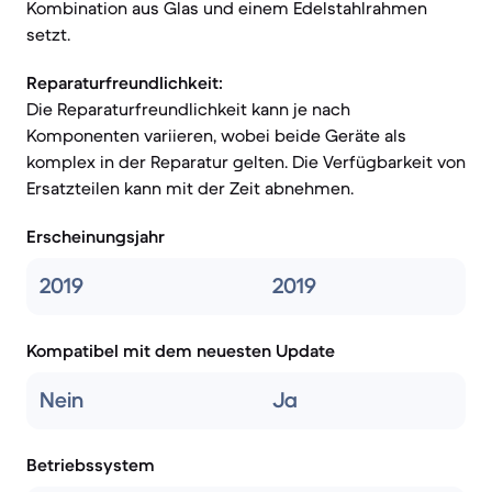
Kombination aus Glas und einem Edelstahlrahmen
setzt.
Reparaturfreundlichkeit:
Die Reparaturfreundlichkeit kann je nach
Komponenten variieren, wobei beide Geräte als
komplex in der Reparatur gelten. Die Verfügbarkeit von
Ersatzteilen kann mit der Zeit abnehmen.
Erscheinungsjahr
2019
2019
Kompatibel mit dem neuesten Update
Nein
Ja
Betriebssystem