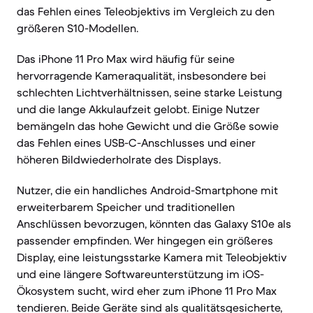
das Fehlen eines Teleobjektivs im Vergleich zu den
größeren S10-Modellen.
Das iPhone 11 Pro Max wird häufig für seine
hervorragende Kameraqualität, insbesondere bei
schlechten Lichtverhältnissen, seine starke Leistung
und die lange Akkulaufzeit gelobt. Einige Nutzer
bemängeln das hohe Gewicht und die Größe sowie
das Fehlen eines USB-C-Anschlusses und einer
höheren Bildwiederholrate des Displays.
Nutzer, die ein handliches Android-Smartphone mit
erweiterbarem Speicher und traditionellen
Anschlüssen bevorzugen, könnten das Galaxy S10e als
passender empfinden. Wer hingegen ein größeres
Display, eine leistungsstarke Kamera mit Teleobjektiv
und eine längere Softwareunterstützung im iOS-
Ökosystem sucht, wird eher zum iPhone 11 Pro Max
tendieren. Beide Geräte sind als qualitätsgesicherte,