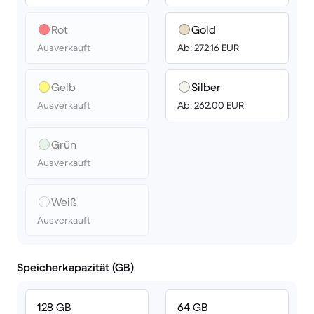
Rot
Gold
Ausverkauft
Ab: 272.16 EUR
Gelb
Silber
Ausverkauft
Ab: 262.00 EUR
Grün
Ausverkauft
Weiß
Ausverkauft
Speicherkapazität (GB)
128 GB
64 GB