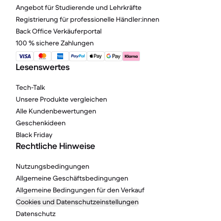
Angebot für Studierende und Lehrkräfte
Registrierung für professionelle Händler:innen
Back Office Verkäuferportal
100 % sichere Zahlungen
Lesenswertes
Tech-Talk
Unsere Produkte vergleichen
Alle Kundenbewertungen
Geschenkideen
Black Friday
Rechtliche Hinweise
Nutzungsbedingungen
Allgemeine Geschäftsbedingungen
Allgemeine Bedingungen für den Verkauf
Cookies und Datenschutzeinstellungen
Datenschutz