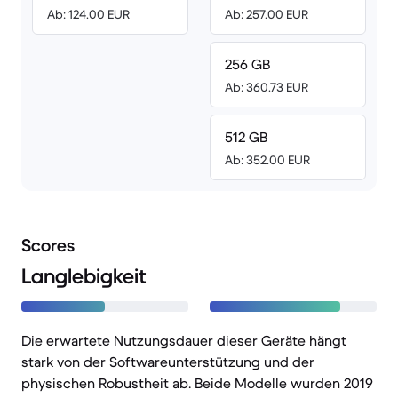
Ab: 124.00 EUR
Ab: 257.00 EUR
256 GB
Ab: 360.73 EUR
512 GB
Ab: 352.00 EUR
Scores
Langlebigkeit
Die erwartete Nutzungsdauer dieser Geräte hängt
stark von der Softwareunterstützung und der
physischen Robustheit ab. Beide Modelle wurden 2019