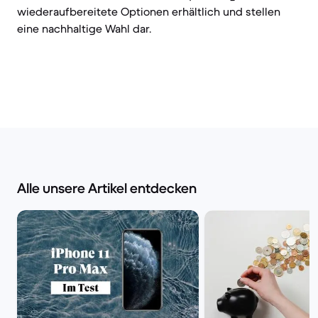
wiederaufbereitete Optionen erhältlich und stellen
eine nachhaltige Wahl dar.
Alle unsere Artikel entdecken