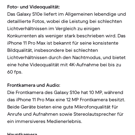
Foto- und Videoqualität:
Das Galaxy S10e liefert im Allgemeinen lebendige und
detaillierte Fotos, wobei die Leistung bei schlechten
Lichtverhältnissen im Vergleich zu einigen
Konkurrenten als weniger stark beschrieben wird. Das
iPhone 11 Pro Max ist bekannt für seine konsistente
Bildqualität, insbesondere bei schlechten
Lichtverhältnissen durch den Nachtmodus, und bietet
eine hohe Videoqualität mit 4K-Aufnahme bei bis zu
60 fps.
Frontkamera und Audio:
Die Frontkamera des Galaxy S10e hat 10 MP, während
das iPhone 11 Pro Max eine 12 MP Frontkamera besitzt.
Beide Geräte bieten eine gute Mikrofonqualität für
Anrufe und Aufnahmen sowie Stereolautsprecher für
ein immersiveres Medienerlebnis.
Hauptkamera