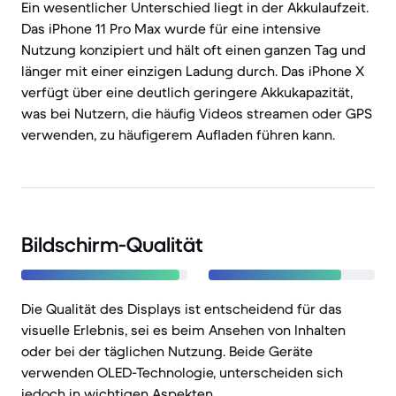
Ein wesentlicher Unterschied liegt in der Akkulaufzeit.
Das iPhone 11 Pro Max wurde für eine intensive
Nutzung konzipiert und hält oft einen ganzen Tag und
länger mit einer einzigen Ladung durch. Das iPhone X
verfügt über eine deutlich geringere Akkukapazität,
was bei Nutzern, die häufig Videos streamen oder GPS
verwenden, zu häufigerem Aufladen führen kann.
Bildschirm-Qualität
Die Qualität des Displays ist entscheidend für das
visuelle Erlebnis, sei es beim Ansehen von Inhalten
oder bei der täglichen Nutzung. Beide Geräte
verwenden OLED-Technologie, unterscheiden sich
jedoch in wichtigen Aspekten.