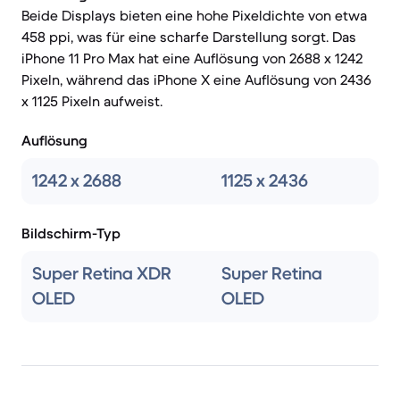
Beide Displays bieten eine hohe Pixeldichte von etwa
458 ppi, was für eine scharfe Darstellung sorgt. Das
iPhone 11 Pro Max hat eine Auflösung von 2688 x 1242
Pixeln, während das iPhone X eine Auflösung von 2436
x 1125 Pixeln aufweist.
Auflösung
1242 x 2688
1125 x 2436
Bildschirm-Typ
Super Retina XDR
Super Retina
OLED
OLED