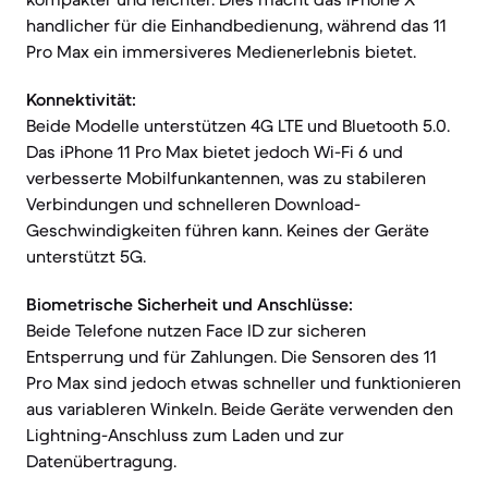
handlicher für die Einhandbedienung, während das 11
Pro Max ein immersiveres Medienerlebnis bietet.
Konnektivität:
Beide Modelle unterstützen 4G LTE und Bluetooth 5.0.
Das iPhone 11 Pro Max bietet jedoch Wi-Fi 6 und
verbesserte Mobilfunkantennen, was zu stabileren
Verbindungen und schnelleren Download-
Geschwindigkeiten führen kann. Keines der Geräte
unterstützt 5G.
Biometrische Sicherheit und Anschlüsse:
Beide Telefone nutzen Face ID zur sicheren
Entsperrung und für Zahlungen. Die Sensoren des 11
Pro Max sind jedoch etwas schneller und funktionieren
aus variableren Winkeln. Beide Geräte verwenden den
Lightning-Anschluss zum Laden und zur
Datenübertragung.