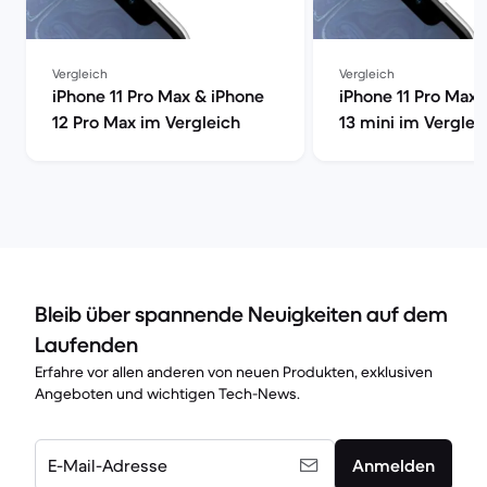
Vergleich
Vergleich
iPhone 11 Pro Max & iPhone
iPhone 11 Pro Max 
12 Pro Max im Vergleich
13 mini im Verglei
Bleib über spannende Neuigkeiten auf dem
Laufenden
Erfahre vor allen anderen von neuen Produkten, exklusiven
Angeboten und wichtigen Tech-News.
E-Mail-Adresse
Anmelden