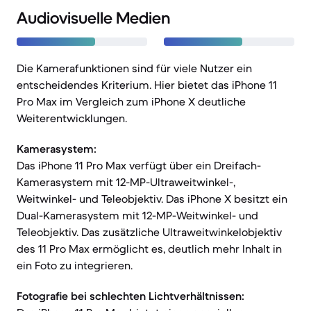
Audiovisuelle Medien
Die Kamerafunktionen sind für viele Nutzer ein
entscheidendes Kriterium. Hier bietet das iPhone 11
Pro Max im Vergleich zum iPhone X deutliche
Weiterentwicklungen.
Kamerasystem:
Das iPhone 11 Pro Max verfügt über ein Dreifach-
Kamerasystem mit 12-MP-Ultraweitwinkel-,
Weitwinkel- und Teleobjektiv. Das iPhone X besitzt ein
Dual-Kamerasystem mit 12-MP-Weitwinkel- und
Teleobjektiv. Das zusätzliche Ultraweitwinkelobjektiv
des 11 Pro Max ermöglicht es, deutlich mehr Inhalt in
ein Foto zu integrieren.
Fotografie bei schlechten Lichtverhältnissen: