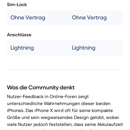
Sim-Lock
Ohne Vertrag
Ohne Vertrag
Anschlüsse
Lightning
Lightning
Was die Community denkt
Nutzer-Feedback in Online-Foren zeigt
unterschiedliche Wahrnehmungen dieser beiden
iPhones. Das iPhone X wird oft für seine kompakte
Größe und sein wegweisendes Design gelobt, wobei
viele Nutzer jedoch feststellen, dass seine Akkulaufzeit