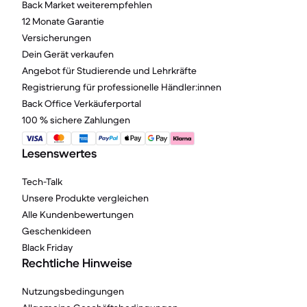
Back Market weiterempfehlen
12 Monate Garantie
Versicherungen
Dein Gerät verkaufen
Angebot für Studierende und Lehrkräfte
Registrierung für professionelle Händler:innen
Back Office Verkäuferportal
100 % sichere Zahlungen
Lesenswertes
Tech-Talk
Unsere Produkte vergleichen
Alle Kundenbewertungen
Geschenkideen
Black Friday
Rechtliche Hinweise
Nutzungsbedingungen