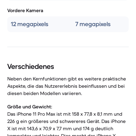
Vordere Kamera
12 megapixels
7 megapixels
Verschiedenes
Neben den Kernfunktionen gibt es weitere praktische
Aspekte, die das Nutzererlebnis beeinflussen und bei
diesen beiden Modellen variieren.
Größe und Gewicht:
Das iPhone 11 Pro Max ist mit 158 x 77,8 x 8,1 mm und
226 g ein größeres und schwereres Gerät. Das iPhone
X ist mit 143,6 x 70,9 x 7,7 mm und 174 g deutlich
kompakter und leichter. Dies macht das iPhone X