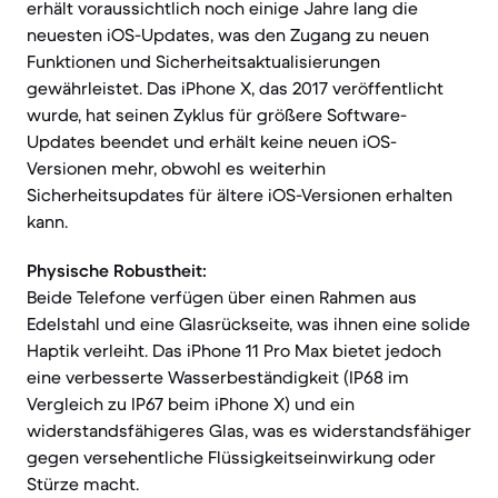
erhält voraussichtlich noch einige Jahre lang die
neuesten iOS-Updates, was den Zugang zu neuen
Funktionen und Sicherheitsaktualisierungen
gewährleistet. Das iPhone X, das 2017 veröffentlicht
wurde, hat seinen Zyklus für größere Software-
Updates beendet und erhält keine neuen iOS-
Versionen mehr, obwohl es weiterhin
Sicherheitsupdates für ältere iOS-Versionen erhalten
kann.
Physische Robustheit:
Beide Telefone verfügen über einen Rahmen aus
Edelstahl und eine Glasrückseite, was ihnen eine solide
Haptik verleiht. Das iPhone 11 Pro Max bietet jedoch
eine verbesserte Wasserbeständigkeit (IP68 im
Vergleich zu IP67 beim iPhone X) und ein
widerstandsfähigeres Glas, was es widerstandsfähiger
gegen versehentliche Flüssigkeitseinwirkung oder
Stürze macht.