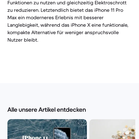
Funktionen zu nutzen und gleichzeitig Elektroschrott
zu reduzieren. Letztendlich bietet das iPhone 11 Pro
Max ein moderneres Erlebnis mit besserer
Langlebigkeit, während das iPhone X eine funktionale,
kompakte Alternative für weniger anspruchsvolle
Nutzer bleibt.
Alle unsere Artikel entdecken