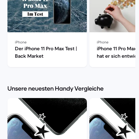
iPhone
iPhone
Der iPhone 11 Pro Max Test |
iPhone 11 Pro Max 
Back Market
hat er sich entwick
Back Market
Unsere neuesten Handy Vergleiche