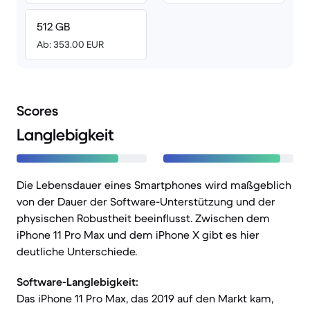
512 GB
Ab: 353.00 EUR
Scores
Langlebigkeit
Die Lebensdauer eines Smartphones wird maßgeblich
von der Dauer der Software-Unterstützung und der
physischen Robustheit beeinflusst. Zwischen dem
iPhone 11 Pro Max und dem iPhone X gibt es hier
deutliche Unterschiede.
Software-Langlebigkeit:
Das iPhone 11 Pro Max, das 2019 auf den Markt kam,