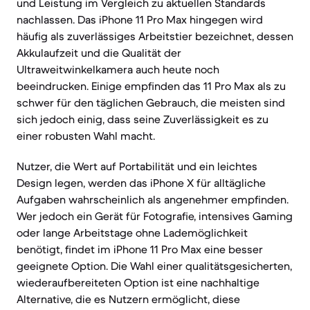
und Leistung im Vergleich zu aktuellen Standards
nachlassen. Das iPhone 11 Pro Max hingegen wird
häufig als zuverlässiges Arbeitstier bezeichnet, dessen
Akkulaufzeit und die Qualität der
Ultraweitwinkelkamera auch heute noch
beeindrucken. Einige empfinden das 11 Pro Max als zu
schwer für den täglichen Gebrauch, die meisten sind
sich jedoch einig, dass seine Zuverlässigkeit es zu
einer robusten Wahl macht.
Nutzer, die Wert auf Portabilität und ein leichtes
Design legen, werden das iPhone X für alltägliche
Aufgaben wahrscheinlich als angenehmer empfinden.
Wer jedoch ein Gerät für Fotografie, intensives Gaming
oder lange Arbeitstage ohne Lademöglichkeit
benötigt, findet im iPhone 11 Pro Max eine besser
geeignete Option. Die Wahl einer qualitätsgesicherten,
wiederaufbereiteten Option ist eine nachhaltige
Alternative, die es Nutzern ermöglicht, diese