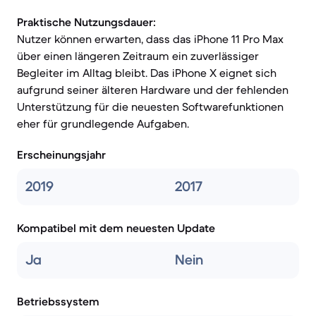
Praktische Nutzungsdauer:
Nutzer können erwarten, dass das iPhone 11 Pro Max
über einen längeren Zeitraum ein zuverlässiger
Begleiter im Alltag bleibt. Das iPhone X eignet sich
aufgrund seiner älteren Hardware und der fehlenden
Unterstützung für die neuesten Softwarefunktionen
eher für grundlegende Aufgaben.
Erscheinungsjahr
2019
2017
Kompatibel mit dem neuesten Update
Ja
Nein
Betriebssystem