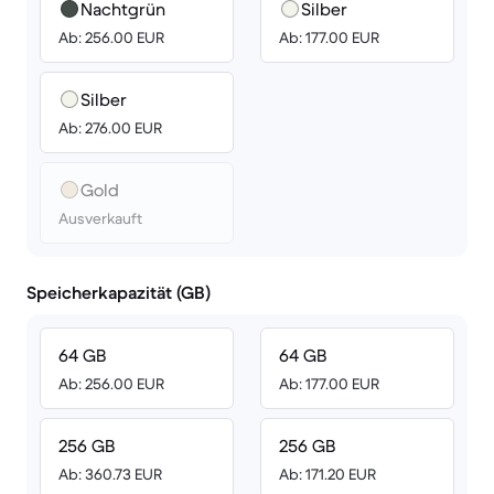
Nachtgrün
Silber
Ab: 256.00 EUR
Ab: 177.00 EUR
Silber
Ab: 276.00 EUR
Gold
Ausverkauft
Speicherkapazität (GB)
64 GB
64 GB
Ab: 256.00 EUR
Ab: 177.00 EUR
256 GB
256 GB
Ab: 360.73 EUR
Ab: 171.20 EUR