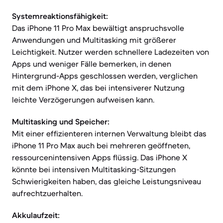
Systemreaktionsfähigkeit:
Das iPhone 11 Pro Max bewältigt anspruchsvolle
Anwendungen und Multitasking mit größerer
Leichtigkeit. Nutzer werden schnellere Ladezeiten von
Apps und weniger Fälle bemerken, in denen
Hintergrund-Apps geschlossen werden, verglichen
mit dem iPhone X, das bei intensiverer Nutzung
leichte Verzögerungen aufweisen kann.
Multitasking und Speicher:
Mit einer effizienteren internen Verwaltung bleibt das
iPhone 11 Pro Max auch bei mehreren geöffneten,
ressourcenintensiven Apps flüssig. Das iPhone X
könnte bei intensiven Multitasking-Sitzungen
Schwierigkeiten haben, das gleiche Leistungsniveau
aufrechtzuerhalten.
Akkulaufzeit: