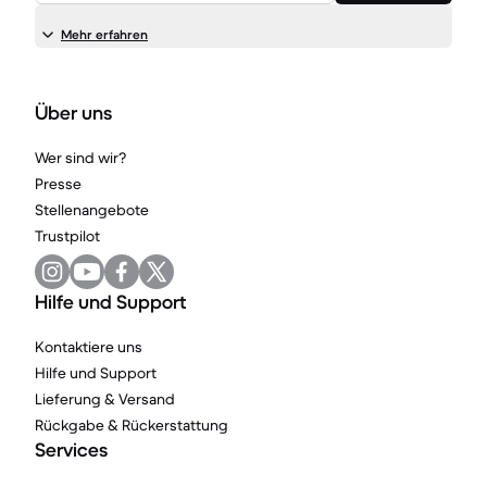
Mehr erfahren
Über uns
Wer sind wir?
Presse
Stellenangebote
Trustpilot
Hilfe und Support
Kontaktiere uns
Hilfe und Support
Lieferung & Versand
Rückgabe & Rückerstattung
Services