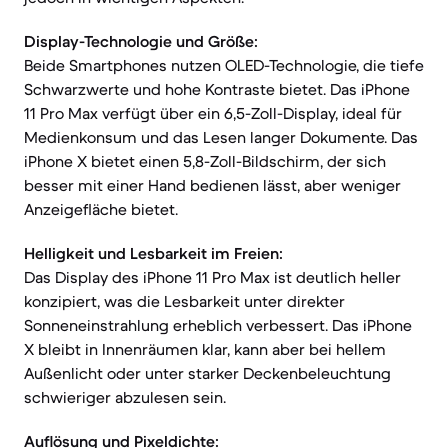
Display-Technologie und Größe:
Beide Smartphones nutzen OLED-Technologie, die tiefe
Schwarzwerte und hohe Kontraste bietet. Das iPhone
11 Pro Max verfügt über ein 6,5-Zoll-Display, ideal für
Medienkonsum und das Lesen langer Dokumente. Das
iPhone X bietet einen 5,8-Zoll-Bildschirm, der sich
besser mit einer Hand bedienen lässt, aber weniger
Anzeigefläche bietet.
Helligkeit und Lesbarkeit im Freien:
Das Display des iPhone 11 Pro Max ist deutlich heller
konzipiert, was die Lesbarkeit unter direkter
Sonneneinstrahlung erheblich verbessert. Das iPhone
X bleibt in Innenräumen klar, kann aber bei hellem
Außenlicht oder unter starker Deckenbeleuchtung
schwieriger abzulesen sein.
Auflösung und Pixeldichte: