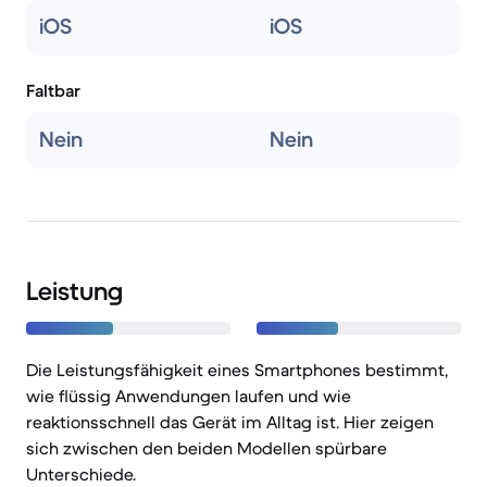
iOS
iOS
Faltbar
Nein
Nein
Leistung
Die Leistungsfähigkeit eines Smartphones bestimmt,
wie flüssig Anwendungen laufen und wie
reaktionsschnell das Gerät im Alltag ist. Hier zeigen
sich zwischen den beiden Modellen spürbare
Unterschiede.