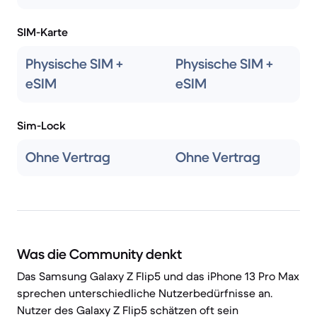
SIM-Karte
Physische SIM +
Physische SIM +
eSIM
eSIM
Sim-Lock
Ohne Vertrag
Ohne Vertrag
Was die Community denkt
Das Samsung Galaxy Z Flip5 und das iPhone 13 Pro Max
sprechen unterschiedliche Nutzerbedürfnisse an.
Nutzer des Galaxy Z Flip5 schätzen oft sein