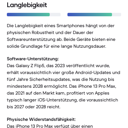
Langlebigkeit
Die Langlebigkeit eines Smartphones hängt von der
physischen Robustheit und der Dauer der
Softwareunterstützung ab. Beide Geräte bieten eine
solide Grundlage für eine lange Nutzungsdauer.
Software-Unterstützung:
Das Galaxy Z Flip5, das 2023 veröffentlicht wurde,
erhält voraussichtlich vier große Android-Updates und
fünf Jahre Sicherheitsupdates, was die Nutzung bis
mindestens 2028 ermöglicht. Das iPhone 13 Pro Max,
das 2021 auf den Markt kam, profitiert von Apples
typisch langer iOS-Unterstützung, die voraussichtlich
bis 2027 oder 2028 reicht.
Physische Widerstandsfähigkeit:
Das iPhone 13 Pro Max verfügt über einen