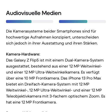
Audiovisuelle Medien
Die Kamerasysteme beider Smartphones sind für
hochwertige Aufnahmen konzipiert, unterscheiden
sich jedoch in ihrer Ausstattung und ihren Stärken.
Kamera-Hardware:
Das Galaxy Z Flip5 ist mit einem Dual-Kamera-System
ausgestattet, bestehend aus einer 12 MP Weitwinkel-
und einer 12 MP Ultra-Weitwinkelkamera. Es verfügt
über eine 10 MP Frontkamera. Das iPhone 13 Pro Max
bietet ein Dreifach-Kamera-System mit 12 MP
Weitwinkel-, 12 MP Ultra-Weitwinkel- und einer 12 MP
Teleobjektivkamera mit 3-fachem optischem Zoom. Es
hat eine 12 MP Frontkamera.