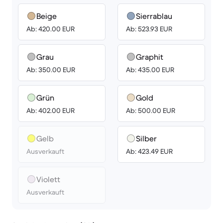
Beige
Sierrablau
Ab: 420.00 EUR
Ab: 523.93 EUR
Grau
Graphit
Ab: 350.00 EUR
Ab: 435.00 EUR
Grün
Gold
Ab: 402.00 EUR
Ab: 500.00 EUR
Gelb
Silber
Ausverkauft
Ab: 423.49 EUR
Violett
Ausverkauft