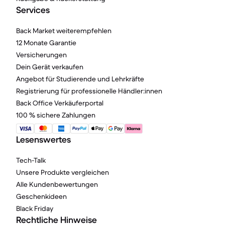
Services
Back Market weiterempfehlen
12 Monate Garantie
Versicherungen
Dein Gerät verkaufen
Angebot für Studierende und Lehrkräfte
Registrierung für professionelle Händler:innen
Back Office Verkäuferportal
100 % sichere Zahlungen
Lesenswertes
Tech-Talk
Unsere Produkte vergleichen
Alle Kundenbewertungen
Geschenkideen
Black Friday
Rechtliche Hinweise