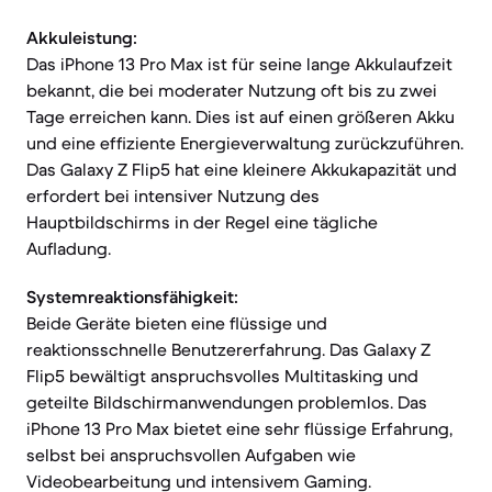
Akkuleistung:
Das iPhone 13 Pro Max ist für seine lange Akkulaufzeit
bekannt, die bei moderater Nutzung oft bis zu zwei
Tage erreichen kann. Dies ist auf einen größeren Akku
und eine effiziente Energieverwaltung zurückzuführen.
Das Galaxy Z Flip5 hat eine kleinere Akkukapazität und
erfordert bei intensiver Nutzung des
Hauptbildschirms in der Regel eine tägliche
Aufladung.
Systemreaktionsfähigkeit:
Beide Geräte bieten eine flüssige und
reaktionsschnelle Benutzererfahrung. Das Galaxy Z
Flip5 bewältigt anspruchsvolles Multitasking und
geteilte Bildschirmanwendungen problemlos. Das
iPhone 13 Pro Max bietet eine sehr flüssige Erfahrung,
selbst bei anspruchsvollen Aufgaben wie
Videobearbeitung und intensivem Gaming.