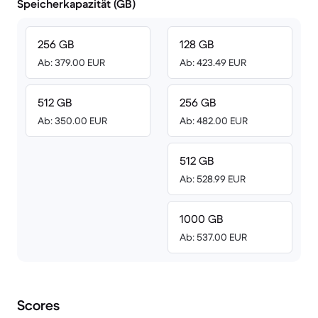
Speicherkapazität (GB)
256 GB
128 GB
Ab: 379.00 EUR
Ab: 423.49 EUR
512 GB
256 GB
Ab: 350.00 EUR
Ab: 482.00 EUR
512 GB
Ab: 528.99 EUR
1000 GB
Ab: 537.00 EUR
Scores