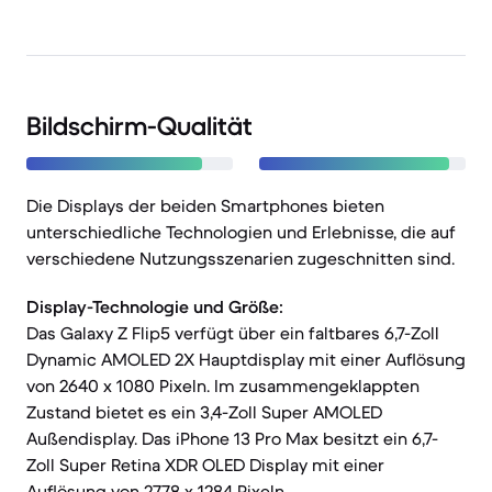
Bildschirm-Qualität
Die Displays der beiden Smartphones bieten
unterschiedliche Technologien und Erlebnisse, die auf
verschiedene Nutzungsszenarien zugeschnitten sind.
Display-Technologie und Größe:
Das Galaxy Z Flip5 verfügt über ein faltbares 6,7-Zoll
Dynamic AMOLED 2X Hauptdisplay mit einer Auflösung
von 2640 x 1080 Pixeln. Im zusammengeklappten
Zustand bietet es ein 3,4-Zoll Super AMOLED
Außendisplay. Das iPhone 13 Pro Max besitzt ein 6,7-
Zoll Super Retina XDR OLED Display mit einer
Auflösung von 2778 x 1284 Pixeln.