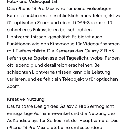
Foto- und Videoqualität:
Das iPhone 13 Pro Max wird für seine vielseitigen
Kamerafunktionen, einschließlich eines Teleobjektivs
für optischen Zoom und eines LiDAR-Scanners für
schnelleres Fokussieren bei schlechten
Lichtverhältnissen, geschätzt. Es bietet auch
Funktionen wie den Kinomodus für Videoaufnahmen
mit Tiefenschärfe. Die Kameras des Galaxy Z Flip5
liefern gute Ergebnisse bei Tageslicht, wobei Farben
oft lebendig und detailreich erscheinen. Bei
schlechten Lichtverhältnissen kann die Leistung
variieren, und es fehlt ein Teleobjektiv für optischen
Zoom.
Kreative Nutzung:
Das faltbare Design des Galaxy Z Flip5 ermöglicht
einzigartige Aufnahmewinkel und die Nutzung des
Außendisplays für Selfies mit der Hauptkamera. Das
iPhone 13 Pro Max bietet eine umfassendere