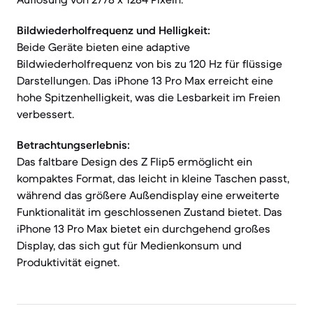
Bildwiederholfrequenz und Helligkeit:
Beide Geräte bieten eine adaptive
Bildwiederholfrequenz von bis zu 120 Hz für flüssige
Darstellungen. Das iPhone 13 Pro Max erreicht eine
hohe Spitzenhelligkeit, was die Lesbarkeit im Freien
verbessert.
Betrachtungserlebnis:
Das faltbare Design des Z Flip5 ermöglicht ein
kompaktes Format, das leicht in kleine Taschen passt,
während das größere Außendisplay eine erweiterte
Funktionalität im geschlossenen Zustand bietet. Das
iPhone 13 Pro Max bietet ein durchgehend großes
Display, das sich gut für Medienkonsum und
Produktivität eignet.