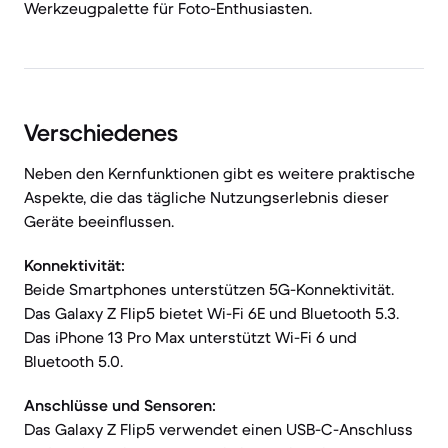
Werkzeugpalette für Foto-Enthusiasten.
Verschiedenes
Neben den Kernfunktionen gibt es weitere praktische
Aspekte, die das tägliche Nutzungserlebnis dieser
Geräte beeinflussen.
Konnektivität:
Beide Smartphones unterstützen 5G-Konnektivität.
Das Galaxy Z Flip5 bietet Wi-Fi 6E und Bluetooth 5.3.
Das iPhone 13 Pro Max unterstützt Wi-Fi 6 und
Bluetooth 5.0.
Anschlüsse und Sensoren:
Das Galaxy Z Flip5 verwendet einen USB-C-Anschluss