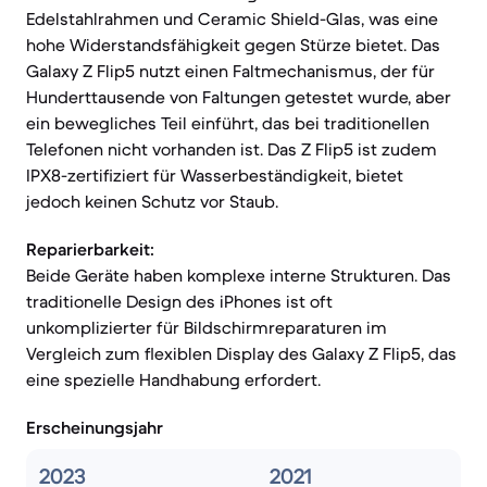
Edelstahlrahmen und Ceramic Shield-Glas, was eine
hohe Widerstandsfähigkeit gegen Stürze bietet. Das
Galaxy Z Flip5 nutzt einen Faltmechanismus, der für
Hunderttausende von Faltungen getestet wurde, aber
ein bewegliches Teil einführt, das bei traditionellen
Telefonen nicht vorhanden ist. Das Z Flip5 ist zudem
IPX8-zertifiziert für Wasserbeständigkeit, bietet
jedoch keinen Schutz vor Staub.
Reparierbarkeit:
Beide Geräte haben komplexe interne Strukturen. Das
traditionelle Design des iPhones ist oft
unkomplizierter für Bildschirmreparaturen im
Vergleich zum flexiblen Display des Galaxy Z Flip5, das
eine spezielle Handhabung erfordert.
Erscheinungsjahr
2023
2021