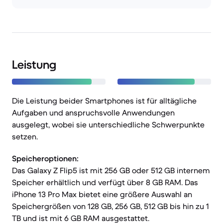
Leistung
Die Leistung beider Smartphones ist für alltägliche
Aufgaben und anspruchsvolle Anwendungen
ausgelegt, wobei sie unterschiedliche Schwerpunkte
setzen.
Speicheroptionen:
Das Galaxy Z Flip5 ist mit 256 GB oder 512 GB internem
Speicher erhältlich und verfügt über 8 GB RAM. Das
iPhone 13 Pro Max bietet eine größere Auswahl an
Speichergrößen von 128 GB, 256 GB, 512 GB bis hin zu 1
TB und ist mit 6 GB RAM ausgestattet.