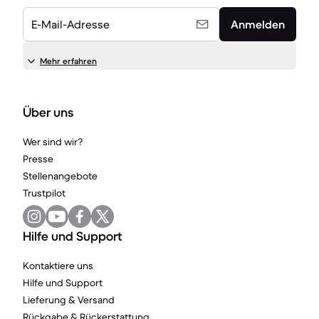
E-Mail-Adresse
Anmelden
Mehr erfahren
Über uns
Wer sind wir?
Presse
Stellenangebote
Trustpilot
Hilfe und Support
Kontaktiere uns
Hilfe und Support
Lieferung & Versand
Rückgabe & Rückerstattung