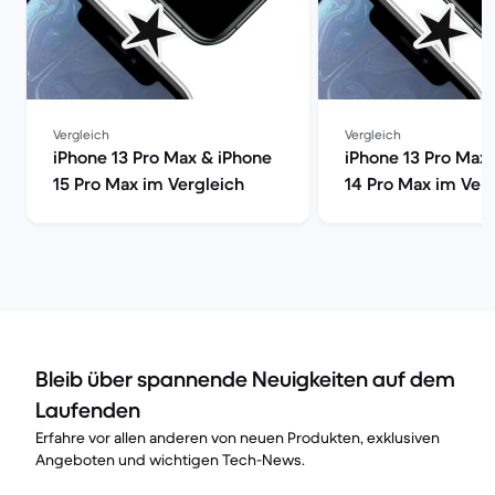
Vergleich
Vergleich
iPhone 13 Pro Max & iPhone
iPhone 13 Pro Max
15 Pro Max im Vergleich
14 Pro Max im Ver
Bleib über spannende Neuigkeiten auf dem
Laufenden
Erfahre vor allen anderen von neuen Produkten, exklusiven
Angeboten und wichtigen Tech-News.