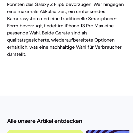
könnten das Galaxy Z Flip5 bevorzugen. Wer hingegen
eine maximale Akkulaufzeit, ein umfassendes
Kamerasystem und eine traditionelle Smartphone-
Form bevorzugt, findet im iPhone 13 Pro Max eine
passende Wahl. Beide Geräte sind als
qualitätsgesicherte, wiederaufbereitete Optionen
erhältlich, was eine nachhaltige Wahl für Verbraucher
darstellt.
Alle unsere Artikel entdecken