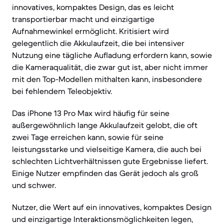
innovatives, kompaktes Design, das es leicht
transportierbar macht und einzigartige
Aufnahmewinkel ermöglicht. Kritisiert wird
gelegentlich die Akkulaufzeit, die bei intensiver
Nutzung eine tägliche Aufladung erfordern kann, sowie
die Kameraqualität, die zwar gut ist, aber nicht immer
mit den Top-Modellen mithalten kann, insbesondere
bei fehlendem Teleobjektiv.
Das iPhone 13 Pro Max wird häufig für seine
außergewöhnlich lange Akkulaufzeit gelobt, die oft
zwei Tage erreichen kann, sowie für seine
leistungsstarke und vielseitige Kamera, die auch bei
schlechten Lichtverhältnissen gute Ergebnisse liefert.
Einige Nutzer empfinden das Gerät jedoch als groß
und schwer.
Nutzer, die Wert auf ein innovatives, kompaktes Design
und einzigartige Interaktionsmöglichkeiten legen,