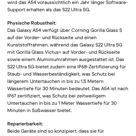
wird das A54 voraussichtlich ein Jahr länger Software-
Support erhalten als das S22 Ultra 5G.
Physische Robustheit:
Das Galaxy A54 verfügt über Corning Gorilla Glass 5
auf der Vorder- und Rückseite und einen
Kunststoffrahmen, während das Galaxy S22 Ultra 5G
mit Gorilla Glass Victus+ auf Vorder- und Rückseite
sowie einem Aluminiumrahmen ausgestattet ist. Das
S22 Ultra 5G bietet zudem eine IP68-Zertifizierung für
Staub- und Wasserbeständigkeit, was Schutz bei
längerem Untertauchen in bis zu 1,5 Metern
Wassertiefe für 30 Minuten bedeutet. Das A54 ist nach
IP67 zertifiziert, was Schutz bei zeitweiligem
Untertauchen in bis zu 1 Meter Wassertiefe für 30
Minuten in Süßwasser bietet.
Reparierbarkeit:
Beide Geräte sind so konzipiert, dass sie für