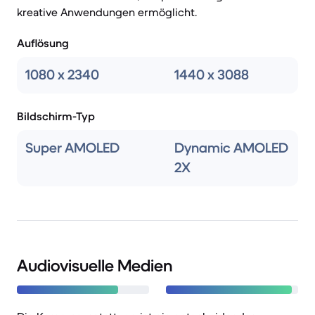
kreative Anwendungen ermöglicht.
Auflösung
1080 x 2340
1440 x 3088
Bildschirm-Typ
Super AMOLED
Dynamic AMOLED
2X
Audiovisuelle Medien