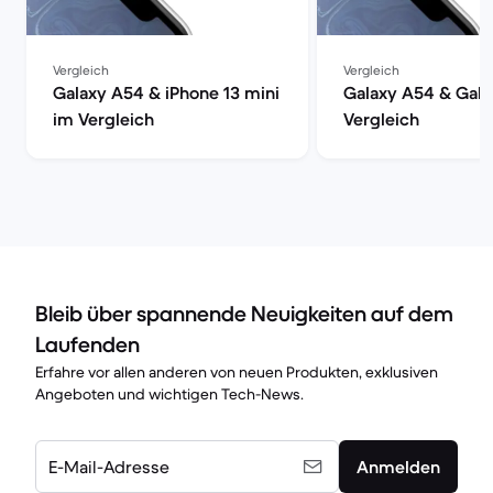
Vergleich
Vergleich
Galaxy A54 & iPhone 13 mini
Galaxy A54 & Gala
im Vergleich
Vergleich
Bleib über spannende Neuigkeiten auf dem
Laufenden
Erfahre vor allen anderen von neuen Produkten, exklusiven
Angeboten und wichtigen Tech-News.
E-Mail-Adresse
Anmelden