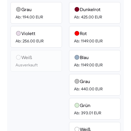
Grau
Dunkelrot
Ab: 194.00 EUR
Ab: 425.00 EUR
Violett
Rot
Ab: 256.00 EUR
Ab: 1149.00 EUR
Weiß
Blau
Ausverkauft
Ab: 1149.00 EUR
Grau
Ab: 440.00 EUR
Grün
Ab: 393.01 EUR
Weiß