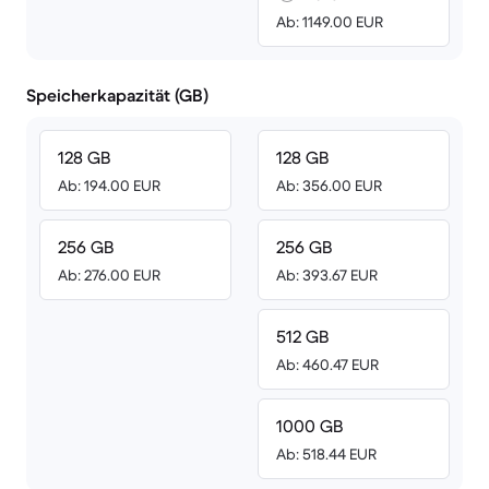
Ab: 1149.00 EUR
Speicherkapazität (GB)
128 GB
128 GB
Ab: 194.00 EUR
Ab: 356.00 EUR
256 GB
256 GB
Ab: 276.00 EUR
Ab: 393.67 EUR
512 GB
Ab: 460.47 EUR
1000 GB
Ab: 518.44 EUR