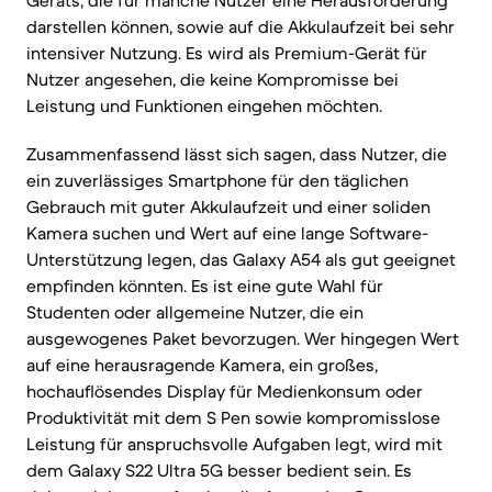
Geräts, die für manche Nutzer eine Herausforderung
darstellen können, sowie auf die Akkulaufzeit bei sehr
intensiver Nutzung. Es wird als Premium-Gerät für
Nutzer angesehen, die keine Kompromisse bei
Leistung und Funktionen eingehen möchten.
Zusammenfassend lässt sich sagen, dass Nutzer, die
ein zuverlässiges Smartphone für den täglichen
Gebrauch mit guter Akkulaufzeit und einer soliden
Kamera suchen und Wert auf eine lange Software-
Unterstützung legen, das Galaxy A54 als gut geeignet
empfinden könnten. Es ist eine gute Wahl für
Studenten oder allgemeine Nutzer, die ein
ausgewogenes Paket bevorzugen. Wer hingegen Wert
auf eine herausragende Kamera, ein großes,
hochauflösendes Display für Medienkonsum oder
Produktivität mit dem S Pen sowie kompromisslose
Leistung für anspruchsvolle Aufgaben legt, wird mit
dem Galaxy S22 Ultra 5G besser bedient sein. Es