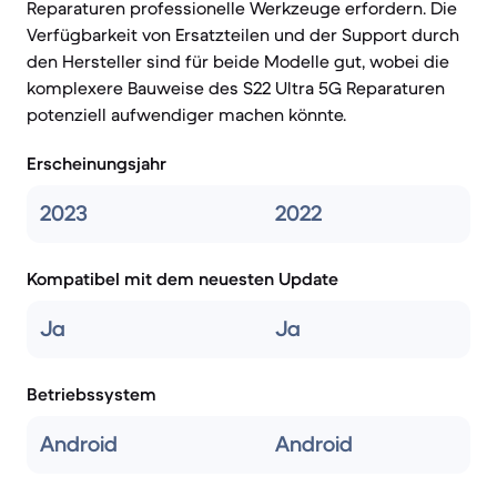
Reparaturen professionelle Werkzeuge erfordern. Die
Verfügbarkeit von Ersatzteilen und der Support durch
den Hersteller sind für beide Modelle gut, wobei die
komplexere Bauweise des S22 Ultra 5G Reparaturen
potenziell aufwendiger machen könnte.
Erscheinungsjahr
2023
2022
Kompatibel mit dem neuesten Update
Ja
Ja
Betriebssystem
Android
Android