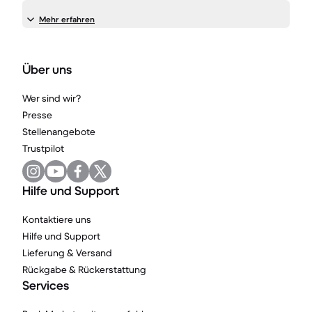
Mehr erfahren
Über uns
Wer sind wir?
Presse
Stellenangebote
Trustpilot
Hilfe und Support
Kontaktiere uns
Hilfe und Support
Lieferung & Versand
Rückgabe & Rückerstattung
Services