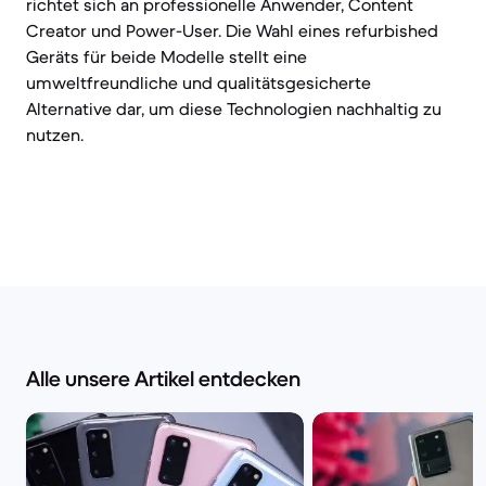
richtet sich an professionelle Anwender, Content
Creator und Power-User. Die Wahl eines refurbished
Geräts für beide Modelle stellt eine
umweltfreundliche und qualitätsgesicherte
Alternative dar, um diese Technologien nachhaltig zu
nutzen.
Alle unsere Artikel entdecken