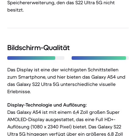
Speichererweiterung, den das S22 Ultra 5G nicht
besitzt.
Bildschirm-Qualität
Das Display ist eine der wichtigsten Schnittstellen
zum Smartphone, und hier bieten das Galaxy A54 und
das Galaxy S22 Ultra 5G unterschiedliche visuelle
Erlebnisse.
Display-Technologie und Auflösung:
Das Galaxy A54 ist mit einem 6,4 Zoll großen Super
AMOLED-Display ausgestattet, das eine Full HD+-
Auflösung (1080 x 2340 Pixel) bietet. Das Galaxy S22
Ultra 5G hingegen verfügt über ein größeres 6,8 Zoll