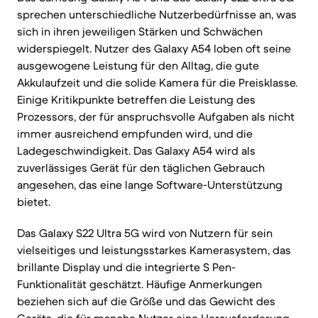
sprechen unterschiedliche Nutzerbedürfnisse an, was
sich in ihren jeweiligen Stärken und Schwächen
widerspiegelt. Nutzer des Galaxy A54 loben oft seine
ausgewogene Leistung für den Alltag, die gute
Akkulaufzeit und die solide Kamera für die Preisklasse.
Einige Kritikpunkte betreffen die Leistung des
Prozessors, der für anspruchsvolle Aufgaben als nicht
immer ausreichend empfunden wird, und die
Ladegeschwindigkeit. Das Galaxy A54 wird als
zuverlässiges Gerät für den täglichen Gebrauch
angesehen, das eine lange Software-Unterstützung
bietet.
Das Galaxy S22 Ultra 5G wird von Nutzern für sein
vielseitiges und leistungsstarkes Kamerasystem, das
brillante Display und die integrierte S Pen-
Funktionalität geschätzt. Häufige Anmerkungen
beziehen sich auf die Größe und das Gewicht des