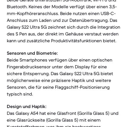
Bluetooth. Keines der Modelle verfügt über einen 3,5-
mm-Kopfhöreranschluss. Beide nutzen einen USB-C-
Anschluss zum Laden und zur Datenübertragung. Das
Galaxy S22 Ultra 5G zeichnet sich durch die Integration
des S Pen aus, der direkt im Gehäuse verstaut werden
kann und zusätzliche Produktivitätsfunktionen bietet.
Sensoren und Biometrie:
Beide Smartphones verfügen über einen optischen
Fingerabdrucksensor unter dem Display für eine
sichere Entsperrung. Das Galaxy S22 Ultra 5G bietet
möglicherweise eine präzisere Haptik und weitere
Sensoren, die für seine Flaggschiff-Positionierung
typisch sind.
Design und Haptik:
Das Galaxy A54 hat eine Glasfront (Gorilla Glass 5) und
eine Glasrückseite (Gorilla Glass 5) mit einem
Kunststoffrahmen, was ihm ein hochwertiges