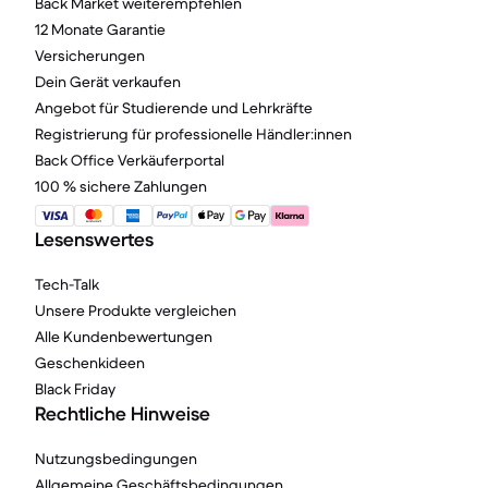
Back Market weiterempfehlen
12 Monate Garantie
Versicherungen
Dein Gerät verkaufen
Angebot für Studierende und Lehrkräfte
Registrierung für professionelle Händler:innen
Back Office Verkäuferportal
100 % sichere Zahlungen
Lesenswertes
Tech-Talk
Unsere Produkte vergleichen
Alle Kundenbewertungen
Geschenkideen
Black Friday
Rechtliche Hinweise
Nutzungsbedingungen
Allgemeine Geschäftsbedingungen