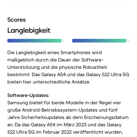
Scores
Langlebigkeit
Die Langlebigkeit eines Smartphones wird
maßgeblich durch die Dauer der Software-
Unterstützung und die physische Robustheit
bestimmt. Das Galaxy A54 und das Galaxy S22 Ultra 5G
bieten hier unterschiedliche Ansätze.
Software-Updates:
Samsung bietet für beide Modelle in der Regel vier
große Android-Betriebssystem-Updates und fünf
Jahre Sicherheitsupdates ab dem Erscheinungsdatum
an. Da das Galaxy A54 im März 2023 und das Galaxy
S22 Ultra 5G im Februar 2022 veröffentlicht wurden,