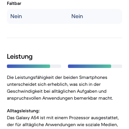
Faltbar
Nein
Nein
Leistung
Die Leistungsfähigkeit der beiden Smartphones
unterscheidet sich erheblich, was sich in der
Geschwindigkeit bei alltäglichen Aufgaben und
anspruchsvollen Anwendungen bemerkbar macht.
Alltagsleistung:
Das Galaxy A54 ist mit einem Prozessor ausgestattet,
der für alltägliche Anwendungen wie soziale Medien,