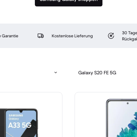
30 Tage
 Garantie
Kostenlose Lieferung
Rückga
Galaxy S20 FE 5G