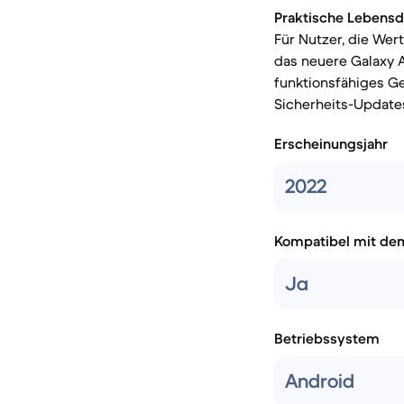
Praktische Lebensd
Für Nutzer, die Wer
das neuere Galaxy A
funktionsfähiges Ge
Sicherheits-Update
Erscheinungsjahr
2022
Kompatibel mit de
Ja
Betriebssystem
Android