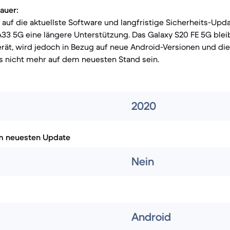
auer:
t auf die aktuellste Software und langfristige Sicherheits-Upda
33 5G eine längere Unterstützung. Das Galaxy S20 FE 5G bleib
rät, wird jedoch in Bezug auf neue Android-Versionen und die
s nicht mehr auf dem neuesten Stand sein.
2020
m neuesten Update
Nein
Android