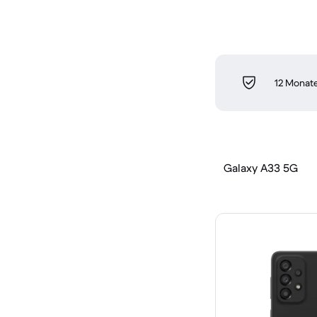
12 Monate
Galaxy A33 5G