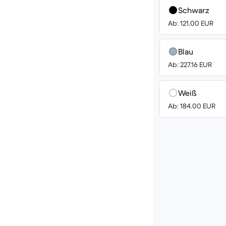
Schwarz
Ab: 121.00 EUR
Blau
Ab: 227.16 EUR
Weiß
Ab: 184.00 EUR