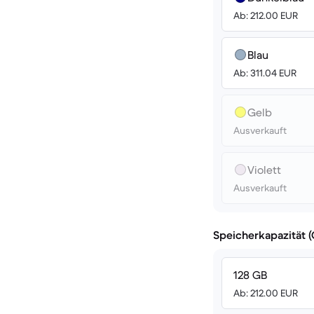
Ab: 212.00 EUR
Blau
Ab: 311.04 EUR
Gelb
Ausverkauft
Violett
Ausverkauft
Speicherkapazität 
128 GB
Ab: 212.00 EUR