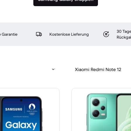
30 Tage
 Garantie
Kostenlose Lieferung
Rückga
Xiaomi Redmi Note 12