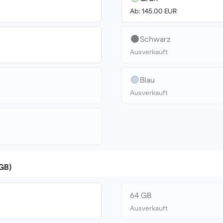
Ab: 145.00 EUR
Schwarz
Ausverkauft
Blau
Ausverkauft
(GB)
64 GB
Ausverkauft