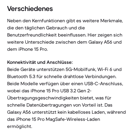
Verschiedenes
Neben den Kernfunktionen gibt es weitere Merkmale,
die den täglichen Gebrauch und die
Benutzerfreundlichkeit beeinflussen. Hier zeigen sich
weitere Unterschiede zwischen dem Galaxy A56 und
dem iPhone 15 Pro.
Konnektivität und Anschlüsse:
Beide Geräte unterstützen 5G-Mobilfunk, Wi-Fi 6 und
Bluetooth 5.3 für schnelle drahtlose Verbindungen.
Beide Modelle verfügen über einen USB-C-Anschluss,
wobei das iPhone 15 Pro USB 3.2 Gen 2-
Übertragungsgeschwindigkeiten bietet, was für
schnelle Datenübertragungen von Vorteil ist. Das
Galaxy A56 unterstützt kein kabelloses Laden, während
das iPhone 15 Pro MagSafe-Wireless-Laden
ermöglicht.