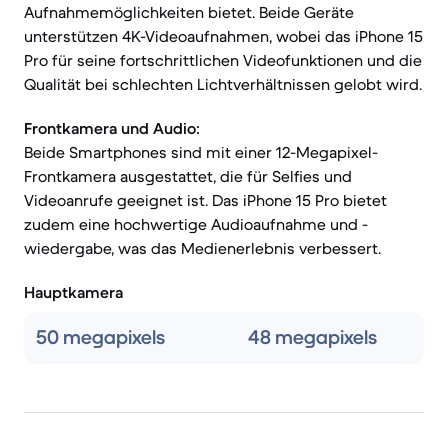
Aufnahmemöglichkeiten bietet. Beide Geräte
unterstützen 4K-Videoaufnahmen, wobei das iPhone 15
Pro für seine fortschrittlichen Videofunktionen und die
Qualität bei schlechten Lichtverhältnissen gelobt wird.
Frontkamera und Audio:
Beide Smartphones sind mit einer 12-Megapixel-
Frontkamera ausgestattet, die für Selfies und
Videoanrufe geeignet ist. Das iPhone 15 Pro bietet
zudem eine hochwertige Audioaufnahme und -
wiedergabe, was das Medienerlebnis verbessert.
Hauptkamera
50 megapixels
48 megapixels