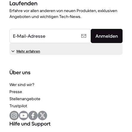
Laufenden
Erfahre vor allen anderen von neuen Produkten, exklusiven
Angeboten und wichtigen Tech-News.
E-Mail-Adresse
Anmelden
Mehr erfahren
Über uns
Wer sind wir?
Presse
Stellenangebote
Trustpilot
Hilfe und Support