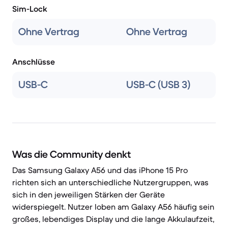
Sim-Lock
Ohne Vertrag
Ohne Vertrag
Anschlüsse
USB-C
USB-C (USB 3)
Was die Community denkt
Das Samsung Galaxy A56 und das iPhone 15 Pro
richten sich an unterschiedliche Nutzergruppen, was
sich in den jeweiligen Stärken der Geräte
widerspiegelt. Nutzer loben am Galaxy A56 häufig sein
großes, lebendiges Display und die lange Akkulaufzeit,