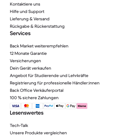
Kontaktiere uns
Hilfe und Support
Lieferung & Versand
Rückgabe & Rückerstattung
Services
Back Market weiterempfehlen
12 Monate Garantie
Versicherungen
Dein Gerät verkaufen
Angebot für Studierende und Lehrkräfte
Registrierung für professionelle Händler:innen
Back Office Verkäuferportal
100 % sichere Zahlungen
Lesenswertes
Tech-Talk
Unsere Produkte vergleichen