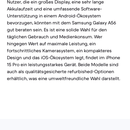
Nutzer, die ein großes Display, eine sehr lange
Akkulaufzeit und eine umfassende Software-
Unterstützung in einem Android-Ökosystem
bevorzugen, könnten mit dem Samsung Galaxy A56
gut beraten sein. Es ist eine solide Wahl für den
täglichen Gebrauch und Medienkonsum. Wer
hingegen Wert auf maximale Leistung, ein
fortschrittliches Kamerasystem, ein kompakteres
Design und das iOS-Ökosystem legt, findet im iPhone
15 Pro ein leistungsstarkes Gerät. Beide Modelle sind
auch als qualitätsgesicherte refurbished-Optionen
erhältlich, was eine umweltfreundliche Wahl darstellt.