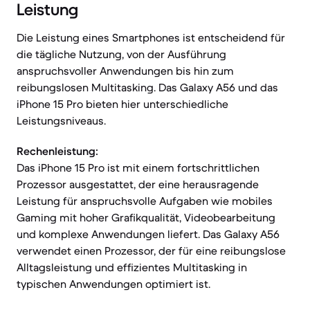
Leistung
Die Leistung eines Smartphones ist entscheidend für
die tägliche Nutzung, von der Ausführung
anspruchsvoller Anwendungen bis hin zum
reibungslosen Multitasking. Das Galaxy A56 und das
iPhone 15 Pro bieten hier unterschiedliche
Leistungsniveaus.
Rechenleistung:
Das iPhone 15 Pro ist mit einem fortschrittlichen
Prozessor ausgestattet, der eine herausragende
Leistung für anspruchsvolle Aufgaben wie mobiles
Gaming mit hoher Grafikqualität, Videobearbeitung
und komplexe Anwendungen liefert. Das Galaxy A56
verwendet einen Prozessor, der für eine reibungslose
Alltagsleistung und effizientes Multitasking in
typischen Anwendungen optimiert ist.