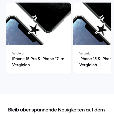
Vergleich
Vergleich
iPhone 15 Pro & iPhone 17 im
iPhone 15 & iPhone
Vergleich
Vergleich
Bleib über spannende Neuigkeiten auf dem