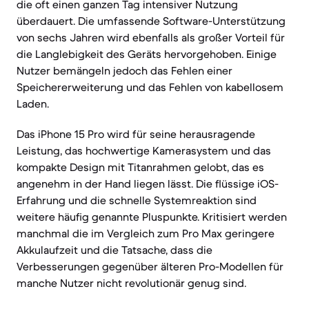
die oft einen ganzen Tag intensiver Nutzung
überdauert. Die umfassende Software-Unterstützung
von sechs Jahren wird ebenfalls als großer Vorteil für
die Langlebigkeit des Geräts hervorgehoben. Einige
Nutzer bemängeln jedoch das Fehlen einer
Speichererweiterung und das Fehlen von kabellosem
Laden.
Das iPhone 15 Pro wird für seine herausragende
Leistung, das hochwertige Kamerasystem und das
kompakte Design mit Titanrahmen gelobt, das es
angenehm in der Hand liegen lässt. Die flüssige iOS-
Erfahrung und die schnelle Systemreaktion sind
weitere häufig genannte Pluspunkte. Kritisiert werden
manchmal die im Vergleich zum Pro Max geringere
Akkulaufzeit und die Tatsache, dass die
Verbesserungen gegenüber älteren Pro-Modellen für
manche Nutzer nicht revolutionär genug sind.