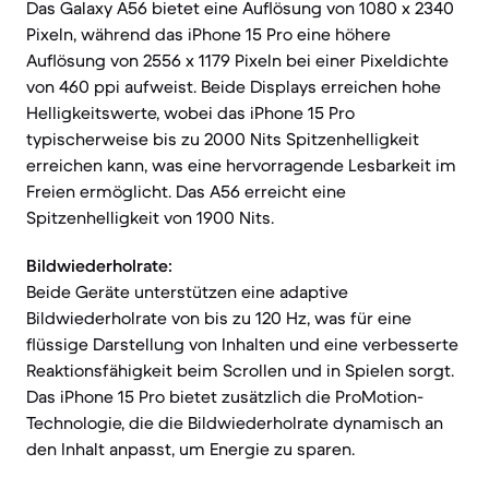
Das Galaxy A56 bietet eine Auflösung von 1080 x 2340
Pixeln, während das iPhone 15 Pro eine höhere
Auflösung von 2556 x 1179 Pixeln bei einer Pixeldichte
von 460 ppi aufweist. Beide Displays erreichen hohe
Helligkeitswerte, wobei das iPhone 15 Pro
typischerweise bis zu 2000 Nits Spitzenhelligkeit
erreichen kann, was eine hervorragende Lesbarkeit im
Freien ermöglicht. Das A56 erreicht eine
Spitzenhelligkeit von 1900 Nits.
Bildwiederholrate:
Beide Geräte unterstützen eine adaptive
Bildwiederholrate von bis zu 120 Hz, was für eine
flüssige Darstellung von Inhalten und eine verbesserte
Reaktionsfähigkeit beim Scrollen und in Spielen sorgt.
Das iPhone 15 Pro bietet zusätzlich die ProMotion-
Technologie, die die Bildwiederholrate dynamisch an
den Inhalt anpasst, um Energie zu sparen.