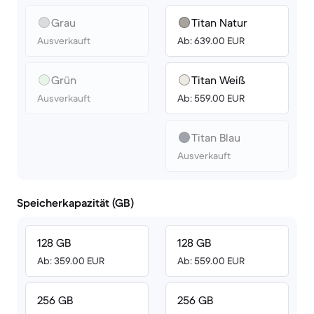
Grau
Titan Natur
Ausverkauft
Ab: 639.00 EUR
Grün
Titan Weiß
Ausverkauft
Ab: 559.00 EUR
Titan Blau
Ausverkauft
Speicherkapazität (GB)
128 GB
128 GB
Ab: 359.00 EUR
Ab: 559.00 EUR
256 GB
256 GB