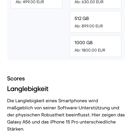
Ab: 499.00 EUR
Ab: 630.00 EUR
512 GB
Ab: 899.00 EUR
1000 GB
Ab: 1800.00 EUR
Scores
Langlebigkeit
Die Langlebigkeit eines Smartphones wird
maßgeblich von seiner Software-Unterstützung und
der physischen Robustheit beeinflusst. Hier zeigen das
Galaxy A56 und das iPhone 15 Pro unterschiedliche
Stärken.