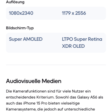
Auflösung
1080x2340
1179 x 2556
Bildschirm-Typ
Super AMOLED
LTPO Super Retina
XDR OLED
Audiovisuelle Medien
Die Kamerafunktionen sind für viele Nutzer ein
entscheidendes Kriterium. Sowohl das Galaxy A56 als
auch das iPhone 15 Pro bieten vielseitige
Kamerasysteme, die jedoch auf unterschiedliche