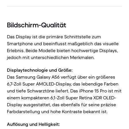
Bildschirm-Qualität
Das Display ist die primäre Schnittstelle zum
Smartphone und beeinflusst maßgeblich das visuelle
Erlebnis. Beide Modelle bieten hochwertige Displays,
jedoch mit unterschiedlichen Merkmalen.
Displaytechnologie und Größe:
Das Samsung Galaxy A56 verfügt über ein größeres
6,7-Zoll Super AMOLED-Display, das lebendige Farben
und tiefe Schwarztöne liefert. Das iPhone 15 Pro ist mit
einem kompakteren 6,1-Zoll Super Retina XDR OLED-
Display ausgestattet, das ebenfalls für seine präzise
Farbdarstellung und hohe Kontraste bekannt ist.
Auflösung und Helligkeit: