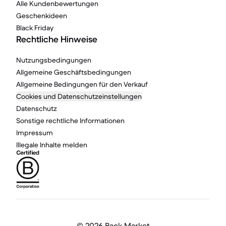
Alle Kundenbewertungen
Geschenkideen
Black Friday
Rechtliche Hinweise
Nutzungsbedingungen
Allgemeine Geschäftsbedingungen
Allgemeine Bedingungen für den Verkauf
Cookies und Datenschutzeinstellungen
Datenschutz
Sonstige rechtliche Informationen
Impressum
Illegale Inhalte melden
©
2026 Back Market