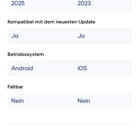
2025
2023
Kompatibel mit dem neuesten Update
Ja
Ja
Betriebssystem
Android
iOS
Faltbar
Nein
Nein