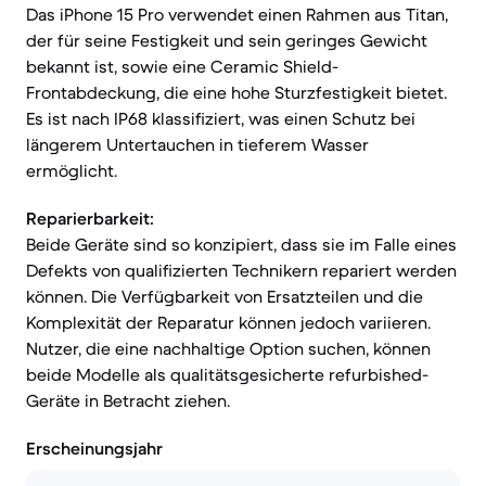
Das iPhone 15 Pro verwendet einen Rahmen aus Titan,
der für seine Festigkeit und sein geringes Gewicht
bekannt ist, sowie eine Ceramic Shield-
Frontabdeckung, die eine hohe Sturzfestigkeit bietet.
Es ist nach IP68 klassifiziert, was einen Schutz bei
längerem Untertauchen in tieferem Wasser
ermöglicht.
Reparierbarkeit:
Beide Geräte sind so konzipiert, dass sie im Falle eines
Defekts von qualifizierten Technikern repariert werden
können. Die Verfügbarkeit von Ersatzteilen und die
Komplexität der Reparatur können jedoch variieren.
Nutzer, die eine nachhaltige Option suchen, können
beide Modelle als qualitätsgesicherte refurbished-
Geräte in Betracht ziehen.
Erscheinungsjahr