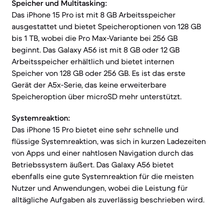
Speicher und Multitasking:
Das iPhone 15 Pro ist mit 8 GB Arbeitsspeicher
ausgestattet und bietet Speicheroptionen von 128 GB
bis 1 TB, wobei die Pro Max-Variante bei 256 GB
beginnt. Das Galaxy A56 ist mit 8 GB oder 12 GB
Arbeitsspeicher erhältlich und bietet internen
Speicher von 128 GB oder 256 GB. Es ist das erste
Gerät der A5x-Serie, das keine erweiterbare
Speicheroption über microSD mehr unterstützt.
Systemreaktion:
Das iPhone 15 Pro bietet eine sehr schnelle und
flüssige Systemreaktion, was sich in kurzen Ladezeiten
von Apps und einer nahtlosen Navigation durch das
Betriebssystem äußert. Das Galaxy A56 bietet
ebenfalls eine gute Systemreaktion für die meisten
Nutzer und Anwendungen, wobei die Leistung für
alltägliche Aufgaben als zuverlässig beschrieben wird.