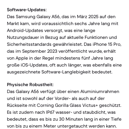
Software-Updates:
Das Samsung Galaxy A56, das im März 2025 auf den
Markt kam, wird voraussichtlich sechs Jahre lang mit
Android-Updates versorgt, was eine lange
Nutzungsdauer in Bezug auf aktuelle Funktionen und
Sicherheitsstandards gewährleistet. Das iPhone 15 Pro,
das im September 2023 veröffentlicht wurde, erhält
von Apple in der Regel mindestens fünf Jahre lang
große iOS-Updates, oft auch länger, was ebenfalls eine
ausgezeichnete Software-Langlebigkeit bedeutet.
Physische Robustheit:
Das Galaxy A56 verfügt über einen Aluminiumrahmen
und ist sowohl auf der Vorder- als auch auf der
Rückseite mit Corning Gorilla Glass Victus+ geschützt.
Es ist zudem nach IP67 wasser- und staubdicht, was
bedeutet, dass es bis zu 30 Minuten lang in einer Tiefe
von bis zu einem Meter untergetaucht werden kann.