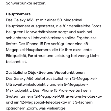
Schwerpunkte setzen.
Hauptkamera:
Das Galaxy A56 ist mit einer 50-Megapixel-
Hauptkamera ausgestattet, die für detailreiche Fotos
bei guten Lichtverhältnissen sorgt und auch bei
schlechteren Lichtverhältnissen solide Ergebnisse
liefert. Das iPhone 15 Pro verfügt über eine 48-
Megapixel-Hauptkamera, die für ihre exzellente
Bildqualität, Farbtreue und Leistung bei wenig Licht
bekannt ist.
Zusätzliche Objektive und Videofunktionen:
Das Galaxy A56 bietet zusätzlich ein 12-Megapixel-
Ultraweitwinkelobjektiv und ein 5-Megapixel-
Makroobjektiv. Das iPhone 15 Pro erweitert sein
System um ein 12-Megapixel-Ultraweitwinkelobjektiv
und ein 12-Megapixel-Teleobjektiv mit 3-fachem
optischem Zoom, was vielseitige