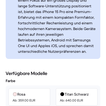
einem Fokus auf ein großes Display und
lange Software-Unterstützung positioniert
ist, bietet das iPhone 15 Pro eine Premium-
Erfahrung mit einem kompakten Formfaktor,
fortschrittlicher Rechenleistung und einem
hochmodernen Kamerasystem. Beide Geräte
laufen auf ihren jeweiligen
Betriebssystemen, Android mit Samsungs
One UI und Apples iOS, und sprechen damit
unterschiedliche Nutzerpräferenzen an.
Verfügbare Modelle
Farbe
Rosa
Titan Schwarz
Ab: 359.00 EUR
Ab: 640.00 EUR