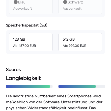
Blau
Schwarz
Ausverkauft
Ausverkauft
Speicherkapazität (GB)
128 GB
512 GB
Ab: 187.00 EUR
Ab: 799.00 EUR
Scores
Langlebigkeit
Die langfristige Nutzbarkeit eines Smartphones wird
maßgeblich von der Software-Unterstützung und der
physischen Widerstandsfähigkeit beeinflusst. Das