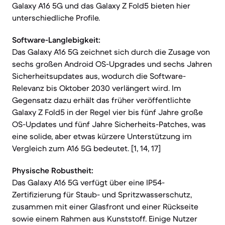
Galaxy A16 5G und das Galaxy Z Fold5 bieten hier
unterschiedliche Profile.
Software-Langlebigkeit:
Das Galaxy A16 5G zeichnet sich durch die Zusage von
sechs großen Android OS-Upgrades und sechs Jahren
Sicherheitsupdates aus, wodurch die Software-
Relevanz bis Oktober 2030 verlängert wird. Im
Gegensatz dazu erhält das früher veröffentlichte
Galaxy Z Fold5 in der Regel vier bis fünf Jahre große
OS-Updates und fünf Jahre Sicherheits-Patches, was
eine solide, aber etwas kürzere Unterstützung im
Vergleich zum A16 5G bedeutet. [1, 14, 17]
Physische Robustheit:
Das Galaxy A16 5G verfügt über eine IP54-
Zertifizierung für Staub- und Spritzwasserschutz,
zusammen mit einer Glasfront und einer Rückseite
sowie einem Rahmen aus Kunststoff. Einige Nutzer