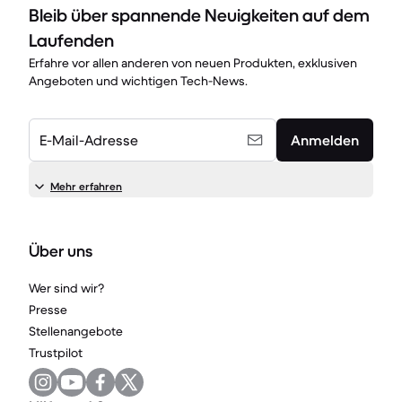
Bleib über spannende Neuigkeiten auf dem
Laufenden
Erfahre vor allen anderen von neuen Produkten, exklusiven
Angeboten und wichtigen Tech-News.
E-Mail-Adresse
Anmelden
Mehr erfahren
Über uns
Wer sind wir?
Presse
Stellenangebote
Trustpilot