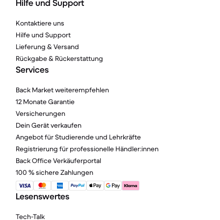
Hilfe und Support
Kontaktiere uns
Hilfe und Support
Lieferung & Versand
Rückgabe & Rückerstattung
Services
Back Market weiterempfehlen
12 Monate Garantie
Versicherungen
Dein Gerät verkaufen
Angebot für Studierende und Lehrkräfte
Registrierung für professionelle Händler:innen
Back Office Verkäuferportal
100 % sichere Zahlungen
Lesenswertes
Tech-Talk