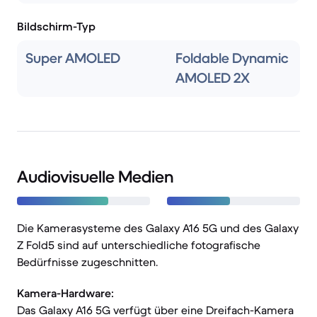
Bildschirm-Typ
Super AMOLED
Foldable Dynamic
AMOLED 2X
Audiovisuelle Medien
Die Kamerasysteme des Galaxy A16 5G und des Galaxy
Z Fold5 sind auf unterschiedliche fotografische
Bedürfnisse zugeschnitten.
Kamera-Hardware:
Das Galaxy A16 5G verfügt über eine Dreifach-Kamera