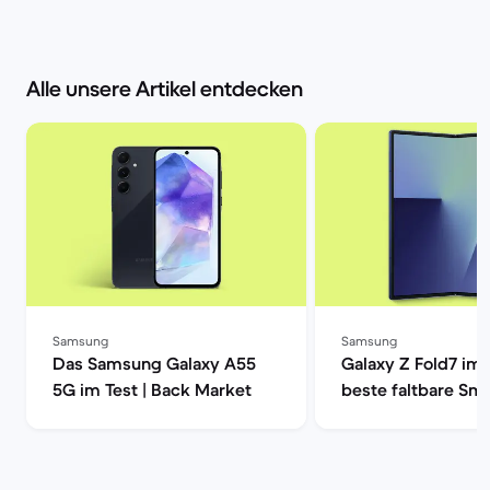
Alle unsere Artikel entdecken
Samsung
Samsung
Das Samsung Galaxy A55
Galaxy Z Fold7 im 
5G im Test | Back Market
beste faltbare Sm
| Back Market