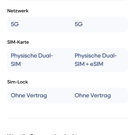
Netzwerk
5G
5G
SIM-Karte
Physische Dual-
Physische Dual-
SIM
SIM + eSIM
Sim-Lock
Ohne Vertrag
Ohne Vertrag