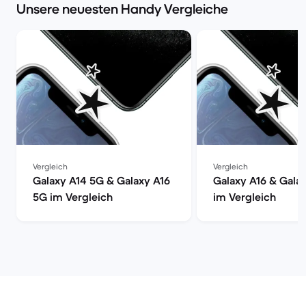
Unsere neuesten Handy Vergleiche
Vergleich
Vergleich
Galaxy A14 5G & Galaxy A16
Galaxy A16 & Gala
5G im Vergleich
im Vergleich