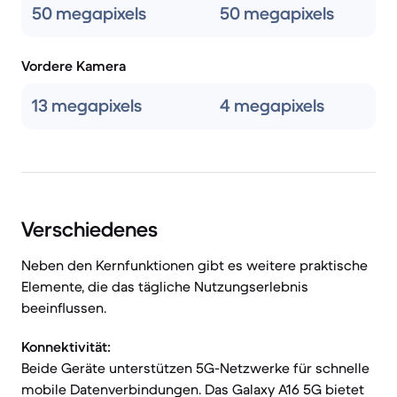
50 megapixels
50 megapixels
Vordere Kamera
13 megapixels
4 megapixels
Verschiedenes
Neben den Kernfunktionen gibt es weitere praktische
Elemente, die das tägliche Nutzungserlebnis
beeinflussen.
Konnektivität:
Beide Geräte unterstützen 5G-Netzwerke für schnelle
mobile Datenverbindungen. Das Galaxy A16 5G bietet