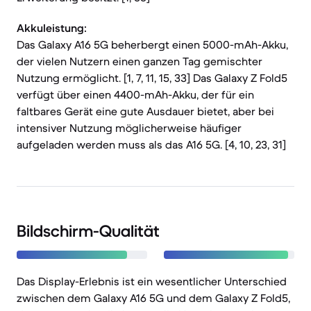
Akkuleistung:
Das Galaxy A16 5G beherbergt einen 5000-mAh-Akku,
der vielen Nutzern einen ganzen Tag gemischter
Nutzung ermöglicht. [1, 7, 11, 15, 33] Das Galaxy Z Fold5
verfügt über einen 4400-mAh-Akku, der für ein
faltbares Gerät eine gute Ausdauer bietet, aber bei
intensiver Nutzung möglicherweise häufiger
aufgeladen werden muss als das A16 5G. [4, 10, 23, 31]
Bildschirm-Qualität
Das Display-Erlebnis ist ein wesentlicher Unterschied
zwischen dem Galaxy A16 5G und dem Galaxy Z Fold5,