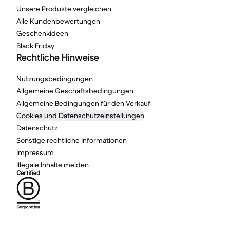
Unsere Produkte vergleichen
Alle Kundenbewertungen
Geschenkideen
Black Friday
Rechtliche Hinweise
Nutzungsbedingungen
Allgemeine Geschäftsbedingungen
Allgemeine Bedingungen für den Verkauf
Cookies und Datenschutzeinstellungen
Datenschutz
Sonstige rechtliche Informationen
Impressum
Illegale Inhalte melden