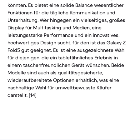
könnten. Es bietet eine solide Balance wesentlicher
Funktionen für die tägliche Kommunikation und
Unterhaltung. Wer hingegen ein vielseitiges, großes
Display für Multitasking und Medien, eine
leistungsstarke Performance und ein innovatives,
hochwertiges Design sucht, für den ist das Galaxy Z
Fold5 gut geeignet. Es ist eine ausgezeichnete Wahl
für diejenigen, die ein tabletähnliches Erlebnis in
einem taschenfreundlichen Gerät wünschen. Beide
Modelle sind auch als qualitätsgesicherte,
wiederaufbereitete Optionen erhältlich, was eine
nachhaltige Wahl für umweltbewusste Käufer
darstellt. [14]