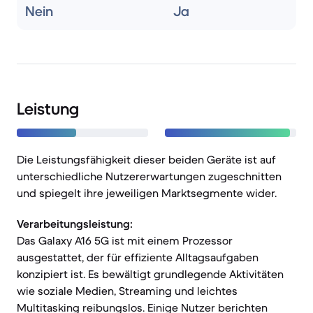
Nein
Ja
Leistung
Die Leistungsfähigkeit dieser beiden Geräte ist auf
unterschiedliche Nutzererwartungen zugeschnitten
und spiegelt ihre jeweiligen Marktsegmente wider.
Verarbeitungsleistung:
Das Galaxy A16 5G ist mit einem Prozessor
ausgestattet, der für effiziente Alltagsaufgaben
konzipiert ist. Es bewältigt grundlegende Aktivitäten
wie soziale Medien, Streaming und leichtes
Multitasking reibungslos. Einige Nutzer berichten