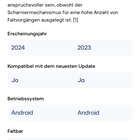
anspruchsvoller sein, obwohl der
Scharniermechanismus für eine hohe Anzahl von
Faltvorgängen ausgelegt ist. [1]
Erscheinungsjahr
2024
2023
Kompatibel mit dem neuesten Update
Ja
Ja
Betriebssystem
Android
Android
Faltbar