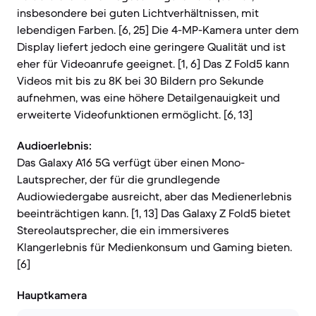
insbesondere bei guten Lichtverhältnissen, mit
lebendigen Farben. [6, 25] Die 4-MP-Kamera unter dem
Display liefert jedoch eine geringere Qualität und ist
eher für Videoanrufe geeignet. [1, 6] Das Z Fold5 kann
Videos mit bis zu 8K bei 30 Bildern pro Sekunde
aufnehmen, was eine höhere Detailgenauigkeit und
erweiterte Videofunktionen ermöglicht. [6, 13]
Audioerlebnis:
Das Galaxy A16 5G verfügt über einen Mono-
Lautsprecher, der für die grundlegende
Audiowiedergabe ausreicht, aber das Medienerlebnis
beeinträchtigen kann. [1, 13] Das Galaxy Z Fold5 bietet
Stereolautsprecher, die ein immersiveres
Klangerlebnis für Medienkonsum und Gaming bieten.
[6]
Hauptkamera