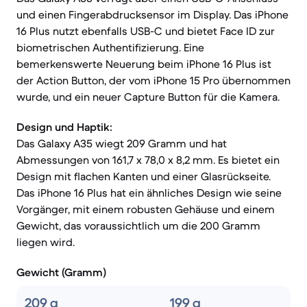
und einen Fingerabdrucksensor im Display. Das iPhone
16 Plus nutzt ebenfalls USB-C und bietet Face ID zur
biometrischen Authentifizierung. Eine
bemerkenswerte Neuerung beim iPhone 16 Plus ist
der Action Button, der vom iPhone 15 Pro übernommen
wurde, und ein neuer Capture Button für die Kamera.
Design und Haptik:
Das Galaxy A35 wiegt 209 Gramm und hat
Abmessungen von 161,7 x 78,0 x 8,2 mm. Es bietet ein
Design mit flachen Kanten und einer Glasrückseite.
Das iPhone 16 Plus hat ein ähnliches Design wie seine
Vorgänger, mit einem robusten Gehäuse und einem
Gewicht, das voraussichtlich um die 200 Gramm
liegen wird.
Gewicht (Gramm)
209 g
199 g