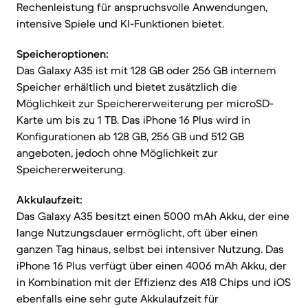
Rechenleistung für anspruchsvolle Anwendungen,
intensive Spiele und KI-Funktionen bietet.
Speicheroptionen:
Das Galaxy A35 ist mit 128 GB oder 256 GB internem
Speicher erhältlich und bietet zusätzlich die
Möglichkeit zur Speichererweiterung per microSD-
Karte um bis zu 1 TB. Das iPhone 16 Plus wird in
Konfigurationen ab 128 GB, 256 GB und 512 GB
angeboten, jedoch ohne Möglichkeit zur
Speichererweiterung.
Akkulaufzeit:
Das Galaxy A35 besitzt einen 5000 mAh Akku, der eine
lange Nutzungsdauer ermöglicht, oft über einen
ganzen Tag hinaus, selbst bei intensiver Nutzung. Das
iPhone 16 Plus verfügt über einen 4006 mAh Akku, der
in Kombination mit der Effizienz des A18 Chips und iOS
ebenfalls eine sehr gute Akkulaufzeit für