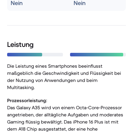
Nein
Nein
Leistung
Die Leistung eines Smartphones beeinflusst
maßgeblich die Geschwindigkeit und Flüssigkeit bei
der Nutzung von Anwendungen und beim
Multitasking.
Prozessorleistung:
Das Galaxy A35 wird von einem Octa-Core-Prozessor
angetrieben, der alltägliche Aufgaben und moderates
Gaming flüssig bewältigt. Das iPhone 16 Plus ist mit
dem A18 Chip ausgestattet, der eine hohe