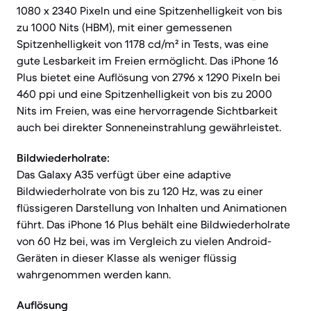
1080 x 2340 Pixeln und eine Spitzenhelligkeit von bis
zu 1000 Nits (HBM), mit einer gemessenen
Spitzenhelligkeit von 1178 cd/m² in Tests, was eine
gute Lesbarkeit im Freien ermöglicht. Das iPhone 16
Plus bietet eine Auflösung von 2796 x 1290 Pixeln bei
460 ppi und eine Spitzenhelligkeit von bis zu 2000
Nits im Freien, was eine hervorragende Sichtbarkeit
auch bei direkter Sonneneinstrahlung gewährleistet.
Bildwiederholrate:
Das Galaxy A35 verfügt über eine adaptive
Bildwiederholrate von bis zu 120 Hz, was zu einer
flüssigeren Darstellung von Inhalten und Animationen
führt. Das iPhone 16 Plus behält eine Bildwiederholrate
von 60 Hz bei, was im Vergleich zu vielen Android-
Geräten in dieser Klasse als weniger flüssig
wahrgenommen werden kann.
Auflösung