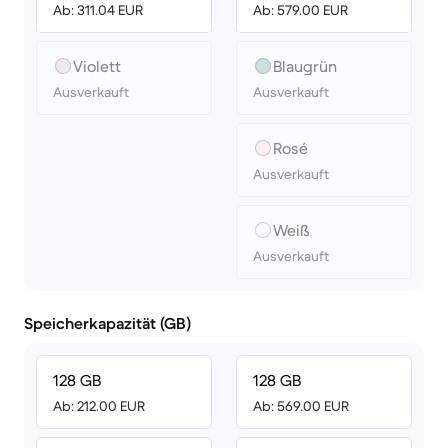
Ab: 311.04 EUR
Ab: 579.00 EUR
Violett
Blaugrün
Ausverkauft
Ausverkauft
Rosé
Ausverkauft
Weiß
Ausverkauft
Speicherkapazität (GB)
128 GB
128 GB
Ab: 212.00 EUR
Ab: 569.00 EUR