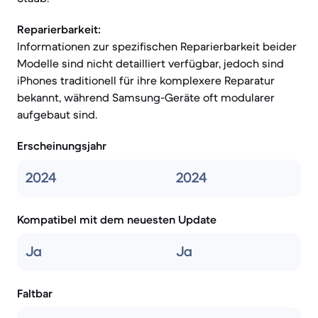
Reparierbarkeit:
Informationen zur spezifischen Reparierbarkeit beider
Modelle sind nicht detailliert verfügbar, jedoch sind
iPhones traditionell für ihre komplexere Reparatur
bekannt, während Samsung-Geräte oft modularer
aufgebaut sind.
Erscheinungsjahr
2024
2024
Kompatibel mit dem neuesten Update
Ja
Ja
Faltbar