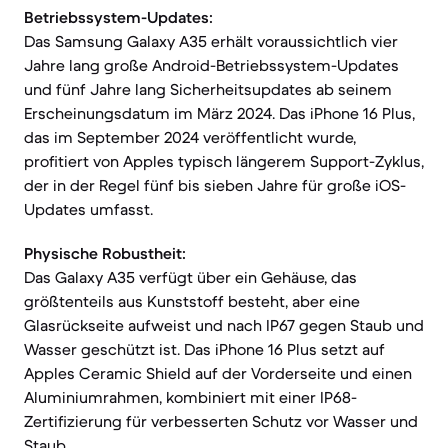
Betriebssystem-Updates:
Das Samsung Galaxy A35 erhält voraussichtlich vier
Jahre lang große Android-Betriebssystem-Updates
und fünf Jahre lang Sicherheitsupdates ab seinem
Erscheinungsdatum im März 2024. Das iPhone 16 Plus,
das im September 2024 veröffentlicht wurde,
profitiert von Apples typisch längerem Support-Zyklus,
der in der Regel fünf bis sieben Jahre für große iOS-
Updates umfasst.
Physische Robustheit:
Das Galaxy A35 verfügt über ein Gehäuse, das
größtenteils aus Kunststoff besteht, aber eine
Glasrückseite aufweist und nach IP67 gegen Staub und
Wasser geschützt ist. Das iPhone 16 Plus setzt auf
Apples Ceramic Shield auf der Vorderseite und einen
Aluminiumrahmen, kombiniert mit einer IP68-
Zertifizierung für verbesserten Schutz vor Wasser und
Staub.