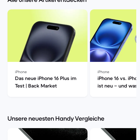
iPhone
iPhone
Das neue iPhone 16 Plus im
iPhone 16 vs. iPho
Test | Back Market
ist neu – und was 
wirklich? | Back M
Unsere neuesten Handy Vergleiche