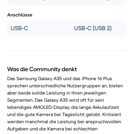
Anschlüsse
USB-C
USB-C (USB 2)
Was die Community denkt
Das Samsung Galaxy A35 und das iPhone 16 Plus
sprechen unterschiedliche Nutzergruppen an, bieten
aber beide solide Leistung in ihren jeweiligen
Segmenten. Das Galaxy A35 wird oft für sein
lebendiges AMOLED-Display, die lange Akkulaufzeit
und die gute Kamera bei Tageslicht gelobt. Kritisiert
werden manchmal die Leistung bei anspruchsvollen
Aufgaben und die Kamera bei schlechten