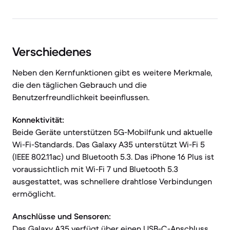
Verschiedenes
Neben den Kernfunktionen gibt es weitere Merkmale,
die den täglichen Gebrauch und die
Benutzerfreundlichkeit beeinflussen.
Konnektivität:
Beide Geräte unterstützen 5G-Mobilfunk und aktuelle
Wi-Fi-Standards. Das Galaxy A35 unterstützt Wi-Fi 5
(IEEE 802.11ac) und Bluetooth 5.3. Das iPhone 16 Plus ist
voraussichtlich mit Wi-Fi 7 und Bluetooth 5.3
ausgestattet, was schnellere drahtlose Verbindungen
ermöglicht.
Anschlüsse und Sensoren:
Das Galaxy A35 verfügt über einen USB-C-Anschluss