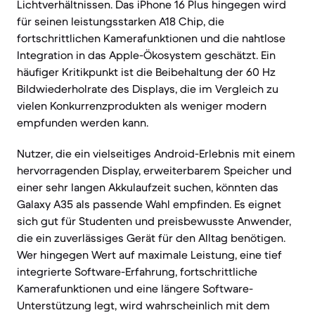
Lichtverhältnissen. Das iPhone 16 Plus hingegen wird
für seinen leistungsstarken A18 Chip, die
fortschrittlichen Kamerafunktionen und die nahtlose
Integration in das Apple-Ökosystem geschätzt. Ein
häufiger Kritikpunkt ist die Beibehaltung der 60 Hz
Bildwiederholrate des Displays, die im Vergleich zu
vielen Konkurrenzprodukten als weniger modern
empfunden werden kann.
Nutzer, die ein vielseitiges Android-Erlebnis mit einem
hervorragenden Display, erweiterbarem Speicher und
einer sehr langen Akkulaufzeit suchen, könnten das
Galaxy A35 als passende Wahl empfinden. Es eignet
sich gut für Studenten und preisbewusste Anwender,
die ein zuverlässiges Gerät für den Alltag benötigen.
Wer hingegen Wert auf maximale Leistung, eine tief
integrierte Software-Erfahrung, fortschrittliche
Kamerafunktionen und eine längere Software-
Unterstützung legt, wird wahrscheinlich mit dem