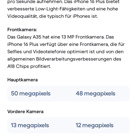
pro Sekunde aufnehmen. Das iPhone 16 Plus bietet
verbesserte Low-Light-Fähigkeiten und eine hohe
Videoqualität, die typisch für iPhones ist.
Frontkamera:
Das Galaxy A35 hat eine 13 MP Frontkamera. Das
iPhone 16 Plus verfügt über eine Frontkamera, die für
Selfies und Videotelefonie optimiert ist und von den
allgemeinen Bildverarbeitungsverbesserungen des
A18 Chips profitiert.
Hauptkamera
50 megapixels
48 megapixels
Vordere Kamera
13 megapixels
12 megapixels