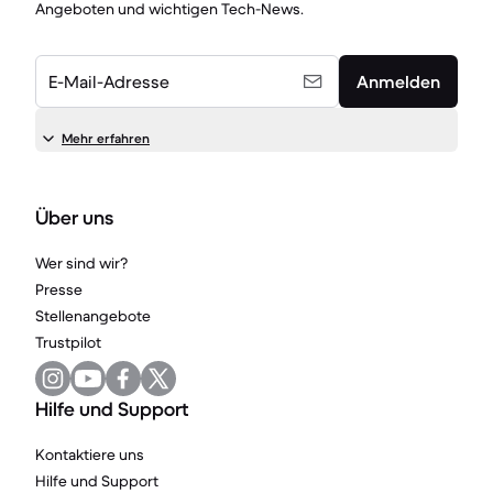
Angeboten und wichtigen Tech-News.
E-Mail-Adresse
Anmelden
Mehr erfahren
Über uns
Wer sind wir?
Presse
Stellenangebote
Trustpilot
Hilfe und Support
Kontaktiere uns
Hilfe und Support