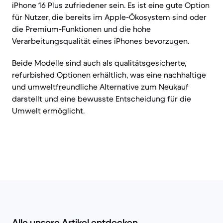
iPhone 16 Plus zufriedener sein. Es ist eine gute Option
für Nutzer, die bereits im Apple-Ökosystem sind oder
die Premium-Funktionen und die hohe
Verarbeitungsqualität eines iPhones bevorzugen.
Beide Modelle sind auch als qualitätsgesicherte,
refurbished Optionen erhältlich, was eine nachhaltige
und umweltfreundliche Alternative zum Neukauf
darstellt und eine bewusste Entscheidung für die
Umwelt ermöglicht.
Alle unsere Artikel entdecken