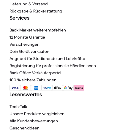
Lieferung & Versand
Rückgabe & Rückerstattung
Services
Back Market weiterempfehlen
12 Monate Garantie
Versicherungen
Dein Gerät verkaufen
Angebot für Studierende und Lehrkräfte
Registrierung für professionelle Händler:innen
Back Office Verkäuferportal
100 % sichere Zahlungen
Lesenswertes
Tech-Talk
Unsere Produkte vergleichen
Alle Kundenbewertungen
Geschenkideen