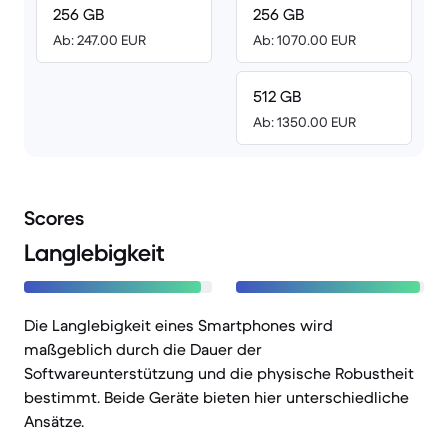
256 GB
256 GB
Ab: 247.00 EUR
Ab: 1070.00 EUR
512 GB
Ab: 1350.00 EUR
Scores
Langlebigkeit
Die Langlebigkeit eines Smartphones wird
maßgeblich durch die Dauer der
Softwareunterstützung und die physische Robustheit
bestimmt. Beide Geräte bieten hier unterschiedliche
Ansätze.