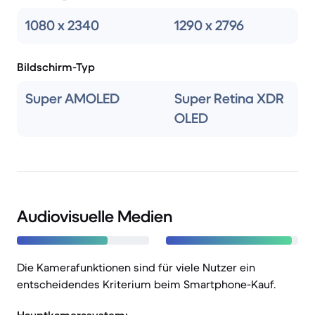
1080 x 2340
1290 x 2796
Bildschirm-Typ
Super AMOLED
Super Retina XDR
OLED
Audiovisuelle Medien
Die Kamerafunktionen sind für viele Nutzer ein
entscheidendes Kriterium beim Smartphone-Kauf.