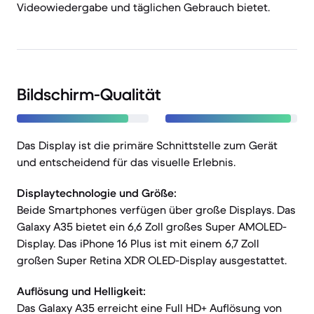
Videowiedergabe und täglichen Gebrauch bietet.
Bildschirm-Qualität
Das Display ist die primäre Schnittstelle zum Gerät
und entscheidend für das visuelle Erlebnis.
Displaytechnologie und Größe:
Beide Smartphones verfügen über große Displays. Das
Galaxy A35 bietet ein 6,6 Zoll großes Super AMOLED-
Display. Das iPhone 16 Plus ist mit einem 6,7 Zoll
großen Super Retina XDR OLED-Display ausgestattet.
Auflösung und Helligkeit:
Das Galaxy A35 erreicht eine Full HD+ Auflösung von