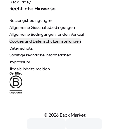
Black Friday
Rechtliche Hinweise
Nutzungsbedingungen
Allgemeine Geschäftsbedingungen
Allgemeine Bedingungen für den Verkauf
Cookies und Datenschutzeinstellungen
Datenschutz
Sonstige rechtliche Informationen
Impressum
Illegale Inhalte melden
©
2026 Back Market