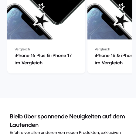
Vergleich
Vergleich
iPhone 16 Plus & iPhone 17
iPhone 16 & iPhone
im Vergleich
im Vergleich
Bleib über spannende Neuigkeiten auf dem
Laufenden
Erfahre vor allen anderen von neuen Produkten, exklusiven