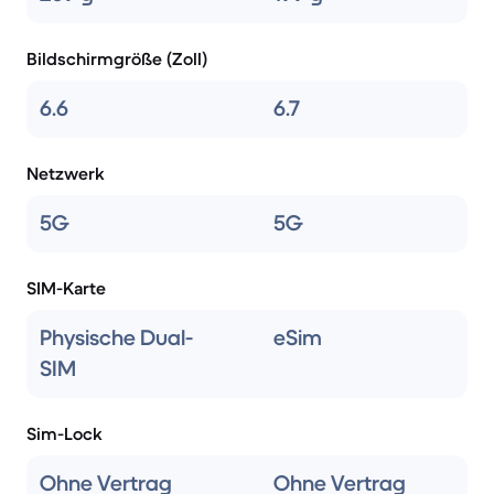
Bildschirmgröße (Zoll)
6.6
6.7
Netzwerk
5G
5G
SIM-Karte
Physische Dual-
eSim
SIM
Sim-Lock
Ohne Vertrag
Ohne Vertrag