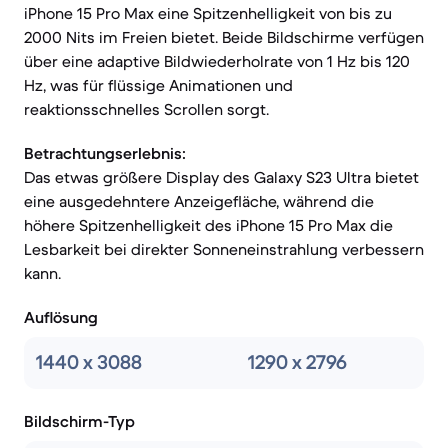
iPhone 15 Pro Max eine Spitzenhelligkeit von bis zu
2000 Nits im Freien bietet. Beide Bildschirme verfügen
über eine adaptive Bildwiederholrate von 1 Hz bis 120
Hz, was für flüssige Animationen und
reaktionsschnelles Scrollen sorgt.
Betrachtungserlebnis:
Das etwas größere Display des Galaxy S23 Ultra bietet
eine ausgedehntere Anzeigefläche, während die
höhere Spitzenhelligkeit des iPhone 15 Pro Max die
Lesbarkeit bei direkter Sonneneinstrahlung verbessern
kann.
Auflösung
1440 x 3088
1290 x 2796
Bildschirm-Typ