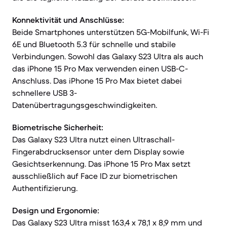
Konnektivität und Anschlüsse:
Beide Smartphones unterstützen 5G-Mobilfunk, Wi-Fi
6E und Bluetooth 5.3 für schnelle und stabile
Verbindungen. Sowohl das Galaxy S23 Ultra als auch
das iPhone 15 Pro Max verwenden einen USB-C-
Anschluss. Das iPhone 15 Pro Max bietet dabei
schnellere USB 3-
Datenübertragungsgeschwindigkeiten.
Biometrische Sicherheit:
Das Galaxy S23 Ultra nutzt einen Ultraschall-
Fingerabdrucksensor unter dem Display sowie
Gesichtserkennung. Das iPhone 15 Pro Max setzt
ausschließlich auf Face ID zur biometrischen
Authentifizierung.
Design und Ergonomie:
Das Galaxy S23 Ultra misst 163,4 x 78,1 x 8,9 mm und