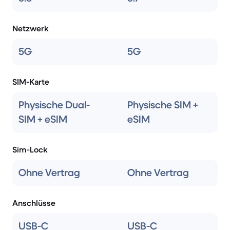
Netzwerk
5G
5G
SIM-Karte
Physische Dual-
Physische SIM +
SIM + eSIM
eSIM
Sim-Lock
Ohne Vertrag
Ohne Vertrag
Anschlüsse
USB-C
USB-C