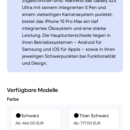
zugeschnitten sind. Während das Galaxy S23
Ultra mit seinem integrierten S Pen und
einem vielseitigen Kamerasystem punktet,
bietet das iPhone 15 Pro Max ein tief
integriertes Ökosystem und eine starke
Leistung. Die Hauptunterschiede liegen in
ihren Betriebssystemen – Android für
Samsung und iOS für Apple – sowie in ihren
jeweiligen Schwerpunkten bei Funktionalität
und Design.
Verfügbare Modelle
Farbe
Schwarz
Titan Schwarz
Ab: 466.00 EUR
Ab: 777.00 EUR