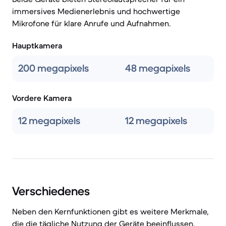
immersives Medienerlebnis und hochwertige
Mikrofone für klare Anrufe und Aufnahmen.
Hauptkamera
200 megapixels
48 megapixels
Vordere Kamera
12 megapixels
12 megapixels
Verschiedenes
Neben den Kernfunktionen gibt es weitere Merkmale,
die die tägliche Nutzung der Geräte beeinflussen.