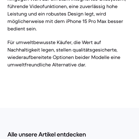
führende Videofunktionen, eine zuverlässig hohe
Leistung und ein robustes Design legt, wird
möglicherweise mit dem iPhone 15 Pro Max besser
bedient sein.
Für umweltbewusste Käufer, die Wert auf
Nachhaltigkeit legen, stellen qualitätsgesicherte,
wiederaufbereitete Optionen beider Modelle eine
umweltfreundliche Alternative dar.
Alle unsere Artikel entdecken