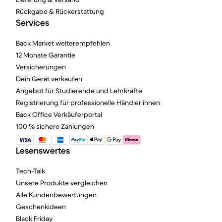
Rückgabe & Rückerstattung
Services
Back Market weiterempfehlen
12 Monate Garantie
Versicherungen
Dein Gerät verkaufen
Angebot für Studierende und Lehrkräfte
Registrierung für professionelle Händler:innen
Back Office Verkäuferportal
100 % sichere Zahlungen
Lesenswertes
Tech-Talk
Unsere Produkte vergleichen
Alle Kundenbewertungen
Geschenkideen
Black Friday