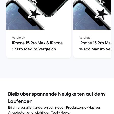
Vergleich
Vergleich
iPhone 15 Pro Max & iPhone
iPhone 15 Pro Max
17 Pro Max im Vergleich
16 Pro Max im Verg
Bleib über spannende Neuigkeiten auf dem
Laufenden
Erfahre vor allen anderen von neuen Produkten, exklusiven
Angeboten und wichtigen Tech-News.