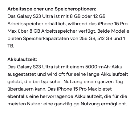
Arbeitsspeicher und Speicheroptionen:
Das Galaxy S23 Ultra ist mit 8 GB oder 12 GB
Arbeitsspeicher erhältlich, während das iPhone 15 Pro
Max über 8 GB Arbeitsspeicher verfügt. Beide Modelle
bieten Speicherkapazitäten von 256 GB, 512 GB und 1
TB.
Akkulaufzeit:
Das Galaxy S23 Ultra ist mit einem 5000-mAh-Akku
ausgestattet und wird oft für seine lange Akkulaufzeit
gelobt, die bei typischer Nutzung einen ganzen Tag
überdauern kann. Das iPhone 15 Pro Max bietet
ebenfalls eine hervorragende Akkulaufzeit, die für die
meisten Nutzer eine ganztägige Nutzung ermöglicht.