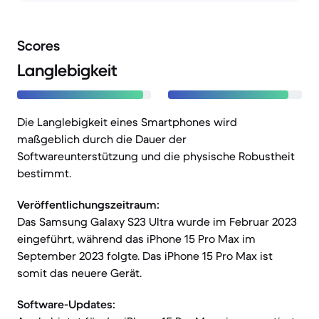
Scores
Langlebigkeit
Die Langlebigkeit eines Smartphones wird
maßgeblich durch die Dauer der
Softwareunterstützung und die physische Robustheit
bestimmt.
Veröffentlichungszeitraum:
Das Samsung Galaxy S23 Ultra wurde im Februar 2023
eingeführt, während das iPhone 15 Pro Max im
September 2023 folgte. Das iPhone 15 Pro Max ist
somit das neuere Gerät.
Software-Updates: