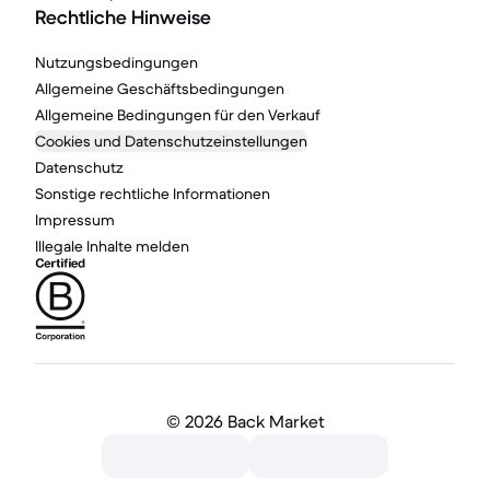
Rechtliche Hinweise
Nutzungsbedingungen
Allgemeine Geschäftsbedingungen
Allgemeine Bedingungen für den Verkauf
Cookies und Datenschutzeinstellungen
Datenschutz
Sonstige rechtliche Informationen
Impressum
Illegale Inhalte melden
©
2026 Back Market