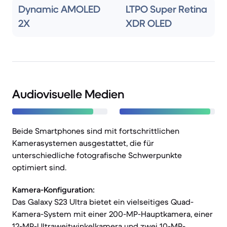
Dynamic AMOLED
LTPO Super Retina
2X
XDR OLED
Audiovisuelle Medien
Beide Smartphones sind mit fortschrittlichen
Kamerasystemen ausgestattet, die für
unterschiedliche fotografische Schwerpunkte
optimiert sind.
Kamera-Konfiguration:
Das Galaxy S23 Ultra bietet ein vielseitiges Quad-
Kamera-System mit einer 200-MP-Hauptkamera, einer
12-MP-Ultraweitwinkelkamera und zwei 10-MP-