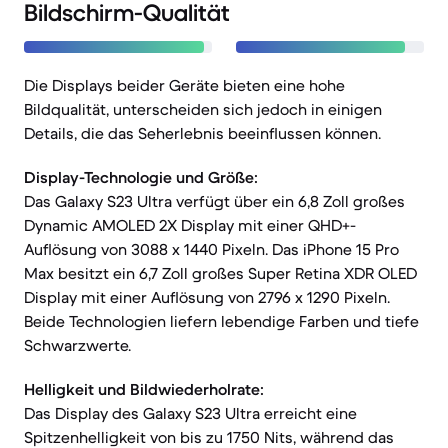
Bildschirm-Qualität
Die Displays beider Geräte bieten eine hohe
Bildqualität, unterscheiden sich jedoch in einigen
Details, die das Seherlebnis beeinflussen können.
Display-Technologie und Größe:
Das Galaxy S23 Ultra verfügt über ein 6,8 Zoll großes
Dynamic AMOLED 2X Display mit einer QHD+-
Auflösung von 3088 x 1440 Pixeln. Das iPhone 15 Pro
Max besitzt ein 6,7 Zoll großes Super Retina XDR OLED
Display mit einer Auflösung von 2796 x 1290 Pixeln.
Beide Technologien liefern lebendige Farben und tiefe
Schwarzwerte.
Helligkeit und Bildwiederholrate:
Das Display des Galaxy S23 Ultra erreicht eine
Spitzenhelligkeit von bis zu 1750 Nits, während das