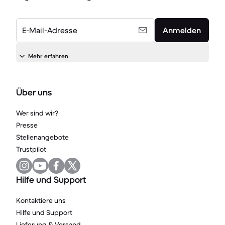
E-Mail-Adresse
Anmelden
Mehr erfahren
Über uns
Wer sind wir?
Presse
Stellenangebote
Trustpilot
Hilfe und Support
Kontaktiere uns
Hilfe und Support
Lieferung & Versand