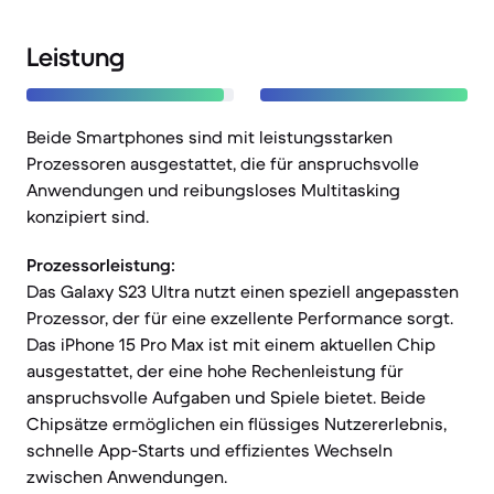
Leistung
Beide Smartphones sind mit leistungsstarken
Prozessoren ausgestattet, die für anspruchsvolle
Anwendungen und reibungsloses Multitasking
konzipiert sind.
Prozessorleistung:
Das Galaxy S23 Ultra nutzt einen speziell angepassten
Prozessor, der für eine exzellente Performance sorgt.
Das iPhone 15 Pro Max ist mit einem aktuellen Chip
ausgestattet, der eine hohe Rechenleistung für
anspruchsvolle Aufgaben und Spiele bietet. Beide
Chipsätze ermöglichen ein flüssiges Nutzererlebnis,
schnelle App-Starts und effizientes Wechseln
zwischen Anwendungen.