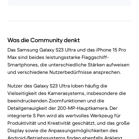
Was die Community denkt
Das Samsung Galaxy S23 Ultra und das iPhone 15 Pro
Max sind beides leistungsstarke Flaggschiff-
Smartphones, die unterschiedliche Stärken aufweisen
und verschiedene Nutzerbedürfnisse ansprechen.
Nutzer des Galaxy S23 Ultra loben häufig die
Vielseitigkeit des Kamerasystems, insbesondere die
beeindruckenden Zoomfunktionen und die
Detailgenauigkeit der 200-MP-Hauptkamera. Der
integrierte S Pen wird als wertvolles Werkzeug für
Produktivität und Kreativität geschätzt, und das große
Display sowie die Anpassungsmöglichkeiten des
Android-Betriebssystems finden ebenfalls Anklang.