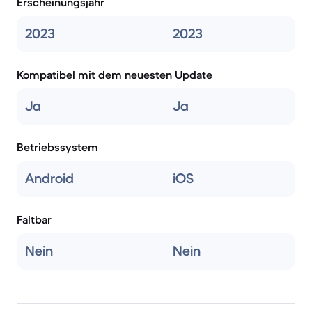
Erscheinungsjahr
2023
2023
Kompatibel mit dem neuesten Update
Ja
Ja
Betriebssystem
Android
iOS
Faltbar
Nein
Nein