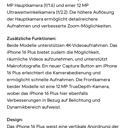
MP Hauptkamera (f/1.6) und einer 12 MP
Ultraweitwinkelkamera (f/2.2). Die höhere Auflösung
der Hauptkamera ermöglicht detailreichere
Aufnahmen und verbesserte Zoom-Möglichkeiten.
Zusätzliche Funktionen:
Beide Modelle unterstützen 4K-Videoaufnahmen. Das
iPhone 16 Plus bietet zudem die Möglichkeit,
räumliche Videos aufzunehmen, und unterstützt
Makrofotografie. Ein neuer Capture Button am iPhone
16 Plus erleichtert die Kamerabedienung und
ermöglicht schnelle Aufnahmen. Die Frontkamera
beider Modelle ist eine 12 MP TrueDepth-Kamera,
wobei das iPhone 16 Plus hier ebenfalls
Verbesserungen in Bezug auf Belichtung und
Dynamikbereich aufweist.
Design:
Das iPhone 16 Plus weist eine vertikale Anordnung der