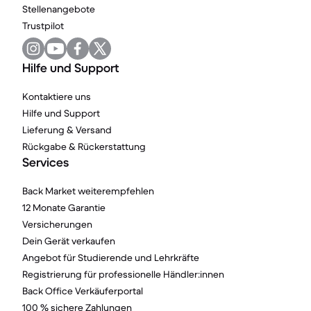
Stellenangebote
Trustpilot
Hilfe und Support
Kontaktiere uns
Hilfe und Support
Lieferung & Versand
Rückgabe & Rückerstattung
Services
Back Market weiterempfehlen
12 Monate Garantie
Versicherungen
Dein Gerät verkaufen
Angebot für Studierende und Lehrkräfte
Registrierung für professionelle Händler:innen
Back Office Verkäuferportal
100 % sichere Zahlungen