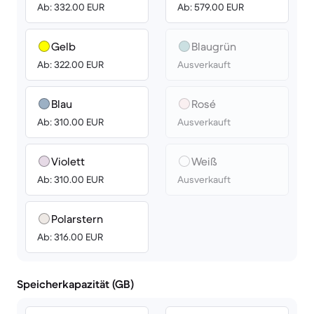
Ab: 332.00 EUR
Ab: 579.00 EUR
Gelb
Blaugrün
Ab: 322.00 EUR
Ausverkauft
Blau
Rosé
Ab: 310.00 EUR
Ausverkauft
Violett
Weiß
Ab: 310.00 EUR
Ausverkauft
Polarstern
Ab: 316.00 EUR
Speicherkapazität (GB)