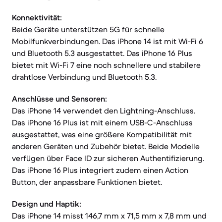
Konnektivität:
Beide Geräte unterstützen 5G für schnelle
Mobilfunkverbindungen. Das iPhone 14 ist mit Wi-Fi 6
und Bluetooth 5.3 ausgestattet. Das iPhone 16 Plus
bietet mit Wi-Fi 7 eine noch schnellere und stabilere
drahtlose Verbindung und Bluetooth 5.3.
Anschlüsse und Sensoren:
Das iPhone 14 verwendet den Lightning-Anschluss.
Das iPhone 16 Plus ist mit einem USB-C-Anschluss
ausgestattet, was eine größere Kompatibilität mit
anderen Geräten und Zubehör bietet. Beide Modelle
verfügen über Face ID zur sicheren Authentifizierung.
Das iPhone 16 Plus integriert zudem einen Action
Button, der anpassbare Funktionen bietet.
Design und Haptik:
Das iPhone 14 misst 146,7 mm x 71,5 mm x 7,8 mm und