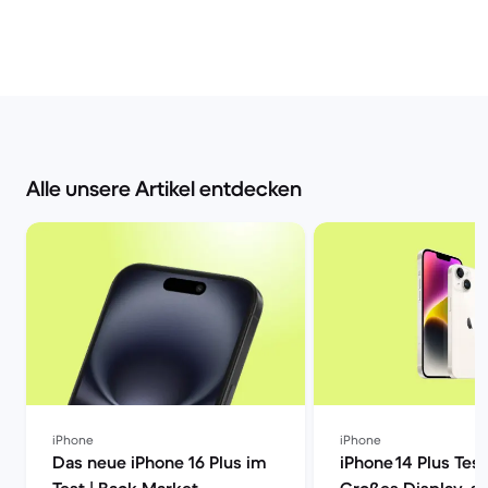
Alle unsere Artikel entdecken
iPhone
iPhone
Das neue iPhone 16 Plus im
iPhone 14 Plus Tes