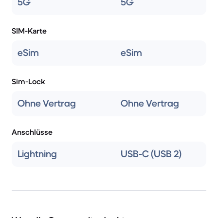
5G
5G
SIM-Karte
eSim
eSim
Sim-Lock
Ohne Vertrag
Ohne Vertrag
Anschlüsse
Lightning
USB-C (USB 2)