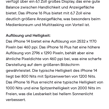
verfügt über ein 6,1 Zoll großes Display, das eine gute
Balance zwischen Handlichkeit und Anzeigefläche
bietet. Das iPhone 16 Plus bietet mit 6,7 Zoll eine
deutlich größere Anzeigefläche, was besonders beim
Medienkonsum und Multitasking von Vorteil ist.
Auflösung und Helligkeit:
Das iPhone 14 bietet eine Auflösung von 2532 x 1170
Pixeln bei 460 ppi. Das iPhone 16 Plus hat eine höhere
Auflösung von 2796 x 1290 Pixeln, behält aber eine
ähnliche Pixeldichte von 460 ppi bei, was eine scharfe
Darstellung auf dem größeren Bildschirm
gewährleistet. Die typische Helligkeit des iPhone 14
liegt bei 800 Nits mit Spitzenwerten von 1200 Nits.
Das iPhone 16 Plus erreicht eine typische Helligkeit von
1000 Nits und eine Spitzenhelligkeit von 2000 Nits im
Freien, was die Lesbarkeit bei hellem Sonnenlicht
verbessert.