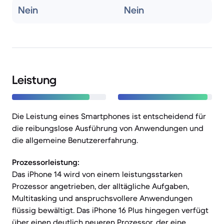
Nein
Nein
Leistung
Die Leistung eines Smartphones ist entscheidend für
die reibungslose Ausführung von Anwendungen und
die allgemeine Benutzererfahrung.
Prozessorleistung:
Das iPhone 14 wird von einem leistungsstarken
Prozessor angetrieben, der alltägliche Aufgaben,
Multitasking und anspruchsvollere Anwendungen
flüssig bewältigt. Das iPhone 16 Plus hingegen verfügt
über einen deutlich neueren Prozessor, der eine