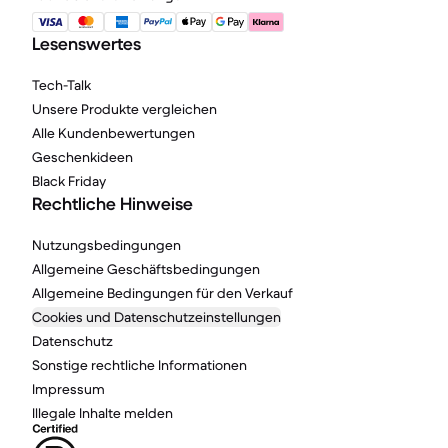
Lesenswertes
Tech-Talk
Unsere Produkte vergleichen
Alle Kundenbewertungen
Geschenkideen
Black Friday
Rechtliche Hinweise
Nutzungsbedingungen
Allgemeine Geschäftsbedingungen
Allgemeine Bedingungen für den Verkauf
Cookies und Datenschutzeinstellungen
Datenschutz
Sonstige rechtliche Informationen
Impressum
Illegale Inhalte melden