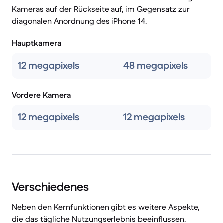
Kameras auf der Rückseite auf, im Gegensatz zur
diagonalen Anordnung des iPhone 14.
Hauptkamera
12 megapixels
48 megapixels
Vordere Kamera
12 megapixels
12 megapixels
Verschiedenes
Neben den Kernfunktionen gibt es weitere Aspekte,
die das tägliche Nutzungserlebnis beeinflussen.