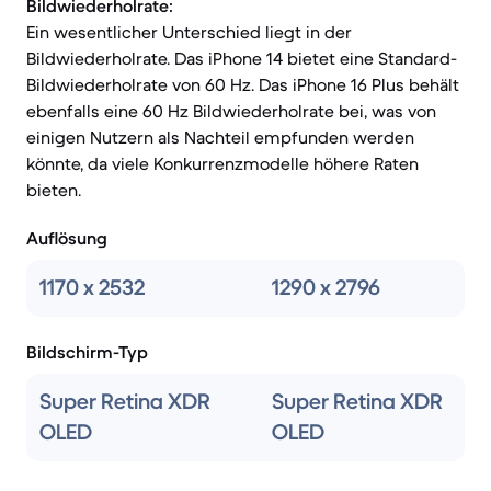
Bildwiederholrate:
Ein wesentlicher Unterschied liegt in der
Bildwiederholrate. Das iPhone 14 bietet eine Standard-
Bildwiederholrate von 60 Hz. Das iPhone 16 Plus behält
ebenfalls eine 60 Hz Bildwiederholrate bei, was von
einigen Nutzern als Nachteil empfunden werden
könnte, da viele Konkurrenzmodelle höhere Raten
bieten.
Auflösung
1170 x 2532
1290 x 2796
Bildschirm-Typ
Super Retina XDR
Super Retina XDR
OLED
OLED