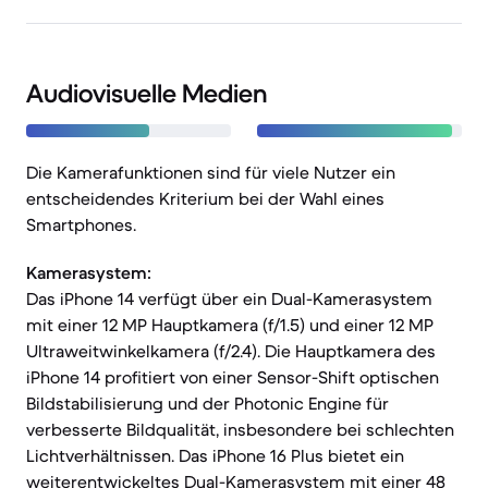
Audiovisuelle Medien
Die Kamerafunktionen sind für viele Nutzer ein
entscheidendes Kriterium bei der Wahl eines
Smartphones.
Kamerasystem:
Das iPhone 14 verfügt über ein Dual-Kamerasystem
mit einer 12 MP Hauptkamera (f/1.5) und einer 12 MP
Ultraweitwinkelkamera (f/2.4). Die Hauptkamera des
iPhone 14 profitiert von einer Sensor-Shift optischen
Bildstabilisierung und der Photonic Engine für
verbesserte Bildqualität, insbesondere bei schlechten
Lichtverhältnissen. Das iPhone 16 Plus bietet ein
weiterentwickeltes Dual-Kamerasystem mit einer 48