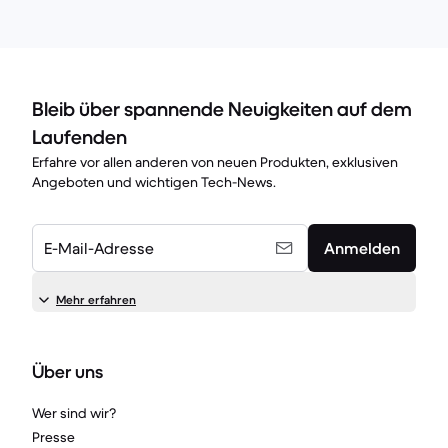
Bleib über spannende Neuigkeiten auf dem
Laufenden
Erfahre vor allen anderen von neuen Produkten, exklusiven
Angeboten und wichtigen Tech-News.
E-Mail-Adresse
Anmelden
Mehr erfahren
Über uns
Wer sind wir?
Presse