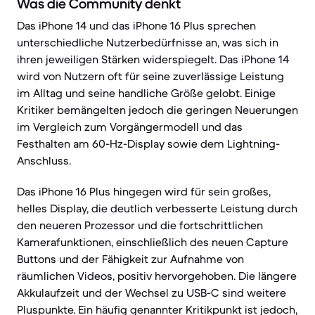
Was die Community denkt
Das iPhone 14 und das iPhone 16 Plus sprechen
unterschiedliche Nutzerbedürfnisse an, was sich in
ihren jeweiligen Stärken widerspiegelt. Das iPhone 14
wird von Nutzern oft für seine zuverlässige Leistung
im Alltag und seine handliche Größe gelobt. Einige
Kritiker bemängelten jedoch die geringen Neuerungen
im Vergleich zum Vorgängermodell und das
Festhalten am 60-Hz-Display sowie dem Lightning-
Anschluss.
Das iPhone 16 Plus hingegen wird für sein großes,
helles Display, die deutlich verbesserte Leistung durch
den neueren Prozessor und die fortschrittlichen
Kamerafunktionen, einschließlich des neuen Capture
Buttons und der Fähigkeit zur Aufnahme von
räumlichen Videos, positiv hervorgehoben. Die längere
Akkulaufzeit und der Wechsel zu USB-C sind weitere
Pluspunkte. Ein häufig genannter Kritikpunkt ist jedoch,