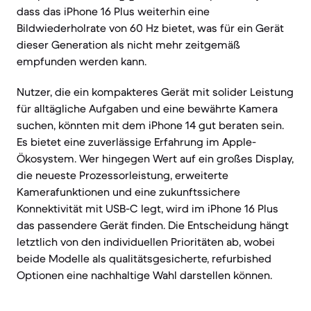
dass das iPhone 16 Plus weiterhin eine
Bildwiederholrate von 60 Hz bietet, was für ein Gerät
dieser Generation als nicht mehr zeitgemäß
empfunden werden kann.
Nutzer, die ein kompakteres Gerät mit solider Leistung
für alltägliche Aufgaben und eine bewährte Kamera
suchen, könnten mit dem iPhone 14 gut beraten sein.
Es bietet eine zuverlässige Erfahrung im Apple-
Ökosystem. Wer hingegen Wert auf ein großes Display,
die neueste Prozessorleistung, erweiterte
Kamerafunktionen und eine zukunftssichere
Konnektivität mit USB-C legt, wird im iPhone 16 Plus
das passendere Gerät finden. Die Entscheidung hängt
letztlich von den individuellen Prioritäten ab, wobei
beide Modelle als qualitätsgesicherte, refurbished
Optionen eine nachhaltige Wahl darstellen können.