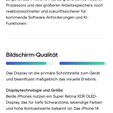
Prozessors und des größeren Arbeitsspeichers noch
reaktionsschneller und zukunftssicherer für
kommende Software-Anforderungen und KI-
Funktionen.
Bildschirm-Qualität
Das Display ist die primäre Schnittstelle zum Gerät
und beeinflusst maßgeblich das visuelle Erlebnis.
Displaytechnologie und Größe:
Beide iPhones nutzen ein Super Retina XDR OLED-
Display, das für tiefe Schwarztöne, lebendige Farben
und hohe Kontrastwerte bekannt ist. Das iPhone 14