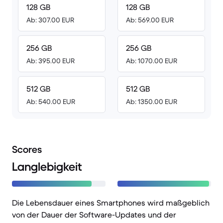
128 GB
128 GB
Ab: 307.00 EUR
Ab: 569.00 EUR
256 GB
256 GB
Ab: 395.00 EUR
Ab: 1070.00 EUR
512 GB
512 GB
Ab: 540.00 EUR
Ab: 1350.00 EUR
Scores
Langlebigkeit
Die Lebensdauer eines Smartphones wird maßgeblich
von der Dauer der Software-Updates und der