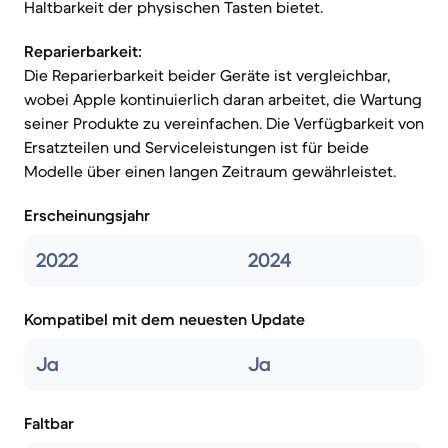
Haltbarkeit der physischen Tasten bietet.
Reparierbarkeit:
Die Reparierbarkeit beider Geräte ist vergleichbar,
wobei Apple kontinuierlich daran arbeitet, die Wartung
seiner Produkte zu vereinfachen. Die Verfügbarkeit von
Ersatzteilen und Serviceleistungen ist für beide
Modelle über einen langen Zeitraum gewährleistet.
Erscheinungsjahr
2022
2024
Kompatibel mit dem neuesten Update
Ja
Ja
Faltbar