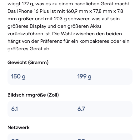
wiegt 172 g, was es zu einem handlichen Gerät macht.
Das iPhone 16 Plus ist mit 160,9 mm x 77,8 mm x 7,8
mm größer und mit 203 g schwerer, was auf sein
größeres Display und den größeren Akku
zurückzuführen ist. Die Wahl zwischen den beiden
hängt von der Präferenz für ein kompakteres oder ein
größeres Gerät ab.
Gewicht (Gramm)
150 g
199 g
Bildschirmgröße (Zoll)
6.1
6.7
Netzwerk