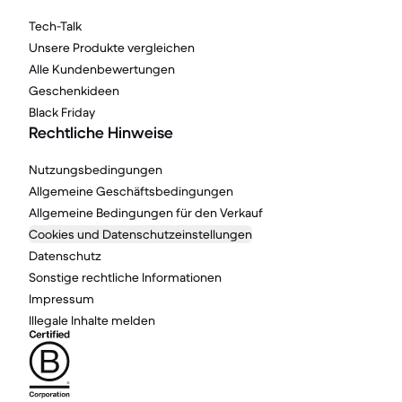
Tech-Talk
Unsere Produkte vergleichen
Alle Kundenbewertungen
Geschenkideen
Black Friday
Rechtliche Hinweise
Nutzungsbedingungen
Allgemeine Geschäftsbedingungen
Allgemeine Bedingungen für den Verkauf
Cookies und Datenschutzeinstellungen
Datenschutz
Sonstige rechtliche Informationen
Impressum
Illegale Inhalte melden