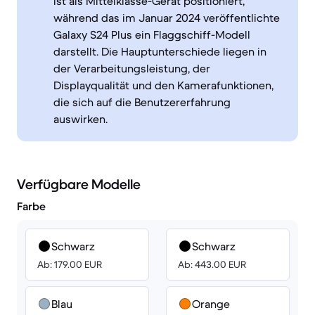
ist als Mittelklasse-Gerät positioniert,
während das im Januar 2024 veröffentlichte
Galaxy S24 Plus ein Flaggschiff-Modell
darstellt. Die Hauptunterschiede liegen in
der Verarbeitungsleistung, der
Displayqualität und den Kamerafunktionen,
die sich auf die Benutzererfahrung
auswirken.
Verfügbare Modelle
Farbe
Schwarz
Schwarz
Ab: 179.00 EUR
Ab: 443.00 EUR
Blau
Orange