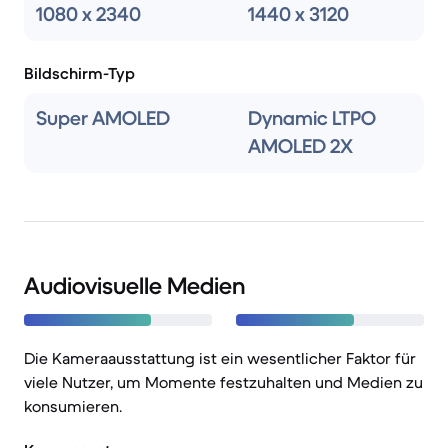
1080 x 2340
1440 x 3120
Bildschirm-Typ
Super AMOLED
Dynamic LTPO
AMOLED 2X
Audiovisuelle Medien
Die Kameraausstattung ist ein wesentlicher Faktor für
viele Nutzer, um Momente festzuhalten und Medien zu
konsumieren.