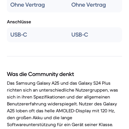
Ohne Vertrag
Ohne Vertrag
Anschlüsse
USB-C
USB-C
Was die Community denkt
Das Samsung Galaxy A25 und das Galaxy S24 Plus
richten sich an unterschiedliche Nutzergruppen, was
sich in ihren Spezifikationen und der allgemeinen
Benutzererfahrung widerspiegelt. Nutzer des Galaxy
A25 loben oft das helle AMOLED-Display mit 120 Hz,
den großen Akku und die lange
Softwareunterstützung für ein Gerät seiner Klasse.