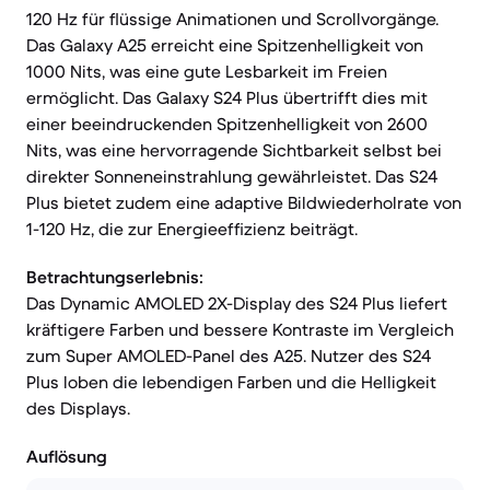
120 Hz für flüssige Animationen und Scrollvorgänge.
Das Galaxy A25 erreicht eine Spitzenhelligkeit von
1000 Nits, was eine gute Lesbarkeit im Freien
ermöglicht. Das Galaxy S24 Plus übertrifft dies mit
einer beeindruckenden Spitzenhelligkeit von 2600
Nits, was eine hervorragende Sichtbarkeit selbst bei
direkter Sonneneinstrahlung gewährleistet. Das S24
Plus bietet zudem eine adaptive Bildwiederholrate von
1-120 Hz, die zur Energieeffizienz beiträgt.
Betrachtungserlebnis:
Das Dynamic AMOLED 2X-Display des S24 Plus liefert
kräftigere Farben und bessere Kontraste im Vergleich
zum Super AMOLED-Panel des A25. Nutzer des S24
Plus loben die lebendigen Farben und die Helligkeit
des Displays.
Auflösung