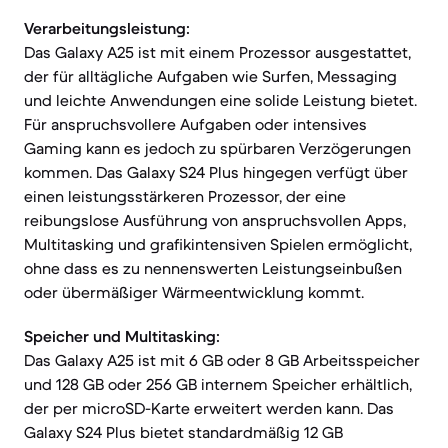
Verarbeitungsleistung:
Das Galaxy A25 ist mit einem Prozessor ausgestattet,
der für alltägliche Aufgaben wie Surfen, Messaging
und leichte Anwendungen eine solide Leistung bietet.
Für anspruchsvollere Aufgaben oder intensives
Gaming kann es jedoch zu spürbaren Verzögerungen
kommen. Das Galaxy S24 Plus hingegen verfügt über
einen leistungsstärkeren Prozessor, der eine
reibungslose Ausführung von anspruchsvollen Apps,
Multitasking und grafikintensiven Spielen ermöglicht,
ohne dass es zu nennenswerten Leistungseinbußen
oder übermäßiger Wärmeentwicklung kommt.
Speicher und Multitasking:
Das Galaxy A25 ist mit 6 GB oder 8 GB Arbeitsspeicher
und 128 GB oder 256 GB internem Speicher erhältlich,
der per microSD-Karte erweitert werden kann. Das
Galaxy S24 Plus bietet standardmäßig 12 GB