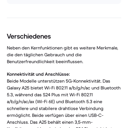
Verschiedenes
Neben den Kernfunktionen gibt es weitere Merkmale,
die den täglichen Gebrauch und die
Benutzerfreundlichkeit beeinflussen.
Konnektivität und Anschlüsse:
Beide Modelle unterstützen 5G-Konnektivität. Das
Galaxy A25 bietet Wi-Fi 802.11 a/b/g/n/ac und Bluetooth
5.3, während das S24 Plus mit Wi-Fi 802.11
a/b/g/n/ac/ax (Wi-Fi 6E) und Bluetooth 5.3 eine
schnellere und stabilere drahtlose Verbindung
ermöglicht. Beide verfügen über einen USB-C-
Anschluss. Das A25 behält einen 3,5-mm-