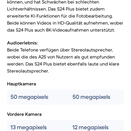
können, und hat Schwächen bei schlechten
Lichtverhältnissen. Das S24 Plus bietet zudem
erweiterte KI-Funktionen für die Fotobearbeitung.
Beide können Videos in HD-Qualität aufnehmen, wobei
das S24 Plus auch 8K-Videoaufnahmen unterstützt.
Audioerlebnis:
Beide Telefone verfügen über Stereolautsprecher,
wobei die des A25 von Nutzern als gut empfunden
werden. Das S24 Plus bietet ebenfalls laute und klare
Stereolautsprecher.
Hauptkamera
50 megapixels
50 megapixels
Vordere Kamera
13 megapixels
12 megapixels