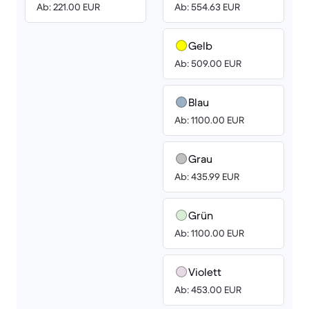
Ab: 221.00 EUR
Ab: 554.63 EUR
Gelb
Ab: 509.00 EUR
Blau
Ab: 1100.00 EUR
Grau
Ab: 435.99 EUR
Grün
Ab: 1100.00 EUR
Violett
Ab: 453.00 EUR