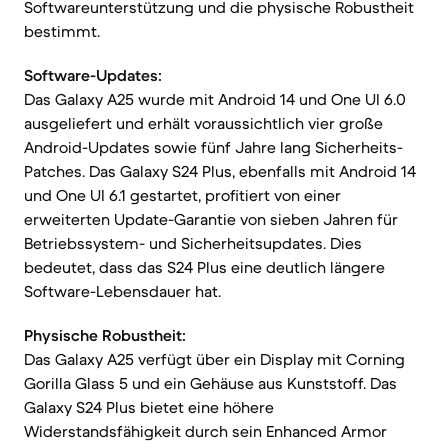
Softwareunterstützung und die physische Robustheit
bestimmt.
Software-Updates:
Das Galaxy A25 wurde mit Android 14 und One UI 6.0
ausgeliefert und erhält voraussichtlich vier große
Android-Updates sowie fünf Jahre lang Sicherheits-
Patches. Das Galaxy S24 Plus, ebenfalls mit Android 14
und One UI 6.1 gestartet, profitiert von einer
erweiterten Update-Garantie von sieben Jahren für
Betriebssystem- und Sicherheitsupdates. Dies
bedeutet, dass das S24 Plus eine deutlich längere
Software-Lebensdauer hat.
Physische Robustheit:
Das Galaxy A25 verfügt über ein Display mit Corning
Gorilla Glass 5 und ein Gehäuse aus Kunststoff. Das
Galaxy S24 Plus bietet eine höhere
Widerstandsfähigkeit durch sein Enhanced Armor