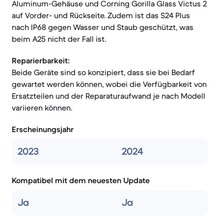
Aluminum-Gehäuse und Corning Gorilla Glass Victus 2
auf Vorder- und Rückseite. Zudem ist das S24 Plus
nach IP68 gegen Wasser und Staub geschützt, was
beim A25 nicht der Fall ist.
Reparierbarkeit:
Beide Geräte sind so konzipiert, dass sie bei Bedarf
gewartet werden können, wobei die Verfügbarkeit von
Ersatzteilen und der Reparaturaufwand je nach Modell
variieren können.
Erscheinungsjahr
2023
2024
Kompatibel mit dem neuesten Update
Ja
Ja