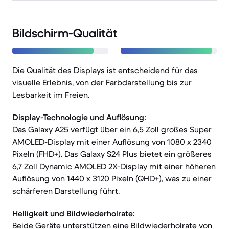
Bildschirm-Qualität
Die Qualität des Displays ist entscheidend für das
visuelle Erlebnis, von der Farbdarstellung bis zur
Lesbarkeit im Freien.
Display-Technologie und Auflösung:
Das Galaxy A25 verfügt über ein 6,5 Zoll großes Super
AMOLED-Display mit einer Auflösung von 1080 x 2340
Pixeln (FHD+). Das Galaxy S24 Plus bietet ein größeres
6,7 Zoll Dynamic AMOLED 2X-Display mit einer höheren
Auflösung von 1440 x 3120 Pixeln (QHD+), was zu einer
schärferen Darstellung führt.
Helligkeit und Bildwiederholrate:
Beide Geräte unterstützen eine Bildwiederholrate von