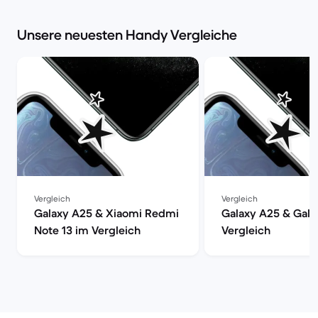
Unsere neuesten Handy Vergleiche
Vergleich
Vergleich
Galaxy A25 & Xiaomi Redmi
Galaxy A25 & Gala
Note 13 im Vergleich
Vergleich