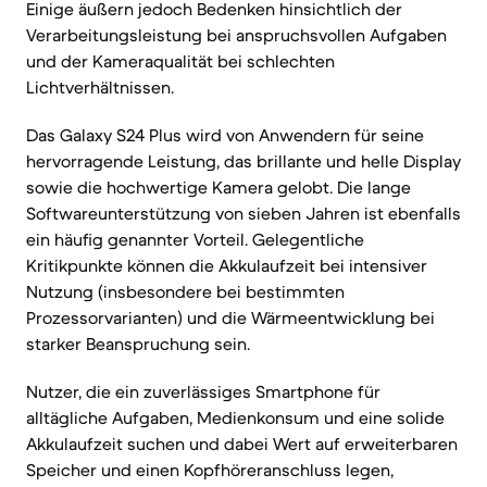
Einige äußern jedoch Bedenken hinsichtlich der
Verarbeitungsleistung bei anspruchsvollen Aufgaben
und der Kameraqualität bei schlechten
Lichtverhältnissen.
Das Galaxy S24 Plus wird von Anwendern für seine
hervorragende Leistung, das brillante und helle Display
sowie die hochwertige Kamera gelobt. Die lange
Softwareunterstützung von sieben Jahren ist ebenfalls
ein häufig genannter Vorteil. Gelegentliche
Kritikpunkte können die Akkulaufzeit bei intensiver
Nutzung (insbesondere bei bestimmten
Prozessorvarianten) und die Wärmeentwicklung bei
starker Beanspruchung sein.
Nutzer, die ein zuverlässiges Smartphone für
alltägliche Aufgaben, Medienkonsum und eine solide
Akkulaufzeit suchen und dabei Wert auf erweiterbaren
Speicher und einen Kopfhöreranschluss legen,