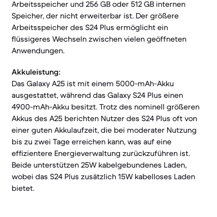
Arbeitsspeicher und 256 GB oder 512 GB internen
Speicher, der nicht erweiterbar ist. Der größere
Arbeitsspeicher des S24 Plus ermöglicht ein
flüssigeres Wechseln zwischen vielen geöffneten
Anwendungen.
Akkuleistung:
Das Galaxy A25 ist mit einem 5000-mAh-Akku
ausgestattet, während das Galaxy S24 Plus einen
4900-mAh-Akku besitzt. Trotz des nominell größeren
Akkus des A25 berichten Nutzer des S24 Plus oft von
einer guten Akkulaufzeit, die bei moderater Nutzung
bis zu zwei Tage erreichen kann, was auf eine
effizientere Energieverwaltung zurückzuführen ist.
Beide unterstützen 25W kabelgebundenes Laden,
wobei das S24 Plus zusätzlich 15W kabelloses Laden
bietet.