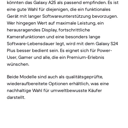
könnten das Galaxy A25 als passend empfinden. Es ist
eine gute Wahl für diejenigen, die ein funktionales
Gerät mit langer Softwareunterstützung bevorzugen.
Wer hingegen Wert auf maximale Leistung, ein
herausragendes Display, fortschrittliche
Kamerafunktionen und eine besonders lange
Software-Lebensdauer legt, wird mit dem Galaxy S24
Plus besser bedient sein. Es eignet sich für Power-
User, Gamer und alle, die ein Premium-Erlebnis
wünschen.
Beide Modelle sind auch als qualitätsgeprüfte,
wiederaufbereitete Optionen erhältlich, was eine
nachhaltige Wahl für umweltbewusste Käufer
darstellt.