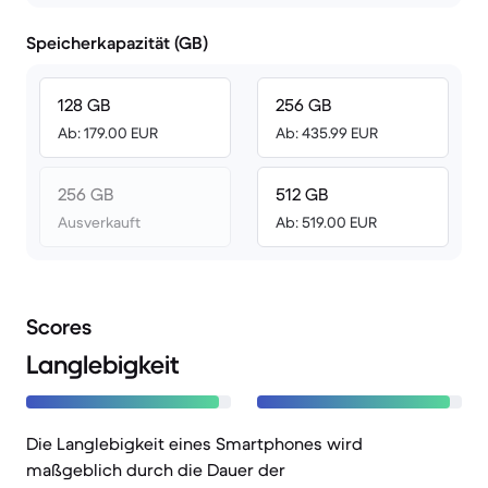
Speicherkapazität (GB)
128 GB
256 GB
Ab: 179.00 EUR
Ab: 435.99 EUR
256 GB
512 GB
Ausverkauft
Ab: 519.00 EUR
Scores
Langlebigkeit
Die Langlebigkeit eines Smartphones wird
maßgeblich durch die Dauer der