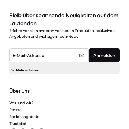
Bleib über spannende Neuigkeiten auf dem
Laufenden
Erfahre vor allen anderen von neuen Produkten, exklusiven
Angeboten und wichtigen Tech-News.
E-Mail-Adresse
Anmelden
Mehr erfahren
Über uns
Wer sind wir?
Presse
Stellenangebote
Trustpilot