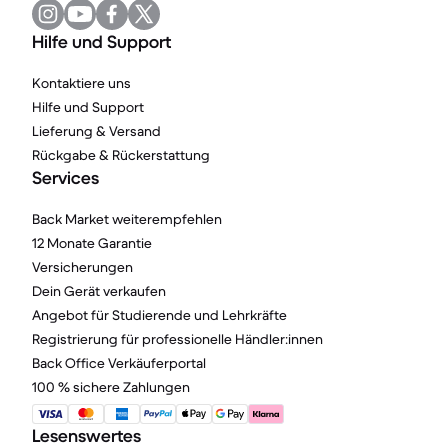
Hilfe und Support
Kontaktiere uns
Hilfe und Support
Lieferung & Versand
Rückgabe & Rückerstattung
Services
Back Market weiterempfehlen
12 Monate Garantie
Versicherungen
Dein Gerät verkaufen
Angebot für Studierende und Lehrkräfte
Registrierung für professionelle Händler:innen
Back Office Verkäuferportal
100 % sichere Zahlungen
Lesenswertes