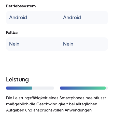
Betriebssystem
Android
Android
Faltbar
Nein
Nein
Leistung
Die Leistungsfähigkeit eines Smartphones beeinflusst
maßgeblich die Geschwindigkeit bei alltäglichen
Aufgaben und anspruchsvollen Anwendungen.