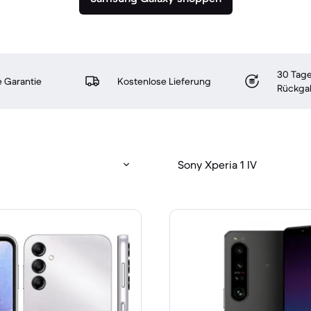
30 Tage
 Garantie
Kostenlose Lieferung
Rückga
Sony Xperia 1 IV