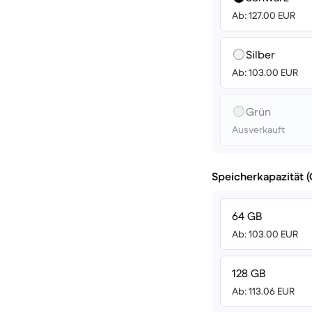
Ab: 127.00 EUR
Silber
Ab: 103.00 EUR
Grün
Ausverkauft
Speicherkapazität 
64 GB
Ab: 103.00 EUR
128 GB
Ab: 113.06 EUR