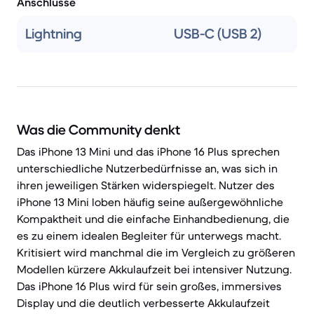
Anschlüsse
Lightning
USB-C (USB 2)
Was die Community denkt
Das iPhone 13 Mini und das iPhone 16 Plus sprechen
unterschiedliche Nutzerbedürfnisse an, was sich in
ihren jeweiligen Stärken widerspiegelt. Nutzer des
iPhone 13 Mini loben häufig seine außergewöhnliche
Kompaktheit und die einfache Einhandbedienung, die
es zu einem idealen Begleiter für unterwegs macht.
Kritisiert wird manchmal die im Vergleich zu größeren
Modellen kürzere Akkulaufzeit bei intensiver Nutzung.
Das iPhone 16 Plus wird für sein großes, immersives
Display und die deutlich verbesserte Akkulaufzeit