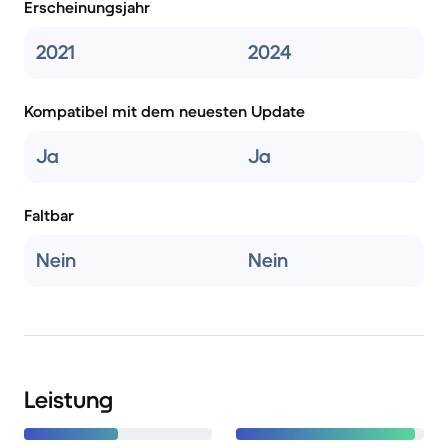
Erscheinungsjahr
2021
2024
Kompatibel mit dem neuesten Update
Ja
Ja
Faltbar
Nein
Nein
Leistung