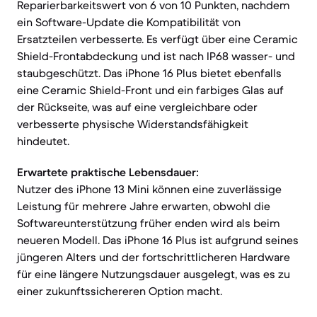
Reparierbarkeitswert von 6 von 10 Punkten, nachdem
ein Software-Update die Kompatibilität von
Ersatzteilen verbesserte. Es verfügt über eine Ceramic
Shield-Frontabdeckung und ist nach IP68 wasser- und
staubgeschützt. Das iPhone 16 Plus bietet ebenfalls
eine Ceramic Shield-Front und ein farbiges Glas auf
der Rückseite, was auf eine vergleichbare oder
verbesserte physische Widerstandsfähigkeit
hindeutet.
Erwartete praktische Lebensdauer:
Nutzer des iPhone 13 Mini können eine zuverlässige
Leistung für mehrere Jahre erwarten, obwohl die
Softwareunterstützung früher enden wird als beim
neueren Modell. Das iPhone 16 Plus ist aufgrund seines
jüngeren Alters und der fortschrittlicheren Hardware
für eine längere Nutzungsdauer ausgelegt, was es zu
einer zukunftssichereren Option macht.