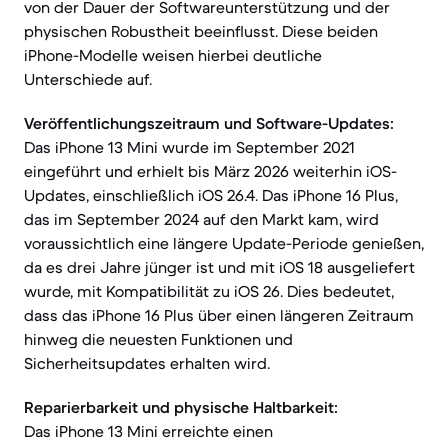
von der Dauer der Softwareunterstützung und der
physischen Robustheit beeinflusst. Diese beiden
iPhone-Modelle weisen hierbei deutliche
Unterschiede auf.
Veröffentlichungszeitraum und Software-Updates:
Das iPhone 13 Mini wurde im September 2021
eingeführt und erhielt bis März 2026 weiterhin iOS-
Updates, einschließlich iOS 26.4. Das iPhone 16 Plus,
das im September 2024 auf den Markt kam, wird
voraussichtlich eine längere Update-Periode genießen,
da es drei Jahre jünger ist und mit iOS 18 ausgeliefert
wurde, mit Kompatibilität zu iOS 26. Dies bedeutet,
dass das iPhone 16 Plus über einen längeren Zeitraum
hinweg die neuesten Funktionen und
Sicherheitsupdates erhalten wird.
Reparierbarkeit und physische Haltbarkeit:
Das iPhone 13 Mini erreichte einen