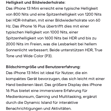
Helligkeit und Bildwiederholrate:
Das iPhone 13 Mini erreicht eine typische Helligkeit
von 800 Nits und eine Spitzenhelligkeit von 1200 Nits
bei HDR-Inhalten, mit einer Bildwiederholrate von 60
Hz. Das iPhone 16 Plus übertrifft dies mit einer
typischen Helligkeit von 1000 Nits, einer
Spitzenhelligkeit von 1600 Nits bei HDR und bis zu
2000 Nits im Freien, was die Lesbarkeit bei hellem
Sonnenlicht verbessert. Beide unterstützen HDR, True
Tone und Wide Color (P3).
Bildschirmgröße und Benutzererfahrung:
Das iPhone 13 Mini ist ideal für Nutzer, die ein
kompaktes Gerät bevorzugen, das sich leicht mit einer
Hand bedienen lässt. Das größere Display des iPhone
16 Plus bietet eine immersivere Erfahrung für
Medienkonsum, Gaming und Multitasking, ergänzt
durch die Dynamic Island für interaktive
Benachrichtigungen und Aktivitäten.