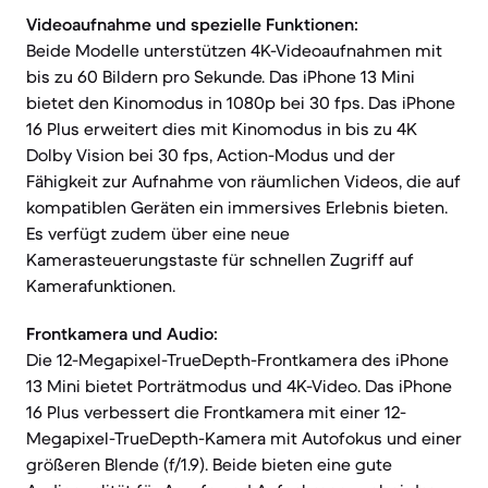
Videoaufnahme und spezielle Funktionen:
Beide Modelle unterstützen 4K-Videoaufnahmen mit
bis zu 60 Bildern pro Sekunde. Das iPhone 13 Mini
bietet den Kinomodus in 1080p bei 30 fps. Das iPhone
16 Plus erweitert dies mit Kinomodus in bis zu 4K
Dolby Vision bei 30 fps, Action-Modus und der
Fähigkeit zur Aufnahme von räumlichen Videos, die auf
kompatiblen Geräten ein immersives Erlebnis bieten.
Es verfügt zudem über eine neue
Kamerasteuerungstaste für schnellen Zugriff auf
Kamerafunktionen.
Frontkamera und Audio:
Die 12-Megapixel-TrueDepth-Frontkamera des iPhone
13 Mini bietet Porträtmodus und 4K-Video. Das iPhone
16 Plus verbessert die Frontkamera mit einer 12-
Megapixel-TrueDepth-Kamera mit Autofokus und einer
größeren Blende (f/1.9). Beide bieten eine gute