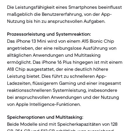
Die Leistungsfähigkeit eines Smartphones beeinflusst
maßgeblich die Benutzererfahrung, von der App-
Nutzung bis hin zu anspruchsvollen Aufgaben.
Prozessorleistung und Systemreaktion:
Das iPhone 13 Mini wird von einem A15 Bionic Chip
angetrieben, der eine reibungslose Ausführung von
alltäglichen Anwendungen und Multitasking
ermöglicht. Das iPhone 16 Plus hingegen ist mit einem
A18 Chip ausgestattet, der eine deutlich höhere
Leistung bietet. Dies führt zu schnelleren App-
Ladezeiten, flüssigerem Gaming und einer insgesamt
reaktionsschnelleren Systemleistung, insbesondere
bei anspruchsvollen Anwendungen und der Nutzung
von Apple Intelligence-Funktionen.
Speicheroptionen und Multitasking:
Beide Modelle sind mit Speicherkapazitäten von 128