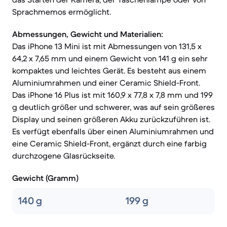
Sprachmemos ermöglicht.
Abmessungen, Gewicht und Materialien:
Das iPhone 13 Mini ist mit Abmessungen von 131,5 x
64,2 x 7,65 mm und einem Gewicht von 141 g ein sehr
kompaktes und leichtes Gerät. Es besteht aus einem
Aluminiumrahmen und einer Ceramic Shield-Front.
Das iPhone 16 Plus ist mit 160,9 x 77,8 x 7,8 mm und 199
g deutlich größer und schwerer, was auf sein größeres
Display und seinen größeren Akku zurückzuführen ist.
Es verfügt ebenfalls über einen Aluminiumrahmen und
eine Ceramic Shield-Front, ergänzt durch eine farbig
durchzogene Glasrückseite.
Gewicht (Gramm)
140 g
199 g