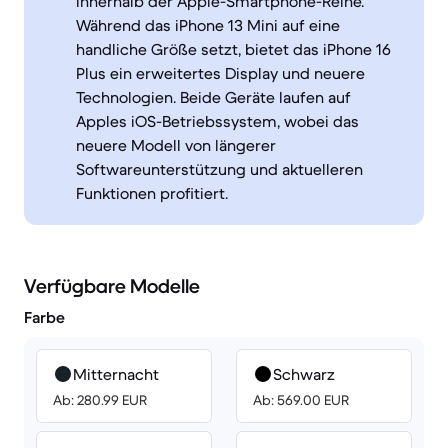
innerhalb der Apple-Smartphone-Reihe.
Während das iPhone 13 Mini auf eine
handliche Größe setzt, bietet das iPhone 16
Plus ein erweitertes Display und neuere
Technologien. Beide Geräte laufen auf
Apples iOS-Betriebssystem, wobei das
neuere Modell von längerer
Softwareunterstützung und aktuelleren
Funktionen profitiert.
Verfügbare Modelle
Farbe
Mitternacht
Schwarz
Ab: 280.99 EUR
Ab: 569.00 EUR