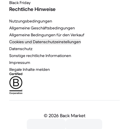
Black Friday
Rechtliche Hinweise
Nutzungsbedingungen
Allgemeine Geschäftsbedingungen
Allgemeine Bedingungen für den Verkauf
Cookies und Datenschutzeinstellungen
Datenschutz
Sonstige rechtliche Informationen
Impressum
Illegale Inhalte melden
©
2026 Back Market