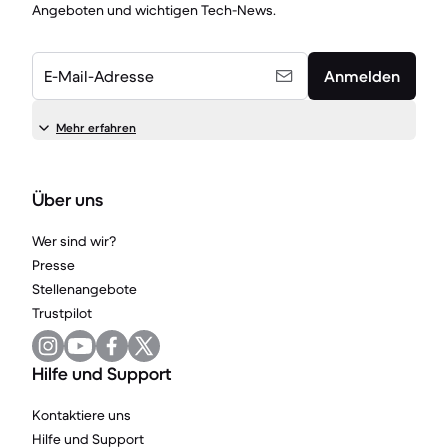
Angeboten und wichtigen Tech-News.
E-Mail-Adresse
Anmelden
Mehr erfahren
Über uns
Wer sind wir?
Presse
Stellenangebote
Trustpilot
Hilfe und Support
Kontaktiere uns
Hilfe und Support