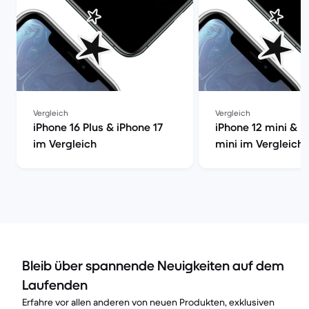
Vergleich
Vergleich
iPhone 16 Plus & iPhone 17
iPhone 12 mini & i
im Vergleich
mini im Vergleich
Bleib über spannende Neuigkeiten auf dem
Laufenden
Erfahre vor allen anderen von neuen Produkten, exklusiven