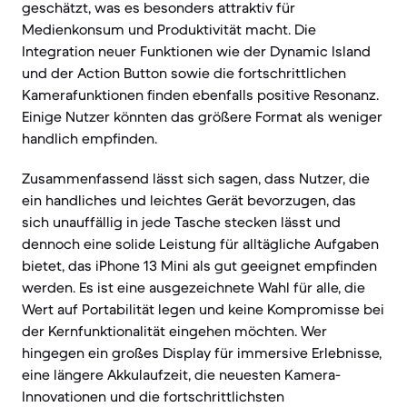
geschätzt, was es besonders attraktiv für
Medienkonsum und Produktivität macht. Die
Integration neuer Funktionen wie der Dynamic Island
und der Action Button sowie die fortschrittlichen
Kamerafunktionen finden ebenfalls positive Resonanz.
Einige Nutzer könnten das größere Format als weniger
handlich empfinden.
Zusammenfassend lässt sich sagen, dass Nutzer, die
ein handliches und leichtes Gerät bevorzugen, das
sich unauffällig in jede Tasche stecken lässt und
dennoch eine solide Leistung für alltägliche Aufgaben
bietet, das iPhone 13 Mini als gut geeignet empfinden
werden. Es ist eine ausgezeichnete Wahl für alle, die
Wert auf Portabilität legen und keine Kompromisse bei
der Kernfunktionalität eingehen möchten. Wer
hingegen ein großes Display für immersive Erlebnisse,
eine längere Akkulaufzeit, die neuesten Kamera-
Innovationen und die fortschrittlichsten