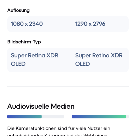
Auflösung
1080 x 2340
1290 x 2796
Bildschirm-Typ
Super Retina XDR
Super Retina XDR
OLED
OLED
Audiovisuelle Medien
Die Kamerafunktionen sind für viele Nutzer ein
entscheidendes Kriterium bei der Wahl eines