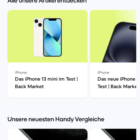
Alle unsere Artikel entdecken
iPhone
iPhone
Das iPhone 13 mini im Test |
Das neue iPhone 1
Back Market
Test | Back Market
Unsere neuesten Handy Vergleiche