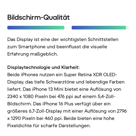
Bildschirm-Qualität
Das Display ist eine der wichtigsten Schnittstellen
zum Smartphone und beeinflusst die visuelle
Erfahrung maßgeblich.
Displaytechnologie und Klarheit:
Beide iPhones nutzen ein Super Retina XDR OLED-
Display, das tiefe Schwarztöne und lebendige Farben
liefert. Das iPhone 13 Mini bietet eine Auflösung von
2340 x 1080 Pixeln bei 476 ppi auf einem 5,4-Zoll-
Bildschirm. Das iPhone 16 Plus verfügt über ein
größeres 6,7-Zoll-Display mit einer Auflösung von 2796
x 1290 Pixeln bei 460 ppi. Beide bieten eine hohe
Pixeldichte für scharfe Darstellungen.