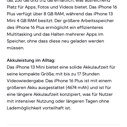
GB, 256 GB und 512 GB erhältlich, was ausreichend
Platz für Apps, Fotos und Videos bietet. Das iPhone 16
Plus verfügt über 8 GB RAM, während das iPhone 13
Mini 4 GB RAM besitzt. Der größere Arbeitsspeicher
des iPhone 16 Plus ermöglicht ein effizienteres
Multitasking und das Halten mehrerer Apps im
Speicher, ohne dass diese neu geladen werden
müssen.
Akkuleistung im Alltag:
Das iPhone 13 Mini bietet eine solide Akkulaufzeit für
seine kompakte Größe, mit bis zu 17 Stunden
Videowiedergabe. Das iPhone 16 Plus ist mit einem
größeren Akku ausgestattet (4674 mAh) und ist für
eine längere Akkulaufzeit konzipiert, was für Nutzer
mit intensiver Nutzung oder längeren Tagen ohne
Lademöglichkeit vorteilhaft ist.