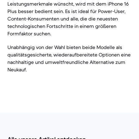
Leistungsmerkmale wünscht, wird mit dem iPhone 16
Plus besser bedient sein. Es ist ideal für Power-User,
Content-Konsumenten und alle, die die neuesten
technologischen Fortschritte in einem größeren
Formfaktor suchen.
Unabhängig von der Wahl bieten beide Modelle als
qualitätsgesicherte, wiederaufbereitete Optionen eine
nachhaltige und umweltfreundliche Alternative zum
Neukauf.