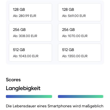
128 GB
128 GB
Ab: 280.99 EUR
Ab: 569.00 EUR
256 GB
256 GB
Ab: 308.00 EUR
Ab: 1070.00 EUR
512 GB
512 GB
Ab: 1043.00 EUR
Ab: 1350.00 EUR
Scores
Langlebigkeit
Die Lebensdauer eines Smartphones wird maßgeblich