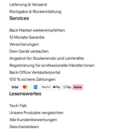
Lieferung & Versand
Rückgabe & Rückerstattung
Services
Back Market weiterempfehlen
12 Monate Garantie
Versicherungen
Dein Gerät verkaufen
Angebot für Studierende und Lehrkräfte
Registrierung für professionelle Händler:innen
Back Office Verkäuferportal
100 % sichere Zahlungen
Lesenswertes
Tech-Talk
Unsere Produkte vergleichen
Alle Kundenbewertungen
Geschenkideen