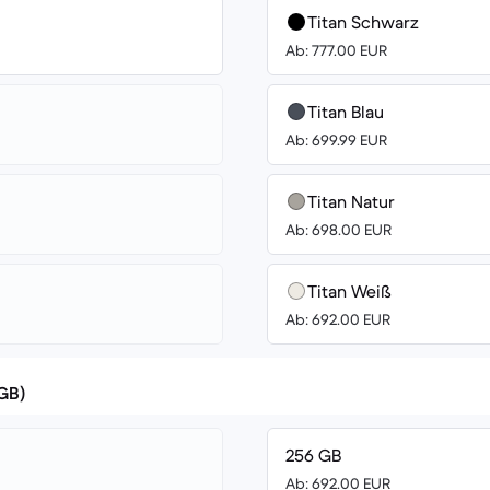
Titan Schwarz
Ab: 777.00 EUR
Titan Blau
Ab: 699.99 EUR
Titan Natur
Ab: 698.00 EUR
Titan Weiß
Ab: 692.00 EUR
(GB)
256 GB
Ab: 692.00 EUR