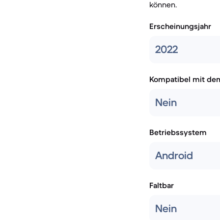
können.
Erscheinungsjahr
2022
Kompatibel mit de
Nein
Betriebssystem
Android
Faltbar
Nein