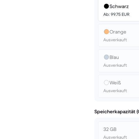
Schwarz
Ab: 99.75 EUR
Orange
Ausverkauft
Blau
Ausverkauft
Weiß
Ausverkauft
Speicherkapazität 
32 GB
Ausverkauft