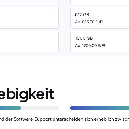
512 GB
Ab: 855.58 EUR
1000 GB
Ab: 1900.00 EUR
ebigkeit
und der Software-Support unterscheiden sich erheblich zwisc