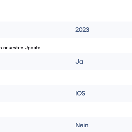
2023
m neuesten Update
Ja
iOS
Nein