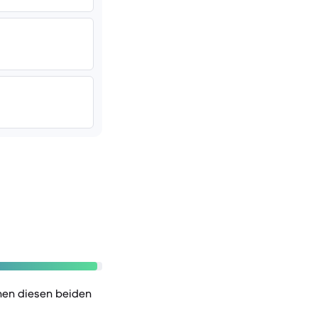
hen diesen beiden