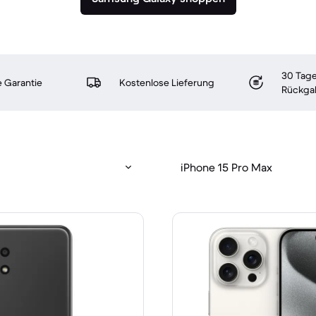
30 Tage
 Garantie
Kostenlose Lieferung
Rückga
iPhone 15 Pro Max