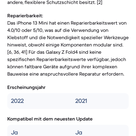
andere, flexiblere Schutzschicht besitzt. [2]
Reparierbarkeit:
Das iPhone 13 Mini hat einen Reparierbarkeitswert von
4.0/10 oder 5/10, was auf die Verwendung von
Klebstoff und die Notwendigkeit spezieller Werkzeuge
hinweist, obwohl einige Komponenten modular sind.
[6, 36, 41] Für das Galaxy Z Fold4 sind keine
spezifischen Reparierbarkeitswerte verfügbar, jedoch
können faltbare Geräte aufgrund ihrer komplexen
Bauweise eine anspruchsvollere Reparatur erfordern.
Erscheinungsjahr
2022
2021
Kompatibel mit dem neuesten Update
Ja
Ja