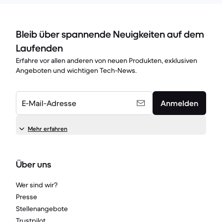
Bleib über spannende Neuigkeiten auf dem
Laufenden
Erfahre vor allen anderen von neuen Produkten, exklusiven
Angeboten und wichtigen Tech-News.
E-Mail-Adresse
Anmelden
Mehr erfahren
Über uns
Wer sind wir?
Presse
Stellenangebote
Trustpilot