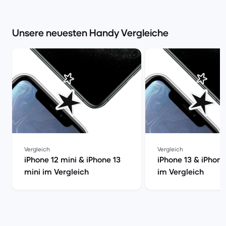
Kaufberatung | Ba
Unsere neuesten Handy Vergleiche
Vergleich
Vergleich
iPhone 12 mini & iPhone 13
iPhone 13 & iPhone
mini im Vergleich
im Vergleich