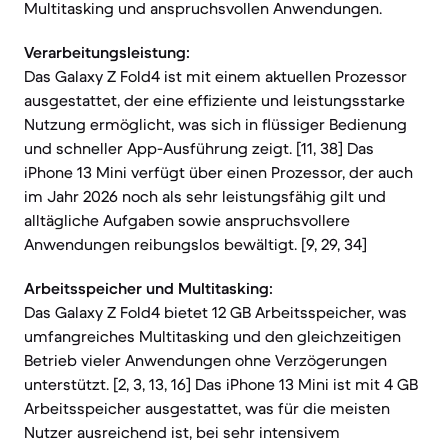
Multitasking und anspruchsvollen Anwendungen.
Verarbeitungsleistung:
Das Galaxy Z Fold4 ist mit einem aktuellen Prozessor
ausgestattet, der eine effiziente und leistungsstarke
Nutzung ermöglicht, was sich in flüssiger Bedienung
und schneller App-Ausführung zeigt. [11, 38] Das
iPhone 13 Mini verfügt über einen Prozessor, der auch
im Jahr 2026 noch als sehr leistungsfähig gilt und
alltägliche Aufgaben sowie anspruchsvollere
Anwendungen reibungslos bewältigt. [9, 29, 34]
Arbeitsspeicher und Multitasking:
Das Galaxy Z Fold4 bietet 12 GB Arbeitsspeicher, was
umfangreiches Multitasking und den gleichzeitigen
Betrieb vieler Anwendungen ohne Verzögerungen
unterstützt. [2, 3, 13, 16] Das iPhone 13 Mini ist mit 4 GB
Arbeitsspeicher ausgestattet, was für die meisten
Nutzer ausreichend ist, bei sehr intensivem