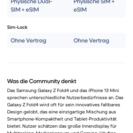
Physische Dual-
Physische SIM +
SIM + eSIM
eSIM
Sim-Lock
Ohne Vertrag
Ohne Vertrag
Was die Community denkt
Das Samsung Galaxy Z Fold4 und das iPhone 13 Mini
sprechen unterschiedliche Nutzerbedürfnisse an. Das
Galaxy Z Fold4 wird oft für sein innovatives faltbares
Design gelobt, das eine einzigartige Mischung aus
Smartphone-Kompaktheit und Tablet-Produktivität
bietet. Nutzer schätzen das große Innendisplay für