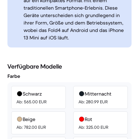
auf ein kompaktes Format mit einem
traditionellen Smartphone-Erlebnis. Diese
Geräte unterscheiden sich grundlegend in
ihrer Form, Größe und dem Betriebssystem,
wobei das Fold4 auf Android und das iPhone
13 Mini auf iOS läuft.
Verfügbare Modelle
Farbe
Schwarz
Mitternacht
Ab: 565.00 EUR
Ab: 280.99 EUR
Beige
Rot
Ab: 782.00 EUR
Ab: 325.00 EUR