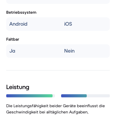
Betriebssystem
Android
iOS
Faltbar
Ja
Nein
Leistung
Die Leistungsfähigkeit beider Geräte beeinflusst die
Geschwindigkeit bei alltäglichen Aufgaben,