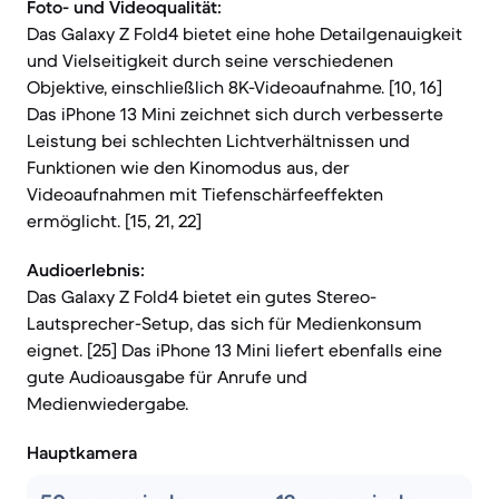
Foto- und Videoqualität:
Das Galaxy Z Fold4 bietet eine hohe Detailgenauigkeit
und Vielseitigkeit durch seine verschiedenen
Objektive, einschließlich 8K-Videoaufnahme. [10, 16]
Das iPhone 13 Mini zeichnet sich durch verbesserte
Leistung bei schlechten Lichtverhältnissen und
Funktionen wie den Kinomodus aus, der
Videoaufnahmen mit Tiefenschärfeeffekten
ermöglicht. [15, 21, 22]
Audioerlebnis:
Das Galaxy Z Fold4 bietet ein gutes Stereo-
Lautsprecher-Setup, das sich für Medienkonsum
eignet. [25] Das iPhone 13 Mini liefert ebenfalls eine
gute Audioausgabe für Anrufe und
Medienwiedergabe.
Hauptkamera