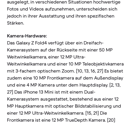
ausgelegt, in verschiedenen Situationen hochwertige
Fotos und Videos aufzunehmen, unterscheiden sich
jedoch in ihrer Ausstattung und ihren spezifischen
Stärken.
Kamera-Hardware:
Das Galaxy Z Fold4 verfügt über ein Dreifach-
Kamerasystem auf der Rückseite mit einer 50 MP
Weitwinkelkamera, einer 12 MP Ultra-
Weitwinkelkamera und einer 10 MP Teleobjektivkamera
mit 3-fachem optischem Zoom. [10, 13, 16, 27] Es bietet
zudem eine 10 MP Frontkamera auf dem Außendisplay
und eine 4 MP Kamera unter dem Hauptdisplay. [2, 13,
27] Das iPhone 13 Mini ist mit einem Dual-
Kamerasystem ausgestattet, bestehend aus einer 12
MP Hauptkamera mit optischer Bildstabilisierung und
einer 12 MP Ultra-Weitwinkelkamera. [15, 21] Die
Frontkamera ist eine 12 MP TrueDepth Kamera. [20]