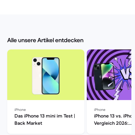
Alle unsere Artikel entdecken
iPhone
iPhone
Das iPhone 13 mini im Test |
iPhone 13 vs. iPho
Back Market
Vergleich 2026:
Unterschiede, Ka