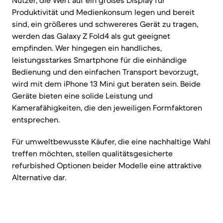
Nutzer, die Wert auf ein großes Display für
Produktivität und Medienkonsum legen und bereit
sind, ein größeres und schwereres Gerät zu tragen,
werden das Galaxy Z Fold4 als gut geeignet
empfinden. Wer hingegen ein handliches,
leistungsstarkes Smartphone für die einhändige
Bedienung und den einfachen Transport bevorzugt,
wird mit dem iPhone 13 Mini gut beraten sein. Beide
Geräte bieten eine solide Leistung und
Kamerafähigkeiten, die den jeweiligen Formfaktoren
entsprechen.
Für umweltbewusste Käufer, die eine nachhaltige Wahl
treffen möchten, stellen qualitätsgesicherte
refurbished Optionen beider Modelle eine attraktive
Alternative dar.