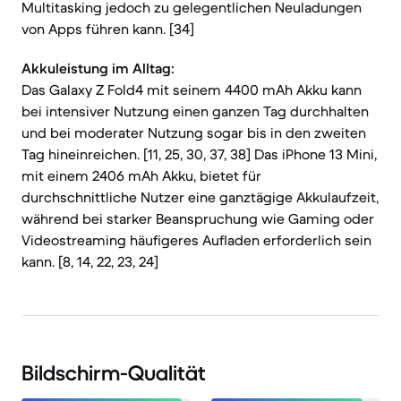
Multitasking jedoch zu gelegentlichen Neuladungen
von Apps führen kann. [34]
Akkuleistung im Alltag:
Das Galaxy Z Fold4 mit seinem 4400 mAh Akku kann
bei intensiver Nutzung einen ganzen Tag durchhalten
und bei moderater Nutzung sogar bis in den zweiten
Tag hineinreichen. [11, 25, 30, 37, 38] Das iPhone 13 Mini,
mit einem 2406 mAh Akku, bietet für
durchschnittliche Nutzer eine ganztägige Akkulaufzeit,
während bei starker Beanspruchung wie Gaming oder
Videostreaming häufigeres Aufladen erforderlich sein
kann. [8, 14, 22, 23, 24]
Bildschirm-Qualität