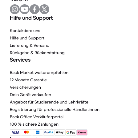
Hilfe und Support
Kontaktiere uns
Hilfe und Support
Lieferung & Versand
Rückgabe & Rückerstattung
Services
Back Market weiterempfehlen
12 Monate Garantie
Versicherungen
Dein Gerät verkaufen
Angebot für Studierende und Lehrkräfte
Registrierung für professionelle Händler:innen
Back Office Verkäuferportal
100 % sichere Zahlungen