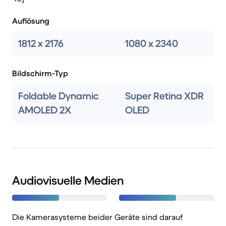
Auflösung
1812 x 2176
1080 x 2340
Bildschirm-Typ
Foldable Dynamic
Super Retina XDR
AMOLED 2X
OLED
Audiovisuelle Medien
Die Kamerasysteme beider Geräte sind darauf