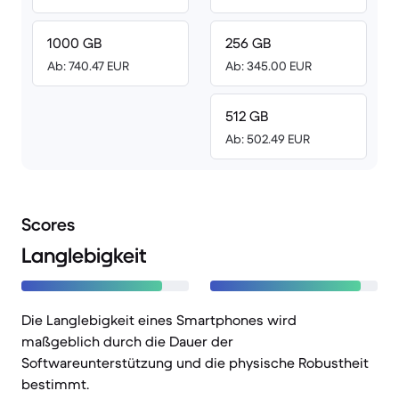
1000 GB
256 GB
Ab: 740.47 EUR
Ab: 345.00 EUR
512 GB
Ab: 502.49 EUR
Scores
Langlebigkeit
Die Langlebigkeit eines Smartphones wird
maßgeblich durch die Dauer der
Softwareunterstützung und die physische Robustheit
bestimmt.