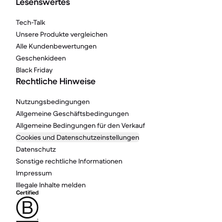
Lesenswertes
Tech-Talk
Unsere Produkte vergleichen
Alle Kundenbewertungen
Geschenkideen
Black Friday
Rechtliche Hinweise
Nutzungsbedingungen
Allgemeine Geschäftsbedingungen
Allgemeine Bedingungen für den Verkauf
Cookies und Datenschutzeinstellungen
Datenschutz
Sonstige rechtliche Informationen
Impressum
Illegale Inhalte melden