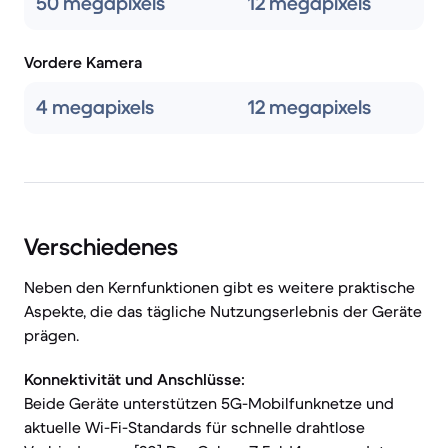
50 megapixels
12 megapixels
Vordere Kamera
4 megapixels
12 megapixels
Verschiedenes
Neben den Kernfunktionen gibt es weitere praktische
Aspekte, die das tägliche Nutzungserlebnis der Geräte
prägen.
Konnektivität und Anschlüsse:
Beide Geräte unterstützen 5G-Mobilfunknetze und
aktuelle Wi-Fi-Standards für schnelle drahtlose