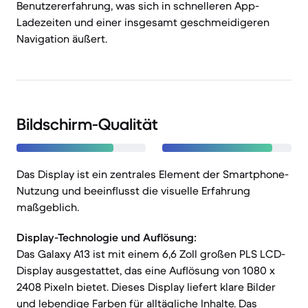
Benutzererfahrung, was sich in schnelleren App-
Ladezeiten und einer insgesamt geschmeidigeren
Navigation äußert.
Bildschirm-Qualität
Das Display ist ein zentrales Element der Smartphone-
Nutzung und beeinflusst die visuelle Erfahrung
maßgeblich.
Display-Technologie und Auflösung:
Das Galaxy A13 ist mit einem 6,6 Zoll großen PLS LCD-
Display ausgestattet, das eine Auflösung von 1080 x
2408 Pixeln bietet. Dieses Display liefert klare Bilder
und lebendige Farben für alltägliche Inhalte. Das