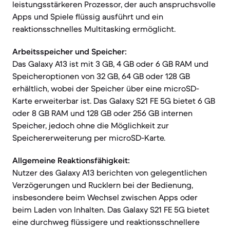
leistungsstärkeren Prozessor, der auch anspruchsvolle
Apps und Spiele flüssig ausführt und ein
reaktionsschnelles Multitasking ermöglicht.
Arbeitsspeicher und Speicher:
Das Galaxy A13 ist mit 3 GB, 4 GB oder 6 GB RAM und
Speicheroptionen von 32 GB, 64 GB oder 128 GB
erhältlich, wobei der Speicher über eine microSD-
Karte erweiterbar ist. Das Galaxy S21 FE 5G bietet 6 GB
oder 8 GB RAM und 128 GB oder 256 GB internen
Speicher, jedoch ohne die Möglichkeit zur
Speichererweiterung per microSD-Karte.
Allgemeine Reaktionsfähigkeit:
Nutzer des Galaxy A13 berichten von gelegentlichen
Verzögerungen und Rucklern bei der Bedienung,
insbesondere beim Wechsel zwischen Apps oder
beim Laden von Inhalten. Das Galaxy S21 FE 5G bietet
eine durchweg flüssigere und reaktionsschnellere