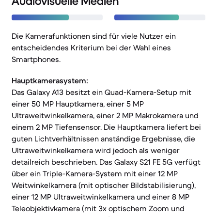
Audiovisuelle Medien
Die Kamerafunktionen sind für viele Nutzer ein
entscheidendes Kriterium bei der Wahl eines
Smartphones.
Hauptkamerasystem:
Das Galaxy A13 besitzt ein Quad-Kamera-Setup mit
einer 50 MP Hauptkamera, einer 5 MP
Ultraweitwinkelkamera, einer 2 MP Makrokamera und
einem 2 MP Tiefensensor. Die Hauptkamera liefert bei
guten Lichtverhältnissen anständige Ergebnisse, die
Ultraweitwinkelkamera wird jedoch als weniger
detailreich beschrieben. Das Galaxy S21 FE 5G verfügt
über ein Triple-Kamera-System mit einer 12 MP
Weitwinkelkamera (mit optischer Bildstabilisierung),
einer 12 MP Ultraweitwinkelkamera und einer 8 MP
Teleobjektivkamera (mit 3x optischem Zoom und