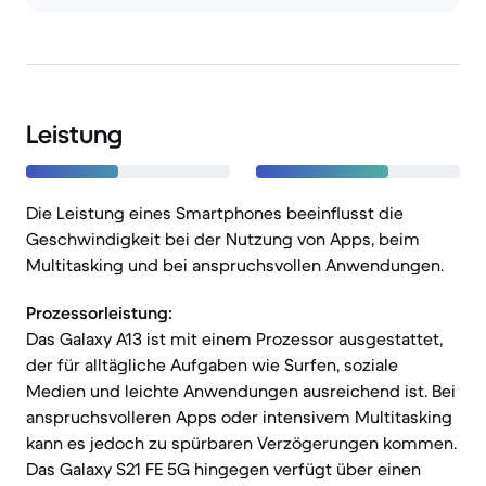
Leistung
Die Leistung eines Smartphones beeinflusst die
Geschwindigkeit bei der Nutzung von Apps, beim
Multitasking und bei anspruchsvollen Anwendungen.
Prozessorleistung:
Das Galaxy A13 ist mit einem Prozessor ausgestattet,
der für alltägliche Aufgaben wie Surfen, soziale
Medien und leichte Anwendungen ausreichend ist. Bei
anspruchsvolleren Apps oder intensivem Multitasking
kann es jedoch zu spürbaren Verzögerungen kommen.
Das Galaxy S21 FE 5G hingegen verfügt über einen