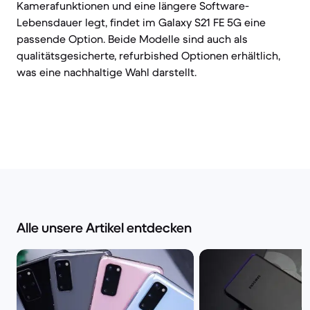
Kamerafunktionen und eine längere Software-
Lebensdauer legt, findet im Galaxy S21 FE 5G eine
passende Option. Beide Modelle sind auch als
qualitätsgesicherte, refurbished Optionen erhältlich,
was eine nachhaltige Wahl darstellt.
Alle unsere Artikel entdecken