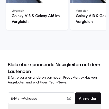
Vergleich
Vergleich
Galaxy A13 & Galaxy A16 im
Galaxy A13 & Gala
Vergleich
Vergleich
Bleib über spannende Neuigkeiten auf dem
Laufenden
Erfahre vor allen anderen von neuen Produkten, exklusiven
Angeboten und wichtigen Tech-News.
E-Mail-Adresse
Anmelden