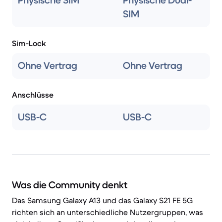
Physische SIM
Physische Dual-
SIM
Sim-Lock
Ohne Vertrag
Ohne Vertrag
Anschlüsse
USB-C
USB-C
Was die Community denkt
Das Samsung Galaxy A13 und das Galaxy S21 FE 5G
richten sich an unterschiedliche Nutzergruppen, was