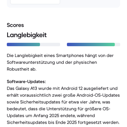
Scores
Langlebigkeit
Die Langlebigkeit eines Smartphones hängt von der
Softwareunterstützung und der physischen
Robustheit ab.
Software-Updates:
Das Galaxy A13 wurde mit Android 12 ausgeliefert und
erhält voraussichtlich zwei große Android-OS-Updates
sowie Sicherheitsupdates für etwa vier Jahre, was
bedeutet, dass die Unterstützung für größere OS-
Updates um Anfang 2025 endete, während
Sicherheitsupdates bis Ende 2025 fortgesetzt werden.