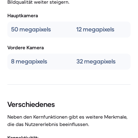
Bildqualität weiter steigern.
Hauptkamera
50 megapixels
12 megapixels
Vordere Kamera
8 megapixels
32 megapixels
Verschiedenes
Neben den Kernfunktionen gibt es weitere Merkmale,
die das Nutzererlebnis beeinflussen.
Konnektivität: