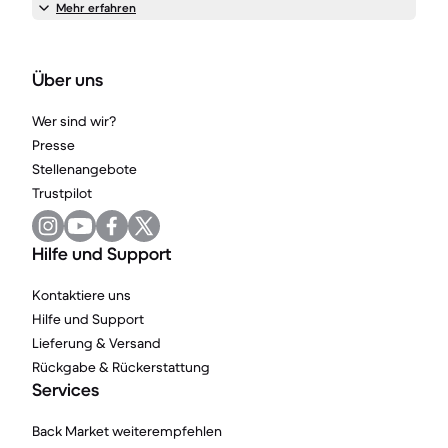
Mehr erfahren
Über uns
Wer sind wir?
Presse
Stellenangebote
Trustpilot
Hilfe und Support
Kontaktiere uns
Hilfe und Support
Lieferung & Versand
Rückgabe & Rückerstattung
Services
Back Market weiterempfehlen