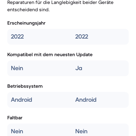
Reparaturen für die Langlebigkeit beider Geräte
entscheidend sind.
Erscheinungsjahr
2022
2022
Kompatibel mit dem neuesten Update
Nein
Ja
Betriebssystem
Android
Android
Faltbar
Nein
Nein