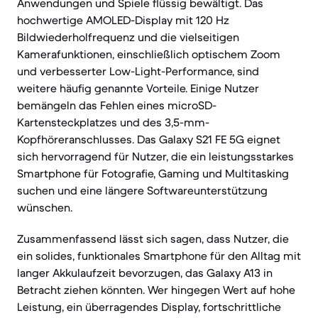
Anwendungen und Spiele flüssig bewältigt. Das
hochwertige AMOLED-Display mit 120 Hz
Bildwiederholfrequenz und die vielseitigen
Kamerafunktionen, einschließlich optischem Zoom
und verbesserter Low-Light-Performance, sind
weitere häufig genannte Vorteile. Einige Nutzer
bemängeln das Fehlen eines microSD-
Kartensteckplatzes und des 3,5-mm-
Kopfhöreranschlusses. Das Galaxy S21 FE 5G eignet
sich hervorragend für Nutzer, die ein leistungsstarkes
Smartphone für Fotografie, Gaming und Multitasking
suchen und eine längere Softwareunterstützung
wünschen.
Zusammenfassend lässt sich sagen, dass Nutzer, die
ein solides, funktionales Smartphone für den Alltag mit
langer Akkulaufzeit bevorzugen, das Galaxy A13 in
Betracht ziehen könnten. Wer hingegen Wert auf hohe
Leistung, ein überragendes Display, fortschrittliche