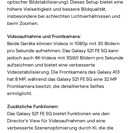
optischer Bildstabilisierung). Dieses Setup bietet eine
höhere Vielseitigkeit und bessere Bildqualität,
insbesondere bei schlechten Lichtverhältnissen und
beim Zoomen.
Videoaufnahme und Frontkamera:
Beide Geräte können Videos in 1080p mit 30 Bildern
pro Sekunde aufnehmen. Das Galaxy S21 FE 5G kann
jedoch auch 4K-Videos mit 30/60 Bildern pro Sekunde
aufzeichnen und bietet eine verbesserte
Videostabilisierung. Die Frontkamera des Galaxy A13
hat 8 MP, während das Galaxy S21 FE 5G eine 32 MP
Frontkamera besitzt, die detailliertere Selfies
ermöglicht.
Zusätzliche Funktionen:
Das Galaxy S21 FE 5G bietet Funktionen wie den
Director's View für Videoaufnahmen und eine
verbesserte Szenenoptimierung durch KI, die die