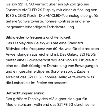
Galaxy S21 FE 5G verfügt über ein 6,4 Zoll großes
Dynamic AMOLED 2X Display mit einer Auflösung von
1080 x 2340 Pixeln. Die AMOLED-Technologie sorgt für
tiefere Schwarzwerte, höhere Kontraste und eine
insgesamt lebendigere Farbdarstellung.
Bildwiederholfrequenz und Helligkeit:
Das Display des Galaxy A13 hat eine Standard-
Bildwiederholfrequenz von 60 Hz, was für die meisten
Anwendungen ausreichend ist. Das Galaxy S21 FE 5G
bietet eine Bildwiederholfrequenz von 120 Hz, die für
eine deutlich flüssigere Darstellung von Bewegungen
und ein geschmeidigeres Scrollen sorgt. Zudem
erreicht das S21 FE 5G höhere Helligkeitswerte, was
die Lesbarkeit im Freien verbessert.
Betrachtungserlebnis:
Das größere Display des A13 eignet sich gut für
Medienkonsum, während das S21 FE 5G durch seine