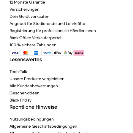
12 Monate Garantie
Versicherungen
Dein Gerät verkaufen
Angebot für Studierende und Lehrkräfte
Registrierung für professionelle Händler:innen
Back Office Verkäuferportal
100 % sichere Zahlungen
Lesenswertes
Tech-Talk
Unsere Produkte vergleichen
Alle Kundenbewertungen
Geschenkideen
Black Friday
Rechtliche Hinweise
Nutzungsbedingungen
Allgemeine Geschäftsbedingungen