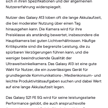
sich in ihren Spezifikationen und der allgemeinen
Nutzererfahrung widerspiegelt.
Nutzer des Galaxy A13 loben oft die lange Akkulaufzeit,
die bei moderater Nutzung über einen Tag
hinausgehen kann. Die Kamera wird für ihre
Preisklasse als anständig bewertet, insbesondere die
Hauptkamera bei guten Lichtverhältnissen. Häufige
Kritikpunkte sind die begrenzte Leistung, die zu
spürbaren Verzögerungen führen kann, und die
weniger beeindruckende Qualität der
Ultraweitwinkelkamera. Das Galaxy A13 ist eine gute
Wahl für Nutzer, die ein zuverlässiges Gerät für
grundlegende Kommunikations-, Medienkonsum- und
leichte Produktivitätsaufgaben suchen und dabei Wert
auf eine lange Akkulaufzeit legen.
Das Galaxy S21 FE 5G wird für seine leistungsstarke
Performance gelobt, die auch anspruchsvolle