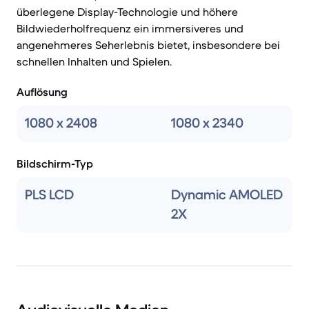
überlegene Display-Technologie und höhere
Bildwiederholfrequenz ein immersiveres und
angenehmeres Seherlebnis bietet, insbesondere bei
schnellen Inhalten und Spielen.
Auflösung
1080 x 2408
1080 x 2340
Bildschirm-Typ
PLS LCD
Dynamic AMOLED
2X