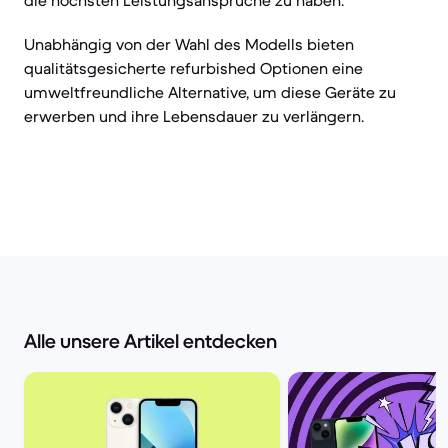
die höchsten Leistungsansprüche zu haben.
Unabhängig von der Wahl des Modells bieten
qualitätsgesicherte refurbished Optionen eine
umweltfreundliche Alternative, um diese Geräte zu
erwerben und ihre Lebensdauer zu verlängern.
Alle unsere Artikel entdecken