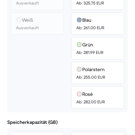
Ausverkauft
Ab: 325.75 EUR
Weiß
Blau
Ausverkauft
Ab: 261.00 EUR
Grün
Ab: 281.99 EUR
Polarstern
Ab: 255.00 EUR
Rosé
Ab: 282.00 EUR
Speicherkapazität (GB)