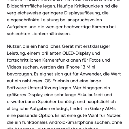
Bildschirmfläche legen. Häufige Kritikpunkte sind die
vergleichsweise geringere Displayauflösung, die
eingeschränkte Leistung bei anspruchsvollen
Aufgaben und die weniger hochwertige Kamera bei
schlechten Lichtverhältnissen.
Nutzer, die ein handliches Gerät mit erstklassiger
Leistung, einem brillanten OLED-Display und
fortschrittlichen Kamerafunktionen für Fotos und
Videos suchen, werden das iPhone 13 Mini
bevorzugen. Es eignet sich gut für Anwender, die Wert
auf ein nahtloses iOS-Erlebnis und eine lange
Software-Unterstützung legen. Wer hingegen ein
größeres Display, eine sehr lange Akkulaufzeit und
erweiterbaren Speicher benötigt und hauptsächlich
alltägliche Aufgaben erledigt, findet im Galaxy A04s
eine passende Option. Es ist eine gute Wahl für Nutzer,
die ein funktionales Android-Smartphone suchen, ohne