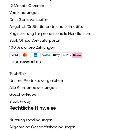
12 Monate Garantie
Versicherungen
Dein Gerät verkaufen
Angebot für Studierende und Lehrkräfte
Registrierung für professionelle Händler:innen
Back Office Verkäuferportal
100 % sichere Zahlungen
Lesenswertes
Tech-Talk
Unsere Produkte vergleichen
Alle Kundenbewertungen
Geschenkideen
Black Friday
Rechtliche Hinweise
Nutzungsbedingungen
Allgemeine Geschäftsbedingungen