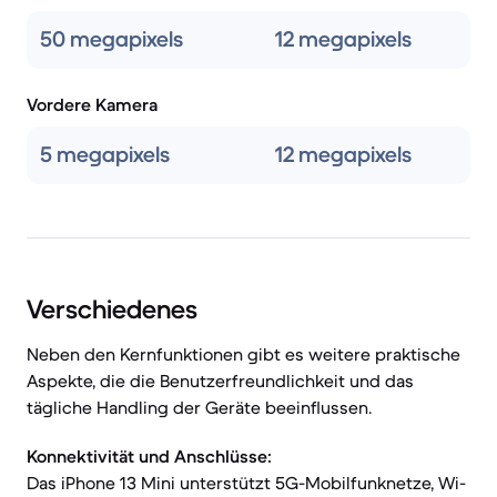
50 megapixels
12 megapixels
Vordere Kamera
5 megapixels
12 megapixels
Verschiedenes
Neben den Kernfunktionen gibt es weitere praktische
Aspekte, die die Benutzerfreundlichkeit und das
tägliche Handling der Geräte beeinflussen.
Konnektivität und Anschlüsse:
Das iPhone 13 Mini unterstützt 5G-Mobilfunknetze, Wi-