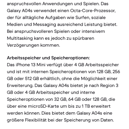
anspruchsvollen Anwendungen und Spielen. Das
Galaxy A04s verwendet einen Octa-Core-Prozessor,
der für alltägliche Aufgaben wie Surfen, soziale
Medien und Messaging ausreichend Leistung bietet.
Bei anspruchsvolleren Spielen oder intensivem
Multitasking kann es jedoch zu spürbaren
Verzögerungen kommen.
Arbeitsspeicher und Speicheroptionen:
Das iPhone 13 Mini verfügt über 4 GB Arbeitsspeicher
und ist mit internen Speicheroptionen von 128 GB, 256
GB oder 512 GB erhältlich, ohne die Möglichkeit einer
Erweiterung. Das Galaxy A04s bietet je nach Region 3
GB oder 4 GB Arbeitsspeicher und interne
Speicheroptionen von 32 GB, 64 GB oder 128 GB, die
über eine microSD-Karte um bis zu 1 TB erweitert
werden können. Dies bietet dem Galaxy A04s eine
größere Flexibilität bei der Speicherung von Daten.