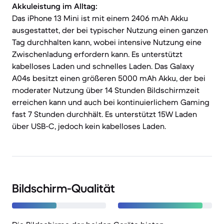
Akkuleistung im Alltag:
Das iPhone 13 Mini ist mit einem 2406 mAh Akku
ausgestattet, der bei typischer Nutzung einen ganzen
Tag durchhalten kann, wobei intensive Nutzung eine
Zwischenladung erfordern kann. Es unterstützt
kabelloses Laden und schnelles Laden. Das Galaxy
A04s besitzt einen größeren 5000 mAh Akku, der bei
moderater Nutzung über 14 Stunden Bildschirmzeit
erreichen kann und auch bei kontinuierlichem Gaming
fast 7 Stunden durchhält. Es unterstützt 15W Laden
über USB-C, jedoch kein kabelloses Laden.
Bildschirm-Qualität