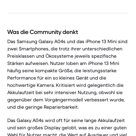
Was die Community denkt
Das Samsung Galaxy A04s und das iPhone 13 Mini sind
zwei Smartphones, die trotz ihrer unterschiedlichen
Preisklassen und Ökosysteme jeweils spezifische
Stärken aufweisen. Nutzer loben am iPhone 13 Mini
häufig seine kompakte Größe, die leistungsstarke
Performance für ein so kleines Gerät und die
hochwertige Kamera. Kritisiert wird gelegentlich die
Akkulaufzeit bei sehr intensiver Nutzung, obwohl sie
gegenüber dem Vorgängermodell verbessert wurde,
und die geringe Reparierbarkeit.
Das Galaxy A04s wird oft für seine lange Akkulaufzeit
und sein großes Display gelobt, was es zu einer guten
Wahl für Nutzer macht, die Wert auf Ausdauer und viel