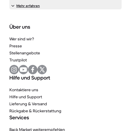
Mehr erfahren
Über uns
Wer sind wir?
Presse
Stellenangebote
Trustpilot
Hilfe und Support
Kontaktiere uns
Hilfe und Support
Lieferung & Versand
Rückgabe & Rückerstattung
Services
Back Market weiterempfehlen