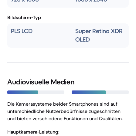
Bildschirm-Typ
PLS LCD
Super Retina XDR
OLED
Audiovisuelle Medien
Die Kamerasysteme beider Smartphones sind auf
unterschiedliche Nutzerbedürfnisse zugeschnitten
und bieten verschiedene Funktionen und Qualitäten.
Hauptkamera-Leistung: