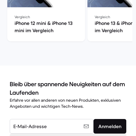
Vergleich
Vergleich
iPhone 12 mini & iPhone 13
iPhone 13 & iPhone
mini im Vergleich
im Vergleich
Bleib über spannende Neuigkeiten auf dem
Laufenden
Erfahre vor allen anderen von neuen Produkten, exklusiven
Angeboten und wichtigen Tech-News.
E-Mail-Adresse
Anmelden