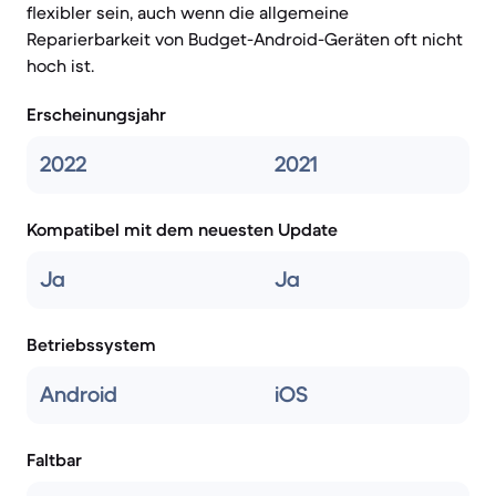
flexibler sein, auch wenn die allgemeine
Reparierbarkeit von Budget-Android-Geräten oft nicht
hoch ist.
Erscheinungsjahr
2022
2021
Kompatibel mit dem neuesten Update
Ja
Ja
Betriebssystem
Android
iOS
Faltbar