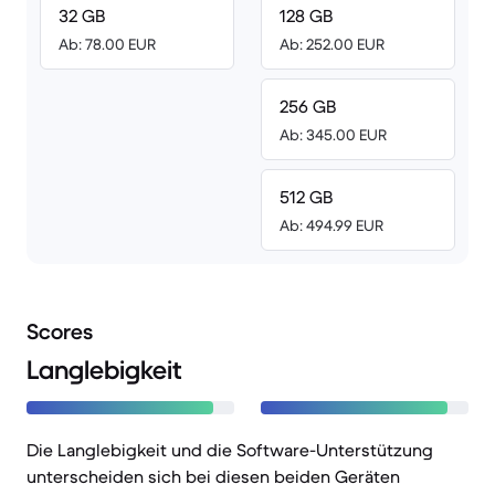
32 GB
128 GB
Ab: 78.00 EUR
Ab: 252.00 EUR
256 GB
Ab: 345.00 EUR
512 GB
Ab: 494.99 EUR
Scores
Langlebigkeit
Die Langlebigkeit und die Software-Unterstützung
unterscheiden sich bei diesen beiden Geräten