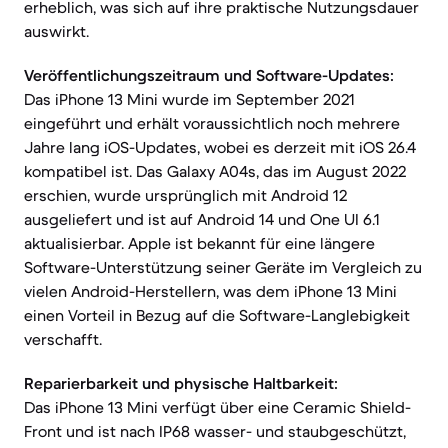
erheblich, was sich auf ihre praktische Nutzungsdauer
auswirkt.
Veröffentlichungszeitraum und Software-Updates:
Das iPhone 13 Mini wurde im September 2021
eingeführt und erhält voraussichtlich noch mehrere
Jahre lang iOS-Updates, wobei es derzeit mit iOS 26.4
kompatibel ist. Das Galaxy A04s, das im August 2022
erschien, wurde ursprünglich mit Android 12
ausgeliefert und ist auf Android 14 und One UI 6.1
aktualisierbar. Apple ist bekannt für eine längere
Software-Unterstützung seiner Geräte im Vergleich zu
vielen Android-Herstellern, was dem iPhone 13 Mini
einen Vorteil in Bezug auf die Software-Langlebigkeit
verschafft.
Reparierbarkeit und physische Haltbarkeit:
Das iPhone 13 Mini verfügt über eine Ceramic Shield-
Front und ist nach IP68 wasser- und staubgeschützt,