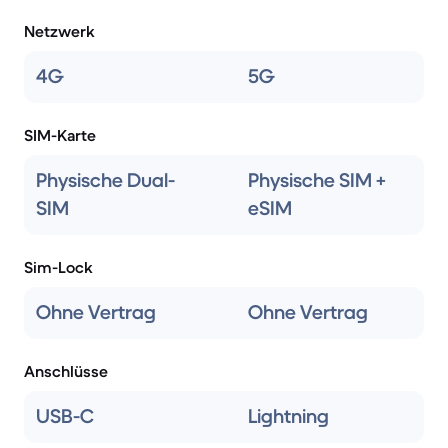
Netzwerk
4G
5G
SIM-Karte
Physische Dual-
Physische SIM +
SIM
eSIM
Sim-Lock
Ohne Vertrag
Ohne Vertrag
Anschlüsse
USB-C
Lightning