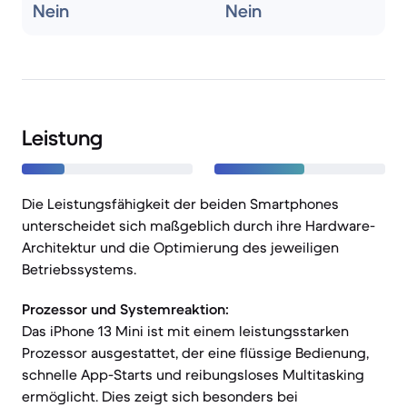
Nein
Nein
Leistung
Die Leistungsfähigkeit der beiden Smartphones
unterscheidet sich maßgeblich durch ihre Hardware-
Architektur und die Optimierung des jeweiligen
Betriebssystems.
Prozessor und Systemreaktion:
Das iPhone 13 Mini ist mit einem leistungsstarken
Prozessor ausgestattet, der eine flüssige Bedienung,
schnelle App-Starts und reibungsloses Multitasking
ermöglicht. Dies zeigt sich besonders bei