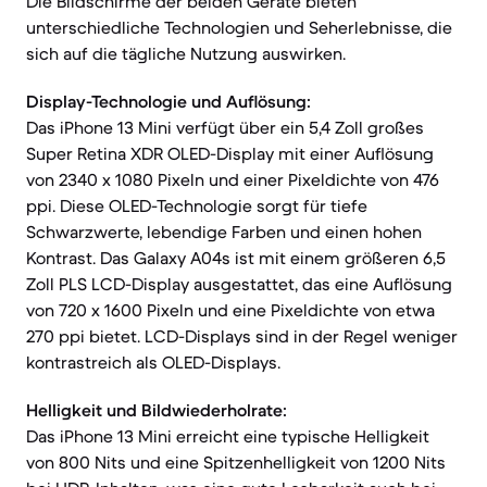
Die Bildschirme der beiden Geräte bieten
unterschiedliche Technologien und Seherlebnisse, die
sich auf die tägliche Nutzung auswirken.
Display-Technologie und Auflösung:
Das iPhone 13 Mini verfügt über ein 5,4 Zoll großes
Super Retina XDR OLED-Display mit einer Auflösung
von 2340 x 1080 Pixeln und einer Pixeldichte von 476
ppi. Diese OLED-Technologie sorgt für tiefe
Schwarzwerte, lebendige Farben und einen hohen
Kontrast. Das Galaxy A04s ist mit einem größeren 6,5
Zoll PLS LCD-Display ausgestattet, das eine Auflösung
von 720 x 1600 Pixeln und eine Pixeldichte von etwa
270 ppi bietet. LCD-Displays sind in der Regel weniger
kontrastreich als OLED-Displays.
Helligkeit und Bildwiederholrate:
Das iPhone 13 Mini erreicht eine typische Helligkeit
von 800 Nits und eine Spitzenhelligkeit von 1200 Nits