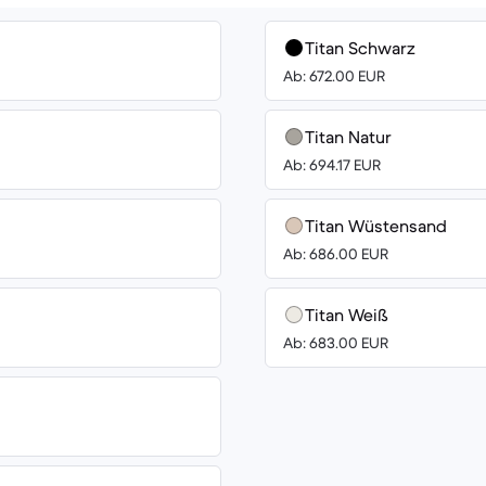
Titan Schwarz
Ab: 672.00 EUR
Titan Natur
Ab: 694.17 EUR
Titan Wüstensand
Ab: 686.00 EUR
Titan Weiß
Ab: 683.00 EUR