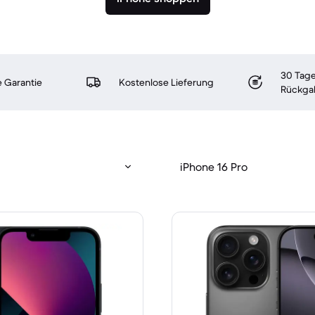
30 Tage
 Garantie
Kostenlose Lieferung
Rückga
iPhone 16 Pro