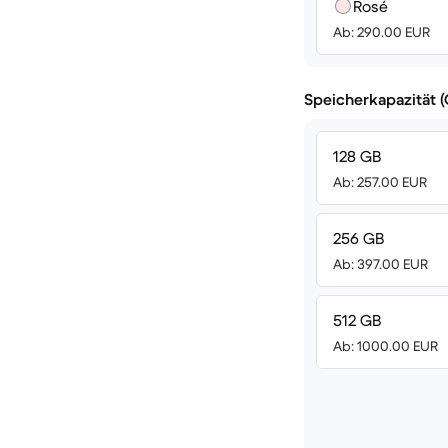
Rosé
Ab: 290.00 EUR
Speicherkapazität 
128 GB
Ab: 257.00 EUR
256 GB
Ab: 397.00 EUR
512 GB
Ab: 1000.00 EUR