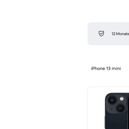
12 Monate
iPhone 13 mini