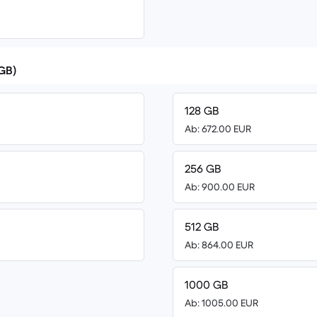
(GB)
128 GB
Ab: 672.00 EUR
256 GB
Ab: 900.00 EUR
512 GB
Ab: 864.00 EUR
1000 GB
Ab: 1005.00 EUR