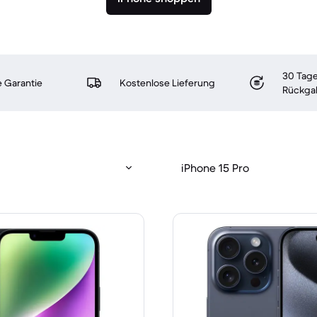
30 Tage
 Garantie
Kostenlose Lieferung
Rückga
iPhone 15 Pro