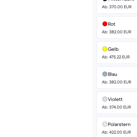
Ab: 370.00 EUR
Rot
Ab: 382.00 EUR
Gelb
Ab: 475.22 EUR
Blau
Ab: 382.00 EUR
Violett
Ab: 374.00 EUR
Polarstern
Ab: 422.00 EUR