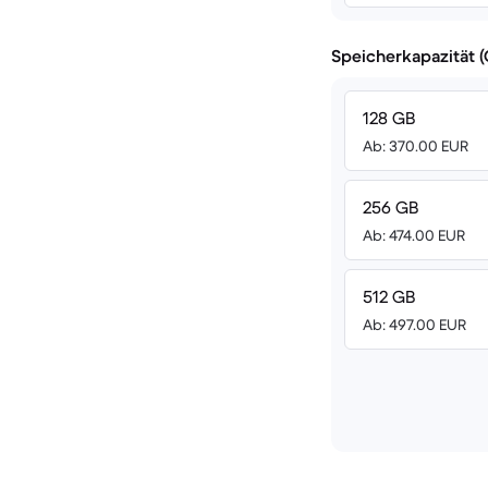
Speicherkapazität 
128 GB
Ab: 370.00 EUR
256 GB
Ab: 474.00 EUR
512 GB
Ab: 497.00 EUR