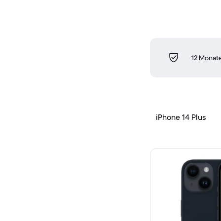
12 Monate
iPhone 14 Plus