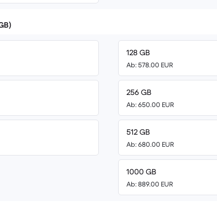
(GB)
128 GB
Ab: 578.00 EUR
256 GB
Ab: 650.00 EUR
512 GB
Ab: 680.00 EUR
1000 GB
Ab: 889.00 EUR