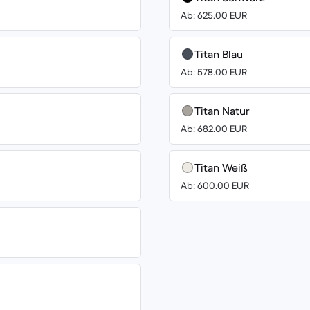
Ab: 625.00 EUR
Titan Blau
Ab: 578.00 EUR
Titan Natur
Ab: 682.00 EUR
Titan Weiß
Ab: 600.00 EUR