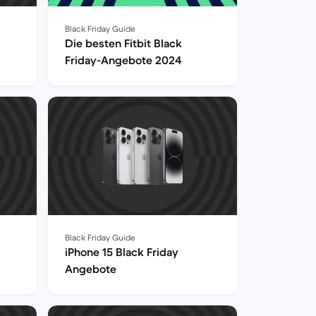
Black Friday Guide
Die besten Fitbit Black
Friday-Angebote 2024
Black Friday Guide
iPhone 15 Black Friday
Angebote