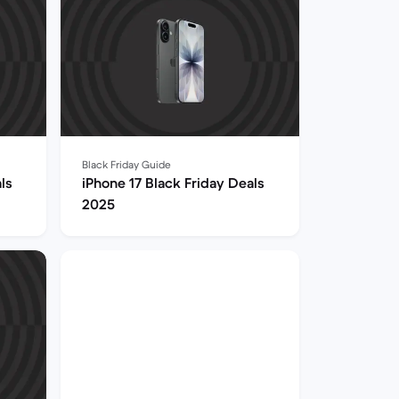
Black Friday Guide
ls
iPhone 17 Black Friday Deals
2025