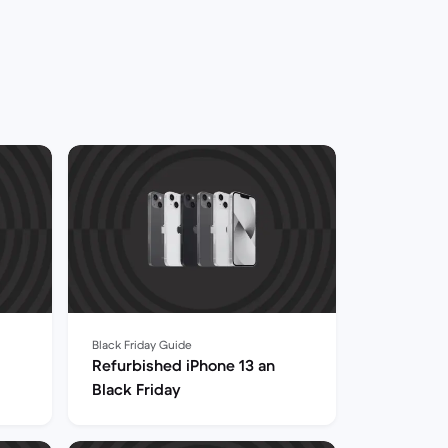
Black Friday Guide
Refurbished iPhone 13 an
Black Friday