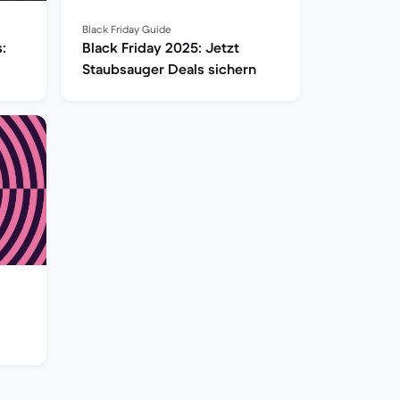
Black Friday Guide
:
Black Friday 2025: Jetzt
Staubsauger Deals sichern