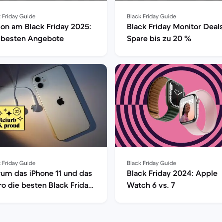
 Friday Guide
Black Friday Guide
on am Black Friday 2025:
Black Friday Monitor Deals
 besten Angebote
Spare bis zu 20 %
 Friday Guide
Black Friday Guide
um das iPhone 11 und das
Black Friday 2024: Apple
Pro die besten Black Friday
Watch 6 vs. 7
ones sind