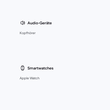
Audio-Geräte
Kopfhörer
Smartwatches
Apple Watch