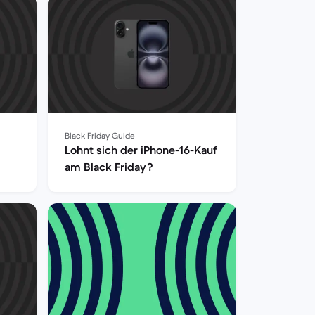
Black Friday Guide
Lohnt sich der iPhone-16-Kauf
am Black Friday?