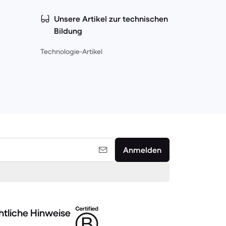
Unsere Artikel zur technischen
Bildung
Technologie-Artikel
Anmelden
tliche Hinweise