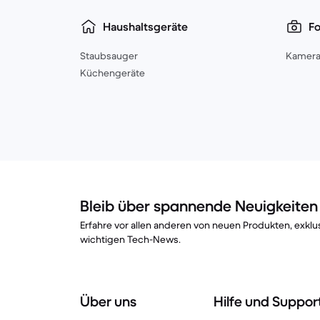
Haushaltsgeräte
Fo
Staubsauger
Kamera
Küchengeräte
Bleib über spannende Neuigkeite
Erfahre vor allen anderen von neuen Produkten, exk
wichtigen Tech-News.
Über uns
Hilfe und Suppor