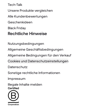
Tech-Talk
Unsere Produkte vergleichen
Alle Kundenbewertungen
Geschenkideen
Black Friday
Rechtliche Hinweise
Nutzungsbedingungen
Allgemeine Geschäftsbedingungen
Allgemeine Bedingungen für den Verkauf
Cookies und Datenschutzeinstellungen
Datenschutz
Sonstige rechtliche Informationen
Impressum
Illegale Inhalte melden