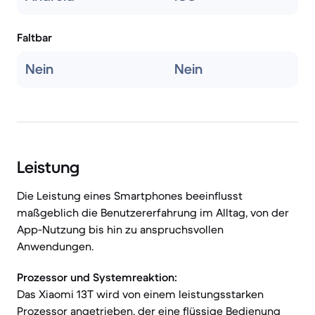
Faltbar
Nein
Nein
Leistung
Die Leistung eines Smartphones beeinflusst
maßgeblich die Benutzererfahrung im Alltag, von der
App-Nutzung bis hin zu anspruchsvollen
Anwendungen.
Prozessor und Systemreaktion:
Das Xiaomi 13T wird von einem leistungsstarken
Prozessor angetrieben, der eine flüssige Bedienung