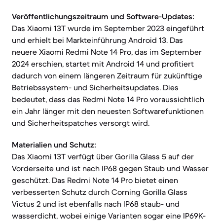
Veröffentlichungszeitraum und Software-Updates:
Das Xiaomi 13T wurde im September 2023 eingeführt
und erhielt bei Markteinführung Android 13. Das
neuere Xiaomi Redmi Note 14 Pro, das im September
2024 erschien, startet mit Android 14 und profitiert
dadurch von einem längeren Zeitraum für zukünftige
Betriebssystem- und Sicherheitsupdates. Dies
bedeutet, dass das Redmi Note 14 Pro voraussichtlich
ein Jahr länger mit den neuesten Softwarefunktionen
und Sicherheitspatches versorgt wird.
Materialien und Schutz:
Das Xiaomi 13T verfügt über Gorilla Glass 5 auf der
Vorderseite und ist nach IP68 gegen Staub und Wasser
geschützt. Das Redmi Note 14 Pro bietet einen
verbesserten Schutz durch Corning Gorilla Glass
Victus 2 und ist ebenfalls nach IP68 staub- und
wasserdicht, wobei einige Varianten sogar eine IP69K-