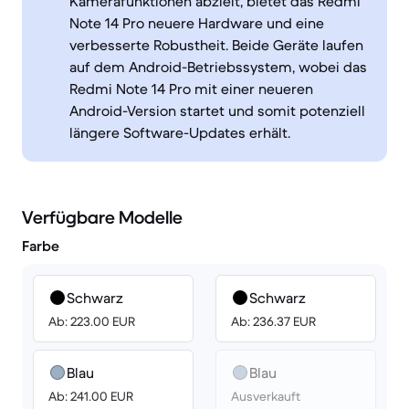
Kamerafunktionen abzielt, bietet das Redmi
Note 14 Pro neuere Hardware und eine
verbesserte Robustheit. Beide Geräte laufen
auf dem Android-Betriebssystem, wobei das
Redmi Note 14 Pro mit einer neueren
Android-Version startet und somit potenziell
längere Software-Updates erhält.
Verfügbare Modelle
Farbe
Schwarz
Schwarz
Ab: 223.00 EUR
Ab: 236.37 EUR
Blau
Blau
Ab: 241.00 EUR
Ausverkauft