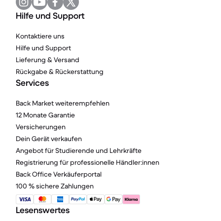
Hilfe und Support
Kontaktiere uns
Hilfe und Support
Lieferung & Versand
Rückgabe & Rückerstattung
Services
Back Market weiterempfehlen
12 Monate Garantie
Versicherungen
Dein Gerät verkaufen
Angebot für Studierende und Lehrkräfte
Registrierung für professionelle Händler:innen
Back Office Verkäuferportal
100 % sichere Zahlungen
Lesenswertes