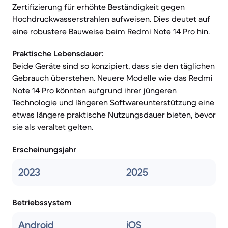
Zertifizierung für erhöhte Beständigkeit gegen
Hochdruckwasserstrahlen aufweisen. Dies deutet auf
eine robustere Bauweise beim Redmi Note 14 Pro hin.
Praktische Lebensdauer:
Beide Geräte sind so konzipiert, dass sie den täglichen
Gebrauch überstehen. Neuere Modelle wie das Redmi
Note 14 Pro könnten aufgrund ihrer jüngeren
Technologie und längeren Softwareunterstützung eine
etwas längere praktische Nutzungsdauer bieten, bevor
sie als veraltet gelten.
Erscheinungsjahr
2023
2025
Betriebssystem
Android
iOS