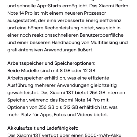
und schnelle App-Starts ermöglicht. Das Xiaomi Redmi
Note 14 Pro ist mit einem neueren Prozessor
ausgestattet, der eine verbesserte Energieeffizienz
und eine höhere Rechenleistung bietet, was sich in
einer noch reaktionsschnelleren Benutzeroberfläche
und einer besseren Handhabung von Multitasking und
grafikintensiven Anwendungen äußert.
Arbeitsspeicher und Speicheroptionen:
Beide Modelle sind mit 8 GB oder 12 GB
Arbeitsspeicher erhältlich, was eine effiziente
Ausführung mehrerer Anwendungen gleichzeitig
gewährleistet. Das Xiaomi 13T bietet 256 GB internen
Speicher, während das Redmi Note 14 Pro mit
Optionen von 256 GB bis 512 GB erhältlich ist, was
mehr Platz für Apps, Fotos und Videos bietet.
Akkulaufzeit und Ladefähigkeit:
Das Xiaomi 13T verfügt über einen 5000-mAh-Akku