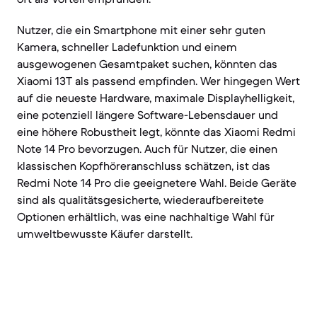
Nutzer, die ein Smartphone mit einer sehr guten
Kamera, schneller Ladefunktion und einem
ausgewogenen Gesamtpaket suchen, könnten das
Xiaomi 13T als passend empfinden. Wer hingegen Wert
auf die neueste Hardware, maximale Displayhelligkeit,
eine potenziell längere Software-Lebensdauer und
eine höhere Robustheit legt, könnte das Xiaomi Redmi
Note 14 Pro bevorzugen. Auch für Nutzer, die einen
klassischen Kopfhöreranschluss schätzen, ist das
Redmi Note 14 Pro die geeignetere Wahl. Beide Geräte
sind als qualitätsgesicherte, wiederaufbereitete
Optionen erhältlich, was eine nachhaltige Wahl für
umweltbewusste Käufer darstellt.