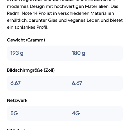
modernes Design mit hochwertigen Materialien. Das
Redmi Note 14 Pro ist in verschiedenen Materialien
erhältlich, darunter Glas und veganes Leder, und bietet
ein schlankes Profil.
Gewicht (Gramm)
193 g
180 g
Bildschirmgröße (Zoll)
6.67
6.67
Netzwerk
5G
4G