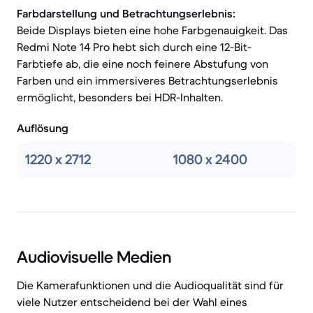
Farbdarstellung und Betrachtungserlebnis:
Beide Displays bieten eine hohe Farbgenauigkeit. Das
Redmi Note 14 Pro hebt sich durch eine 12-Bit-
Farbtiefe ab, die eine noch feinere Abstufung von
Farben und ein immersiveres Betrachtungserlebnis
ermöglicht, besonders bei HDR-Inhalten.
Auflösung
1220 x 2712
1080 x 2400
Audiovisuelle Medien
Die Kamerafunktionen und die Audioqualität sind für
viele Nutzer entscheidend bei der Wahl eines