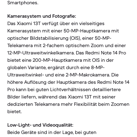
Smartphones.
Kamerasystem und Fotografie:
Das Xiaomi 13T verfügt über ein vielseitiges
Kamerasystem mit einer 50-MP-Hauptkamera mit
optischer Bildstabilisierung (OIS), einer 50-MP-
Telekamera mit 2-fachem optischem Zoom und einer
12-MP-Ultraweitwinkelkamera. Das Redmi Note 14 Pro
bietet eine 200-MP-Hauptkamera mit OIS in der
globalen Variante, ergänzt durch eine 8-MP-
Ultraweitwinkel- und eine 2-MP-Makrokamera. Die
höhere Auflösung der Hauptkamera des Redmi Note 14
Pro kann bei guten Lichtverhältnissen detailliertere
Bilder liefern, während das Xiaomi 13T mit seiner
dedizierten Telekamera mehr Flexibilität beim Zoomen
bietet.
Low-Light- und Videoqualität:
Beide Geräte sind in der Lage, bei guten