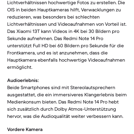
Lichtverhältnissen hochwertige Fotos zu erstellen. Die
OIS in beiden Hauptkameras hilft, Verwacklungen zu
reduzieren, was besonders bei schlechten
Lichtverhältnissen und Videoaufnahmen von Vorteil ist.
Das Xiaomi 13T kann Videos in 4K bei 30 Bildern pro
Sekunde aufnehmen. Das Redmi Note 14 Pro
unterstützt Full HD bei 60 Bildern pro Sekunde für die
Frontkamera, und es ist anzunehmen, dass die
Hauptkamera ebenfalls hochwertige Videoaufnahmen
ermöglicht.
Audioerlebnis:
Beide Smartphones sind mit Stereolautsprechern
ausgestattet, die ein immersiveres Klangerlebnis beim
Medienkonsum bieten. Das Redmi Note 14 Pro hebt
sich zusätzlich durch Dolby Atmos-Unterstützung
hervor, was die Audioqualität weiter verbessern kann.
Vordere Kamera