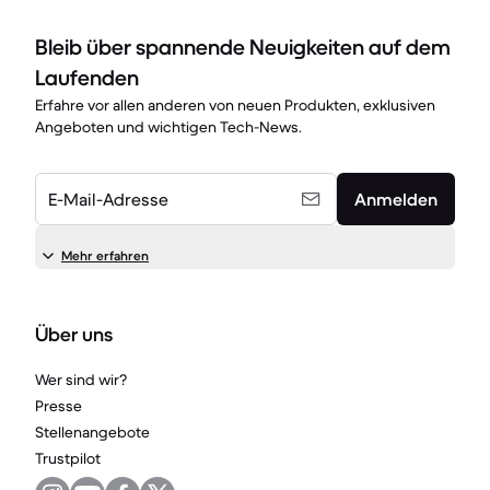
Bleib über spannende Neuigkeiten auf dem
Laufenden
Erfahre vor allen anderen von neuen Produkten, exklusiven
Angeboten und wichtigen Tech-News.
E-Mail-Adresse
Anmelden
Mehr erfahren
Über uns
Wer sind wir?
Presse
Stellenangebote
Trustpilot