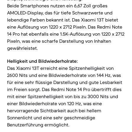
Beide Smartphones nutzen ein 6,67 Zoll großes
AMOLED-Display, das für tiefe Schwarzwerte und
lebendige Farben bekannt ist. Das Xiaomi 13T bietet
eine Auflösung von 1220 x 2712 Pixeln. Das Redmi Note
14 Pro hat ebenfalls eine 1.5K-Auflösung von 1220 x 2712
Pixeln, was eine scharfe Darstellung von Inhalten
gewährleistet.
Helligkeit und Bildwiederholrate:
Das Xiaomi 13T erreicht eine Spitzenhelligkeit von
2600 Nits und eine Bildwiederholrate von 144 Hz, was
für eine sehr flüssige Darstellung und gute Lesbarkeit
im Freien sorgt. Das Redmi Note 14 Pro übertrifft dies
mit einer Spitzenhelligkeit von bis zu 3000 Nits und
einer Bildwiederholrate von 120 Hz, was eine
hervorragende Sichtbarkeit auch bei hellem
Sonnenlicht und eine sehr geschmeidige
Benutzerführung ermöglicht.