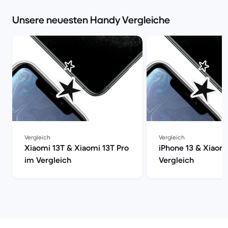
Unsere neuesten Handy Vergleiche
Vergleich
Vergleich
Xiaomi 13T & Xiaomi 13T Pro
iPhone 13 & Xiaom
im Vergleich
Vergleich