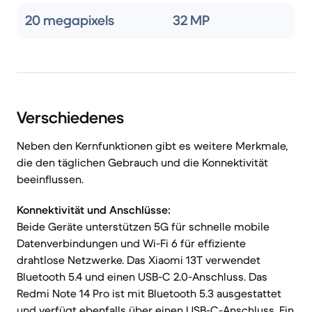
20 megapixels
32 MP
Verschiedenes
Neben den Kernfunktionen gibt es weitere Merkmale,
die den täglichen Gebrauch und die Konnektivität
beeinflussen.
Konnektivität und Anschlüsse:
Beide Geräte unterstützen 5G für schnelle mobile
Datenverbindungen und Wi-Fi 6 für effiziente
drahtlose Netzwerke. Das Xiaomi 13T verwendet
Bluetooth 5.4 und einen USB-C 2.0-Anschluss. Das
Redmi Note 14 Pro ist mit Bluetooth 5.3 ausgestattet
und verfügt ebenfalls über einen USB-C-Anschluss. Ein