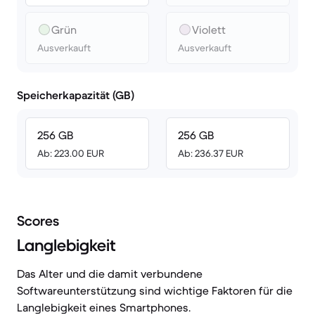
Grün
Violett
Ausverkauft
Ausverkauft
Speicherkapazität (GB)
256 GB
256 GB
Ab: 223.00 EUR
Ab: 236.37 EUR
Scores
Langlebigkeit
Das Alter und die damit verbundene
Softwareunterstützung sind wichtige Faktoren für die
Langlebigkeit eines Smartphones.