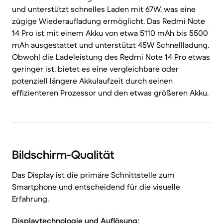
und unterstützt schnelles Laden mit 67W, was eine
zügige Wiederaufladung ermöglicht. Das Redmi Note
14 Pro ist mit einem Akku von etwa 5110 mAh bis 5500
mAh ausgestattet und unterstützt 45W Schnellladung.
Obwohl die Ladeleistung des Redmi Note 14 Pro etwas
geringer ist, bietet es eine vergleichbare oder
potenziell längere Akkulaufzeit durch seinen
effizienteren Prozessor und den etwas größeren Akku.
Bildschirm-Qualität
Das Display ist die primäre Schnittstelle zum
Smartphone und entscheidend für die visuelle
Erfahrung.
Displaytechnologie und Auflösung: