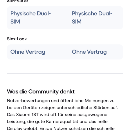
SIM-Karte
Physische Dual-
Physische Dual-
SIM
SIM
Sim-Lock
Ohne Vertrag
Ohne Vertrag
Was die Community denkt
Nutzerbewertungen und öffentliche Meinungen zu
beiden Geräten zeigen unterschiedliche Stärken auf.
Das Xiaomi 13T wird oft für seine ausgewogene
Leistung, die gute Kameraqualität und das helle
Display gelobt. Einige Nutzer schätzen die schnelle