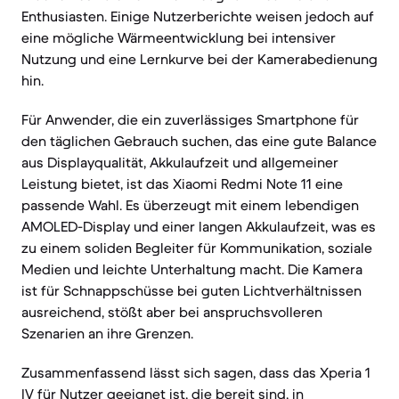
Enthusiasten. Einige Nutzerberichte weisen jedoch auf
eine mögliche Wärmeentwicklung bei intensiver
Nutzung und eine Lernkurve bei der Kamerabedienung
hin.
Für Anwender, die ein zuverlässiges Smartphone für
den täglichen Gebrauch suchen, das eine gute Balance
aus Displayqualität, Akkulaufzeit und allgemeiner
Leistung bietet, ist das Xiaomi Redmi Note 11 eine
passende Wahl. Es überzeugt mit einem lebendigen
AMOLED-Display und einer langen Akkulaufzeit, was es
zu einem soliden Begleiter für Kommunikation, soziale
Medien und leichte Unterhaltung macht. Die Kamera
ist für Schnappschüsse bei guten Lichtverhältnissen
ausreichend, stößt aber bei anspruchsvolleren
Szenarien an ihre Grenzen.
Zusammenfassend lässt sich sagen, dass das Xperia 1
IV für Nutzer geeignet ist, die bereit sind, in