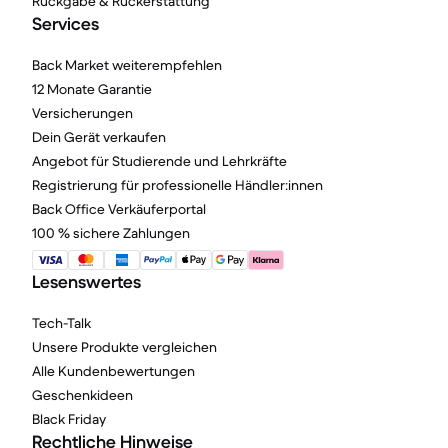
Rückgabe & Rückerstattung
Services
Back Market weiterempfehlen
12 Monate Garantie
Versicherungen
Dein Gerät verkaufen
Angebot für Studierende und Lehrkräfte
Registrierung für professionelle Händler:innen
Back Office Verkäuferportal
100 % sichere Zahlungen
Lesenswertes
Tech-Talk
Unsere Produkte vergleichen
Alle Kundenbewertungen
Geschenkideen
Black Friday
Rechtliche Hinweise