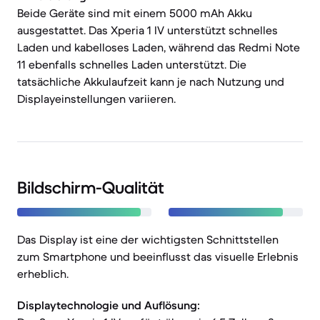
Beide Geräte sind mit einem 5000 mAh Akku
ausgestattet. Das Xperia 1 IV unterstützt schnelles
Laden und kabelloses Laden, während das Redmi Note
11 ebenfalls schnelles Laden unterstützt. Die
tatsächliche Akkulaufzeit kann je nach Nutzung und
Displayeinstellungen variieren.
Bildschirm-Qualität
Das Display ist eine der wichtigsten Schnittstellen
zum Smartphone und beeinflusst das visuelle Erlebnis
erheblich.
Displaytechnologie und Auflösung: