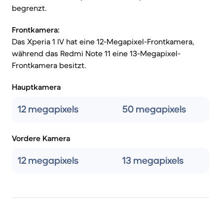
begrenzt.
Frontkamera:
Das Xperia 1 IV hat eine 12-Megapixel-Frontkamera,
während das Redmi Note 11 eine 13-Megapixel-
Frontkamera besitzt.
Hauptkamera
12 megapixels
50 megapixels
Vordere Kamera
12 megapixels
13 megapixels