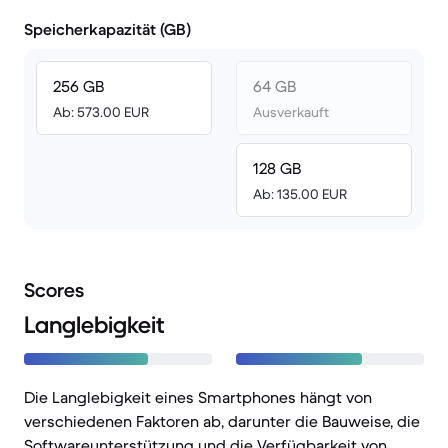
Speicherkapazität (GB)
256 GB
64 GB
Ab: 573.00 EUR
Ausverkauft
128 GB
Ab: 135.00 EUR
Scores
Langlebigkeit
Die Langlebigkeit eines Smartphones hängt von
verschiedenen Faktoren ab, darunter die Bauweise, die
Softwareunterstützung und die Verfügbarkeit von