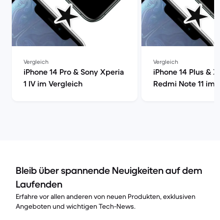
Vergleich
Vergleich
iPhone 14 Pro & Sony Xperia
iPhone 14 Plus & X
1 IV im Vergleich
Redmi Note 11 im 
Bleib über spannende Neuigkeiten auf dem
Laufenden
Erfahre vor allen anderen von neuen Produkten, exklusiven
Angeboten und wichtigen Tech-News.