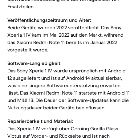
Ersatzteilen.
Veröffentlichungszeitraum und Alter:
Beide Geräte wurden 2022 veröffentlicht. Das Sony
Xperia 1 IV kam im Mai 2022 auf den Markt, während
das Xiaomi Redmi Note 11 bereits im Januar 2022
vorgestellt wurde.
Software-Langlebigkeit:
Das Sony Xperia 1 IV wurde ursprünglich mit Android
12 ausgeliefert und ist auf Android 14 aktualisierbar,
was eine längere Softwareunterstützung erwarten
lässt. Das Xiaomi Redmi Note 11 startete mit Android 11
und MIUI 13. Die Dauer der Software-Updates kann die
Nutzungsdauer beider Geräte beeinflussen.
Reparierbarkeit und Material:
Das Xperia 1 IV verfügt über Corning Gorilla Glass
Victus auf Vorder- und Rückseite und ist nach