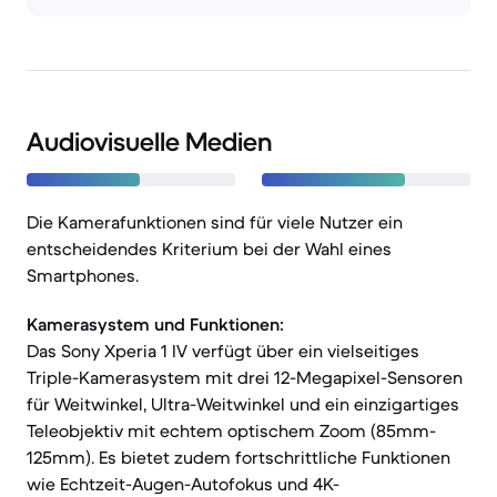
Audiovisuelle Medien
Die Kamerafunktionen sind für viele Nutzer ein
entscheidendes Kriterium bei der Wahl eines
Smartphones.
Kamerasystem und Funktionen:
Das Sony Xperia 1 IV verfügt über ein vielseitiges
Triple-Kamerasystem mit drei 12-Megapixel-Sensoren
für Weitwinkel, Ultra-Weitwinkel und ein einzigartiges
Teleobjektiv mit echtem optischem Zoom (85mm-
125mm). Es bietet zudem fortschrittliche Funktionen
wie Echtzeit-Augen-Autofokus und 4K-