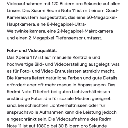
Videoaufnahmen mit 120 Bildern pro Sekunde auf allen
Linsen. Das Xiaomi Redmi Note 11 ist mit einem Quad-
Kamerasystem ausgestattet, das eine 50-Megapixel-
Hauptkamera, eine 8-Megapixel-Ultra-
Weitwinkelkamera, eine 2-Megapixel-Makrokamera
und einen 2-Megapixel-Tiefensensor umfasst.
Foto- und Videoqualität:
Das Xperia 1 IV ist auf manuelle Kontrolle und
hochwertige Bild- und Videoerstellung ausgelegt, was
es für Foto- und Video-Enthusiasten attraktiv macht.
Die Kamera liefert natürliche Farben und gute Details,
erfordert aber oft mehr manuelle Anpassungen. Das
Redmi Note 11 liefert bei guten Lichtverhältnissen
anständige Fotos, die für soziale Medien geeignet
sind. Bei schlechten Lichtverhältnissen oder für
anspruchsvolle Aufnahmen kann die Leistung jedoch
eingeschränkt sein. Die Videoaufnahme des Redmi
Note 11 ist auf 1080p bei 30 Bildern pro Sekunde