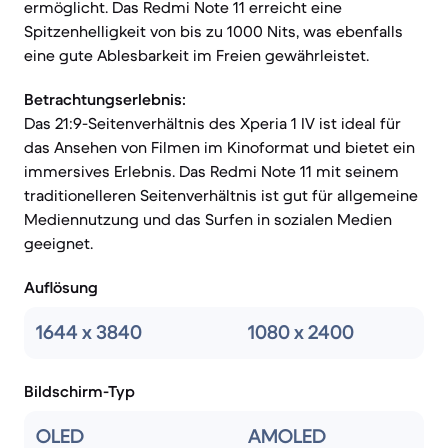
ermöglicht. Das Redmi Note 11 erreicht eine
Spitzenhelligkeit von bis zu 1000 Nits, was ebenfalls
eine gute Ablesbarkeit im Freien gewährleistet.
Betrachtungserlebnis:
Das 21:9-Seitenverhältnis des Xperia 1 IV ist ideal für
das Ansehen von Filmen im Kinoformat und bietet ein
immersives Erlebnis. Das Redmi Note 11 mit seinem
traditionelleren Seitenverhältnis ist gut für allgemeine
Mediennutzung und das Surfen in sozialen Medien
geeignet.
Auflösung
1644 x 3840
1080 x 2400
Bildschirm-Typ
OLED
AMOLED