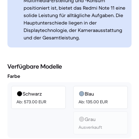
Multimedia-Erstellung und -Konsum
positioniert ist, bietet das Redmi Note 11 eine
solide Leistung für alltägliche Aufgaben. Die
Hauptunterschiede liegen in der
Displaytechnologie, der Kameraausstattung
und der Gesamtleistung.
Verfügbare Modelle
Farbe
Schwarz
Blau
Ab: 573.00 EUR
Ab: 135.00 EUR
Grau
Ausverkauft