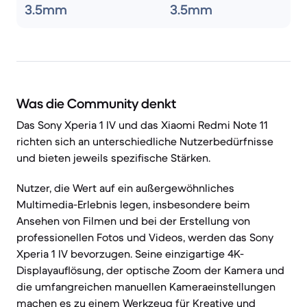
3.5mm
3.5mm
Was die Community denkt
Das Sony Xperia 1 IV und das Xiaomi Redmi Note 11
richten sich an unterschiedliche Nutzerbedürfnisse
und bieten jeweils spezifische Stärken.
Nutzer, die Wert auf ein außergewöhnliches
Multimedia-Erlebnis legen, insbesondere beim
Ansehen von Filmen und bei der Erstellung von
professionellen Fotos und Videos, werden das Sony
Xperia 1 IV bevorzugen. Seine einzigartige 4K-
Displayauflösung, der optische Zoom der Kamera und
die umfangreichen manuellen Kameraeinstellungen
machen es zu einem Werkzeug für Kreative und