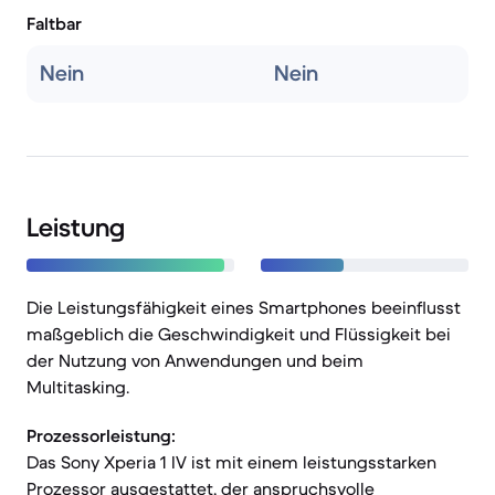
Faltbar
Nein
Nein
Leistung
Die Leistungsfähigkeit eines Smartphones beeinflusst
maßgeblich die Geschwindigkeit und Flüssigkeit bei
der Nutzung von Anwendungen und beim
Multitasking.
Prozessorleistung:
Das Sony Xperia 1 IV ist mit einem leistungsstarken
Prozessor ausgestattet, der anspruchsvolle