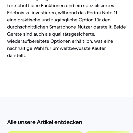
fortschrittliche Funktionen und ein spezialisiertes
Erlebnis zu investieren, während das Redmi Note 11
eine praktische und zugängliche Option für den
durchschnittlichen Smartphone-Nutzer darstellt. Beide
Geräte sind auch als qualitätsgesicherte,
wiederaufbereitete Optionen erhältlich, was eine
nachhaltige Wahl für umweltbewusste Käufer
darstellt.
Alle unsere Artikel entdecken