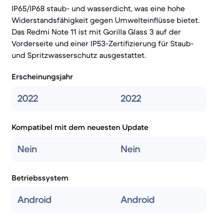
IP65/IP68 staub- und wasserdicht, was eine hohe
Widerstandsfähigkeit gegen Umwelteinflüsse bietet.
Das Redmi Note 11 ist mit Gorilla Glass 3 auf der
Vorderseite und einer IP53-Zertifizierung für Staub-
und Spritzwasserschutz ausgestattet.
Erscheinungsjahr
2022
2022
Kompatibel mit dem neuesten Update
Nein
Nein
Betriebssystem
Android
Android