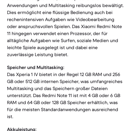
Anwendungen und Multitasking reibungslos bewältigt.
Dies ermöglicht eine flüssige Bedienung auch bei
rechenintensiven Aufgaben wie Videobearbeitung
oder anspruchsvollen Spielen. Das Xiaomi Redmi Note
11 hingegen verwendet einen Prozessor, der für
alltägliche Aufgaben wie Surfen, soziale Medien und
leichte Spiele ausgelegt ist und dabei eine
zuverlässige Leistung bietet.
Speicher und Multitasking:
Das Xperia 1 IV bietet in der Regel 12 GB RAM und 256
GB oder 512 GB internen Speicher, was umfangreiches
Multitasking und das Speichern großer Dateien
unterstützt. Das Redmi Note 11 ist mit 4 GB oder 6 GB
RAM und 64 GB oder 128 GB Speicher erhältlich, was
für die meisten Standardanwendungen ausreichend
ist.
Akkuleistung: