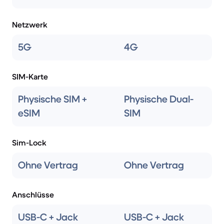
Netzwerk
5G
4G
SIM-Karte
Physische SIM +
Physische Dual-
eSIM
SIM
Sim-Lock
Ohne Vertrag
Ohne Vertrag
Anschlüsse
USB-C + Jack
USB-C + Jack