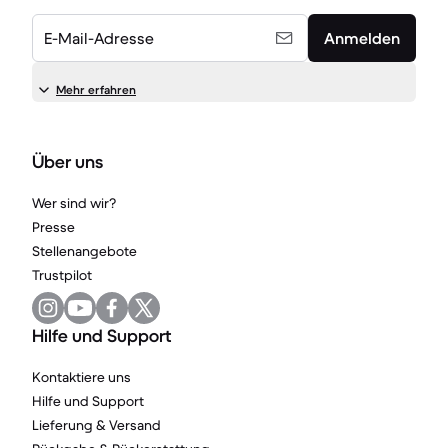
E-Mail-Adresse
Anmelden
Mehr erfahren
Über uns
Wer sind wir?
Presse
Stellenangebote
Trustpilot
Hilfe und Support
Kontaktiere uns
Hilfe und Support
Lieferung & Versand