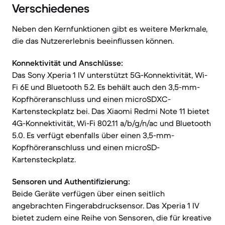
Verschiedenes
Neben den Kernfunktionen gibt es weitere Merkmale,
die das Nutzererlebnis beeinflussen können.
Konnektivität und Anschlüsse:
Das Sony Xperia 1 IV unterstützt 5G-Konnektivität, Wi-
Fi 6E und Bluetooth 5.2. Es behält auch den 3,5-mm-
Kopfhöreranschluss und einen microSDXC-
Kartensteckplatz bei. Das Xiaomi Redmi Note 11 bietet
4G-Konnektivität, Wi-Fi 802.11 a/b/g/n/ac und Bluetooth
5.0. Es verfügt ebenfalls über einen 3,5-mm-
Kopfhöreranschluss und einen microSD-
Kartensteckplatz.
Sensoren und Authentifizierung:
Beide Geräte verfügen über einen seitlich
angebrachten Fingerabdrucksensor. Das Xperia 1 IV
bietet zudem eine Reihe von Sensoren, die für kreative