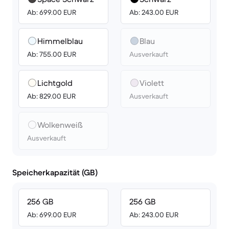
Ab: 699.00 EUR
Ab: 243.00 EUR
Himmelblau
Blau
Ab: 755.00 EUR
Ausverkauft
Lichtgold
Violett
Ab: 829.00 EUR
Ausverkauft
Wolkenweiß
Ausverkauft
Speicherkapazität (GB)
256 GB
256 GB
Ab: 699.00 EUR
Ab: 243.00 EUR