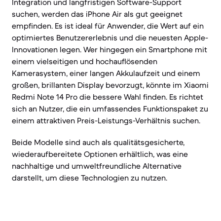
Integration und langfristigen Software-Support
suchen, werden das iPhone Air als gut geeignet
empfinden. Es ist ideal für Anwender, die Wert auf ein
optimiertes Benutzererlebnis und die neuesten Apple-
Innovationen legen. Wer hingegen ein Smartphone mit
einem vielseitigen und hochauflösenden
Kamerasystem, einer langen Akkulaufzeit und einem
großen, brillanten Display bevorzugt, könnte im Xiaomi
Redmi Note 14 Pro die bessere Wahl finden. Es richtet
sich an Nutzer, die ein umfassendes Funktionspaket zu
einem attraktiven Preis-Leistungs-Verhältnis suchen.
Beide Modelle sind auch als qualitätsgesicherte,
wiederaufbereitete Optionen erhältlich, was eine
nachhaltige und umweltfreundliche Alternative
darstellt, um diese Technologien zu nutzen.