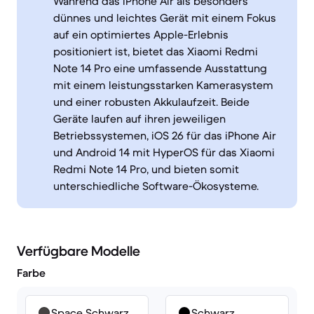
Während das iPhone Air als besonders
dünnes und leichtes Gerät mit einem Fokus
auf ein optimiertes Apple-Erlebnis
positioniert ist, bietet das Xiaomi Redmi
Note 14 Pro eine umfassende Ausstattung
mit einem leistungsstarken Kamerasystem
und einer robusten Akkulaufzeit. Beide
Geräte laufen auf ihren jeweiligen
Betriebssystemen, iOS 26 für das iPhone Air
und Android 14 mit HyperOS für das Xiaomi
Redmi Note 14 Pro, und bieten somit
unterschiedliche Software-Ökosysteme.
Verfügbare Modelle
Farbe
Space Schwarz
Schwarz