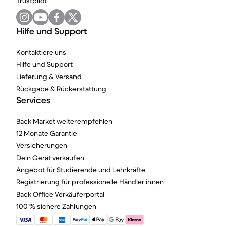
Trustpilot
Hilfe und Support
Kontaktiere uns
Hilfe und Support
Lieferung & Versand
Rückgabe & Rückerstattung
Services
Back Market weiterempfehlen
12 Monate Garantie
Versicherungen
Dein Gerät verkaufen
Angebot für Studierende und Lehrkräfte
Registrierung für professionelle Händler:innen
Back Office Verkäuferportal
100 % sichere Zahlungen