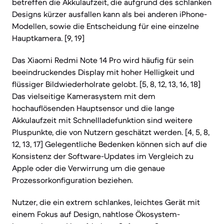
betreffen die Akkulaufzeit, die aufgrund des schlanken
Designs kürzer ausfallen kann als bei anderen iPhone-
Modellen, sowie die Entscheidung für eine einzelne
Hauptkamera. [9, 19]
Das Xiaomi Redmi Note 14 Pro wird häufig für sein
beeindruckendes Display mit hoher Helligkeit und
flüssiger Bildwiederholrate gelobt. [5, 8, 12, 13, 16, 18]
Das vielseitige Kamerasystem mit dem
hochauflösenden Hauptsensor und die lange
Akkulaufzeit mit Schnellladefunktion sind weitere
Pluspunkte, die von Nutzern geschätzt werden. [4, 5, 8,
12, 13, 17] Gelegentliche Bedenken können sich auf die
Konsistenz der Software-Updates im Vergleich zu
Apple oder die Verwirrung um die genaue
Prozessorkonfiguration beziehen.
Nutzer, die ein extrem schlankes, leichtes Gerät mit
einem Fokus auf Design, nahtlose Ökosystem-