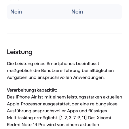
Nein
Nein
Leistung
Die Leistung eines Smartphones beeinflusst
maßgeblich die Benutzererfahrung bei alltäglichen
Aufgaben und anspruchsvollen Anwendungen.
Verarbeitungskapazität:
Das iPhone Air ist mit einem leistungsstarken aktuellen
Apple-Prozessor ausgestattet, der eine reibungslose
Ausführung anspruchsvoller Apps und flüssiges
Multitasking ermöglicht. [1, 2, 3, 7, 9, 11] Das Xiaomi
Redmi Note 14 Pro wird von einem aktuellen