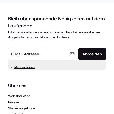
Bleib über spannende Neuigkeiten auf dem
Laufenden
Erfahre vor allen anderen von neuen Produkten, exklusiven
Angeboten und wichtigen Tech-News.
E-Mail-Adresse
Anmelden
Mehr erfahren
Über uns
Wer sind wir?
Presse
Stellenangebote