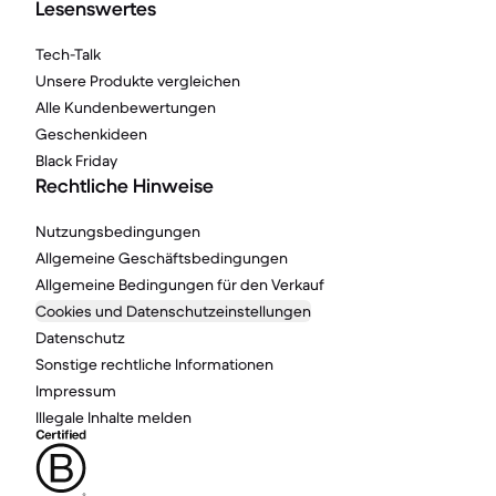
Lesenswertes
Tech-Talk
Unsere Produkte vergleichen
Alle Kundenbewertungen
Geschenkideen
Black Friday
Rechtliche Hinweise
Nutzungsbedingungen
Allgemeine Geschäftsbedingungen
Allgemeine Bedingungen für den Verkauf
Cookies und Datenschutzeinstellungen
Datenschutz
Sonstige rechtliche Informationen
Impressum
Illegale Inhalte melden