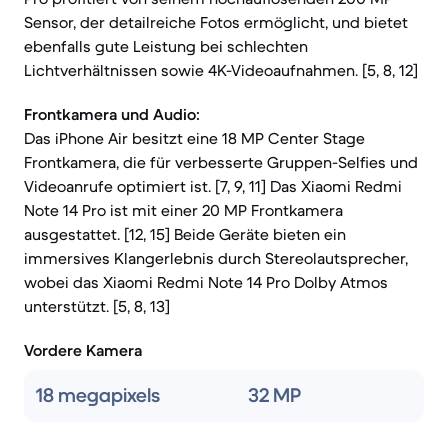
Sensor, der detailreiche Fotos ermöglicht, und bietet
ebenfalls gute Leistung bei schlechten
Lichtverhältnissen sowie 4K-Videoaufnahmen. [5, 8, 12]
Frontkamera und Audio:
Das iPhone Air besitzt eine 18 MP Center Stage
Frontkamera, die für verbesserte Gruppen-Selfies und
Videoanrufe optimiert ist. [7, 9, 11] Das Xiaomi Redmi
Note 14 Pro ist mit einer 20 MP Frontkamera
ausgestattet. [12, 15] Beide Geräte bieten ein
immersives Klangerlebnis durch Stereolautsprecher,
wobei das Xiaomi Redmi Note 14 Pro Dolby Atmos
unterstützt. [5, 8, 13]
Vordere Kamera
18 megapixels
32 MP