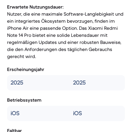
Erwartete Nutzungsdauer:
Nutzer, die eine maximale Software-Langlebigkeit und
ein integriertes Ökosystem bevorzugen, finden im
iPhone Air eine passende Option. Das Xiaomi Redmi
Note 14 Pro bietet eine solide Lebensdauer mit
regelmäßigen Updates und einer robusten Bauweise,
die den Anforderungen des täglichen Gebrauchs
gerecht wird.
Erscheinungsjahr
2025
2025
Betriebssystem
iOS
iOS
Faltbar