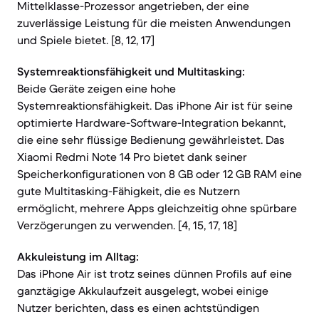
Mittelklasse-Prozessor angetrieben, der eine
zuverlässige Leistung für die meisten Anwendungen
und Spiele bietet. [8, 12, 17]
Systemreaktionsfähigkeit und Multitasking:
Beide Geräte zeigen eine hohe
Systemreaktionsfähigkeit. Das iPhone Air ist für seine
optimierte Hardware-Software-Integration bekannt,
die eine sehr flüssige Bedienung gewährleistet. Das
Xiaomi Redmi Note 14 Pro bietet dank seiner
Speicherkonfigurationen von 8 GB oder 12 GB RAM eine
gute Multitasking-Fähigkeit, die es Nutzern
ermöglicht, mehrere Apps gleichzeitig ohne spürbare
Verzögerungen zu verwenden. [4, 15, 17, 18]
Akkuleistung im Alltag:
Das iPhone Air ist trotz seines dünnen Profils auf eine
ganztägige Akkulaufzeit ausgelegt, wobei einige
Nutzer berichten, dass es einen achtstündigen