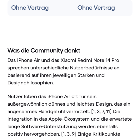
Ohne Vertrag
Ohne Vertrag
Was die Community denkt
Das iPhone Air und das Xiaomi Redmi Note 14 Pro
sprechen unterschiedliche Nutzerbedürfnisse an,
basierend auf ihren jeweiligen Stärken und
Designphilosophien.
Nutzer loben das iPhone Air oft für sein
außergewöhnlich dünnes und leichtes Design, das ein
angenehmes Handgefühl vermittelt. [1, 3, 7, 11] Die
Integration in das Apple-Ökosystem und die erwartete
lange Software-Unterstützung werden ebenfalls
positiv hervorgehoben. [1, 3, 9] Einige Kritikpunkte