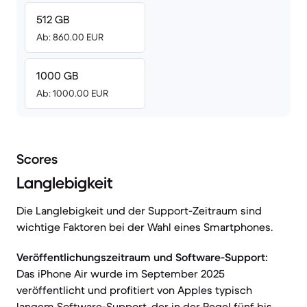
512 GB
Ab: 860.00 EUR
1000 GB
Ab: 1000.00 EUR
Scores
Langlebigkeit
Die Langlebigkeit und der Support-Zeitraum sind
wichtige Faktoren bei der Wahl eines Smartphones.
Veröffentlichungszeitraum und Software-Support:
Das iPhone Air wurde im September 2025
veröffentlicht und profitiert von Apples typisch
langem Software-Support, der in der Regel fünf bis