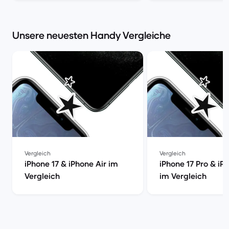
Market
Market
Unsere neuesten Handy Vergleiche
Vergleich
Vergleich
iPhone 17 & iPhone Air im
iPhone 17 Pro & iP
Vergleich
im Vergleich