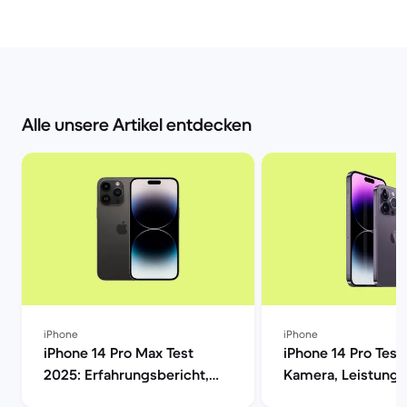
Alle unsere Artikel entdecken
iPhone
iPhone
iPhone 14 Pro Max Test
iPhone 14 Pro Test
2025: Erfahrungsbericht,
Kamera, Leistung,
Kamera, Akku & Preis | Back
Display im Verglei