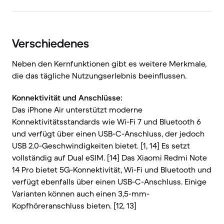
Verschiedenes
Neben den Kernfunktionen gibt es weitere Merkmale,
die das tägliche Nutzungserlebnis beeinflussen.
Konnektivität und Anschlüsse:
Das iPhone Air unterstützt moderne
Konnektivitätsstandards wie Wi-Fi 7 und Bluetooth 6
und verfügt über einen USB-C-Anschluss, der jedoch
USB 2.0-Geschwindigkeiten bietet. [1, 14] Es setzt
vollständig auf Dual eSIM. [14] Das Xiaomi Redmi Note
14 Pro bietet 5G-Konnektivität, Wi-Fi und Bluetooth und
verfügt ebenfalls über einen USB-C-Anschluss. Einige
Varianten können auch einen 3,5-mm-
Kopfhöreranschluss bieten. [12, 13]