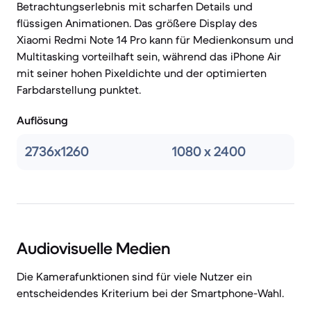
Betrachtungserlebnis mit scharfen Details und
flüssigen Animationen. Das größere Display des
Xiaomi Redmi Note 14 Pro kann für Medienkonsum und
Multitasking vorteilhaft sein, während das iPhone Air
mit seiner hohen Pixeldichte und der optimierten
Farbdarstellung punktet.
Auflösung
2736x1260
1080 x 2400
Audiovisuelle Medien
Die Kamerafunktionen sind für viele Nutzer ein
entscheidendes Kriterium bei der Smartphone-Wahl.