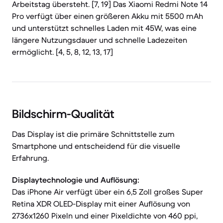
Arbeitstag übersteht. [7, 19] Das Xiaomi Redmi Note 14
Pro verfügt über einen größeren Akku mit 5500 mAh
und unterstützt schnelles Laden mit 45W, was eine
längere Nutzungsdauer und schnelle Ladezeiten
ermöglicht. [4, 5, 8, 12, 13, 17]
Bildschirm-Qualität
Das Display ist die primäre Schnittstelle zum
Smartphone und entscheidend für die visuelle
Erfahrung.
Displaytechnologie und Auflösung:
Das iPhone Air verfügt über ein 6,5 Zoll großes Super
Retina XDR OLED-Display mit einer Auflösung von
2736x1260 Pixeln und einer Pixeldichte von 460 ppi,