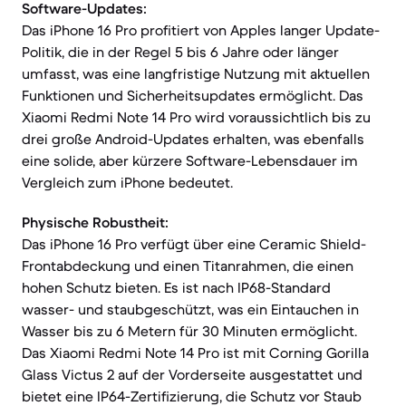
Software-Updates:
Das iPhone 16 Pro profitiert von Apples langer Update-
Politik, die in der Regel 5 bis 6 Jahre oder länger
umfasst, was eine langfristige Nutzung mit aktuellen
Funktionen und Sicherheitsupdates ermöglicht. Das
Xiaomi Redmi Note 14 Pro wird voraussichtlich bis zu
drei große Android-Updates erhalten, was ebenfalls
eine solide, aber kürzere Software-Lebensdauer im
Vergleich zum iPhone bedeutet.
Physische Robustheit:
Das iPhone 16 Pro verfügt über eine Ceramic Shield-
Frontabdeckung und einen Titanrahmen, die einen
hohen Schutz bieten. Es ist nach IP68-Standard
wasser- und staubgeschützt, was ein Eintauchen in
Wasser bis zu 6 Metern für 30 Minuten ermöglicht.
Das Xiaomi Redmi Note 14 Pro ist mit Corning Gorilla
Glass Victus 2 auf der Vorderseite ausgestattet und
bietet eine IP64-Zertifizierung, die Schutz vor Staub