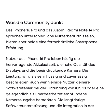
Was die Community denkt
Das iPhone 16 Pro und das Xiaomi Redmi Note 14 Pro
sprechen unterschiedliche Nutzerbedürfnisse an,
bieten aber beide eine fortschrittliche Smartphone-
Erfahrung.
Nutzer des iPhone 16 Pro loben häufig die
hervorragende Akkulaufzeit, die hohe Qualität des
Displays und die beeindruckende Kamera. Die
Leistung wird als sehr flüssig und zuverlässig
beschrieben, auch wenn einige Nutzer kleinere
Softwarefehler bei der Einführung von iOS 18 oder eine
gelegentlich als überbearbeitet empfundene
Kameraausgabe bemerkten. Die langfristige
Softwareunterstützung und die Integration in das