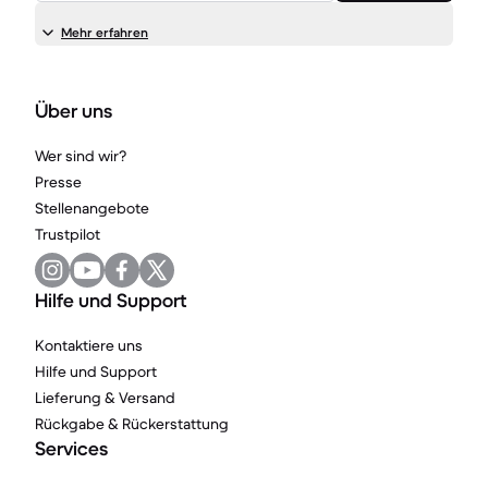
Mehr erfahren
Über uns
Wer sind wir?
Presse
Stellenangebote
Trustpilot
Hilfe und Support
Kontaktiere uns
Hilfe und Support
Lieferung & Versand
Rückgabe & Rückerstattung
Services