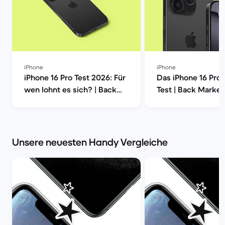
iPhone
iPhone
iPhone 16 Pro Test 2026: Für
Das iPhone 16 Pro
wen lohnt es sich? | Back
Test | Back Market
Market
Unsere neuesten Handy Vergleiche