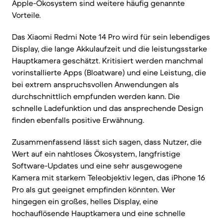
Apple-Ökosystem sind weitere häufig genannte
Vorteile.
Das Xiaomi Redmi Note 14 Pro wird für sein lebendiges
Display, die lange Akkulaufzeit und die leistungsstarke
Hauptkamera geschätzt. Kritisiert werden manchmal
vorinstallierte Apps (Bloatware) und eine Leistung, die
bei extrem anspruchsvollen Anwendungen als
durchschnittlich empfunden werden kann. Die
schnelle Ladefunktion und das ansprechende Design
finden ebenfalls positive Erwähnung.
Zusammenfassend lässt sich sagen, dass Nutzer, die
Wert auf ein nahtloses Ökosystem, langfristige
Software-Updates und eine sehr ausgewogene
Kamera mit starkem Teleobjektiv legen, das iPhone 16
Pro als gut geeignet empfinden könnten. Wer
hingegen ein großes, helles Display, eine
hochauflösende Hauptkamera und eine schnelle