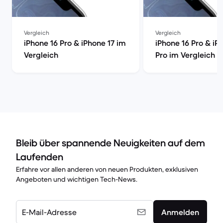
Vergleich
Vergleich
iPhone 16 Pro & iPhone 17 im
iPhone 16 Pro & iP
Vergleich
Pro im Vergleich
Bleib über spannende Neuigkeiten auf dem
Laufenden
Erfahre vor allen anderen von neuen Produkten, exklusiven
Angeboten und wichtigen Tech-News.
E-Mail-Adresse
Anmelden