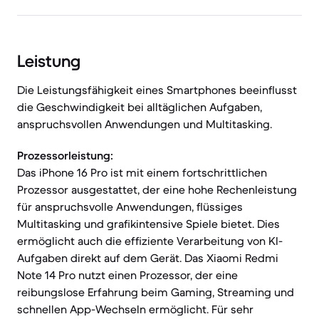
Leistung
Die Leistungsfähigkeit eines Smartphones beeinflusst
die Geschwindigkeit bei alltäglichen Aufgaben,
anspruchsvollen Anwendungen und Multitasking.
Prozessorleistung:
Das iPhone 16 Pro ist mit einem fortschrittlichen
Prozessor ausgestattet, der eine hohe Rechenleistung
für anspruchsvolle Anwendungen, flüssiges
Multitasking und grafikintensive Spiele bietet. Dies
ermöglicht auch die effiziente Verarbeitung von KI-
Aufgaben direkt auf dem Gerät. Das Xiaomi Redmi
Note 14 Pro nutzt einen Prozessor, der eine
reibungslose Erfahrung beim Gaming, Streaming und
schnellen App-Wechseln ermöglicht. Für sehr