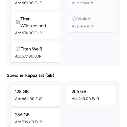
Ab: 681.00 EUR
Ausverkauft
Titan
Violett
Wüstensand
Ausverkauft
Ab: 674.00 EUR
Titan Weiß
Ab: 677.00 EUR
Speicherkapazität (GB)
128 GB
256 GB
Ab: 664.00 EUR
Ab: 243.00 EUR
256 GB
Ab: 739.00 EUR