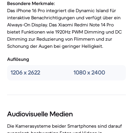
Besondere Merkmale:
Das iPhone 16 Pro integriert die Dynamic Island für
interaktive Benachrichtigungen und verfügt über ein
Always-On Display. Das Xiaomi Redmi Note 14 Pro
bietet Funktionen wie 1920Hz PWM Dimming und DC
Dimming zur Reduzierung von Flimmern und zur
Schonung der Augen bei geringer Helligkeit.
Auflösung
1206 x 2622
1080 x 2400
Audiovisuelle Medien
Die Kamerasysteme beider Smartphones sind darauf