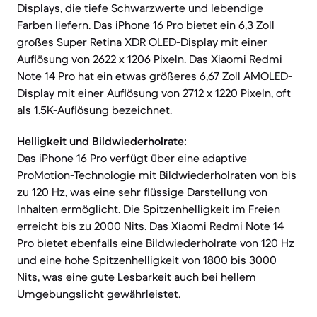
Displays, die tiefe Schwarzwerte und lebendige
Farben liefern. Das iPhone 16 Pro bietet ein 6,3 Zoll
großes Super Retina XDR OLED-Display mit einer
Auflösung von 2622 x 1206 Pixeln. Das Xiaomi Redmi
Note 14 Pro hat ein etwas größeres 6,67 Zoll AMOLED-
Display mit einer Auflösung von 2712 x 1220 Pixeln, oft
als 1.5K-Auflösung bezeichnet.
Helligkeit und Bildwiederholrate:
Das iPhone 16 Pro verfügt über eine adaptive
ProMotion-Technologie mit Bildwiederholraten von bis
zu 120 Hz, was eine sehr flüssige Darstellung von
Inhalten ermöglicht. Die Spitzenhelligkeit im Freien
erreicht bis zu 2000 Nits. Das Xiaomi Redmi Note 14
Pro bietet ebenfalls eine Bildwiederholrate von 120 Hz
und eine hohe Spitzenhelligkeit von 1800 bis 3000
Nits, was eine gute Lesbarkeit auch bei hellem
Umgebungslicht gewährleistet.