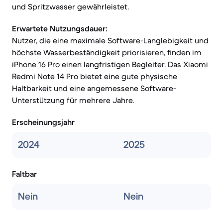
und Spritzwasser gewährleistet.
Erwartete Nutzungsdauer:
Nutzer, die eine maximale Software-Langlebigkeit und
höchste Wasserbeständigkeit priorisieren, finden im
iPhone 16 Pro einen langfristigen Begleiter. Das Xiaomi
Redmi Note 14 Pro bietet eine gute physische
Haltbarkeit und eine angemessene Software-
Unterstützung für mehrere Jahre.
Erscheinungsjahr
2024
2025
Faltbar
Nein
Nein