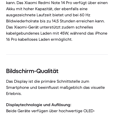
kann. Das Xiaomi Redmi Note 14 Pro verfügt über einen
Akku mit hoher Kapazität, der ebenfalls eine
ausgezeichnete Laufzeit bietet und bei 60 Hz
Bildwiederholrate bis zu 14,5 Stunden erreichen kann.
Das Xiaomi-Gerät unterstützt zudem schnelles
kabelgebundenes Laden mit 45W, während das iPhone
16 Pro kabelloses Laden ermöglicht.
Bildschirm-Qualität
Das Display ist die primäre Schnittstelle zum
Smartphone und beeinflusst maßgeblich das visuelle
Erlebnis.
Displaytechnologie und Auflösung:
Beide Geräte verfügen über hochwertige OLED-