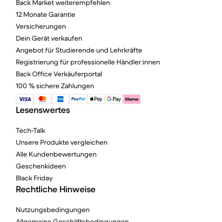
Back Market weiterempfehlen
12 Monate Garantie
Versicherungen
Dein Gerät verkaufen
Angebot für Studierende und Lehrkräfte
Registrierung für professionelle Händler:innen
Back Office Verkäuferportal
100 % sichere Zahlungen
Lesenswertes
Tech-Talk
Unsere Produkte vergleichen
Alle Kundenbewertungen
Geschenkideen
Black Friday
Rechtliche Hinweise
Nutzungsbedingungen
Allgemeine Geschäftsbedingungen