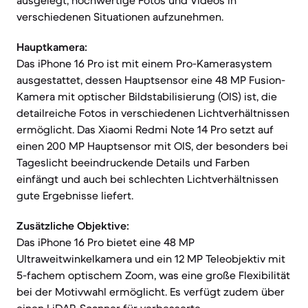
ausgelegt, hochwertige Fotos und Videos in
verschiedenen Situationen aufzunehmen.
Hauptkamera:
Das iPhone 16 Pro ist mit einem Pro-Kamerasystem
ausgestattet, dessen Hauptsensor eine 48 MP Fusion-
Kamera mit optischer Bildstabilisierung (OIS) ist, die
detailreiche Fotos in verschiedenen Lichtverhältnissen
ermöglicht. Das Xiaomi Redmi Note 14 Pro setzt auf
einen 200 MP Hauptsensor mit OIS, der besonders bei
Tageslicht beeindruckende Details und Farben
einfängt und auch bei schlechten Lichtverhältnissen
gute Ergebnisse liefert.
Zusätzliche Objektive:
Das iPhone 16 Pro bietet eine 48 MP
Ultraweitwinkelkamera und ein 12 MP Teleobjektiv mit
5-fachem optischem Zoom, was eine große Flexibilität
bei der Motivwahl ermöglicht. Es verfügt zudem über