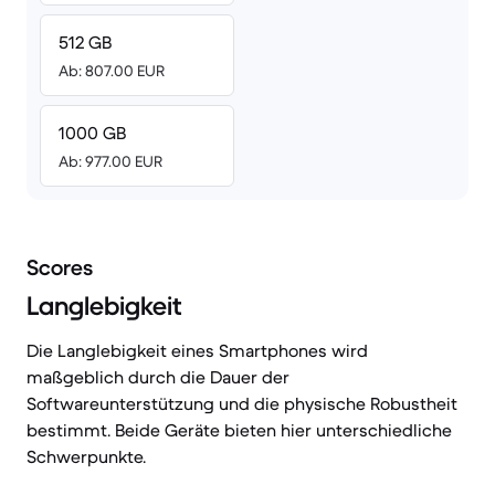
512 GB
Ab: 807.00 EUR
1000 GB
Ab: 977.00 EUR
Scores
Langlebigkeit
Die Langlebigkeit eines Smartphones wird
maßgeblich durch die Dauer der
Softwareunterstützung und die physische Robustheit
bestimmt. Beide Geräte bieten hier unterschiedliche
Schwerpunkte.