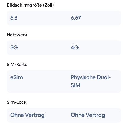
Bildschirmgröße (Zoll)
6.3
6.67
Netzwerk
5G
4G
SIM-Karte
eSim
Physische Dual-
SIM
Sim-Lock
Ohne Vertrag
Ohne Vertrag