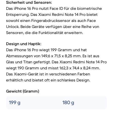
Sicherheit und Sensoren:
Das iPhone 16 Pro nutzt Face ID für die biometrische
Entsperrung. Das Xiaomi Redmi Note 14 Pro bietet
sowohl einen Fingerabdrucksensor als auch Face
Unlock. Beide Geräte verfügen über eine Reihe von
Sensoren, die die Funktionalität erweitern.
Design und Haptik:
Das iPhone 16 Pro wiegt 199 Gramm und hat
Abmessungen von 149,6 x 71,5 x 8,25 mm. Es ist aus
Glas und Titan gefertigt. Das Xiaomi Redmi Note 14 Pro
wiegt 190 Gramm und misst 162,3 x 74,4 x 8,24 mm.
Das Xiaomi-Gerät ist in verschiedenen Farben
erhältlich und bietet oft ein schlankes Design.
Gewicht (Gramm)
199 g
180 g