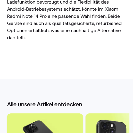
Ladefunktion bevorzugt und die Flexibilität des
Android-Betriebssystems schätzt, könnte im Xiaomi
Redmi Note 14 Pro eine passende Wahl finden. Beide
Geräte sind auch als qualitätsgesicherte, refurbished
Optionen erhältlich, was eine nachhaltige Alternative
darstellt.
Alle unsere Artikel entdecken