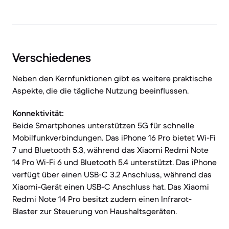
Verschiedenes
Neben den Kernfunktionen gibt es weitere praktische
Aspekte, die die tägliche Nutzung beeinflussen.
Konnektivität:
Beide Smartphones unterstützen 5G für schnelle
Mobilfunkverbindungen. Das iPhone 16 Pro bietet Wi-Fi
7 und Bluetooth 5.3, während das Xiaomi Redmi Note
14 Pro Wi-Fi 6 und Bluetooth 5.4 unterstützt. Das iPhone
verfügt über einen USB-C 3.2 Anschluss, während das
Xiaomi-Gerät einen USB-C Anschluss hat. Das Xiaomi
Redmi Note 14 Pro besitzt zudem einen Infrarot-
Blaster zur Steuerung von Haushaltsgeräten.