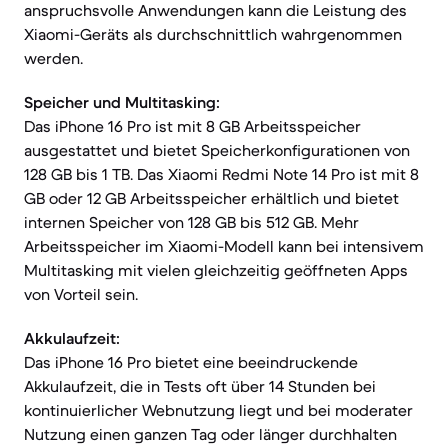
anspruchsvolle Anwendungen kann die Leistung des
Xiaomi-Geräts als durchschnittlich wahrgenommen
werden.
Speicher und Multitasking:
Das iPhone 16 Pro ist mit 8 GB Arbeitsspeicher
ausgestattet und bietet Speicherkonfigurationen von
128 GB bis 1 TB. Das Xiaomi Redmi Note 14 Pro ist mit 8
GB oder 12 GB Arbeitsspeicher erhältlich und bietet
internen Speicher von 128 GB bis 512 GB. Mehr
Arbeitsspeicher im Xiaomi-Modell kann bei intensivem
Multitasking mit vielen gleichzeitig geöffneten Apps
von Vorteil sein.
Akkulaufzeit:
Das iPhone 16 Pro bietet eine beeindruckende
Akkulaufzeit, die in Tests oft über 14 Stunden bei
kontinuierlicher Webnutzung liegt und bei moderater
Nutzung einen ganzen Tag oder länger durchhalten