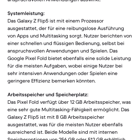
Systemleistung:
Das Galaxy Z Flip5 ist mit einem Prozessor
ausgestattet, der für eine reibungslose Ausführung
von Apps und Multitasking sorgt. Nutzer berichten von
einer schnellen und flüssigen Bedienung, selbst bei
anspruchsvollen Anwendungen und Spielen. Das
Google Pixel Fold bietet ebenfalls eine solide Leistung
für die meisten Aufgaben, wobei einige Nutzer bei
sehr intensiven Anwendungen oder Spielen eine
geringere Effizienz bemerken könnten.
Arbeitsspeicher und Speicherplatz:
Das Pixel Fold verfügt über 12 GB Arbeitsspeicher, was
eine sehr gute Multitasking-Fähigkeit ermöglicht. Das
Galaxy Z Flip5 ist mit 8 GB Arbeitsspeicher
ausgestattet, was für die meisten Nutzer ebenfalls
ausreichend ist. Beide Modelle sind mit internen
Speicheroptionen von 256 GB oder 512 GB erhältlich,