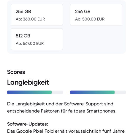
256 GB
256 GB
Ab: 360.00 EUR
Ab: 500.00 EUR
512 GB
Ab: 567.00 EUR
Scores
Langlebigkeit
Die Langlebigkeit und der Software-Support sind
entscheidende Faktoren für faltbare Smartphones.
Software-Updates:
Das Google Pixel Fold erhält voraussichtlich fünf Jahre