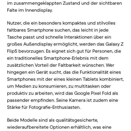
im zusammengeklappten Zustand und der sichtbaren
Falte im Innendisplay.
Nutzer, die ein besonders kompaktes und stilvolles
faltbares Smartphone suchen, das leicht in jede
Tasche passt und schnelle Interaktionen über ein
großes Außendisplay ermöglicht, werden das Galaxy Z
Flip5 bevorzugen. Es eignet sich gut für Personen, die
ein traditionelles Smartphone-Erlebnis mit dem
zusätzlichen Vorteil der Faltbarkeit wünschen. Wer
hingegen ein Gerät sucht, das die Funktionalität eines
Smartphones mit der eines kleinen Tablets kombiniert,
um Medien zu konsumieren, zu multitasken oder
produktiv zu arbeiten, wird das Google Pixel Fold als
passender empfinden. Seine Kamera ist zudem eine
Stärke für Fotografie-Enthusiasten.
Beide Modelle sind als qualitätsgesicherte,
wiederaufbereitete Optionen erhältlich, was eine