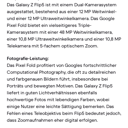
Das Galaxy Z Flip5 ist mit einem Dual-Kamerasystem
ausgestattet, bestehend aus einer 12 MP Weitwinkel-
und einer 12 MP Ultraweitwinkelkamera. Das Google
Pixel Fold bietet ein vielseitigeres Triple-
Kamerasystem mit einer 48 MP Weitwinkelkamera,
einer 10,8 MP Ultraweitwinkelkamera und einer 10,8 MP
Telekamera mit 5-fachem optischem Zoom.
Fotografie-Leistung:
Das Pixel Fold profitiert von Googles fortschrittlicher
Computational Photography, die oft zu detailreichen
und farbgenauen Bildern führt, insbesondere bei
Porträts und bewegten Motiven. Das Galaxy Z Flip5
liefert in guten Lichtverhältnissen ebenfalls
hochwertige Fotos mit lebendigen Farben, wobei
einige Nutzer eine leichte Sättigung bemerken. Das
Fehlen eines Teleobjektivs beim Flip5 bedeutet jedoch,
dass Zoomaufnahmen eher digital erfolgen.