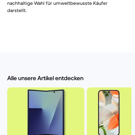
nachhaltige Wahl für umweltbewusste Käufer
darstellt.
Alle unsere Artikel entdecken