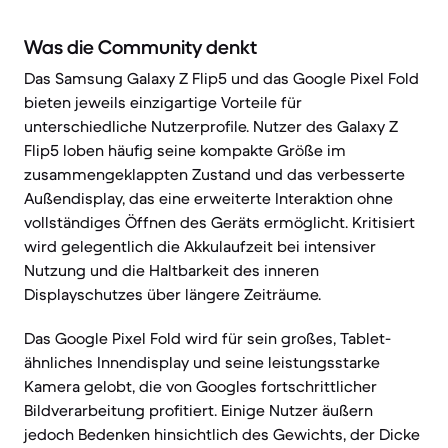
Was die Community denkt
Das Samsung Galaxy Z Flip5 und das Google Pixel Fold
bieten jeweils einzigartige Vorteile für
unterschiedliche Nutzerprofile. Nutzer des Galaxy Z
Flip5 loben häufig seine kompakte Größe im
zusammengeklappten Zustand und das verbesserte
Außendisplay, das eine erweiterte Interaktion ohne
vollständiges Öffnen des Geräts ermöglicht. Kritisiert
wird gelegentlich die Akkulaufzeit bei intensiver
Nutzung und die Haltbarkeit des inneren
Displayschutzes über längere Zeiträume.
Das Google Pixel Fold wird für sein großes, Tablet-
ähnliches Innendisplay und seine leistungsstarke
Kamera gelobt, die von Googles fortschrittlicher
Bildverarbeitung profitiert. Einige Nutzer äußern
jedoch Bedenken hinsichtlich des Gewichts, der Dicke