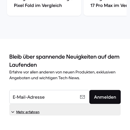
Pixel Fold im Vergleich
17 Pro Max im Verg
Bleib über spannende Neuigkeiten auf dem
Laufenden
Erfahre vor allen anderen von neuen Produkten, exklusiven
Angeboten und wichtigen Tech-News.
E-Mail-Adresse
Anmelden
Mehr erfahren