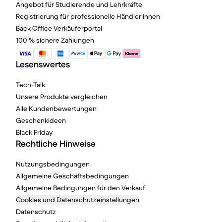
Angebot für Studierende und Lehrkräfte
Registrierung für professionelle Händler:innen
Back Office Verkäuferportal
100 % sichere Zahlungen
Lesenswertes
Tech-Talk
Unsere Produkte vergleichen
Alle Kundenbewertungen
Geschenkideen
Black Friday
Rechtliche Hinweise
Nutzungsbedingungen
Allgemeine Geschäftsbedingungen
Allgemeine Bedingungen für den Verkauf
Cookies und Datenschutzeinstellungen
Datenschutz