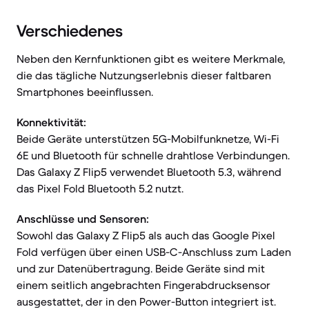
Verschiedenes
Neben den Kernfunktionen gibt es weitere Merkmale,
die das tägliche Nutzungserlebnis dieser faltbaren
Smartphones beeinflussen.
Konnektivität:
Beide Geräte unterstützen 5G-Mobilfunknetze, Wi-Fi
6E und Bluetooth für schnelle drahtlose Verbindungen.
Das Galaxy Z Flip5 verwendet Bluetooth 5.3, während
das Pixel Fold Bluetooth 5.2 nutzt.
Anschlüsse und Sensoren:
Sowohl das Galaxy Z Flip5 als auch das Google Pixel
Fold verfügen über einen USB-C-Anschluss zum Laden
und zur Datenübertragung. Beide Geräte sind mit
einem seitlich angebrachten Fingerabdrucksensor
ausgestattet, der in den Power-Button integriert ist.