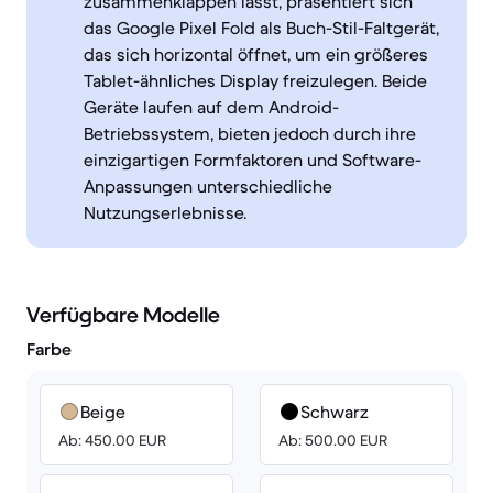
zusammenklappen lässt, präsentiert sich
das Google Pixel Fold als Buch-Stil-Faltgerät,
das sich horizontal öffnet, um ein größeres
Tablet-ähnliches Display freizulegen. Beide
Geräte laufen auf dem Android-
Betriebssystem, bieten jedoch durch ihre
einzigartigen Formfaktoren und Software-
Anpassungen unterschiedliche
Nutzungserlebnisse.
Verfügbare Modelle
Farbe
Beige
Schwarz
Ab: 450.00 EUR
Ab: 500.00 EUR