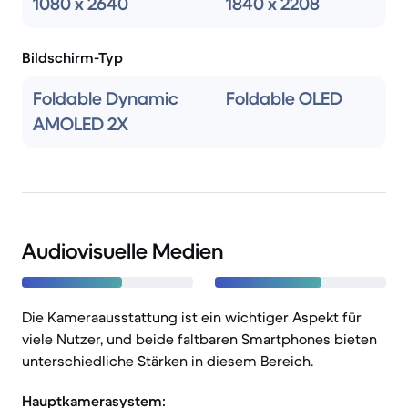
1080 x 2640
1840 x 2208
Bildschirm-Typ
Foldable Dynamic
Foldable OLED
AMOLED 2X
Audiovisuelle Medien
Die Kameraausstattung ist ein wichtiger Aspekt für
viele Nutzer, und beide faltbaren Smartphones bieten
unterschiedliche Stärken in diesem Bereich.
Hauptkamerasystem: