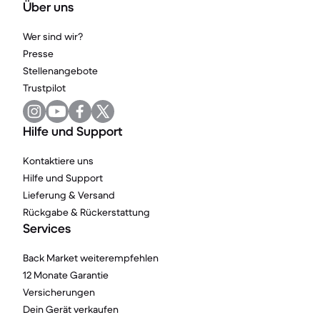
Über uns
Wer sind wir?
Presse
Stellenangebote
Trustpilot
Hilfe und Support
Kontaktiere uns
Hilfe und Support
Lieferung & Versand
Rückgabe & Rückerstattung
Services
Back Market weiterempfehlen
12 Monate Garantie
Versicherungen
Dein Gerät verkaufen