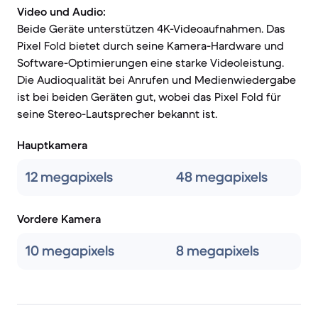
Video und Audio:
Beide Geräte unterstützen 4K-Videoaufnahmen. Das
Pixel Fold bietet durch seine Kamera-Hardware und
Software-Optimierungen eine starke Videoleistung.
Die Audioqualität bei Anrufen und Medienwiedergabe
ist bei beiden Geräten gut, wobei das Pixel Fold für
seine Stereo-Lautsprecher bekannt ist.
Hauptkamera
12 megapixels
48 megapixels
Vordere Kamera
10 megapixels
8 megapixels