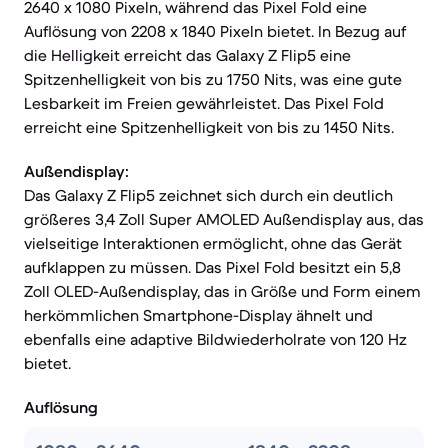
2640 x 1080 Pixeln, während das Pixel Fold eine
Auflösung von 2208 x 1840 Pixeln bietet. In Bezug auf
die Helligkeit erreicht das Galaxy Z Flip5 eine
Spitzenhelligkeit von bis zu 1750 Nits, was eine gute
Lesbarkeit im Freien gewährleistet. Das Pixel Fold
erreicht eine Spitzenhelligkeit von bis zu 1450 Nits.
Außendisplay:
Das Galaxy Z Flip5 zeichnet sich durch ein deutlich
größeres 3,4 Zoll Super AMOLED Außendisplay aus, das
vielseitige Interaktionen ermöglicht, ohne das Gerät
aufklappen zu müssen. Das Pixel Fold besitzt ein 5,8
Zoll OLED-Außendisplay, das in Größe und Form einem
herkömmlichen Smartphone-Display ähnelt und
ebenfalls eine adaptive Bildwiederholrate von 120 Hz
bietet.
Auflösung