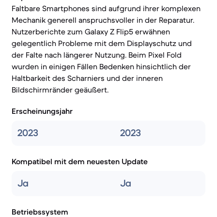
Faltbare Smartphones sind aufgrund ihrer komplexen
Mechanik generell anspruchsvoller in der Reparatur.
Nutzerberichte zum Galaxy Z Flip5 erwähnen
gelegentlich Probleme mit dem Displayschutz und
der Falte nach längerer Nutzung. Beim Pixel Fold
wurden in einigen Fällen Bedenken hinsichtlich der
Haltbarkeit des Scharniers und der inneren
Bildschirmränder geäußert.
Erscheinungsjahr
2023
2023
Kompatibel mit dem neuesten Update
Ja
Ja
Betriebssystem