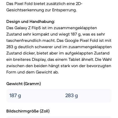
Das Pixel Fold bietet zusätzlich eine 2D-
Gesichtserkennung zur Entsperrung.
Design und Handhabung:
Das Galaxy Z Flip5 ist im zusammengeklappten
Zustand sehr kompakt und wiegt 187 g, was es sehr
taschenfreundlich macht. Das Google Pixel Fold ist mit
283 g deutlich schwerer und im zusammengeklappten
Zustand dicker, bietet aber im aufgeklappten Zustand
ein breiteres Display, das einem Tablet ähnelt. Die Wahl
zwischen den beiden hängt stark von der bevorzugten
Form und dem Gewicht ab.
Gewicht (Gramm)
187 g
283 g
Bildschirmgröße (Zoll)