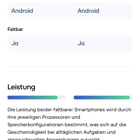
Android
Android
Faltbar
Ja
Ja
Leistung
Die Leistung beider faltbarer Smartphones wird durch
ihre jeweiligen Prozessoren und
Speicherkonfigurationen bestimmt, was sich auf die
Geschwindigkeit bei alltäglichen Aufgaben und
anspruchsvollen Anwendungen auswirkt.