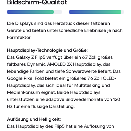
Bildschirm-Qualität
Die Displays sind das Herzstück dieser faltbaren
Geräte und bieten unterschiedliche Erlebnisse je nach
Formfaktor.
Hauptdisplay-Technologie und Größe:
Das Galaxy Z Flip5 verfügt über ein 6,7 Zoll großes
faltbares Dynamic AMOLED 2X Hauptdisplay, das
lebendige Farben und tiefe Schwarzwerte liefert. Das
Google Pixel Fold bietet ein größeres 7,6 Zoll OLED-
Hauptdisplay, das sich ideal für Multitasking und
Medienkonsum eignet. Beide Hauptdisplays
unterstützen eine adaptive Bildwiederholrate von 120
Hz für eine flüssige Darstellung.
Auflösung und Helligkeit:
Das Hauptdisplay des Flip5 hat eine Auflösung von