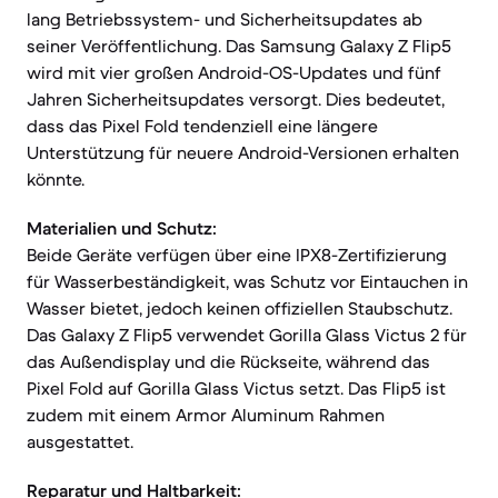
lang Betriebssystem- und Sicherheitsupdates ab
seiner Veröffentlichung. Das Samsung Galaxy Z Flip5
wird mit vier großen Android-OS-Updates und fünf
Jahren Sicherheitsupdates versorgt. Dies bedeutet,
dass das Pixel Fold tendenziell eine längere
Unterstützung für neuere Android-Versionen erhalten
könnte.
Materialien und Schutz:
Beide Geräte verfügen über eine IPX8-Zertifizierung
für Wasserbeständigkeit, was Schutz vor Eintauchen in
Wasser bietet, jedoch keinen offiziellen Staubschutz.
Das Galaxy Z Flip5 verwendet Gorilla Glass Victus 2 für
das Außendisplay und die Rückseite, während das
Pixel Fold auf Gorilla Glass Victus setzt. Das Flip5 ist
zudem mit einem Armor Aluminum Rahmen
ausgestattet.
Reparatur und Haltbarkeit: