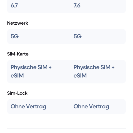
6.7
7.6
Netzwerk
5G
5G
SIM-Karte
Physische SIM +
Physische SIM +
eSIM
eSIM
Sim-Lock
Ohne Vertrag
Ohne Vertrag