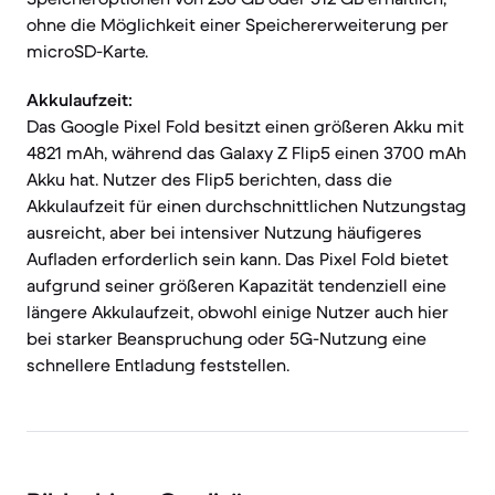
ohne die Möglichkeit einer Speichererweiterung per
microSD-Karte.
Akkulaufzeit:
Das Google Pixel Fold besitzt einen größeren Akku mit
4821 mAh, während das Galaxy Z Flip5 einen 3700 mAh
Akku hat. Nutzer des Flip5 berichten, dass die
Akkulaufzeit für einen durchschnittlichen Nutzungstag
ausreicht, aber bei intensiver Nutzung häufigeres
Aufladen erforderlich sein kann. Das Pixel Fold bietet
aufgrund seiner größeren Kapazität tendenziell eine
längere Akkulaufzeit, obwohl einige Nutzer auch hier
bei starker Beanspruchung oder 5G-Nutzung eine
schnellere Entladung feststellen.