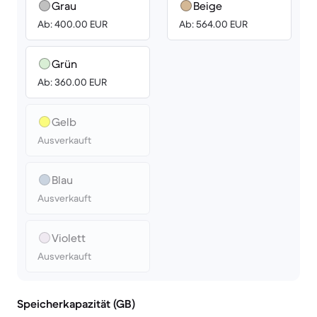
Grau
Beige
Ab: 400.00 EUR
Ab: 564.00 EUR
Grün
Ab: 360.00 EUR
Gelb
Ausverkauft
Blau
Ausverkauft
Violett
Ausverkauft
Speicherkapazität (GB)