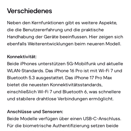
Verschiedenes
Neben den Kernfunktionen gibt es weitere Aspekte,
die die Benutzererfahrung und die praktische
Handhabung der Geräte beeinflussen. Hier zeigen sich
ebenfalls Weiterentwicklungen beim neueren Modell.
Konnektivität:
Beide iPhones unterstützen 5G-Mobilfunk und aktuelle
WLAN-Standards. Das iPhone 16 Pro ist mit Wi-Fi 7 und
Bluetooth 5.3 ausgestattet. Das iPhone 17 Pro Max
bietet die neuesten Konnektivitätsstandards,
einschließlich Wi-Fi 7 und Bluetooth 6, was schnellere
und stabilere drahtlose Verbindungen ermöglicht.
Anschlüsse und Sensoren:
Beide Modelle verfügen über einen USB-C-Anschluss.
Für die biometrische Authentifizierung setzen beide