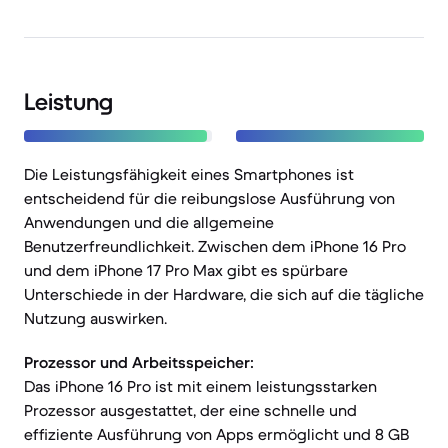
Leistung
Die Leistungsfähigkeit eines Smartphones ist
entscheidend für die reibungslose Ausführung von
Anwendungen und die allgemeine
Benutzerfreundlichkeit. Zwischen dem iPhone 16 Pro
und dem iPhone 17 Pro Max gibt es spürbare
Unterschiede in der Hardware, die sich auf die tägliche
Nutzung auswirken.
Prozessor und Arbeitsspeicher:
Das iPhone 16 Pro ist mit einem leistungsstarken
Prozessor ausgestattet, der eine schnelle und
effiziente Ausführung von Apps ermöglicht und 8 GB