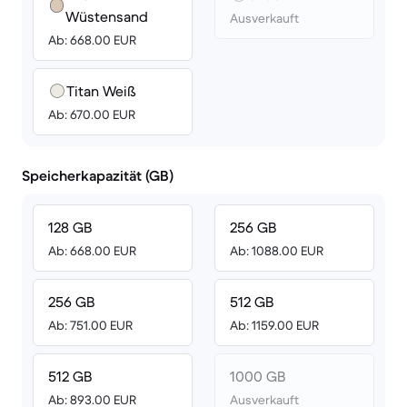
Wüstensand
Ausverkauft
Ab: 668.00 EUR
Titan Weiß
Ab: 670.00 EUR
Speicherkapazität (GB)
128 GB
256 GB
Ab: 668.00 EUR
Ab: 1088.00 EUR
256 GB
512 GB
Ab: 751.00 EUR
Ab: 1159.00 EUR
512 GB
1000 GB
Ab: 893.00 EUR
Ausverkauft