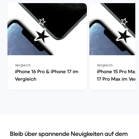
Vergleich
Vergleich
iPhone 16 Pro & iPhone 17 im
iPhone 15 Pro Max
Vergleich
17 Pro Max im Verg
Bleib über spannende Neuigkeiten auf dem