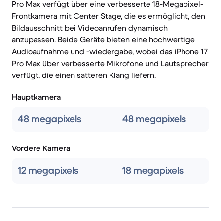
Pro Max verfügt über eine verbesserte 18-Megapixel-
Frontkamera mit Center Stage, die es ermöglicht, den
Bildausschnitt bei Videoanrufen dynamisch
anzupassen. Beide Geräte bieten eine hochwertige
Audioaufnahme und -wiedergabe, wobei das iPhone 17
Pro Max über verbesserte Mikrofone und Lautsprecher
verfügt, die einen satteren Klang liefern.
Hauptkamera
48 megapixels
48 megapixels
Vordere Kamera
12 megapixels
18 megapixels