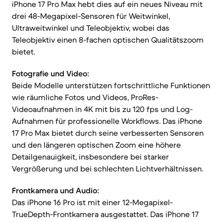
iPhone 17 Pro Max hebt dies auf ein neues Niveau mit
drei 48-Megapixel-Sensoren für Weitwinkel,
Ultraweitwinkel und Teleobjektiv, wobei das
Teleobjektiv einen 8-fachen optischen Qualitätszoom
bietet.
Fotografie und Video:
Beide Modelle unterstützen fortschrittliche Funktionen
wie räumliche Fotos und Videos, ProRes-
Videoaufnahmen in 4K mit bis zu 120 fps und Log-
Aufnahmen für professionelle Workflows. Das iPhone
17 Pro Max bietet durch seine verbesserten Sensoren
und den längeren optischen Zoom eine höhere
Detailgenauigkeit, insbesondere bei starker
Vergrößerung und bei schlechten Lichtverhältnissen.
Frontkamera und Audio:
Das iPhone 16 Pro ist mit einer 12-Megapixel-
TrueDepth-Frontkamera ausgestattet. Das iPhone 17