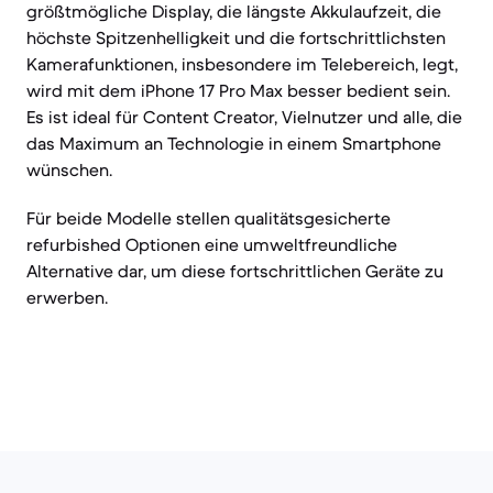
größtmögliche Display, die längste Akkulaufzeit, die
höchste Spitzenhelligkeit und die fortschrittlichsten
Kamerafunktionen, insbesondere im Telebereich, legt,
wird mit dem iPhone 17 Pro Max besser bedient sein.
Es ist ideal für Content Creator, Vielnutzer und alle, die
das Maximum an Technologie in einem Smartphone
wünschen.
Für beide Modelle stellen qualitätsgesicherte
refurbished Optionen eine umweltfreundliche
Alternative dar, um diese fortschrittlichen Geräte zu
erwerben.