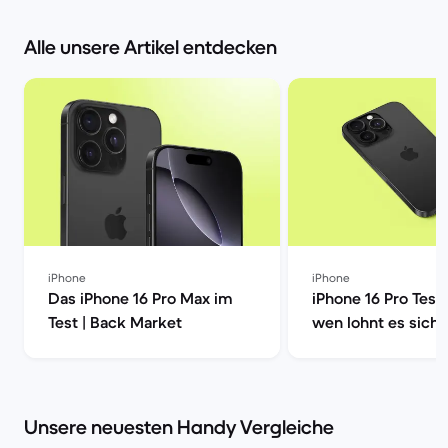
Alle unsere Artikel entdecken
iPhone
iPhone
Das iPhone 16 Pro Max im
iPhone 16 Pro Test
Test | Back Market
wen lohnt es sich?
Market
Unsere neuesten Handy Vergleiche