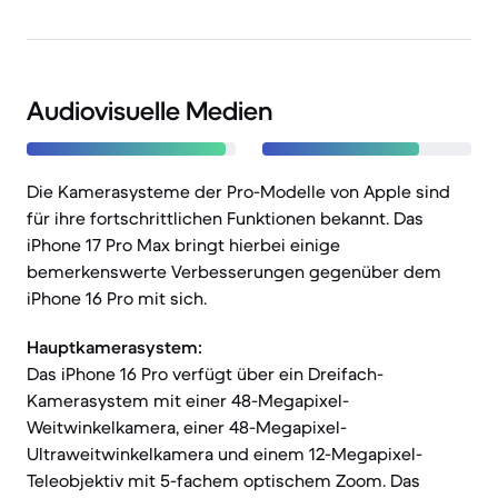
Audiovisuelle Medien
Die Kamerasysteme der Pro-Modelle von Apple sind
für ihre fortschrittlichen Funktionen bekannt. Das
iPhone 17 Pro Max bringt hierbei einige
bemerkenswerte Verbesserungen gegenüber dem
iPhone 16 Pro mit sich.
Hauptkamerasystem:
Das iPhone 16 Pro verfügt über ein Dreifach-
Kamerasystem mit einer 48-Megapixel-
Weitwinkelkamera, einer 48-Megapixel-
Ultraweitwinkelkamera und einem 12-Megapixel-
Teleobjektiv mit 5-fachem optischem Zoom. Das