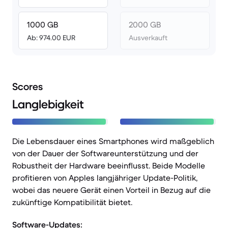
1000 GB
2000 GB
Ab: 974.00 EUR
Ausverkauft
Scores
Langlebigkeit
Die Lebensdauer eines Smartphones wird maßgeblich
von der Dauer der Softwareunterstützung und der
Robustheit der Hardware beeinflusst. Beide Modelle
profitieren von Apples langjähriger Update-Politik,
wobei das neuere Gerät einen Vorteil in Bezug auf die
zukünftige Kompatibilität bietet.
Software-Updates: