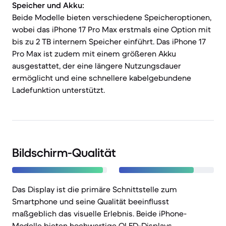
Speicher und Akku:
Beide Modelle bieten verschiedene Speicheroptionen,
wobei das iPhone 17 Pro Max erstmals eine Option mit
bis zu 2 TB internem Speicher einführt. Das iPhone 17
Pro Max ist zudem mit einem größeren Akku
ausgestattet, der eine längere Nutzungsdauer
ermöglicht und eine schnellere kabelgebundene
Ladefunktion unterstützt.
Bildschirm-Qualität
Das Display ist die primäre Schnittstelle zum
Smartphone und seine Qualität beeinflusst
maßgeblich das visuelle Erlebnis. Beide iPhone-
Modelle bieten hochwertige OLED-Displays,