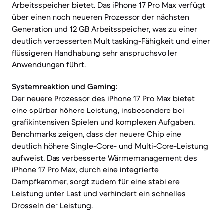
Arbeitsspeicher bietet. Das iPhone 17 Pro Max verfügt
über einen noch neueren Prozessor der nächsten
Generation und 12 GB Arbeitsspeicher, was zu einer
deutlich verbesserten Multitasking-Fähigkeit und einer
flüssigeren Handhabung sehr anspruchsvoller
Anwendungen führt.
Systemreaktion und Gaming:
Der neuere Prozessor des iPhone 17 Pro Max bietet
eine spürbar höhere Leistung, insbesondere bei
grafikintensiven Spielen und komplexen Aufgaben.
Benchmarks zeigen, dass der neuere Chip eine
deutlich höhere Single-Core- und Multi-Core-Leistung
aufweist. Das verbesserte Wärmemanagement des
iPhone 17 Pro Max, durch eine integrierte
Dampfkammer, sorgt zudem für eine stabilere
Leistung unter Last und verhindert ein schnelles
Drosseln der Leistung.