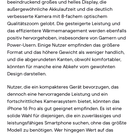
beeindruckend großes und helles Display, die
außergewöhnliche Akkulaufzeit und die deutlich
verbesserte Kamera mit 8-fachem optischem
Qualitätszoom gelobt. Die gesteigerte Leistung und
das effizientere Wärmemanagement werden ebenfalls
positiv hervorgehoben, insbesondere von Gamern und
Power-Usern. Einige Nutzer empfinden das größere
Format und das höhere Gewicht als weniger handlich,
und die abgerundeten Kanten, obwohl komfortabler,
könnten für manche eine Abkehr vom gewohnten
Design darstellen.
Nutzer, die ein kompakteres Gerät bevorzugen, das
dennoch eine hervorragende Leistung und ein
fortschrittliches Kamerasystem bietet, könnten das
iPhone 16 Pro als gut geeignet empfinden. Es ist eine
solide Wahl für diejenigen, die ein zuverlässiges und
leistungsfähiges Smartphone suchen, ohne das größte
Modell zu benötigen. Wer hingegen Wert auf das