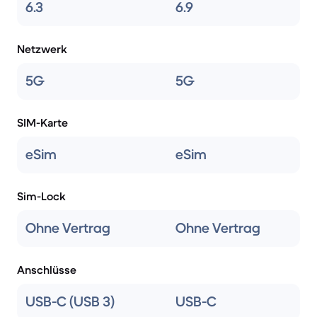
6.3
6.9
Netzwerk
5G
5G
SIM-Karte
eSim
eSim
Sim-Lock
Ohne Vertrag
Ohne Vertrag
Anschlüsse
USB-C (USB 3)
USB-C