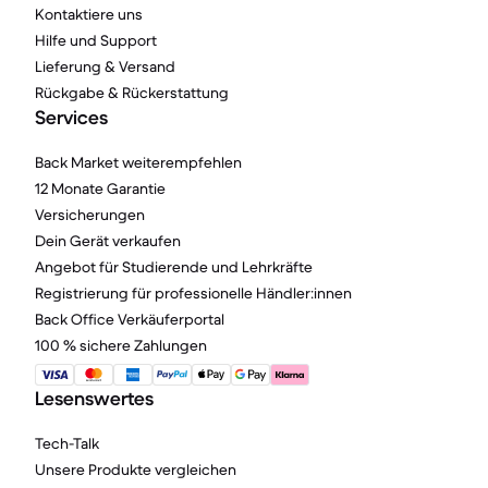
Kontaktiere uns
Hilfe und Support
Lieferung & Versand
Rückgabe & Rückerstattung
Services
Back Market weiterempfehlen
12 Monate Garantie
Versicherungen
Dein Gerät verkaufen
Angebot für Studierende und Lehrkräfte
Registrierung für professionelle Händler:innen
Back Office Verkäuferportal
100 % sichere Zahlungen
Lesenswertes
Tech-Talk
Unsere Produkte vergleichen