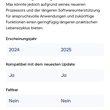
Max könnte jedoch aufgrund seines neueren
Prozessors und der längeren Softwareunterstützung
für anspruchsvolle Anwendungen und zukünftige
Funktionen einen geringfügig längeren praktischen
Lebenszyklus bieten.
Erscheinungsjahr
2024
2025
Kompatibel mit dem neuesten Update
Ja
Ja
Faltbar
Nein
Nein