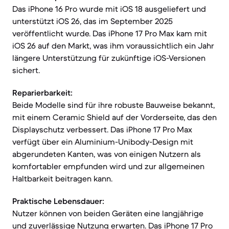
Das iPhone 16 Pro wurde mit iOS 18 ausgeliefert und
unterstützt iOS 26, das im September 2025
veröffentlicht wurde. Das iPhone 17 Pro Max kam mit
iOS 26 auf den Markt, was ihm voraussichtlich ein Jahr
längere Unterstützung für zukünftige iOS-Versionen
sichert.
Reparierbarkeit:
Beide Modelle sind für ihre robuste Bauweise bekannt,
mit einem Ceramic Shield auf der Vorderseite, das den
Displayschutz verbessert. Das iPhone 17 Pro Max
verfügt über ein Aluminium-Unibody-Design mit
abgerundeten Kanten, was von einigen Nutzern als
komfortabler empfunden wird und zur allgemeinen
Haltbarkeit beitragen kann.
Praktische Lebensdauer:
Nutzer können von beiden Geräten eine langjährige
und zuverlässige Nutzung erwarten. Das iPhone 17 Pro