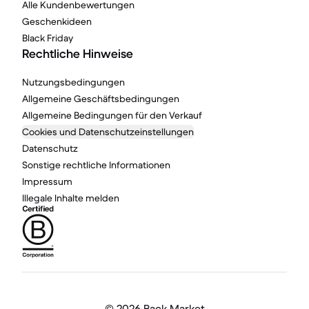
Alle Kundenbewertungen
Geschenkideen
Black Friday
Rechtliche Hinweise
Nutzungsbedingungen
Allgemeine Geschäftsbedingungen
Allgemeine Bedingungen für den Verkauf
Cookies und Datenschutzeinstellungen
Datenschutz
Sonstige rechtliche Informationen
Impressum
Illegale Inhalte melden
©
2026 Back Market