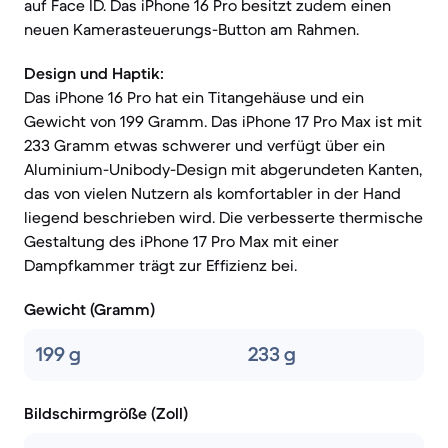
auf Face ID. Das iPhone 16 Pro besitzt zudem einen
neuen Kamerasteuerungs-Button am Rahmen.
Design und Haptik:
Das iPhone 16 Pro hat ein Titangehäuse und ein
Gewicht von 199 Gramm. Das iPhone 17 Pro Max ist mit
233 Gramm etwas schwerer und verfügt über ein
Aluminium-Unibody-Design mit abgerundeten Kanten,
das von vielen Nutzern als komfortabler in der Hand
liegend beschrieben wird. Die verbesserte thermische
Gestaltung des iPhone 17 Pro Max mit einer
Dampfkammer trägt zur Effizienz bei.
Gewicht (Gramm)
199 g
233 g
Bildschirmgröße (Zoll)