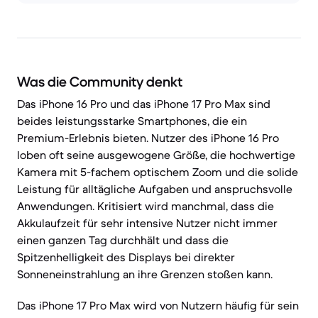
Was die Community denkt
Das iPhone 16 Pro und das iPhone 17 Pro Max sind
beides leistungsstarke Smartphones, die ein
Premium-Erlebnis bieten. Nutzer des iPhone 16 Pro
loben oft seine ausgewogene Größe, die hochwertige
Kamera mit 5-fachem optischem Zoom und die solide
Leistung für alltägliche Aufgaben und anspruchsvolle
Anwendungen. Kritisiert wird manchmal, dass die
Akkulaufzeit für sehr intensive Nutzer nicht immer
einen ganzen Tag durchhält und dass die
Spitzenhelligkeit des Displays bei direkter
Sonneneinstrahlung an ihre Grenzen stoßen kann.
Das iPhone 17 Pro Max wird von Nutzern häufig für sein