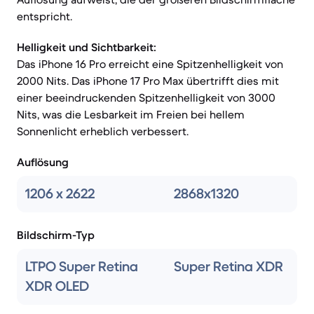
entspricht.
Helligkeit und Sichtbarkeit:
Das iPhone 16 Pro erreicht eine Spitzenhelligkeit von
2000 Nits. Das iPhone 17 Pro Max übertrifft dies mit
einer beeindruckenden Spitzenhelligkeit von 3000
Nits, was die Lesbarkeit im Freien bei hellem
Sonnenlicht erheblich verbessert.
Auflösung
1206 x 2622
2868x1320
Bildschirm-Typ
LTPO Super Retina
Super Retina XDR
XDR OLED