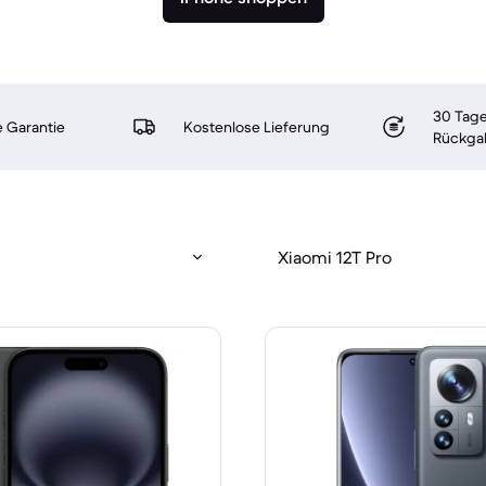
30 Tage
 Garantie
Kostenlose Lieferung
Rückga
Xiaomi 12T Pro