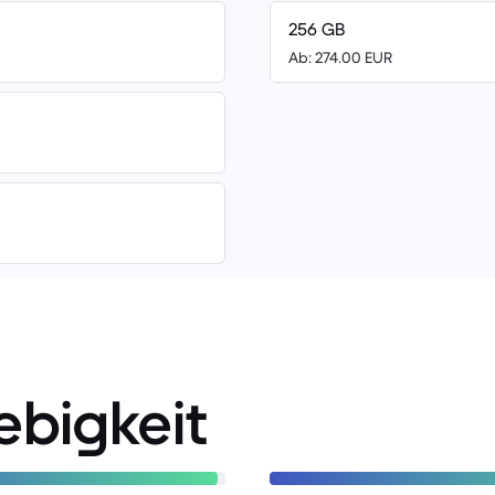
256 GB
Ab: 274.00 EUR
ebigkeit