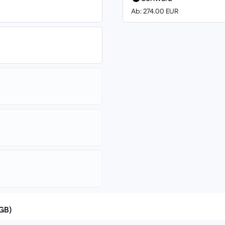
Ab: 274.00 EUR
(GB)