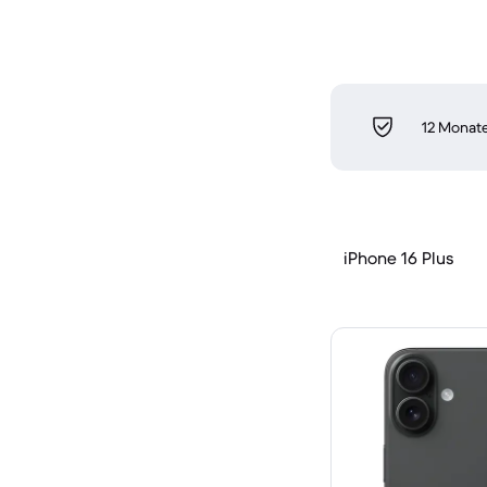
12 Monate
iPhone 16 Plus