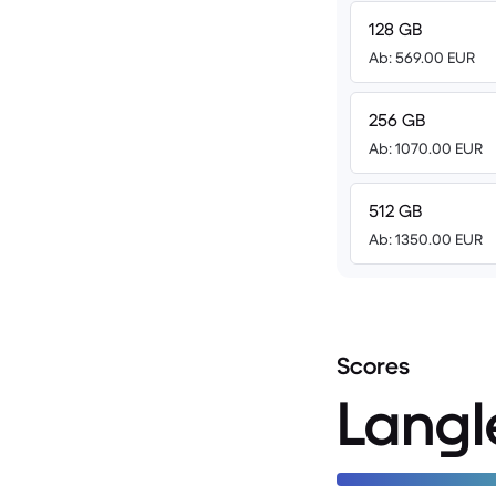
128 GB
Ab: 569.00 EUR
256 GB
Ab: 1070.00 EUR
512 GB
Ab: 1350.00 EUR
Scores
Langl