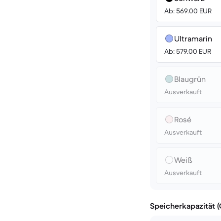
Ab: 569.00 EUR
Ultramarin
Ab: 579.00 EUR
Blaugrün
Ausverkauft
Rosé
Ausverkauft
Weiß
Ausverkauft
Speicherkapazität 