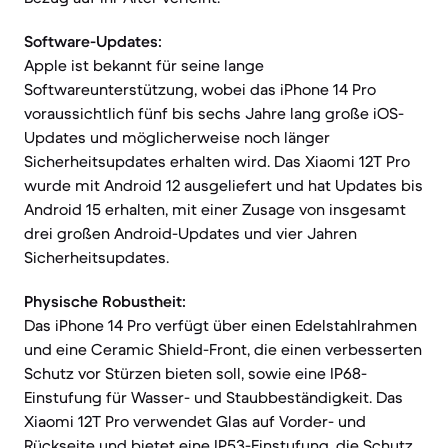
Software-Updates:
Apple ist bekannt für seine lange
Softwareunterstützung, wobei das iPhone 14 Pro
voraussichtlich fünf bis sechs Jahre lang große iOS-
Updates und möglicherweise noch länger
Sicherheitsupdates erhalten wird. Das Xiaomi 12T Pro
wurde mit Android 12 ausgeliefert und hat Updates bis
Android 15 erhalten, mit einer Zusage von insgesamt
drei großen Android-Updates und vier Jahren
Sicherheitsupdates.
Physische Robustheit:
Das iPhone 14 Pro verfügt über einen Edelstahlrahmen
und eine Ceramic Shield-Front, die einen verbesserten
Schutz vor Stürzen bieten soll, sowie eine IP68-
Einstufung für Wasser- und Staubbeständigkeit. Das
Xiaomi 12T Pro verwendet Glas auf Vorder- und
Rückseite und bietet eine IP53-Einstufung, die Schutz