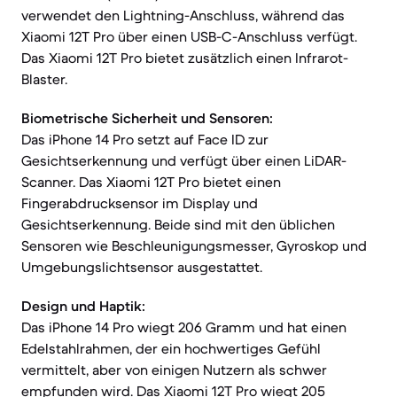
verwendet den Lightning-Anschluss, während das
Xiaomi 12T Pro über einen USB-C-Anschluss verfügt.
Das Xiaomi 12T Pro bietet zusätzlich einen Infrarot-
Blaster.
Biometrische Sicherheit und Sensoren:
Das iPhone 14 Pro setzt auf Face ID zur
Gesichtserkennung und verfügt über einen LiDAR-
Scanner. Das Xiaomi 12T Pro bietet einen
Fingerabdrucksensor im Display und
Gesichtserkennung. Beide sind mit den üblichen
Sensoren wie Beschleunigungsmesser, Gyroskop und
Umgebungslichtsensor ausgestattet.
Design und Haptik:
Das iPhone 14 Pro wiegt 206 Gramm und hat einen
Edelstahlrahmen, der ein hochwertiges Gefühl
vermittelt, aber von einigen Nutzern als schwer
empfunden wird. Das Xiaomi 12T Pro wiegt 205