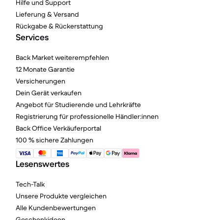
Hilfe und Support
Lieferung & Versand
Rückgabe & Rückerstattung
Services
Back Market weiterempfehlen
12 Monate Garantie
Versicherungen
Dein Gerät verkaufen
Angebot für Studierende und Lehrkräfte
Registrierung für professionelle Händler:innen
Back Office Verkäuferportal
100 % sichere Zahlungen
Lesenswertes
Tech-Talk
Unsere Produkte vergleichen
Alle Kundenbewertungen
Geschenkideen