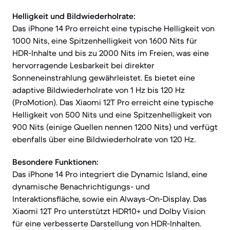
Helligkeit und Bildwiederholrate:
Das iPhone 14 Pro erreicht eine typische Helligkeit von
1000 Nits, eine Spitzenhelligkeit von 1600 Nits für
HDR-Inhalte und bis zu 2000 Nits im Freien, was eine
hervorragende Lesbarkeit bei direkter
Sonneneinstrahlung gewährleistet. Es bietet eine
adaptive Bildwiederholrate von 1 Hz bis 120 Hz
(ProMotion). Das Xiaomi 12T Pro erreicht eine typische
Helligkeit von 500 Nits und eine Spitzenhelligkeit von
900 Nits (einige Quellen nennen 1200 Nits) und verfügt
ebenfalls über eine Bildwiederholrate von 120 Hz.
Besondere Funktionen:
Das iPhone 14 Pro integriert die Dynamic Island, eine
dynamische Benachrichtigungs- und
Interaktionsfläche, sowie ein Always-On-Display. Das
Xiaomi 12T Pro unterstützt HDR10+ und Dolby Vision
für eine verbesserte Darstellung von HDR-Inhalten.