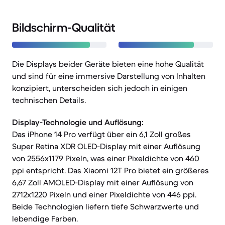
Bildschirm-Qualität
Die Displays beider Geräte bieten eine hohe Qualität
und sind für eine immersive Darstellung von Inhalten
konzipiert, unterscheiden sich jedoch in einigen
technischen Details.
Display-Technologie und Auflösung:
Das iPhone 14 Pro verfügt über ein 6,1 Zoll großes
Super Retina XDR OLED-Display mit einer Auflösung
von 2556x1179 Pixeln, was einer Pixeldichte von 460
ppi entspricht. Das Xiaomi 12T Pro bietet ein größeres
6,67 Zoll AMOLED-Display mit einer Auflösung von
2712x1220 Pixeln und einer Pixeldichte von 446 ppi.
Beide Technologien liefern tiefe Schwarzwerte und
lebendige Farben.