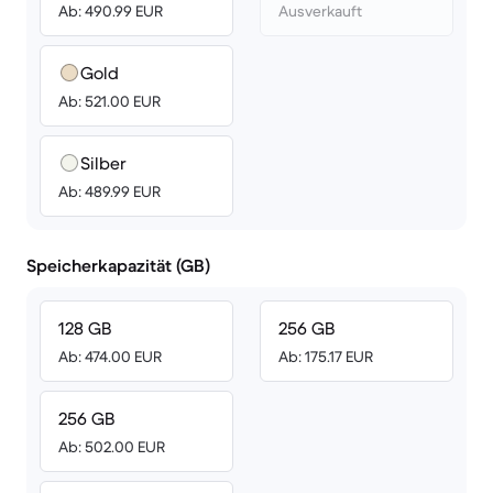
Ab: 490.99 EUR
Ausverkauft
Gold
Ab: 521.00 EUR
Silber
Ab: 489.99 EUR
Speicherkapazität (GB)
128 GB
256 GB
Ab: 474.00 EUR
Ab: 175.17 EUR
256 GB
Ab: 502.00 EUR