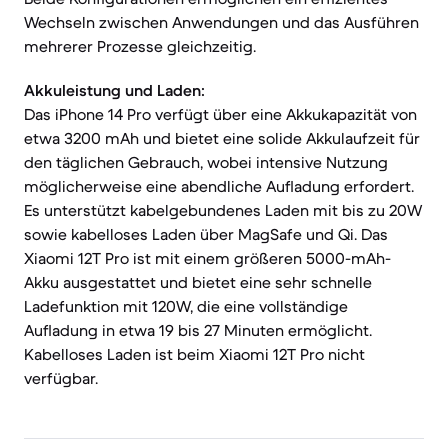
Wechseln zwischen Anwendungen und das Ausführen
mehrerer Prozesse gleichzeitig.
Akkuleistung und Laden:
Das iPhone 14 Pro verfügt über eine Akkukapazität von
etwa 3200 mAh und bietet eine solide Akkulaufzeit für
den täglichen Gebrauch, wobei intensive Nutzung
möglicherweise eine abendliche Aufladung erfordert.
Es unterstützt kabelgebundenes Laden mit bis zu 20W
sowie kabelloses Laden über MagSafe und Qi. Das
Xiaomi 12T Pro ist mit einem größeren 5000-mAh-
Akku ausgestattet und bietet eine sehr schnelle
Ladefunktion mit 120W, die eine vollständige
Aufladung in etwa 19 bis 27 Minuten ermöglicht.
Kabelloses Laden ist beim Xiaomi 12T Pro nicht
verfügbar.