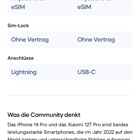
eSIM
eSIM
Sim-Lock
Ohne Vertrag
Ohne Vertrag
Anschlüsse
Lightning
USB-C
Was die Community denkt
Das iPhone 14 Pro und das Xiaomi 12T Pro sind beides
leistungsstarke Smartphones, die im Jahr 2022 auf den
Markt kamen und unterschiedliche Stärken aufweisen.