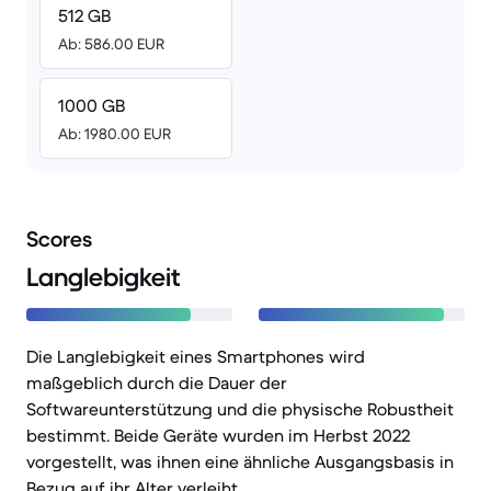
512 GB
Ab: 586.00 EUR
1000 GB
Ab: 1980.00 EUR
Scores
Langlebigkeit
Die Langlebigkeit eines Smartphones wird
maßgeblich durch die Dauer der
Softwareunterstützung und die physische Robustheit
bestimmt. Beide Geräte wurden im Herbst 2022
vorgestellt, was ihnen eine ähnliche Ausgangsbasis in
Bezug auf ihr Alter verleiht.