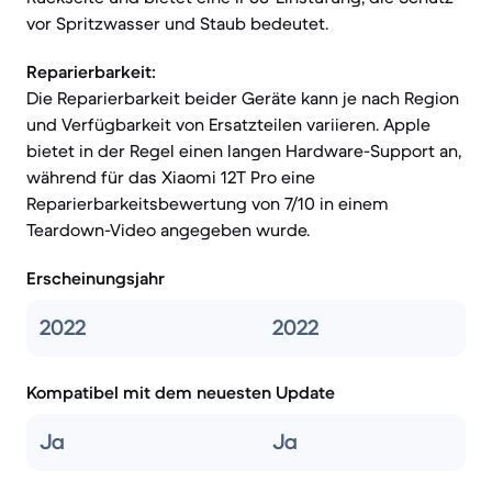
vor Spritzwasser und Staub bedeutet.
Reparierbarkeit:
Die Reparierbarkeit beider Geräte kann je nach Region
und Verfügbarkeit von Ersatzteilen variieren. Apple
bietet in der Regel einen langen Hardware-Support an,
während für das Xiaomi 12T Pro eine
Reparierbarkeitsbewertung von 7/10 in einem
Teardown-Video angegeben wurde.
Erscheinungsjahr
2022
2022
Kompatibel mit dem neuesten Update
Ja
Ja