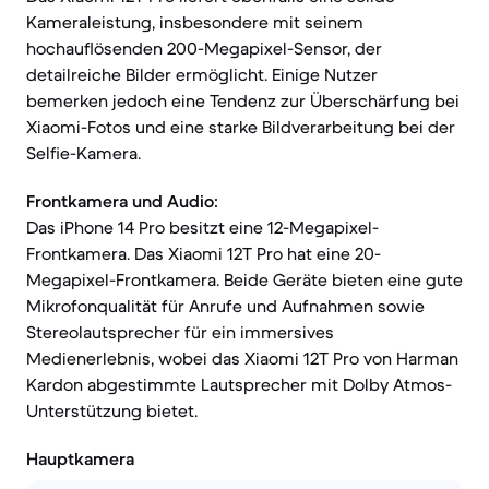
Kameraleistung, insbesondere mit seinem
hochauflösenden 200-Megapixel-Sensor, der
detailreiche Bilder ermöglicht. Einige Nutzer
bemerken jedoch eine Tendenz zur Überschärfung bei
Xiaomi-Fotos und eine starke Bildverarbeitung bei der
Selfie-Kamera.
Frontkamera und Audio:
Das iPhone 14 Pro besitzt eine 12-Megapixel-
Frontkamera. Das Xiaomi 12T Pro hat eine 20-
Megapixel-Frontkamera. Beide Geräte bieten eine gute
Mikrofonqualität für Anrufe und Aufnahmen sowie
Stereolautsprecher für ein immersives
Medienerlebnis, wobei das Xiaomi 12T Pro von Harman
Kardon abgestimmte Lautsprecher mit Dolby Atmos-
Unterstützung bietet.
Hauptkamera