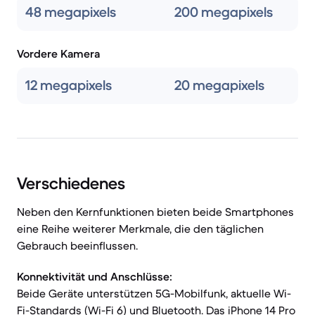
48 megapixels
200 megapixels
Vordere Kamera
12 megapixels
20 megapixels
Verschiedenes
Neben den Kernfunktionen bieten beide Smartphones
eine Reihe weiterer Merkmale, die den täglichen
Gebrauch beeinflussen.
Konnektivität und Anschlüsse:
Beide Geräte unterstützen 5G-Mobilfunk, aktuelle Wi-
Fi-Standards (Wi-Fi 6) und Bluetooth. Das iPhone 14 Pro