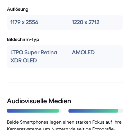
Auflösung
1179 x 2556
1220 x 2712
Bildschirm-Typ
LTPO Super Retina
AMOLED
XDR OLED
Audiovisuelle Medien
Beide Smartphones legen einen starken Fokus auf ihre
Kamerasysteme, um Nutzern vielseitige Fotografie-