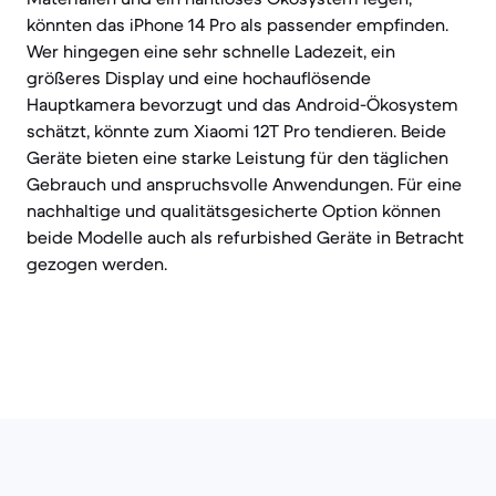
könnten das iPhone 14 Pro als passender empfinden.
Wer hingegen eine sehr schnelle Ladezeit, ein
größeres Display und eine hochauflösende
Hauptkamera bevorzugt und das Android-Ökosystem
schätzt, könnte zum Xiaomi 12T Pro tendieren. Beide
Geräte bieten eine starke Leistung für den täglichen
Gebrauch und anspruchsvolle Anwendungen. Für eine
nachhaltige und qualitätsgesicherte Option können
beide Modelle auch als refurbished Geräte in Betracht
gezogen werden.