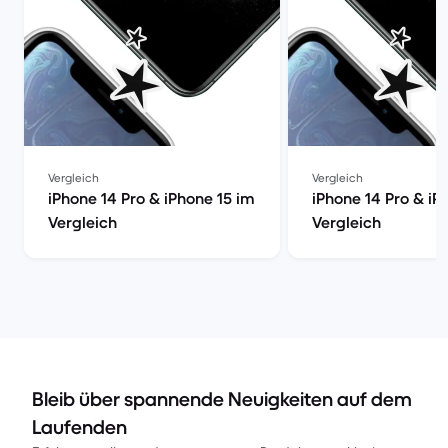
Vergleich
Vergleich
iPhone 14 Pro & iPhone 15 im
iPhone 14 Pro & iP
Vergleich
Vergleich
Bleib über spannende Neuigkeiten auf dem
Laufenden