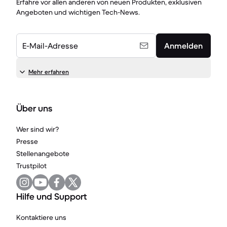
Erfahre vor allen anderen von neuen Produkten, exklusiven
Angeboten und wichtigen Tech-News.
E-Mail-Adresse
Anmelden
Mehr erfahren
Über uns
Wer sind wir?
Presse
Stellenangebote
Trustpilot
Hilfe und Support
Kontaktiere uns