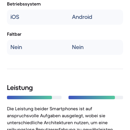
Betriebssystem
iOS
Android
Faltbar
Nein
Nein
Leistung
Die Leistung beider Smartphones ist auf
anspruchsvolle Aufgaben ausgelegt, wobei sie
unterschiedliche Architekturen nutzen, um eine
reibungslose Benutzererfahrung zu gewährleisten.