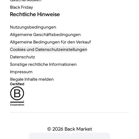
Black Friday
Rechtliche Hinweise
Nutzungsbedingungen
Allgemeine Geschäftsbedingungen
Allgemeine Bedingungen für den Verkauf
Cookies und Datenschutzeinstellungen
Datenschutz
Sonstige rechtliche Informationen
Impressum
Illegale Inhalte melden
©
2026 Back Market