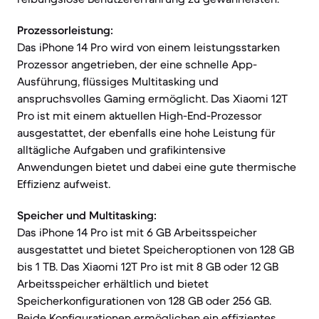
Prozessorleistung:
Das iPhone 14 Pro wird von einem leistungsstarken
Prozessor angetrieben, der eine schnelle App-
Ausführung, flüssiges Multitasking und
anspruchsvolles Gaming ermöglicht. Das Xiaomi 12T
Pro ist mit einem aktuellen High-End-Prozessor
ausgestattet, der ebenfalls eine hohe Leistung für
alltägliche Aufgaben und grafikintensive
Anwendungen bietet und dabei eine gute thermische
Effizienz aufweist.
Speicher und Multitasking:
Das iPhone 14 Pro ist mit 6 GB Arbeitsspeicher
ausgestattet und bietet Speicheroptionen von 128 GB
bis 1 TB. Das Xiaomi 12T Pro ist mit 8 GB oder 12 GB
Arbeitsspeicher erhältlich und bietet
Speicherkonfigurationen von 128 GB oder 256 GB.
Beide Konfigurationen ermöglichen ein effizientes