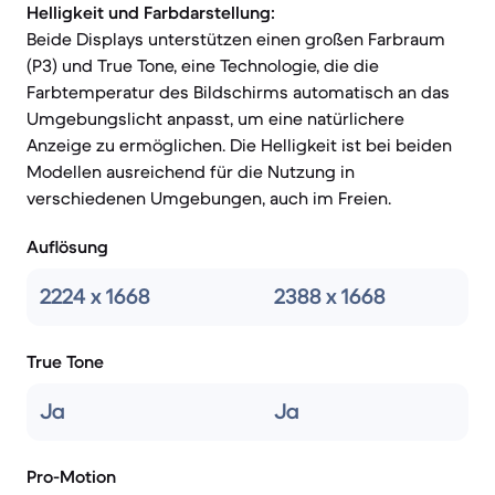
Helligkeit und Farbdarstellung:
Beide Displays unterstützen einen großen Farbraum
(P3) und True Tone, eine Technologie, die die
Farbtemperatur des Bildschirms automatisch an das
Umgebungslicht anpasst, um eine natürlichere
Anzeige zu ermöglichen. Die Helligkeit ist bei beiden
Modellen ausreichend für die Nutzung in
verschiedenen Umgebungen, auch im Freien.
Auflösung
2224 x 1668
2388 x 1668
True Tone
Ja
Ja
Pro-Motion