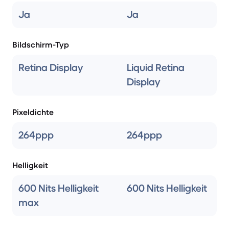
Ja
Ja
Bildschirm-Typ
Retina Display
Liquid Retina
Display
Pixeldichte
264ppp
264ppp
Helligkeit
600 Nits Helligkeit
600 Nits Helligkeit
max