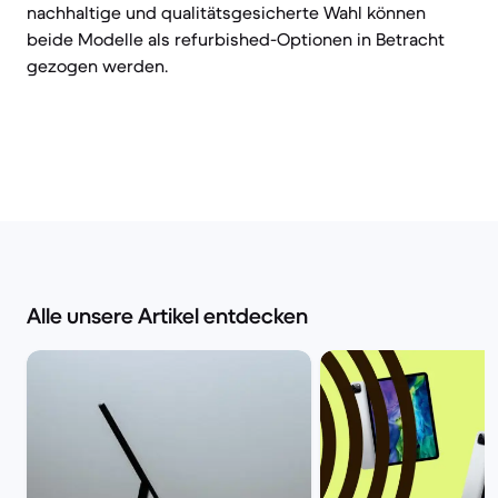
nachhaltige und qualitätsgesicherte Wahl können
beide Modelle als refurbished-Optionen in Betracht
gezogen werden.
Alle unsere Artikel entdecken