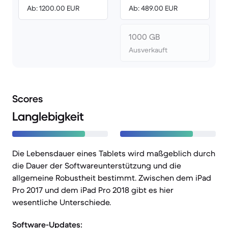
Ab: 1200.00 EUR
Ab: 489.00 EUR
1000 GB
Ausverkauft
Scores
Langlebigkeit
Die Lebensdauer eines Tablets wird maßgeblich durch
die Dauer der Softwareunterstützung und die
allgemeine Robustheit bestimmt. Zwischen dem iPad
Pro 2017 und dem iPad Pro 2018 gibt es hier
wesentliche Unterschiede.
Software-Updates: