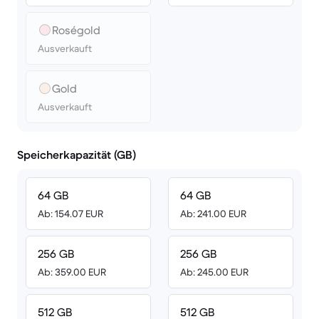
Roségold
Ausverkauft
Gold
Ausverkauft
Speicherkapazität (GB)
64 GB
64 GB
Ab: 154.07 EUR
Ab: 241.00 EUR
256 GB
256 GB
Ab: 359.00 EUR
Ab: 245.00 EUR
512 GB
512 GB