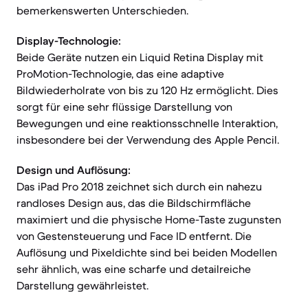
bemerkenswerten Unterschieden.
Display-Technologie:
Beide Geräte nutzen ein Liquid Retina Display mit
ProMotion-Technologie, das eine adaptive
Bildwiederholrate von bis zu 120 Hz ermöglicht. Dies
sorgt für eine sehr flüssige Darstellung von
Bewegungen und eine reaktionsschnelle Interaktion,
insbesondere bei der Verwendung des Apple Pencil.
Design und Auflösung:
Das iPad Pro 2018 zeichnet sich durch ein nahezu
randloses Design aus, das die Bildschirmfläche
maximiert und die physische Home-Taste zugunsten
von Gestensteuerung und Face ID entfernt. Die
Auflösung und Pixeldichte sind bei beiden Modellen
sehr ähnlich, was eine scharfe und detailreiche
Darstellung gewährleistet.