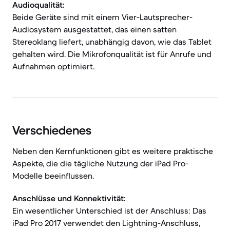
Audioqualität:
Beide Geräte sind mit einem Vier-Lautsprecher-
Audiosystem ausgestattet, das einen satten
Stereoklang liefert, unabhängig davon, wie das Tablet
gehalten wird. Die Mikrofonqualität ist für Anrufe und
Aufnahmen optimiert.
Verschiedenes
Neben den Kernfunktionen gibt es weitere praktische
Aspekte, die die tägliche Nutzung der iPad Pro-
Modelle beeinflussen.
Anschlüsse und Konnektivität:
Ein wesentlicher Unterschied ist der Anschluss: Das
iPad Pro 2017 verwendet den Lightning-Anschluss,