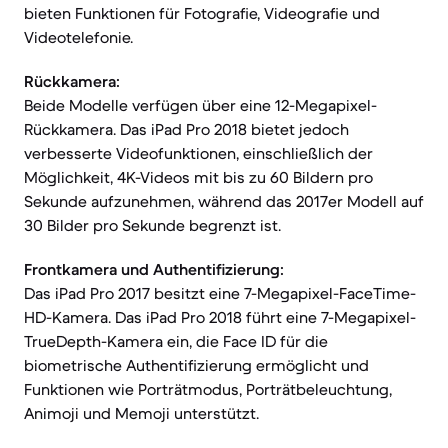
bieten Funktionen für Fotografie, Videografie und
Videotelefonie.
Rückkamera:
Beide Modelle verfügen über eine 12-Megapixel-
Rückkamera. Das iPad Pro 2018 bietet jedoch
verbesserte Videofunktionen, einschließlich der
Möglichkeit, 4K-Videos mit bis zu 60 Bildern pro
Sekunde aufzunehmen, während das 2017er Modell auf
30 Bilder pro Sekunde begrenzt ist.
Frontkamera und Authentifizierung:
Das iPad Pro 2017 besitzt eine 7-Megapixel-FaceTime-
HD-Kamera. Das iPad Pro 2018 führt eine 7-Megapixel-
TrueDepth-Kamera ein, die Face ID für die
biometrische Authentifizierung ermöglicht und
Funktionen wie Porträtmodus, Porträtbeleuchtung,
Animoji und Memoji unterstützt.