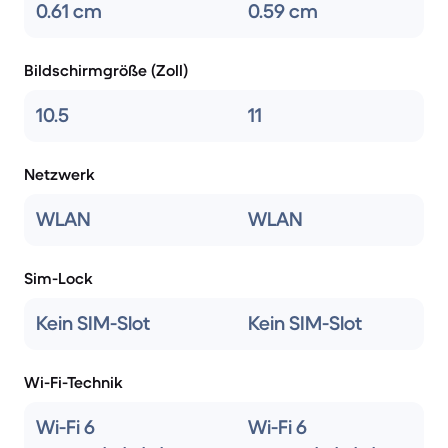
0.61 cm
0.59 cm
Bildschirmgröße (Zoll)
10.5
11
Netzwerk
WLAN
WLAN
Sim-Lock
Kein SIM-Slot
Kein SIM-Slot
Wi-Fi-Technik
Wi-Fi 6
Wi-Fi 6