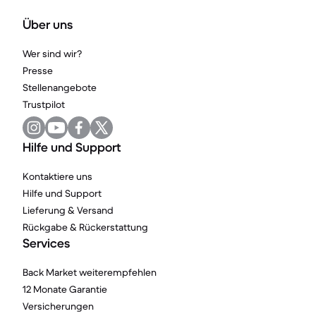
Über uns
Wer sind wir?
Presse
Stellenangebote
Trustpilot
Hilfe und Support
Kontaktiere uns
Hilfe und Support
Lieferung & Versand
Rückgabe & Rückerstattung
Services
Back Market weiterempfehlen
12 Monate Garantie
Versicherungen