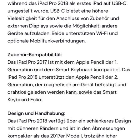
während das iPad Pro 2018 als erstes iPad auf USB-C
umgestellt wurde. USB-C bietet eine höhere
Vielseitigkeit für den Anschluss von Zubehör und
externen Displays sowie die Möglichkeit, andere
Geräte aufzuladen. Beide unterstützen Wi-Fi und
optionale Mobilfunkverbindungen.
Zubehör-Kompatibilität:
Das iPad Pro 2017 ist mit dem Apple Pencil der 1.
Generation und dem Smart Keyboard kompatibel. Das
iPad Pro 2018 unterstützt den Apple Pencil der 2.
Generation, der magnetisch am Gerät befestigt und
drahtlos geladen werden kann, sowie das Smart
Keyboard Folio.
Design und Handhabung:
Das iPad Pro 2018 verfügt über ein schlankeres Design
mit dünneren Rändern und ist in den Abmessungen
kompakter als das 2017er Modell, trotz ähnlicher