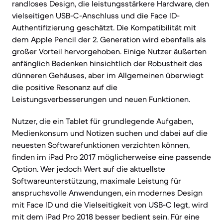
randloses Design, die leistungsstärkere Hardware, den
vielseitigen USB-C-Anschluss und die Face ID-
Authentifizierung geschätzt. Die Kompatibilität mit
dem Apple Pencil der 2. Generation wird ebenfalls als
großer Vorteil hervorgehoben. Einige Nutzer äußerten
anfänglich Bedenken hinsichtlich der Robustheit des
dünneren Gehäuses, aber im Allgemeinen überwiegt
die positive Resonanz auf die
Leistungsverbesserungen und neuen Funktionen.
Nutzer, die ein Tablet für grundlegende Aufgaben,
Medienkonsum und Notizen suchen und dabei auf die
neuesten Softwarefunktionen verzichten können,
finden im iPad Pro 2017 möglicherweise eine passende
Option. Wer jedoch Wert auf die aktuellste
Softwareunterstützung, maximale Leistung für
anspruchsvolle Anwendungen, ein modernes Design
mit Face ID und die Vielseitigkeit von USB-C legt, wird
mit dem iPad Pro 2018 besser bedient sein. Für eine