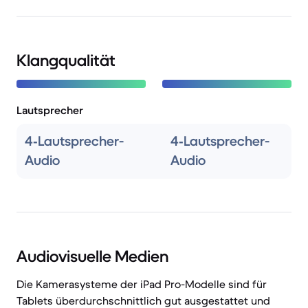
Klangqualität
Lautsprecher
4‑Lautsprecher-
4‑Lautsprecher-
Audio
Audio
Audiovisuelle Medien
Die Kamerasysteme der iPad Pro-Modelle sind für
Tablets überdurchschnittlich gut ausgestattet und