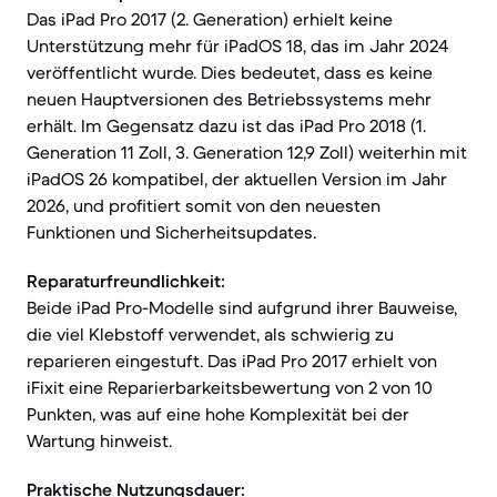
Das iPad Pro 2017 (2. Generation) erhielt keine
Unterstützung mehr für iPadOS 18, das im Jahr 2024
veröffentlicht wurde. Dies bedeutet, dass es keine
neuen Hauptversionen des Betriebssystems mehr
erhält. Im Gegensatz dazu ist das iPad Pro 2018 (1.
Generation 11 Zoll, 3. Generation 12,9 Zoll) weiterhin mit
iPadOS 26 kompatibel, der aktuellen Version im Jahr
2026, und profitiert somit von den neuesten
Funktionen und Sicherheitsupdates.
Reparaturfreundlichkeit:
Beide iPad Pro-Modelle sind aufgrund ihrer Bauweise,
die viel Klebstoff verwendet, als schwierig zu
reparieren eingestuft. Das iPad Pro 2017 erhielt von
iFixit eine Reparierbarkeitsbewertung von 2 von 10
Punkten, was auf eine hohe Komplexität bei der
Wartung hinweist.
Praktische Nutzungsdauer: