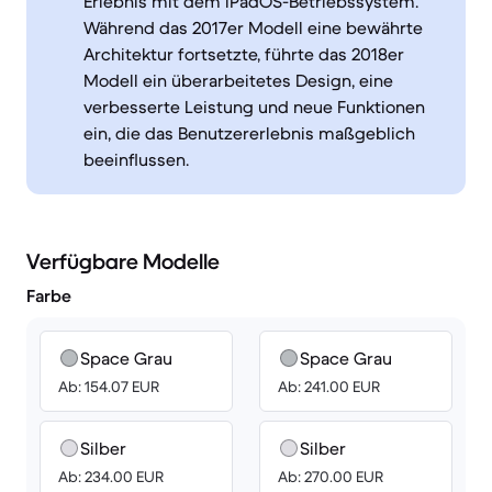
Erlebnis mit dem iPadOS-Betriebssystem.
Während das 2017er Modell eine bewährte
Architektur fortsetzte, führte das 2018er
Modell ein überarbeitetes Design, eine
verbesserte Leistung und neue Funktionen
ein, die das Benutzererlebnis maßgeblich
beeinflussen.
Verfügbare Modelle
Farbe
Space Grau
Space Grau
Ab: 154.07 EUR
Ab: 241.00 EUR
Silber
Silber
Ab: 234.00 EUR
Ab: 270.00 EUR