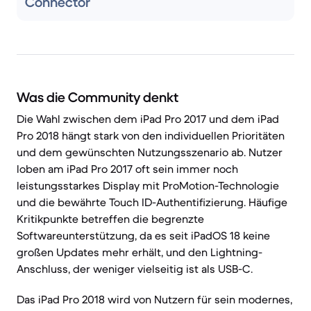
Connector
Was die Community denkt
Die Wahl zwischen dem iPad Pro 2017 und dem iPad
Pro 2018 hängt stark von den individuellen Prioritäten
und dem gewünschten Nutzungsszenario ab. Nutzer
loben am iPad Pro 2017 oft sein immer noch
leistungsstarkes Display mit ProMotion-Technologie
und die bewährte Touch ID-Authentifizierung. Häufige
Kritikpunkte betreffen die begrenzte
Softwareunterstützung, da es seit iPadOS 18 keine
großen Updates mehr erhält, und den Lightning-
Anschluss, der weniger vielseitig ist als USB-C.
Das iPad Pro 2018 wird von Nutzern für sein modernes,