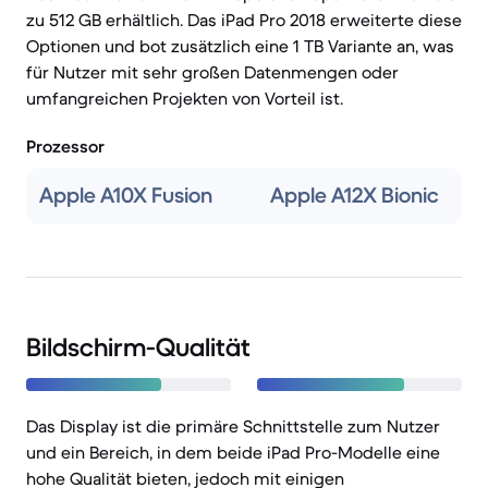
zu 512 GB erhältlich. Das iPad Pro 2018 erweiterte diese
Optionen und bot zusätzlich eine 1 TB Variante an, was
für Nutzer mit sehr großen Datenmengen oder
umfangreichen Projekten von Vorteil ist.
Prozessor
Apple A10X Fusion
Apple A12X Bionic
Bildschirm-Qualität
Das Display ist die primäre Schnittstelle zum Nutzer
und ein Bereich, in dem beide iPad Pro-Modelle eine
hohe Qualität bieten, jedoch mit einigen