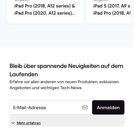
iPad Pro (2018, A12 series) &
iPad 5 (2017, A9 se
iPad Pro (2020, A12 series)
iPad Pro (2018, A12
im Vergleich
im Vergleich
Bleib über spannende Neuigkeiten auf dem
Laufenden
Erfahre vor allen anderen von neuen Produkten, exklusiven
Angeboten und wichtigen Tech-News.
E-Mail-Adresse
Anmelden
Mehr erfahren