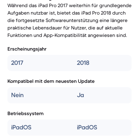
Während das iPad Pro 2017 weiterhin für grundlegende
Aufgaben nutzbar ist, bietet das iPad Pro 2018 durch
die fortgesetzte Softwareunterstützung eine längere
praktische Lebensdauer für Nutzer, die auf aktuelle
Funktionen und App-Kompatibilität angewiesen sind.
Erscheinungsjahr
2017
2018
Kompatibel mit dem neuesten Update
Nein
Ja
Betriebssystem
iPadOS
iPadOS