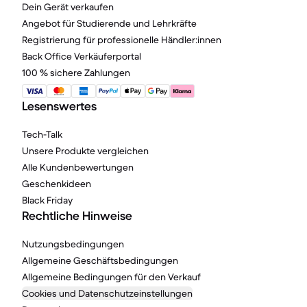
Dein Gerät verkaufen
Angebot für Studierende und Lehrkräfte
Registrierung für professionelle Händler:innen
Back Office Verkäuferportal
100 % sichere Zahlungen
Lesenswertes
Tech-Talk
Unsere Produkte vergleichen
Alle Kundenbewertungen
Geschenkideen
Black Friday
Rechtliche Hinweise
Nutzungsbedingungen
Allgemeine Geschäftsbedingungen
Allgemeine Bedingungen für den Verkauf
Cookies und Datenschutzeinstellungen