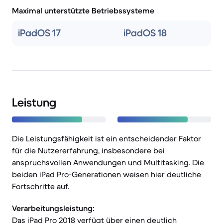
Maximal unterstützte Betriebssysteme
iPadOS 17
iPadOS 18
Leistung
Die Leistungsfähigkeit ist ein entscheidender Faktor
für die Nutzererfahrung, insbesondere bei
anspruchsvollen Anwendungen und Multitasking. Die
beiden iPad Pro-Generationen weisen hier deutliche
Fortschritte auf.
Verarbeitungsleistung:
Das iPad Pro 2018 verfügt über einen deutlich