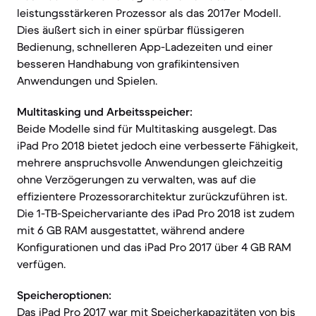
leistungsstärkeren Prozessor als das 2017er Modell.
Dies äußert sich in einer spürbar flüssigeren
Bedienung, schnelleren App-Ladezeiten und einer
besseren Handhabung von grafikintensiven
Anwendungen und Spielen.
Multitasking und Arbeitsspeicher:
Beide Modelle sind für Multitasking ausgelegt. Das
iPad Pro 2018 bietet jedoch eine verbesserte Fähigkeit,
mehrere anspruchsvolle Anwendungen gleichzeitig
ohne Verzögerungen zu verwalten, was auf die
effizientere Prozessorarchitektur zurückzuführen ist.
Die 1-TB-Speichervariante des iPad Pro 2018 ist zudem
mit 6 GB RAM ausgestattet, während andere
Konfigurationen und das iPad Pro 2017 über 4 GB RAM
verfügen.
Speicheroptionen:
Das iPad Pro 2017 war mit Speicherkapazitäten von bis