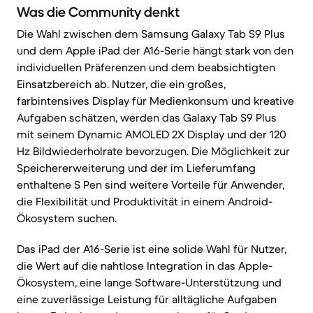
Was die Community denkt
Die Wahl zwischen dem Samsung Galaxy Tab S9 Plus
und dem Apple iPad der A16-Serie hängt stark von den
individuellen Präferenzen und dem beabsichtigten
Einsatzbereich ab. Nutzer, die ein großes,
farbintensives Display für Medienkonsum und kreative
Aufgaben schätzen, werden das Galaxy Tab S9 Plus
mit seinem Dynamic AMOLED 2X Display und der 120
Hz Bildwiederholrate bevorzugen. Die Möglichkeit zur
Speichererweiterung und der im Lieferumfang
enthaltene S Pen sind weitere Vorteile für Anwender,
die Flexibilität und Produktivität in einem Android-
Ökosystem suchen.
Das iPad der A16-Serie ist eine solide Wahl für Nutzer,
die Wert auf die nahtlose Integration in das Apple-
Ökosystem, eine lange Software-Unterstützung und
eine zuverlässige Leistung für alltägliche Aufgaben