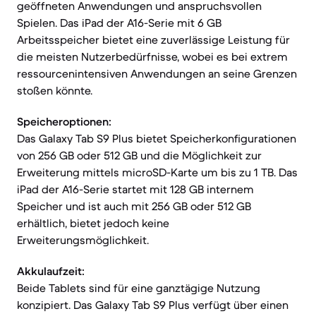
geöffneten Anwendungen und anspruchsvollen
Spielen. Das iPad der A16-Serie mit 6 GB
Arbeitsspeicher bietet eine zuverlässige Leistung für
die meisten Nutzerbedürfnisse, wobei es bei extrem
ressourcenintensiven Anwendungen an seine Grenzen
stoßen könnte.
Speicheroptionen:
Das Galaxy Tab S9 Plus bietet Speicherkonfigurationen
von 256 GB oder 512 GB und die Möglichkeit zur
Erweiterung mittels microSD-Karte um bis zu 1 TB. Das
iPad der A16-Serie startet mit 128 GB internem
Speicher und ist auch mit 256 GB oder 512 GB
erhältlich, bietet jedoch keine
Erweiterungsmöglichkeit.
Akkulaufzeit:
Beide Tablets sind für eine ganztägige Nutzung
konzipiert. Das Galaxy Tab S9 Plus verfügt über einen