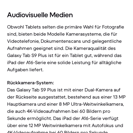
Audiovisuelle Medien
Obwohl Tablets selten die primäre Wahl für Fotografie
sind, bieten beide Modelle Kamerasysteme, die für
Videotelefonie, Dokumentenscans und gelegentliche
Aufnahmen geeignet sind. Die Kameraqualität des
Galaxy Tab S9 Plus ist für ein Tablet gut, während das
iPad der A16-Serie eine solide Leistung für alltägliche
Aufgaben liefert.
Rückkamera-System:
Das Galaxy Tab S9 Plus ist mit einer Dual-Kamera auf
der Rückseite ausgestattet, bestehend aus einer 13 MP
Hauptkamera und einer 8 MP Ultra-Weitwinkelkamera,
die auch 4K-Videoaufnahmen bei 60 Bildern pro
Sekunde ermöglicht. Das iPad der A16-Serie verfügt
über eine 12 MP Weitwinkelkamera mit Autofokus und
4K-Videoaufnahme bei 60 Bildern pro Sekunde.