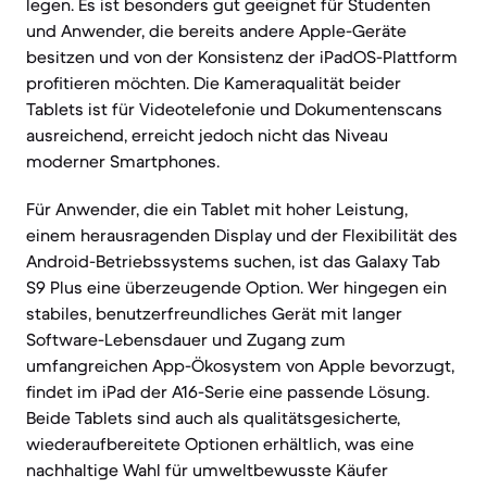
legen. Es ist besonders gut geeignet für Studenten
und Anwender, die bereits andere Apple-Geräte
besitzen und von der Konsistenz der iPadOS-Plattform
profitieren möchten. Die Kameraqualität beider
Tablets ist für Videotelefonie und Dokumentenscans
ausreichend, erreicht jedoch nicht das Niveau
moderner Smartphones.
Für Anwender, die ein Tablet mit hoher Leistung,
einem herausragenden Display und der Flexibilität des
Android-Betriebssystems suchen, ist das Galaxy Tab
S9 Plus eine überzeugende Option. Wer hingegen ein
stabiles, benutzerfreundliches Gerät mit langer
Software-Lebensdauer und Zugang zum
umfangreichen App-Ökosystem von Apple bevorzugt,
findet im iPad der A16-Serie eine passende Lösung.
Beide Tablets sind auch als qualitätsgesicherte,
wiederaufbereitete Optionen erhältlich, was eine
nachhaltige Wahl für umweltbewusste Käufer