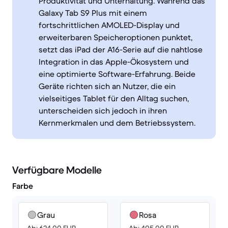
Produktivität und Unterhaltung. Während das
Galaxy Tab S9 Plus mit einem
fortschrittlichen AMOLED-Display und
erweiterbaren Speicheroptionen punktet,
setzt das iPad der A16-Serie auf die nahtlose
Integration in das Apple-Ökosystem und
eine optimierte Software-Erfahrung. Beide
Geräte richten sich an Nutzer, die ein
vielseitiges Tablet für den Alltag suchen,
unterscheiden sich jedoch in ihren
Kernmerkmalen und dem Betriebssystem.
Verfügbare Modelle
Farbe
Grau
Rosa