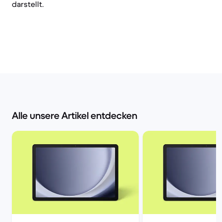
darstellt.
Alle unsere Artikel entdecken