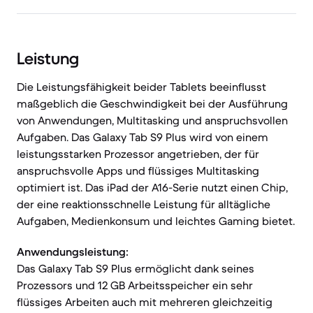
Leistung
Die Leistungsfähigkeit beider Tablets beeinflusst
maßgeblich die Geschwindigkeit bei der Ausführung
von Anwendungen, Multitasking und anspruchsvollen
Aufgaben. Das Galaxy Tab S9 Plus wird von einem
leistungsstarken Prozessor angetrieben, der für
anspruchsvolle Apps und flüssiges Multitasking
optimiert ist. Das iPad der A16-Serie nutzt einen Chip,
der eine reaktionsschnelle Leistung für alltägliche
Aufgaben, Medienkonsum und leichtes Gaming bietet.
Anwendungsleistung:
Das Galaxy Tab S9 Plus ermöglicht dank seines
Prozessors und 12 GB Arbeitsspeicher ein sehr
flüssiges Arbeiten auch mit mehreren gleichzeitig