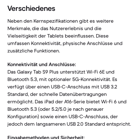
Verschiedenes
Neben den Kernspezifikationen gibt es weitere
Merkmale, die das Nutzererlebnis und die
Vielseitigkeit der Tablets beeinflussen. Diese
umfassen Konnektivität, physische Anschlüsse und
zusätzliche Funktionen.
Konnektivität und Anschlüsse:
Das Galaxy Tab S9 Plus unterstützt Wi-Fi 6E und
Bluetooth 5.3, mit optionaler 5G-Konnektivität. Es
verfügt über einen USB-C-Anschluss mit USB 3.2
Standard, der schnelle Datenübertragungen
ermöglicht. Das iPad der A16-Serie bietet Wi-Fi 6 und
Bluetooth 5.3 (oder 5.2/5.0 je nach genauer
Konfiguration) sowie einen USB-C-Anschluss, der
jedoch dem langsameren USB 2.0 Standard entspricht.
Eingabemethoden und Sicherheit: