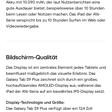
Akku mit 10.090 mAh, der laut Nutzerberichten eine
gute Ausdauer bietet, beispielsweise über 10 Stunden
beim Lesen oder Notizen machen. Das iPad der A16-
Serie verspricht bis zu 10 Stunden Surfen im Web oder
Videowiedergabe.
Bildschirm-Qualität
Das Display ist ein zentrales Element jedes Tablets und
beeinflusst maßgeblich das visuelle Erlebnis. Das
Galaxy Tab S9 Plus zeichnet sich durch ein großes,
hochauflösendes AMOLED-Display aus, während das
iPad der A16-Serie auf ein bewährtes IPS-Display setzt.
Display-Technologie und Größe:
Das Galaxy Tab S9 Plus verfügt über ein 12,4 Zoll