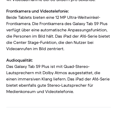
Frontkamera und Videotelefonie:
Beide Tablets bieten eine 12 MP Ultra-Weitwinkel-
Frontkamera. Die Frontkamera des Galaxy Tab S9 Plus
verfügt über eine automatische Anpassungsfunktion,
die Personen im Bild hält. Das iPad der A16-Serie bietet
die Center Stage-Funktion, die den Nutzer bei
Videoanrufen im Bild zentriert.
Audioqualität:
Das Galaxy Tab S9 Plus ist mit Quad-Stereo-
Lautsprechern mit Dolby Atmos ausgestattet, die
einen immersiven Klang liefern. Das iPad der A16-Serie
bietet ebenfalls gute Stereo-Lautsprecher für
Medienkonsum und Videotelefonie.