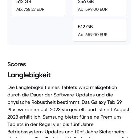
512 GB
256 GB
Ab: 768.27 EUR
Ab: 599.00 EUR
512 GB
Ab: 659.00 EUR
Scores
Langlebigkeit
Die Langlebigkeit eines Tablets wird maßgeblich
durch die Dauer der Software-Updates und die
physische Robustheit bestimmt. Das Galaxy Tab S9
Plus wurde im Juli 2023 vorgestellt und ist seit August
2023 erhältlich. Samsung bietet für seine Premium-
Tablets in der Regel vier bis fünf Jahre
Betriebssystem-Updates und fünf Jahre Sicherheits-