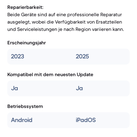
Reparierbarkeit:
Beide Geräte sind auf eine professionelle Reparatur
ausgelegt, wobei die Verfügbarkeit von Ersatzteilen
und Serviceleistungen je nach Region variieren kann.
Erscheinungsjahr
2023
2025
Kompatibel mit dem neuesten Update
Ja
Ja
Betriebssystem
Android
iPadOS