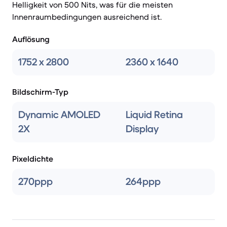
Helligkeit von 500 Nits, was für die meisten
Innenraumbedingungen ausreichend ist.
Auflösung
1752 x 2800
2360 x 1640
Bildschirm-Typ
Dynamic AMOLED
Liquid Retina
2X
Display
Pixeldichte
270ppp
264ppp