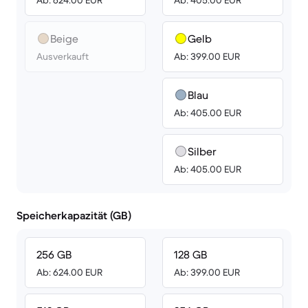
Ab: 624.00 EUR
Ab: 405.00 EUR
Beige
Gelb
Ausverkauft
Ab: 399.00 EUR
Blau
Ab: 405.00 EUR
Silber
Ab: 405.00 EUR
Speicherkapazität (GB)
256 GB
128 GB
Ab: 624.00 EUR
Ab: 399.00 EUR