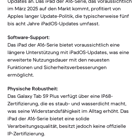
Updates an. Das iPad der A16-Serie, das voraussichtlich
im März 2025 auf den Markt kommt, profitiert von
Apples langer Update-Politik, die typischerweise fünf
bis acht Jahre iPadOS-Updates umfasst.
Software-Support:
Das iPad der A16-Serie bietet voraussichtlich eine
längere Unterstützung mit iPadOS-Updates, was eine
erweiterte Nutzungsdauer mit den neuesten
Funktionen und Sicherheitsverbesserungen
ermöglicht.
Physische Robustheit:
Das Galaxy Tab S9 Plus verfügt über eine IP68-
Zertifizierung, die es staub- und wasserdicht macht,
was seine Widerstandsfähigkeit im Alltag erhöht. Das
iPad der A16-Serie bietet eine solide
Verarbeitungsqualität, besitzt jedoch keine offizielle
IP-Zertifizierung.