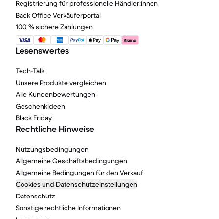
Registrierung für professionelle Händler:innen
Back Office Verkäuferportal
100 % sichere Zahlungen
Lesenswertes
Tech-Talk
Unsere Produkte vergleichen
Alle Kundenbewertungen
Geschenkideen
Black Friday
Rechtliche Hinweise
Nutzungsbedingungen
Allgemeine Geschäftsbedingungen
Allgemeine Bedingungen für den Verkauf
Cookies und Datenschutzeinstellungen
Datenschutz
Sonstige rechtliche Informationen