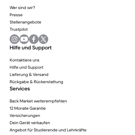
Wer sind wir?
Presse
Stellenangebote
Trustpilot
Hilfe und Support
Kontaktiere uns
Hilfe und Support
Lieferung & Versand
Rückgabe & Rückerstattung
Services
Back Market weiterempfehlen
12 Monate Garantie
Versicherungen
Dein Gerät verkaufen
Angebot für Studierende und Lehrkräfte