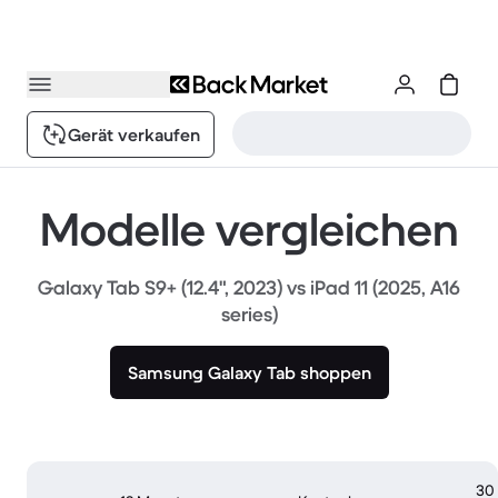
Gerät verkaufen
Modelle vergleichen
Galaxy Tab S9+ (12.4", 2023) vs iPad 11 (2025, A16
series)
Samsung Galaxy Tab shoppen
30