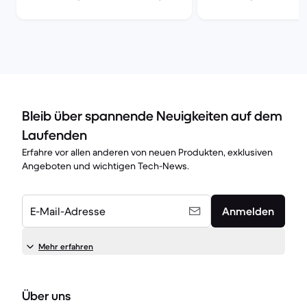
im Vergleich
Vergleich
Bleib über spannende Neuigkeiten auf dem
Laufenden
Erfahre vor allen anderen von neuen Produkten, exklusiven
Angeboten und wichtigen Tech-News.
E-Mail-Adresse
Anmelden
Mehr erfahren
Über uns