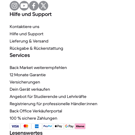
Hilfe und Support
Kontaktiere uns
Hilfe und Support
Lieferung & Versand
Rückgabe & Rückerstattung
Services
Back Market weiterempfehlen
12 Monate Garantie
Versicherungen
Dein Gerät verkaufen
Angebot für Studierende und Lehrkräfte
Registrierung für professionelle Händler:innen
Back Office Verkäuferportal
100 % sichere Zahlungen
Lesenswertes