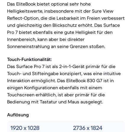
Das EliteBook bietet optional sehr hohe
Helligkeitswerte, insbesondere mit der Sure View
Reflect-Option, die die Lesbarkeit im Freien verbessert
und gleichzeitig den Blickschutz erhöht. Das Surface
Pro 7 bietet ebenfalls eine gute Helligkeit für den
Innenbereich, kann aber bei direkter
Sonneneinstrahlung an seine Grenzen stoßen.
Touch-Funktionalität:
Das Surface Pro 7 ist als 2-in-1-Gerät primär für die
Touch- und Stifteingabe konzipiert, was eine intuitive
Interaktion ermöglicht. Das EliteBook 830 G7 ist in
einigen Konfigurationen ebenfalls mit einem
Touchscreen erhältlich, ist aber primär für die
Bedienung mit Tastatur und Maus ausgelegt.
Auflösung
1920 x 1028
2736 x 1824