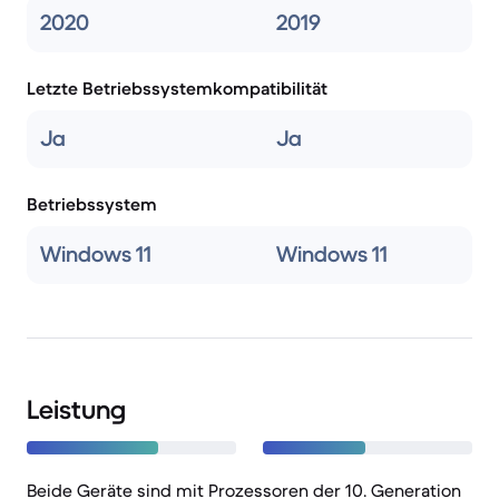
2020
2019
Letzte Betriebssystemkompatibilität
Ja
Ja
Betriebssystem
Windows 11
Windows 11
Leistung
Beide Geräte sind mit Prozessoren der 10. Generation