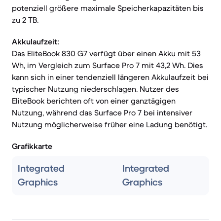
potenziell größere maximale Speicherkapazitäten bis
zu 2 TB.
Akkulaufzeit:
Das EliteBook 830 G7 verfügt über einen Akku mit 53
Wh, im Vergleich zum Surface Pro 7 mit 43,2 Wh. Dies
kann sich in einer tendenziell längeren Akkulaufzeit bei
typischer Nutzung niederschlagen. Nutzer des
EliteBook berichten oft von einer ganztägigen
Nutzung, während das Surface Pro 7 bei intensiver
Nutzung möglicherweise früher eine Ladung benötigt.
Grafikkarte
Integrated
Integrated
Graphics
Graphics