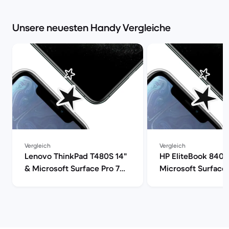
Unsere neuesten Handy Vergleiche
Vergleich
Vergleich
Lenovo ThinkPad T480S 14"
HP EliteBook 840 
& Microsoft Surface Pro 7
Microsoft Surface 
12" im Vergleich
im Vergleich