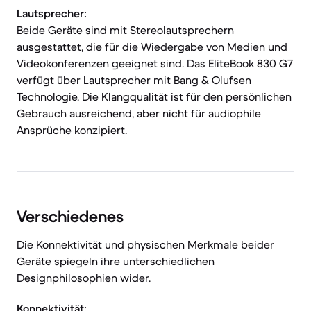
Lautsprecher:
Beide Geräte sind mit Stereolautsprechern
ausgestattet, die für die Wiedergabe von Medien und
Videokonferenzen geeignet sind. Das EliteBook 830 G7
verfügt über Lautsprecher mit Bang & Olufsen
Technologie. Die Klangqualität ist für den persönlichen
Gebrauch ausreichend, aber nicht für audiophile
Ansprüche konzipiert.
Verschiedenes
Die Konnektivität und physischen Merkmale beider
Geräte spiegeln ihre unterschiedlichen
Designphilosophien wider.
Konnektivität: