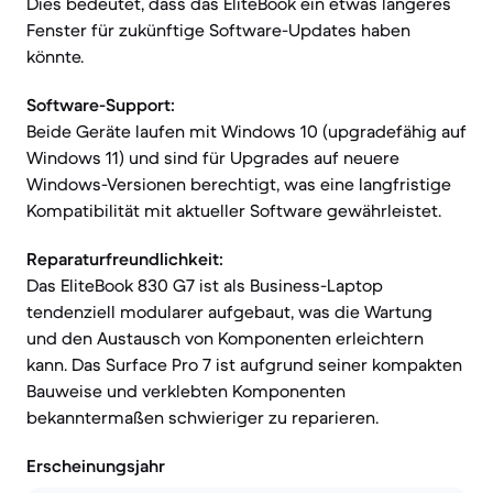
Dies bedeutet, dass das EliteBook ein etwas längeres
Fenster für zukünftige Software-Updates haben
könnte.
Software-Support:
Beide Geräte laufen mit Windows 10 (upgradefähig auf
Windows 11) und sind für Upgrades auf neuere
Windows-Versionen berechtigt, was eine langfristige
Kompatibilität mit aktueller Software gewährleistet.
Reparaturfreundlichkeit:
Das EliteBook 830 G7 ist als Business-Laptop
tendenziell modularer aufgebaut, was die Wartung
und den Austausch von Komponenten erleichtern
kann. Das Surface Pro 7 ist aufgrund seiner kompakten
Bauweise und verklebten Komponenten
bekanntermaßen schwieriger zu reparieren.
Erscheinungsjahr