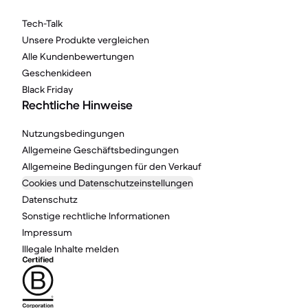
Tech-Talk
Unsere Produkte vergleichen
Alle Kundenbewertungen
Geschenkideen
Black Friday
Rechtliche Hinweise
Nutzungsbedingungen
Allgemeine Geschäftsbedingungen
Allgemeine Bedingungen für den Verkauf
Cookies und Datenschutzeinstellungen
Datenschutz
Sonstige rechtliche Informationen
Impressum
Illegale Inhalte melden