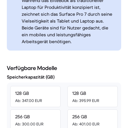
Während das EliteBook als traditioneller
Laptop für Produktivität konzipiert ist,
zeichnet sich das Surface Pro 7 durch seine
Vielseitigkeit als Tablet und Laptop aus.
Beide Geräte sind für Nutzer gedacht, die
ein mobiles und leistungsfähiges
Arbeitsgerät benötigen.
Verfügbare Modelle
Speicherkapazität (GB)
128 GB
128 GB
Ab: 347.00 EUR
Ab: 395.99 EUR
256 GB
256 GB
Ab: 300.00 EUR
Ab: 401.00 EUR