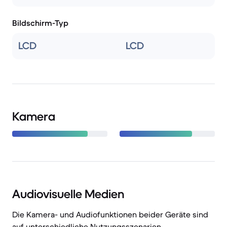
Bildschirm-Typ
LCD
LCD
Kamera
Audiovisuelle Medien
Die Kamera- und Audiofunktionen beider Geräte sind
auf unterschiedliche Nutzungsszenarien