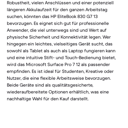
Robustheit, vielen Anschlüssen und einer potenziell
längeren Akkulaufzeit für den ganzen Arbeitstag
suchen, könnten das HP EliteBook 830 G7 13
bevorzugen. Es eignet sich gut für professionelle
Anwender, die viel unterwegs sind und Wert auf
physische Sicherheit und Konnektivität legen. Wer
hingegen ein leichtes, vielseitiges Gerät sucht, das
sowohl als Tablet als auch als Laptop fungieren kann
und eine intuitive Stift- und Touch-Bedienung bietet,
wird das Microsoft Surface Pro 7 12 als passender
empfinden. Es ist ideal für Studenten, Kreative oder
Nutzer, die eine flexible Arbeitsweise bevorzugen.
Beide Geräte sind als qualitätsgesicherte,
wiederaufbereitete Optionen erhältlich, was eine
nachhaltige Wahl für den Kauf darstellt.