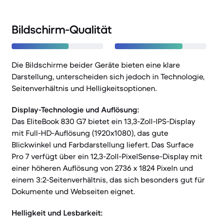
Bildschirm-Qualität
Die Bildschirme beider Geräte bieten eine klare
Darstellung, unterscheiden sich jedoch in Technologie,
Seitenverhältnis und Helligkeitsoptionen.
Display-Technologie und Auflösung:
Das EliteBook 830 G7 bietet ein 13,3-Zoll-IPS-Display
mit Full-HD-Auflösung (1920x1080), das gute
Blickwinkel und Farbdarstellung liefert. Das Surface
Pro 7 verfügt über ein 12,3-Zoll-PixelSense-Display mit
einer höheren Auflösung von 2736 x 1824 Pixeln und
einem 3:2-Seitenverhältnis, das sich besonders gut für
Dokumente und Webseiten eignet.
Helligkeit und Lesbarkeit: