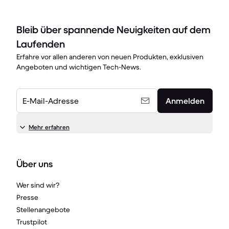
Bleib über spannende Neuigkeiten auf dem
Laufenden
Erfahre vor allen anderen von neuen Produkten, exklusiven
Angeboten und wichtigen Tech-News.
E-Mail-Adresse
Anmelden
Mehr erfahren
Über uns
Wer sind wir?
Presse
Stellenangebote
Trustpilot