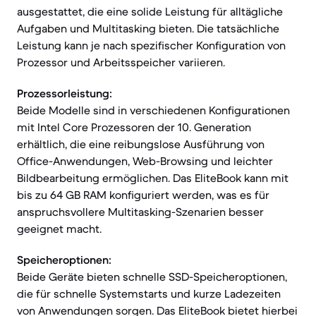
ausgestattet, die eine solide Leistung für alltägliche
Aufgaben und Multitasking bieten. Die tatsächliche
Leistung kann je nach spezifischer Konfiguration von
Prozessor und Arbeitsspeicher variieren.
Prozessorleistung:
Beide Modelle sind in verschiedenen Konfigurationen
mit Intel Core Prozessoren der 10. Generation
erhältlich, die eine reibungslose Ausführung von
Office-Anwendungen, Web-Browsing und leichter
Bildbearbeitung ermöglichen. Das EliteBook kann mit
bis zu 64 GB RAM konfiguriert werden, was es für
anspruchsvollere Multitasking-Szenarien besser
geeignet macht.
Speicheroptionen:
Beide Geräte bieten schnelle SSD-Speicheroptionen,
die für schnelle Systemstarts und kurze Ladezeiten
von Anwendungen sorgen. Das EliteBook bietet hierbei