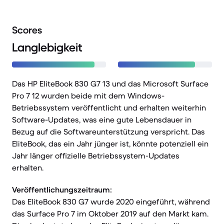
Scores
Langlebigkeit
Das HP EliteBook 830 G7 13 und das Microsoft Surface
Pro 7 12 wurden beide mit dem Windows-
Betriebssystem veröffentlicht und erhalten weiterhin
Software-Updates, was eine gute Lebensdauer in
Bezug auf die Softwareunterstützung verspricht. Das
EliteBook, das ein Jahr jünger ist, könnte potenziell ein
Jahr länger offizielle Betriebssystem-Updates
erhalten.
Veröffentlichungszeitraum:
Das EliteBook 830 G7 wurde 2020 eingeführt, während
das Surface Pro 7 im Oktober 2019 auf den Markt kam.