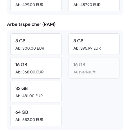
Ab: 499.00 EUR
Ab: 457.90 EUR
Arbeitsspeicher (RAM)
8 GB
8 GB
Ab: 300.00 EUR
Ab: 395.99 EUR
16 GB
16 GB
Ab: 368.00 EUR
Ausverkauft
32 GB
Ab: 481.00 EUR
64 GB
Ab: 652.00 EUR