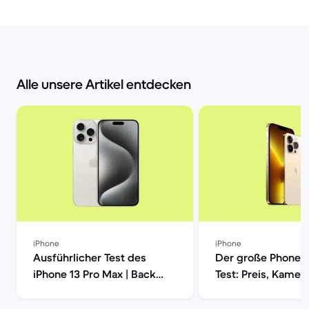
Alle unsere Artikel entdecken
iPhone
iPhone
Ausführlicher Test des
Der große Phone 1
iPhone 13 Pro Max | Back
Test: Preis, Kamera
Market
Leistung und mehr
Market