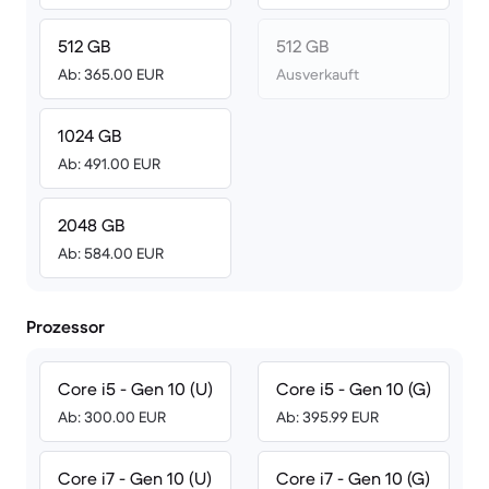
512 GB
512 GB
Ab: 365.00 EUR
Ausverkauft
1024 GB
Ab: 491.00 EUR
2048 GB
Ab: 584.00 EUR
Prozessor
Core i5 - Gen 10 (U)
Core i5 - Gen 10 (G)
Ab: 300.00 EUR
Ab: 395.99 EUR
Core i7 - Gen 10 (U)
Core i7 - Gen 10 (G)