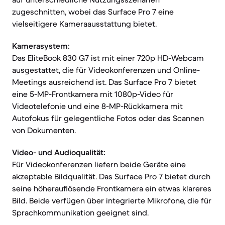
zugeschnitten, wobei das Surface Pro 7 eine
vielseitigere Kameraausstattung bietet.
Kamerasystem:
Das EliteBook 830 G7 ist mit einer 720p HD-Webcam
ausgestattet, die für Videokonferenzen und Online-
Meetings ausreichend ist. Das Surface Pro 7 bietet
eine 5-MP-Frontkamera mit 1080p-Video für
Videotelefonie und eine 8-MP-Rückkamera mit
Autofokus für gelegentliche Fotos oder das Scannen
von Dokumenten.
Video- und Audioqualität:
Für Videokonferenzen liefern beide Geräte eine
akzeptable Bildqualität. Das Surface Pro 7 bietet durch
seine höherauflösende Frontkamera ein etwas klareres
Bild. Beide verfügen über integrierte Mikrofone, die für
Sprachkommunikation geeignet sind.