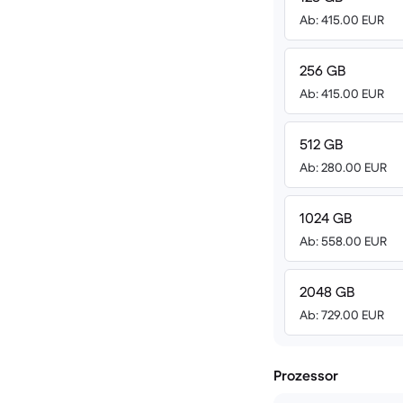
Ab: 415.00 EUR
256 GB
Ab: 415.00 EUR
512 GB
Ab: 280.00 EUR
1024 GB
Ab: 558.00 EUR
2048 GB
Ab: 729.00 EUR
Prozessor