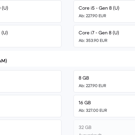
 (U)
Core i5 - Gen 8 (U)
Ab: 227.90 EUR
 (U)
Core i7 - Gen 8 (U)
Ab: 353.90 EUR
AM)
8 GB
Ab: 227.90 EUR
16 GB
Ab: 327.00 EUR
32 GB