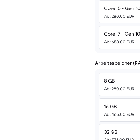
Core i5 - Gen 10
Ab: 280.00 EUR
Core i7 - Gen 10
Ab: 653.00 EUR
Arbeitsspeicher (R
8 GB
Ab: 280.00 EUR
16 GB
Ab: 465.00 EUR
32 GB