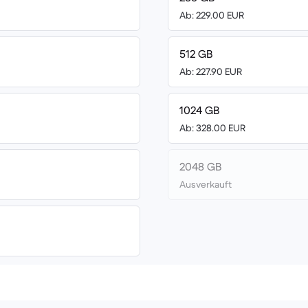
Ab: 229.00 EUR
512 GB
Ab: 227.90 EUR
1024 GB
Ab: 328.00 EUR
2048 GB
Ausverkauft