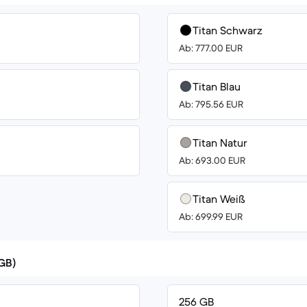
Titan Schwarz
Ab: 777.00 EUR
Titan Blau
Ab: 795.56 EUR
Titan Natur
Ab: 693.00 EUR
Titan Weiß
Ab: 699.99 EUR
(GB)
256 GB