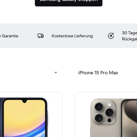
30 Tage
 Garantie
Kostenlose Lieferung
Rückga
iPhone 15 Pro Max