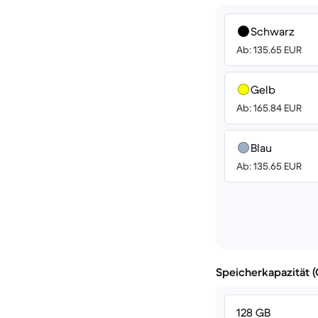
Schwarz
Ab: 135.65 EUR
Gelb
Ab: 165.84 EUR
Blau
Ab: 135.65 EUR
Speicherkapazität 
128 GB