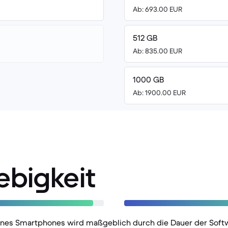
Ab: 693.00 EUR
512 GB
Ab: 835.00 EUR
1000 GB
Ab: 1900.00 EUR
ebigkeit
eines Smartphones wird maßgeblich durch die Dauer der Sof