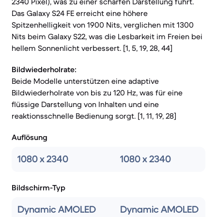
2340 Pixel), was zu einer scharfen Darstellung führt.
Das Galaxy S24 FE erreicht eine höhere
Spitzenhelligkeit von 1900 Nits, verglichen mit 1300
Nits beim Galaxy S22, was die Lesbarkeit im Freien bei
hellem Sonnenlicht verbessert. [1, 5, 19, 28, 44]
Bildwiederholrate:
Beide Modelle unterstützen eine adaptive
Bildwiederholrate von bis zu 120 Hz, was für eine
flüssige Darstellung von Inhalten und eine
reaktionsschnelle Bedienung sorgt. [1, 11, 19, 28]
Auflösung
1080 x 2340
1080 x 2340
Bildschirm-Typ
Dynamic AMOLED
Dynamic AMOLED