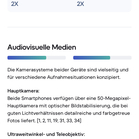
2X
2X
Audiovisuelle Medien
Die Kamerasysteme beider Geräte sind vielseitig und
für verschiedene Aufnahmesituationen konzipiert.
Hauptkamera:
Beide Smartphones verfügen über eine 50-Megapixel-
Hauptkamera mit optischer Bildstabilisierung, die bei
guten Lichtverhältnissen detailreiche und farbgetreue
Fotos liefert. [1, 2, 11, 19, 31, 33, 34]
Ultraweitwinkel- und Teleobjektiv: