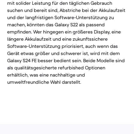
mit solider Leistung für den täglichen Gebrauch
suchen und bereit sind, Abstriche bei der Akkulaufzeit
und der langfristigen Software-Unterstützung zu
machen, könnten das Galaxy S22 als passend
empfinden. Wer hingegen ein größeres Display, eine
längere Akkulaufzeit und eine zukunftssichere
Software-Unterstützung priorisiert, auch wenn das
Gerät etwas größer und schwerer ist, wird mit dem
Galaxy S24 FE besser bedient sein. Beide Modelle sind
als qualitätsgesicherte refurbished Optionen
erhältlich, was eine nachhaltige und
umweltfreundliche Wahl darstellt.