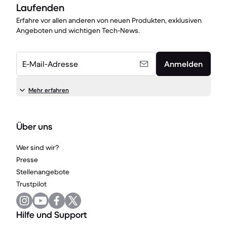
Laufenden
Erfahre vor allen anderen von neuen Produkten, exklusiven
Angeboten und wichtigen Tech-News.
E-Mail-Adresse
Anmelden
Mehr erfahren
Über uns
Wer sind wir?
Presse
Stellenangebote
Trustpilot
Hilfe und Support