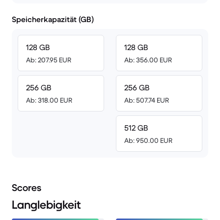
Speicherkapazität (GB)
128 GB
128 GB
Ab: 207.95 EUR
Ab: 356.00 EUR
256 GB
256 GB
Ab: 318.00 EUR
Ab: 507.74 EUR
512 GB
Ab: 950.00 EUR
Scores
Langlebigkeit