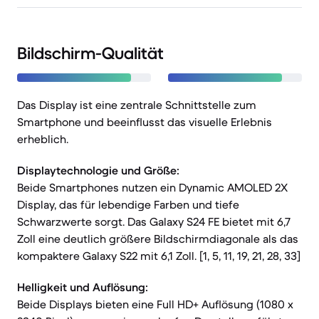
Bildschirm-Qualität
Das Display ist eine zentrale Schnittstelle zum
Smartphone und beeinflusst das visuelle Erlebnis
erheblich.
Displaytechnologie und Größe:
Beide Smartphones nutzen ein Dynamic AMOLED 2X
Display, das für lebendige Farben und tiefe
Schwarzwerte sorgt. Das Galaxy S24 FE bietet mit 6,7
Zoll eine deutlich größere Bildschirmdiagonale als das
kompaktere Galaxy S22 mit 6,1 Zoll. [1, 5, 11, 19, 21, 28, 33]
Helligkeit und Auflösung:
Beide Displays bieten eine Full HD+ Auflösung (1080 x