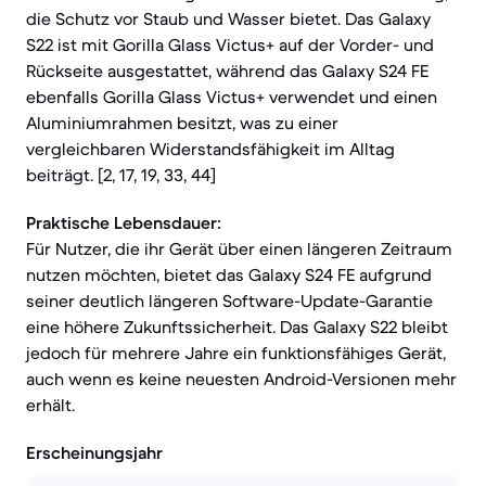
die Schutz vor Staub und Wasser bietet. Das Galaxy
S22 ist mit Gorilla Glass Victus+ auf der Vorder- und
Rückseite ausgestattet, während das Galaxy S24 FE
ebenfalls Gorilla Glass Victus+ verwendet und einen
Aluminiumrahmen besitzt, was zu einer
vergleichbaren Widerstandsfähigkeit im Alltag
beiträgt. [2, 17, 19, 33, 44]
Praktische Lebensdauer:
Für Nutzer, die ihr Gerät über einen längeren Zeitraum
nutzen möchten, bietet das Galaxy S24 FE aufgrund
seiner deutlich längeren Software-Update-Garantie
eine höhere Zukunftssicherheit. Das Galaxy S22 bleibt
jedoch für mehrere Jahre ein funktionsfähiges Gerät,
auch wenn es keine neuesten Android-Versionen mehr
erhält.
Erscheinungsjahr