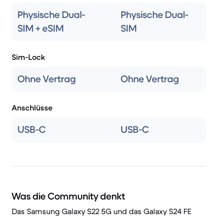
Physische Dual-
Physische Dual-
SIM + eSIM
SIM
Sim-Lock
Ohne Vertrag
Ohne Vertrag
Anschlüsse
USB-C
USB-C
Was die Community denkt
Das Samsung Galaxy S22 5G und das Galaxy S24 FE