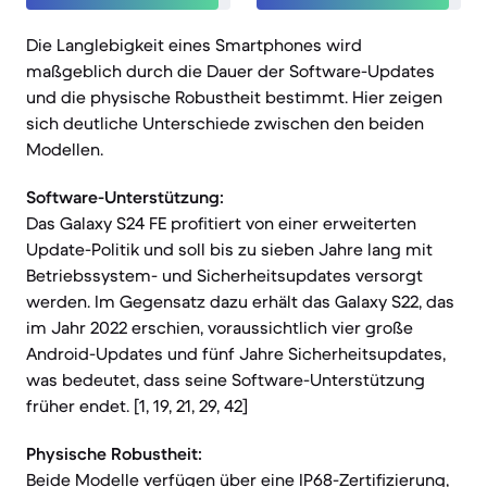
Die Langlebigkeit eines Smartphones wird
maßgeblich durch die Dauer der Software-Updates
und die physische Robustheit bestimmt. Hier zeigen
sich deutliche Unterschiede zwischen den beiden
Modellen.
Software-Unterstützung:
Das Galaxy S24 FE profitiert von einer erweiterten
Update-Politik und soll bis zu sieben Jahre lang mit
Betriebssystem- und Sicherheitsupdates versorgt
werden. Im Gegensatz dazu erhält das Galaxy S22, das
im Jahr 2022 erschien, voraussichtlich vier große
Android-Updates und fünf Jahre Sicherheitsupdates,
was bedeutet, dass seine Software-Unterstützung
früher endet. [1, 19, 21, 29, 42]
Physische Robustheit:
Beide Modelle verfügen über eine IP68-Zertifizierung,