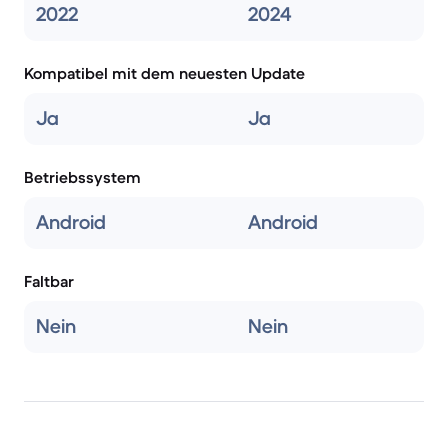
2022
2024
Kompatibel mit dem neuesten Update
Ja
Ja
Betriebssystem
Android
Android
Faltbar
Nein
Nein