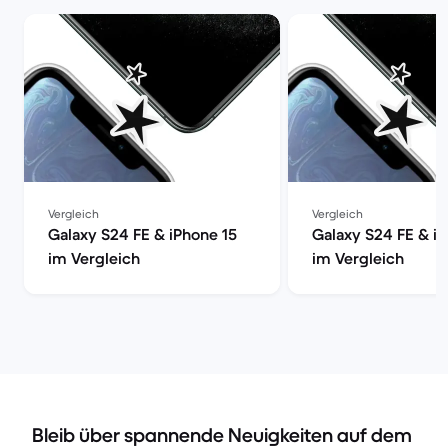
Vergleich
Vergleich
Galaxy S24 FE & iPhone 15
Galaxy S24 FE & i
im Vergleich
im Vergleich
Bleib über spannende Neuigkeiten auf dem