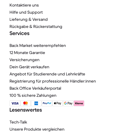
Kontaktiere uns
Hilfe und Support
Lieferung & Versand
Rückgabe & Rückerstattung
Services
Back Market weiterempfehlen
12 Monate Garantie
Versicherungen
Dein Gerät verkaufen
Angebot für Studierende und Lehrkräfte
Registrierung für professionelle Händler:innen
Back Office Verkäuferportal
100 % sichere Zahlungen
Lesenswertes
Tech-Talk
Unsere Produkte vergleichen