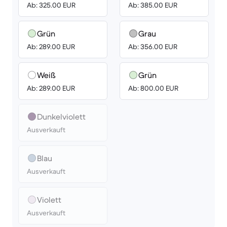
Ab: 325.00 EUR
Ab: 385.00 EUR
Grün
Grau
Ab: 289.00 EUR
Ab: 356.00 EUR
Weiß
Grün
Ab: 289.00 EUR
Ab: 800.00 EUR
Dunkelviolett
Ausverkauft
Blau
Ausverkauft
Violett
Ausverkauft