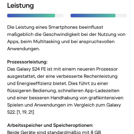
Leistung
Die Leistung eines Smartphones beeinflusst
maßgeblich die Geschwindigkeit bei der Nutzung von
Apps, beim Multitasking und bei anspruchsvollen
Anwendungen.
Prozessorleistung:
Das Galaxy S24 FE ist mit einem neueren Prozessor
ausgestattet, der eine verbesserte Rechenleistung
und Energieeffizienz bietet. Dies führt zu einer
flüssigeren Bedienung, schnelleren App-Ladezeiten
und einer besseren Handhabung von grafikintensiven
Spielen und Anwendungen im Vergleich zum Galaxy
S22. [1, 19, 21]
Arbeitsspeicher und Speicheroptionen:
Beide Geräte sind standardmäßig mit 8 GB