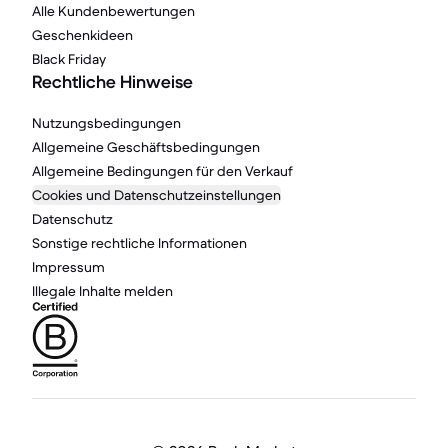
Alle Kundenbewertungen
Geschenkideen
Black Friday
Rechtliche Hinweise
Nutzungsbedingungen
Allgemeine Geschäftsbedingungen
Allgemeine Bedingungen für den Verkauf
Cookies und Datenschutzeinstellungen
Datenschutz
Sonstige rechtliche Informationen
Impressum
Illegale Inhalte melden