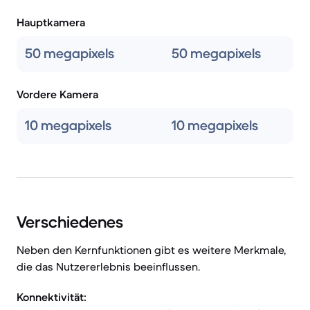
Hauptkamera
50 megapixels
50 megapixels
Vordere Kamera
10 megapixels
10 megapixels
Verschiedenes
Neben den Kernfunktionen gibt es weitere Merkmale,
die das Nutzererlebnis beeinflussen.
Konnektivität: