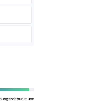
chungszeitpunkt und