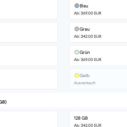
Blau
Ab: 369.00 EUR
Grau
Ab: 342.00 EUR
Grün
Ab: 369.00 EUR
Gelb
Ausverkauft
(GB)
128 GB
Ab: 342.00 EUR