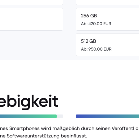
256 GB
Ab: 420.00 EUR
512 GB
Ab: 950.00 EUR
ebigkeit
eines Smartphones wird maßgeblich durch seinen Veröffentli
ne Softwareunterstützung beeinflusst.