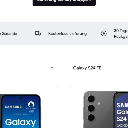
30 Tage
 Garantie
Kostenlose Lieferung
Rückga
Galaxy S24 FE