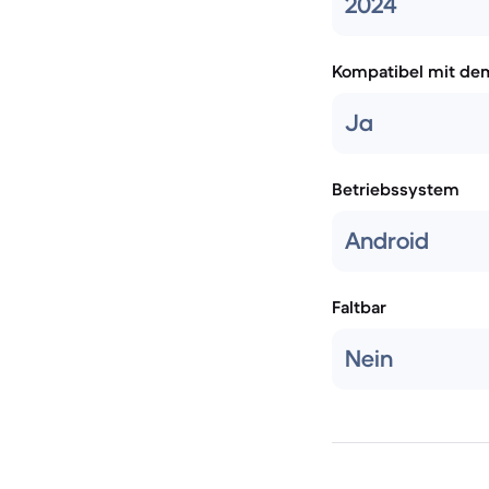
2024
Kompatibel mit de
Ja
Betriebssystem
Android
Faltbar
Nein