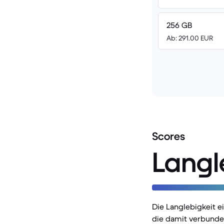
256 GB
Ab: 291.00 EUR
Scores
Langl
Die Langlebigkeit 
die damit verbunde