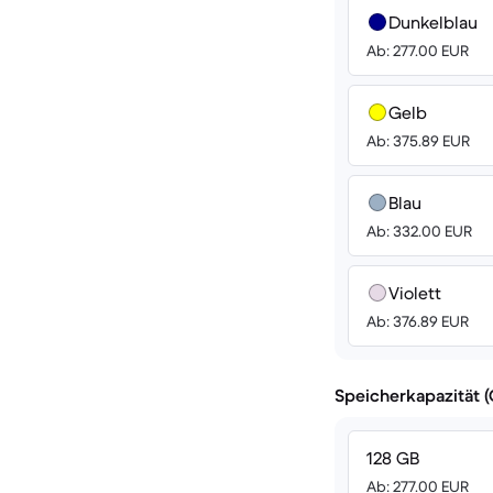
Dunkelblau
Ab: 277.00 EUR
Gelb
Ab: 375.89 EUR
Blau
Ab: 332.00 EUR
Violett
Ab: 376.89 EUR
Speicherkapazität 
128 GB
Ab: 277.00 EUR