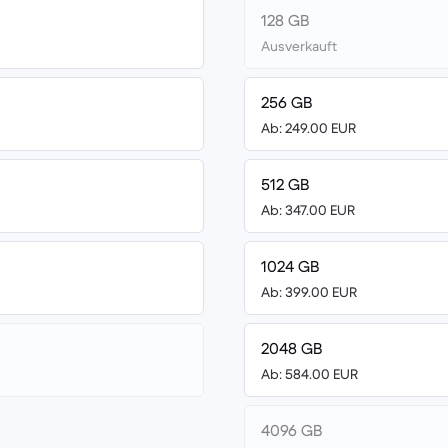
128 GB
Ausverkauft
256 GB
Ab: 249.00 EUR
512 GB
Ab: 347.00 EUR
1024 GB
Ab: 399.00 EUR
2048 GB
Ab: 584.00 EUR
4096 GB