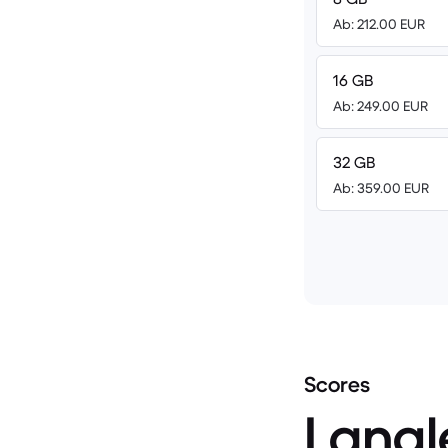
Ab: 212.00 EUR
16 GB
Ab: 249.00 EUR
32 GB
Ab: 359.00 EUR
Scores
Langl