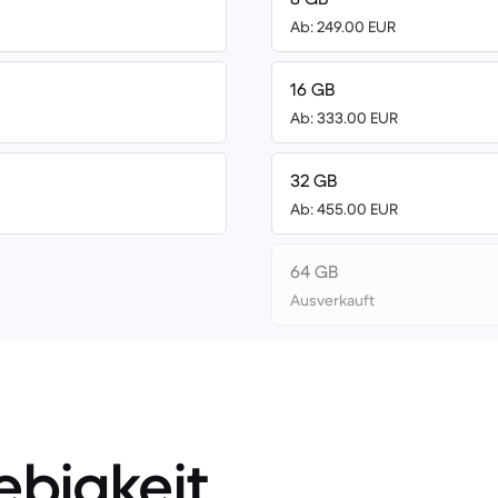
Ab: 249.00 EUR
16 GB
Ab: 333.00 EUR
32 GB
Ab: 455.00 EUR
64 GB
Ausverkauft
ebigkeit