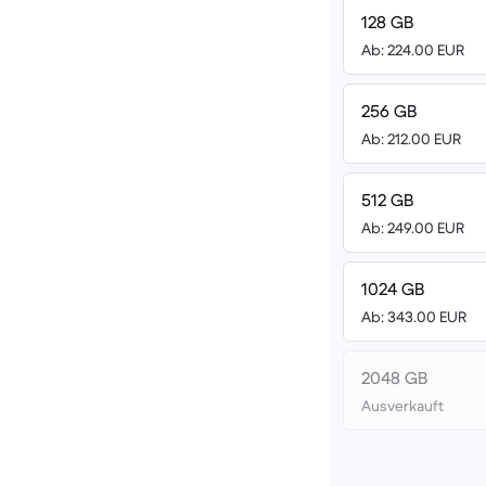
128 GB
Ab: 224.00 EUR
256 GB
Ab: 212.00 EUR
512 GB
Ab: 249.00 EUR
1024 GB
Ab: 343.00 EUR
2048 GB
Ausverkauft