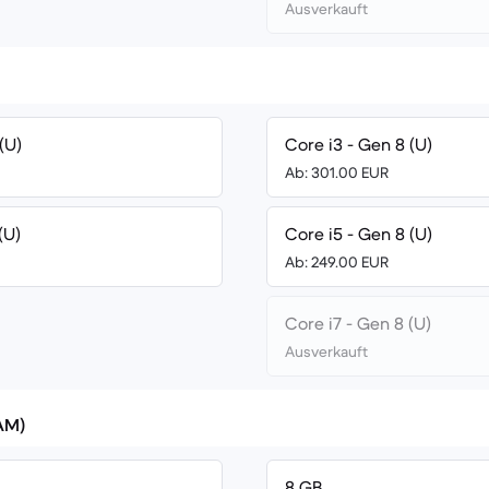
Ausverkauft
(U)
Core i3 - Gen 8 (U)
Ab: 301.00 EUR
(U)
Core i5 - Gen 8 (U)
Ab: 249.00 EUR
Core i7 - Gen 8 (U)
Ausverkauft
AM)
8 GB