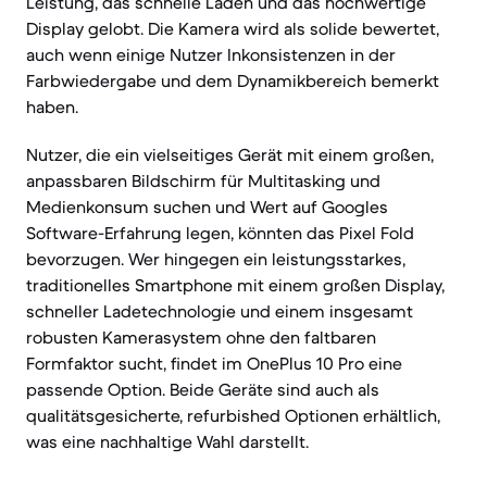
Leistung, das schnelle Laden und das hochwertige
Display gelobt. Die Kamera wird als solide bewertet,
auch wenn einige Nutzer Inkonsistenzen in der
Farbwiedergabe und dem Dynamikbereich bemerkt
haben.
Nutzer, die ein vielseitiges Gerät mit einem großen,
anpassbaren Bildschirm für Multitasking und
Medienkonsum suchen und Wert auf Googles
Software-Erfahrung legen, könnten das Pixel Fold
bevorzugen. Wer hingegen ein leistungsstarkes,
traditionelles Smartphone mit einem großen Display,
schneller Ladetechnologie und einem insgesamt
robusten Kamerasystem ohne den faltbaren
Formfaktor sucht, findet im OnePlus 10 Pro eine
passende Option. Beide Geräte sind auch als
qualitätsgesicherte, refurbished Optionen erhältlich,
was eine nachhaltige Wahl darstellt.