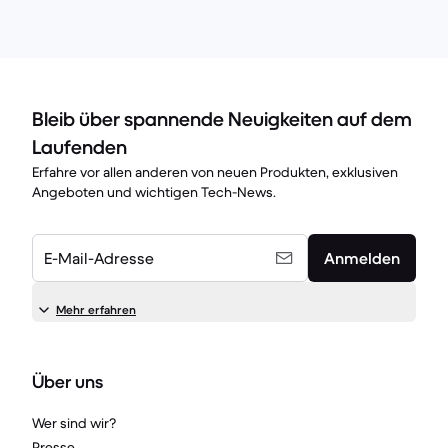
Bleib über spannende Neuigkeiten auf dem
Laufenden
Erfahre vor allen anderen von neuen Produkten, exklusiven
Angeboten und wichtigen Tech-News.
E-Mail-Adresse
Anmelden
Mehr erfahren
Über uns
Wer sind wir?
Presse