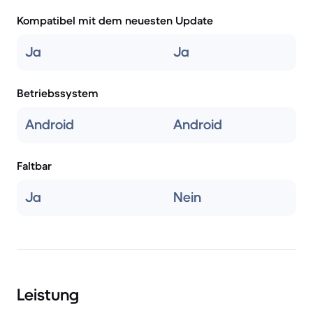
Kompatibel mit dem neuesten Update
Ja
Ja
Betriebssystem
Android
Android
Faltbar
Ja
Nein
Leistung