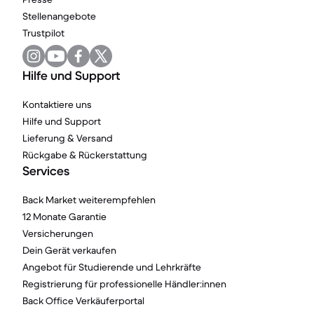
Stellenangebote
Trustpilot
Hilfe und Support
Kontaktiere uns
Hilfe und Support
Lieferung & Versand
Rückgabe & Rückerstattung
Services
Back Market weiterempfehlen
12 Monate Garantie
Versicherungen
Dein Gerät verkaufen
Angebot für Studierende und Lehrkräfte
Registrierung für professionelle Händler:innen
Back Office Verkäuferportal