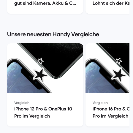
gut sind Kamera, Akku & Co
Lohnt sich der Kau
| Back Market
Back Market
Unsere neuesten Handy Vergleiche
Vergleich
Vergleich
iPhone 12 Pro & OnePlus 10
iPhone 16 Pro & On
Pro im Vergleich
Pro im Vergleich