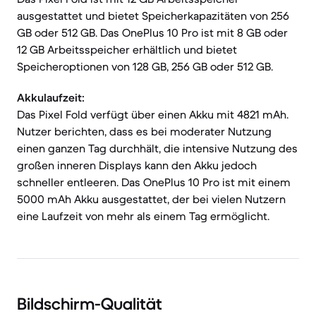
ausgestattet und bietet Speicherkapazitäten von 256
GB oder 512 GB. Das OnePlus 10 Pro ist mit 8 GB oder
12 GB Arbeitsspeicher erhältlich und bietet
Speicheroptionen von 128 GB, 256 GB oder 512 GB.
Akkulaufzeit:
Das Pixel Fold verfügt über einen Akku mit 4821 mAh.
Nutzer berichten, dass es bei moderater Nutzung
einen ganzen Tag durchhält, die intensive Nutzung des
großen inneren Displays kann den Akku jedoch
schneller entleeren. Das OnePlus 10 Pro ist mit einem
5000 mAh Akku ausgestattet, der bei vielen Nutzern
eine Laufzeit von mehr als einem Tag ermöglicht.
Bildschirm-Qualität