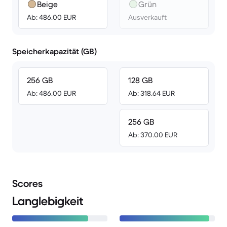
Beige
Grün
Ab: 486.00 EUR
Ausverkauft
Speicherkapazität (GB)
256 GB
128 GB
Ab: 486.00 EUR
Ab: 318.64 EUR
256 GB
Ab: 370.00 EUR
Scores
Langlebigkeit