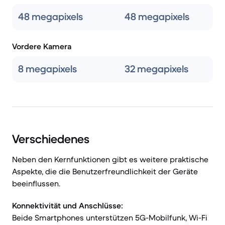
48 megapixels
48 megapixels
Vordere Kamera
8 megapixels
32 megapixels
Verschiedenes
Neben den Kernfunktionen gibt es weitere praktische
Aspekte, die die Benutzerfreundlichkeit der Geräte
beeinflussen.
Konnektivität und Anschlüsse:
Beide Smartphones unterstützen 5G-Mobilfunk, Wi-Fi