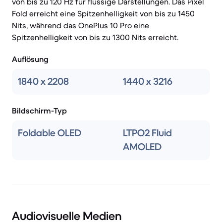
von bis zu 120 Hz für flüssige Darstellungen. Das Pixel
Fold erreicht eine Spitzenhelligkeit von bis zu 1450
Nits, während das OnePlus 10 Pro eine
Spitzenhelligkeit von bis zu 1300 Nits erreicht.
Auflösung
1840 x 2208
1440 x 3216
Bildschirm-Typ
Foldable OLED
LTPO2 Fluid
AMOLED
Audiovisuelle Medien