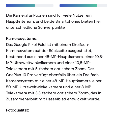
Die Kamerafunktionen sind für viele Nutzer ein
Hauptkriterium, und beide Smartphones bieten hier
unterschiedliche Schwerpunkte.
Kamerasysteme:
Das Google Pixel Fold ist mit einem Dreifach-
Kamerasystem auf der Rückseite ausgestattet,
bestehend aus einer 48-MP-Hauptkamera, einer 10,8-
MP-Ultraweitwinkelkamera und einer 10,8-MP-
Telekamera mit 5-fachem optischem Zoom. Das
OnePlus 10 Pro verfügt ebenfalls über ein Dreifach-
Kamerasystem mit einer 48-MP-Hauptkamera, einer
50-MP-Ultraweitwinkelkamera und einer 8-MP-
Telekamera mit 3,3-fachem optischem Zoom, das in
Zusammenarbeit mit Hasselblad entwickelt wurde.
Fotoqualität: