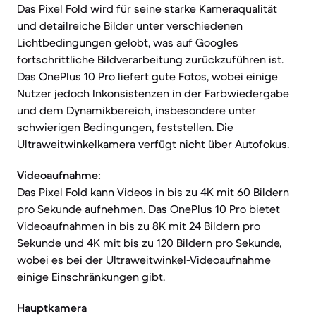
Das Pixel Fold wird für seine starke Kameraqualität
und detailreiche Bilder unter verschiedenen
Lichtbedingungen gelobt, was auf Googles
fortschrittliche Bildverarbeitung zurückzuführen ist.
Das OnePlus 10 Pro liefert gute Fotos, wobei einige
Nutzer jedoch Inkonsistenzen in der Farbwiedergabe
und dem Dynamikbereich, insbesondere unter
schwierigen Bedingungen, feststellen. Die
Ultraweitwinkelkamera verfügt nicht über Autofokus.
Videoaufnahme:
Das Pixel Fold kann Videos in bis zu 4K mit 60 Bildern
pro Sekunde aufnehmen. Das OnePlus 10 Pro bietet
Videoaufnahmen in bis zu 8K mit 24 Bildern pro
Sekunde und 4K mit bis zu 120 Bildern pro Sekunde,
wobei es bei der Ultraweitwinkel-Videoaufnahme
einige Einschränkungen gibt.
Hauptkamera