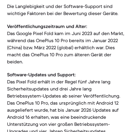
Die Langlebigkeit und der Software-Support sind
wichtige Faktoren bei der Bewertung dieser Geräte.
Veröffentlichungszeitraum und Alter:
Das Google Pixel Fold kam im Juni 2023 auf den Markt,
während das OnePlus 10 Pro bereits im Januar 2022
(China) bzw. März 2022 (global) erhältlich war. Dies
macht das OnePlus 10 Pro zum älteren Gerät der
beiden.
Software-Updates und Support:
Das Pixel Fold erhält in der Regel fünf Jahre lang
Sicherheitsupdates und drei Jahre lang
Betriebssystem-Updates ab seiner Veröffentlichung.
Das OnePlus 10 Pro, das ursprünglich mit Android 12
ausgeliefert wurde, hat bis Januar 2026 Updates auf
Android 16 erhalten, was eine beeindruckende
Unterstützung von vier großen Betriebssystem-
Upgrades und vier Jahren Sicherheitsupdates