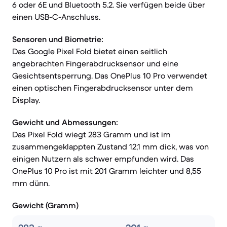
6 oder 6E und Bluetooth 5.2. Sie verfügen beide über
einen USB-C-Anschluss.
Sensoren und Biometrie:
Das Google Pixel Fold bietet einen seitlich
angebrachten Fingerabdrucksensor und eine
Gesichtsentsperrung. Das OnePlus 10 Pro verwendet
einen optischen Fingerabdrucksensor unter dem
Display.
Gewicht und Abmessungen:
Das Pixel Fold wiegt 283 Gramm und ist im
zusammengeklappten Zustand 12,1 mm dick, was von
einigen Nutzern als schwer empfunden wird. Das
OnePlus 10 Pro ist mit 201 Gramm leichter und 8,55
mm dünn.
Gewicht (Gramm)