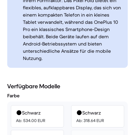
ihrem Formfaktor: Das Pixel Fold bietet ein
flexibles, aufklappbares Display, das sich von
einem kompakten Telefon in ein kleines
Tablet verwandelt, während das OnePlus 10
Pro ein klassisches Smartphone-Design
beibehält. Beide Geräte laufen auf dem
Android-Betriebssystem und bieten
unterschiedliche Ansätze für die mobile
Nutzung.
Verfügbare Modelle
Farbe
Schwarz
Schwarz
Ab: 534.00 EUR
Ab: 318.64 EUR