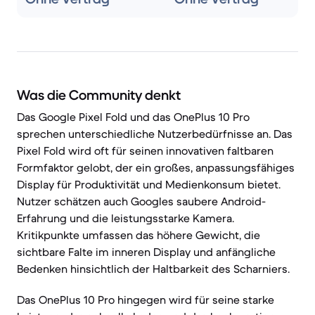
Was die Community denkt
Das Google Pixel Fold und das OnePlus 10 Pro
sprechen unterschiedliche Nutzerbedürfnisse an. Das
Pixel Fold wird oft für seinen innovativen faltbaren
Formfaktor gelobt, der ein großes, anpassungsfähiges
Display für Produktivität und Medienkonsum bietet.
Nutzer schätzen auch Googles saubere Android-
Erfahrung und die leistungsstarke Kamera.
Kritikpunkte umfassen das höhere Gewicht, die
sichtbare Falte im inneren Display und anfängliche
Bedenken hinsichtlich der Haltbarkeit des Scharniers.
Das OnePlus 10 Pro hingegen wird für seine starke