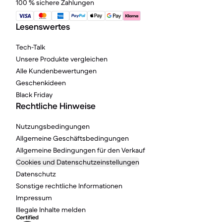
100 % sichere Zahlungen
Lesenswertes
Tech-Talk
Unsere Produkte vergleichen
Alle Kundenbewertungen
Geschenkideen
Black Friday
Rechtliche Hinweise
Nutzungsbedingungen
Allgemeine Geschäftsbedingungen
Allgemeine Bedingungen für den Verkauf
Cookies und Datenschutzeinstellungen
Datenschutz
Sonstige rechtliche Informationen
Impressum
Illegale Inhalte melden