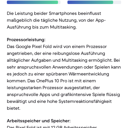
Die Leistung beider Smartphones beeinflusst
maßgeblich die tägliche Nutzung, von der App-
Ausführung bis zum Multitasking.
Prozessorleistung:
Das Google Pixel Fold wird von einem Prozessor
angetrieben, der eine reibungslose Ausführung
alltäglicher Aufgaben und Multitasking ermöglicht. Bei
sehr anspruchsvollen Anwendungen oder Spielen kann
es jedoch zu einer spürbaren Wärmeentwicklung
kommen. Das OnePlus 10 Pro ist mit einem
leistungsstarken Prozessor ausgestattet, der
anspruchsvolle Apps und grafikintensive Spiele flüssig
bewältigt und eine hohe Systemreaktionsfähigkeit
bietet.
Arbeitsspeicher und Speicher:
Das Pixel Fold ist mit 12 GB Arbeitsspeicher