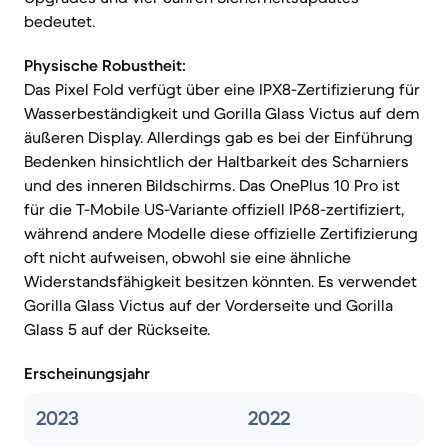
bedeutet.
Physische Robustheit:
Das Pixel Fold verfügt über eine IPX8-Zertifizierung für
Wasserbeständigkeit und Gorilla Glass Victus auf dem
äußeren Display. Allerdings gab es bei der Einführung
Bedenken hinsichtlich der Haltbarkeit des Scharniers
und des inneren Bildschirms. Das OnePlus 10 Pro ist
für die T-Mobile US-Variante offiziell IP68-zertifiziert,
während andere Modelle diese offizielle Zertifizierung
oft nicht aufweisen, obwohl sie eine ähnliche
Widerstandsfähigkeit besitzen könnten. Es verwendet
Gorilla Glass Victus auf der Vorderseite und Gorilla
Glass 5 auf der Rückseite.
Erscheinungsjahr
2023
2022