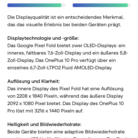
Die Displayqualität ist ein entscheidendes Merkmal,
das das visuelle Erlebnis bei beiden Geräten prägt.
Displaytechnologie und -größe:
Das Google Pixel Fold bietet zwei OLED-Displays: ein
inneres, faltbares 7,6-Zoll-Display und ein äußeres 5,8-
Zoll-Display. Das OnePlus 10 Pro verfügt über ein
einzelnes 6,7-Zoll-LTPO2 Fluid AMOLED-Display.
Auflösung und Klarheit:
Das innere Display des Pixel Fold hat eine Auflösung
von 2208 x 1840 Pixeln, während das äußere Display
2092 x 1080 Pixel bietet. Das Display des OnePlus 10
Pro löst mit 3216 x 1440 Pixeln auf.
Helligkeit und Bildwiederholrate:
Beide Geräte bieten eine adaptive Bildwiederholrate