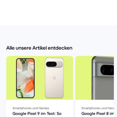
Alle unsere Artikel entdecken
Smartphones und Handys
Smartphones und Handy
Google Pixel 9 im Test: So
Google Pixel 8 im 