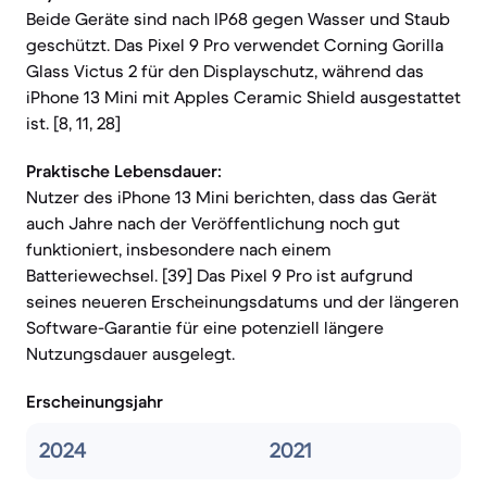
Beide Geräte sind nach IP68 gegen Wasser und Staub
geschützt. Das Pixel 9 Pro verwendet Corning Gorilla
Glass Victus 2 für den Displayschutz, während das
iPhone 13 Mini mit Apples Ceramic Shield ausgestattet
ist. [8, 11, 28]
Praktische Lebensdauer:
Nutzer des iPhone 13 Mini berichten, dass das Gerät
auch Jahre nach der Veröffentlichung noch gut
funktioniert, insbesondere nach einem
Batteriewechsel. [39] Das Pixel 9 Pro ist aufgrund
seines neueren Erscheinungsdatums und der längeren
Software-Garantie für eine potenziell längere
Nutzungsdauer ausgelegt.
Erscheinungsjahr
2024
2021