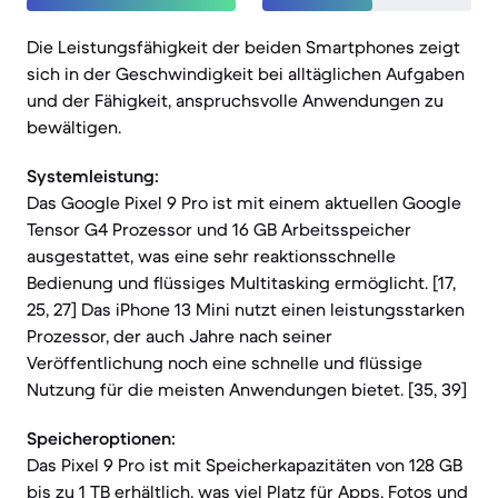
Die Leistungsfähigkeit der beiden Smartphones zeigt
sich in der Geschwindigkeit bei alltäglichen Aufgaben
und der Fähigkeit, anspruchsvolle Anwendungen zu
bewältigen.
Systemleistung:
Das Google Pixel 9 Pro ist mit einem aktuellen Google
Tensor G4 Prozessor und 16 GB Arbeitsspeicher
ausgestattet, was eine sehr reaktionsschnelle
Bedienung und flüssiges Multitasking ermöglicht. [17,
25, 27] Das iPhone 13 Mini nutzt einen leistungsstarken
Prozessor, der auch Jahre nach seiner
Veröffentlichung noch eine schnelle und flüssige
Nutzung für die meisten Anwendungen bietet. [35, 39]
Speicheroptionen:
Das Pixel 9 Pro ist mit Speicherkapazitäten von 128 GB
bis zu 1 TB erhältlich, was viel Platz für Apps, Fotos und