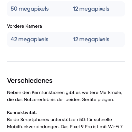
50 megapixels
12 megapixels
Vordere Kamera
42 megapixels
12 megapixels
Verschiedenes
Neben den Kernfunktionen gibt es weitere Merkmale,
die das Nutzererlebnis der beiden Geräte prägen.
Konnektivität:
Beide Smartphones unterstützen 5G für schnelle
Mobilfunkverbindungen. Das Pixel 9 Pro ist mit Wi-Fi 7