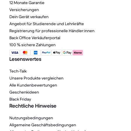
12 Monate Garantie
Versicherungen
Dein Gerät verkaufen
Angebot für Studierende und Lehrkräfte
Registrierung für professionelle Händler:innen
Back Office Verkäuferportal
100 % sichere Zahlungen
Lesenswertes
Tech-Talk
Unsere Produkte vergleichen
Alle Kundenbewertungen
Geschenkideen
Black Friday
Rechtliche Hinweise
Nutzungsbedingungen
Allgemeine Geschäftsbedingungen