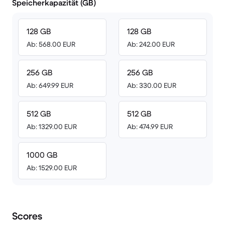
Speicherkapazität (GB)
128 GB
128 GB
Ab: 568.00 EUR
Ab: 242.00 EUR
256 GB
256 GB
Ab: 649.99 EUR
Ab: 330.00 EUR
512 GB
512 GB
Ab: 1329.00 EUR
Ab: 474.99 EUR
1000 GB
Ab: 1529.00 EUR
Scores