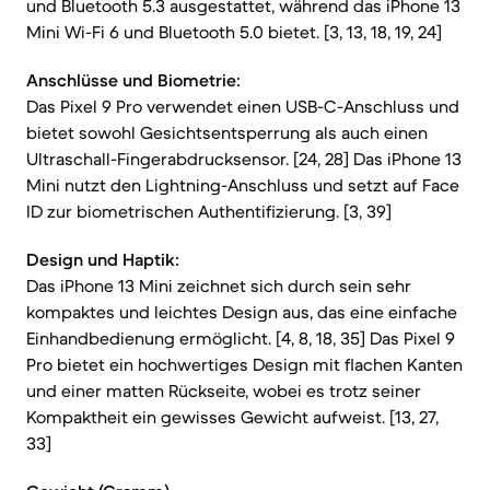
und Bluetooth 5.3 ausgestattet, während das iPhone 13
Mini Wi-Fi 6 und Bluetooth 5.0 bietet. [3, 13, 18, 19, 24]
Anschlüsse und Biometrie:
Das Pixel 9 Pro verwendet einen USB-C-Anschluss und
bietet sowohl Gesichtsentsperrung als auch einen
Ultraschall-Fingerabdrucksensor. [24, 28] Das iPhone 13
Mini nutzt den Lightning-Anschluss und setzt auf Face
ID zur biometrischen Authentifizierung. [3, 39]
Design und Haptik:
Das iPhone 13 Mini zeichnet sich durch sein sehr
kompaktes und leichtes Design aus, das eine einfache
Einhandbedienung ermöglicht. [4, 8, 18, 35] Das Pixel 9
Pro bietet ein hochwertiges Design mit flachen Kanten
und einer matten Rückseite, wobei es trotz seiner
Kompaktheit ein gewisses Gewicht aufweist. [13, 27,
33]