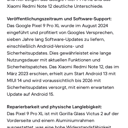
Xiaomi Redmi Note 12 deutliche Unterschiede.
Veröffentlichungszeitraum und Software-Support:
Das Google Pixel 9 Pro XL wurde im August 2024
eingeführt und profitiert von Googles Versprechen,
sieben Jahre lang Software-Updates zu liefern,
einschließlich Android-Versions- und
Sicherheitsupdates. Dies gewährleistet eine lange
Nutzungsdauer mit aktuellen Funktionen und
Sicherheitspatches. Das Xiaomi Redmi Note 12, das im
März 2023 erschien, erhielt zum Start Android 13 mit
MIUI 14 und wird voraussichtlich bis 2026 mit
Sicherheitsupdates versorgt, mit einem erwarteten
Update auf Android 15.
Reparierbarkeit und physische Langlebigkeit:
Das Pixel 9 Pro XL ist mit Gorilla Glass Victus 2 auf der
Vorderseite und einem Aluminiumrahmen
ausgestattet, was eine hohe Widerstandsfähigkeit