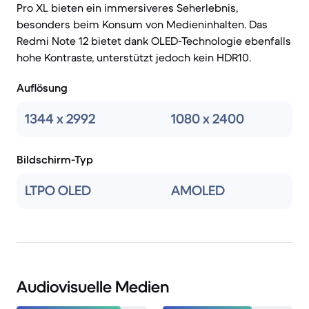
Pro XL bieten ein immersiveres Seherlebnis,
besonders beim Konsum von Medieninhalten. Das
Redmi Note 12 bietet dank OLED-Technologie ebenfalls
hohe Kontraste, unterstützt jedoch kein HDR10.
Auflösung
1344 x 2992
1080 x 2400
Bildschirm-Typ
LTPO OLED
AMOLED
Audiovisuelle Medien