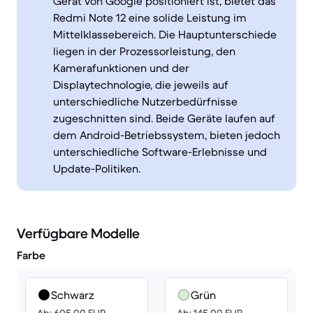
Gerät von Google positioniert ist, bietet das
Redmi Note 12 eine solide Leistung im
Mittelklassebereich. Die Hauptunterschiede
liegen in der Prozessorleistung, den
Kamerafunktionen und der
Displaytechnologie, die jeweils auf
unterschiedliche Nutzerbedürfnisse
zugeschnitten sind. Beide Geräte laufen auf
dem Android-Betriebssystem, bieten jedoch
unterschiedliche Software-Erlebnisse und
Update-Politiken.
Verfügbare Modelle
Farbe
Schwarz
Grün