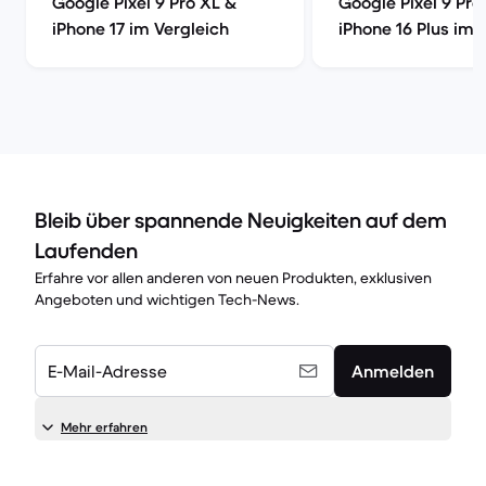
Google Pixel 9 Pro XL &
Google Pixel 9 Pro
iPhone 17 im Vergleich
iPhone 16 Plus im 
Bleib über spannende Neuigkeiten auf dem
Laufenden
Erfahre vor allen anderen von neuen Produkten, exklusiven
Angeboten und wichtigen Tech-News.
E-Mail-Adresse
Anmelden
Mehr erfahren