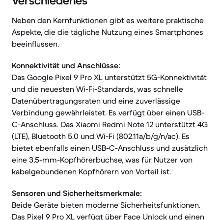
Verschiedenes
Neben den Kernfunktionen gibt es weitere praktische
Aspekte, die die tägliche Nutzung eines Smartphones
beeinflussen.
Konnektivität und Anschlüsse:
Das Google Pixel 9 Pro XL unterstützt 5G-Konnektivität
und die neuesten Wi-Fi-Standards, was schnelle
Datenübertragungsraten und eine zuverlässige
Verbindung gewährleistet. Es verfügt über einen USB-
C-Anschluss. Das Xiaomi Redmi Note 12 unterstützt 4G
(LTE), Bluetooth 5.0 und Wi-Fi (802.11a/b/g/n/ac). Es
bietet ebenfalls einen USB-C-Anschluss und zusätzlich
eine 3,5-mm-Kopfhörerbuchse, was für Nutzer von
kabelgebundenen Kopfhörern von Vorteil ist.
Sensoren und Sicherheitsmerkmale:
Beide Geräte bieten moderne Sicherheitsfunktionen.
Das Pixel 9 Pro XL verfügt über Face Unlock und einen