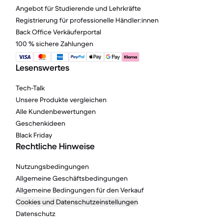
Angebot für Studierende und Lehrkräfte
Registrierung für professionelle Händler:innen
Back Office Verkäuferportal
100 % sichere Zahlungen
Lesenswertes
Tech-Talk
Unsere Produkte vergleichen
Alle Kundenbewertungen
Geschenkideen
Black Friday
Rechtliche Hinweise
Nutzungsbedingungen
Allgemeine Geschäftsbedingungen
Allgemeine Bedingungen für den Verkauf
Cookies und Datenschutzeinstellungen
Datenschutz