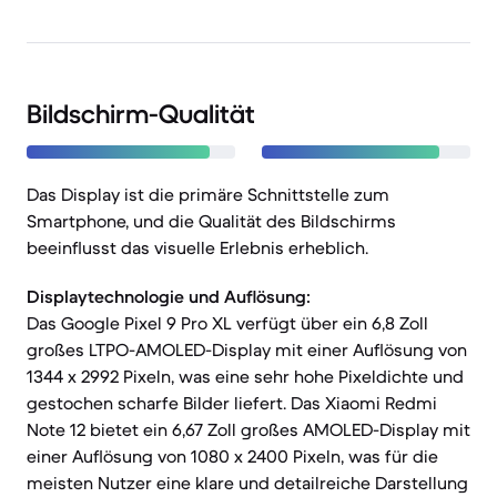
Bildschirm-Qualität
Das Display ist die primäre Schnittstelle zum
Smartphone, und die Qualität des Bildschirms
beeinflusst das visuelle Erlebnis erheblich.
Displaytechnologie und Auflösung:
Das Google Pixel 9 Pro XL verfügt über ein 6,8 Zoll
großes LTPO-AMOLED-Display mit einer Auflösung von
1344 x 2992 Pixeln, was eine sehr hohe Pixeldichte und
gestochen scharfe Bilder liefert. Das Xiaomi Redmi
Note 12 bietet ein 6,67 Zoll großes AMOLED-Display mit
einer Auflösung von 1080 x 2400 Pixeln, was für die
meisten Nutzer eine klare und detailreiche Darstellung