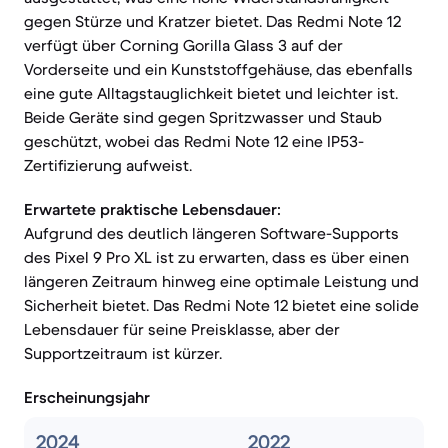
gegen Stürze und Kratzer bietet. Das Redmi Note 12
verfügt über Corning Gorilla Glass 3 auf der
Vorderseite und ein Kunststoffgehäuse, das ebenfalls
eine gute Alltagstauglichkeit bietet und leichter ist.
Beide Geräte sind gegen Spritzwasser und Staub
geschützt, wobei das Redmi Note 12 eine IP53-
Zertifizierung aufweist.
Erwartete praktische Lebensdauer:
Aufgrund des deutlich längeren Software-Supports
des Pixel 9 Pro XL ist zu erwarten, dass es über einen
längeren Zeitraum hinweg eine optimale Leistung und
Sicherheit bietet. Das Redmi Note 12 bietet eine solide
Lebensdauer für seine Preisklasse, aber der
Supportzeitraum ist kürzer.
Erscheinungsjahr
2024
2022