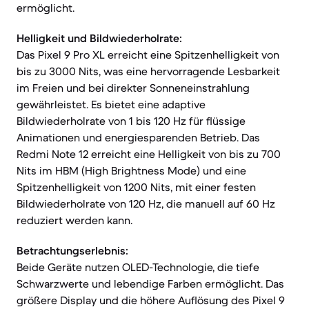
ermöglicht.
Helligkeit und Bildwiederholrate:
Das Pixel 9 Pro XL erreicht eine Spitzenhelligkeit von
bis zu 3000 Nits, was eine hervorragende Lesbarkeit
im Freien und bei direkter Sonneneinstrahlung
gewährleistet. Es bietet eine adaptive
Bildwiederholrate von 1 bis 120 Hz für flüssige
Animationen und energiesparenden Betrieb. Das
Redmi Note 12 erreicht eine Helligkeit von bis zu 700
Nits im HBM (High Brightness Mode) und eine
Spitzenhelligkeit von 1200 Nits, mit einer festen
Bildwiederholrate von 120 Hz, die manuell auf 60 Hz
reduziert werden kann.
Betrachtungserlebnis:
Beide Geräte nutzen OLED-Technologie, die tiefe
Schwarzwerte und lebendige Farben ermöglicht. Das
größere Display und die höhere Auflösung des Pixel 9