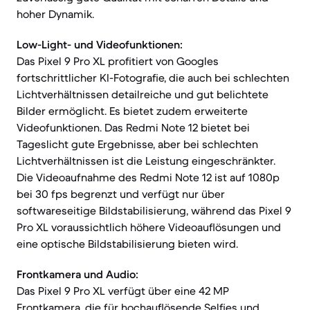
hoher Dynamik.
Low-Light- und Videofunktionen:
Das Pixel 9 Pro XL profitiert von Googles
fortschrittlicher KI-Fotografie, die auch bei schlechten
Lichtverhältnissen detailreiche und gut belichtete
Bilder ermöglicht. Es bietet zudem erweiterte
Videofunktionen. Das Redmi Note 12 bietet bei
Tageslicht gute Ergebnisse, aber bei schlechten
Lichtverhältnissen ist die Leistung eingeschränkter.
Die Videoaufnahme des Redmi Note 12 ist auf 1080p
bei 30 fps begrenzt und verfügt nur über
softwareseitige Bildstabilisierung, während das Pixel 9
Pro XL voraussichtlich höhere Videoauflösungen und
eine optische Bildstabilisierung bieten wird.
Frontkamera und Audio:
Das Pixel 9 Pro XL verfügt über eine 42 MP
Frontkamera, die für hochauflösende Selfies und