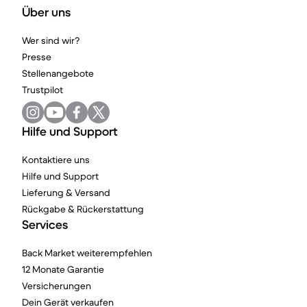
Über uns
Wer sind wir?
Presse
Stellenangebote
Trustpilot
Hilfe und Support
Kontaktiere uns
Hilfe und Support
Lieferung & Versand
Rückgabe & Rückerstattung
Services
Back Market weiterempfehlen
12 Monate Garantie
Versicherungen
Dein Gerät verkaufen