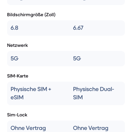
Bildschirmgröße (Zoll)
6.8
6.67
Netzwerk
5G
5G
SIM-Karte
Physische SIM +
Physische Dual-
eSIM
SIM
Sim-Lock
Ohne Vertrag
Ohne Vertrag