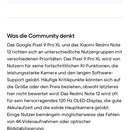
Was die Community denkt
Das Google Pixel 9 Pro XL und das Xiaomi Redmi Note
12 richten sich an unterschiedliche Nutzergruppen mit
verschiedenen Prioritäten. Das Pixel 9 Pro XL wird von
Nutzern für seine fortschrittlichen KI-Funktionen, die
leistungsstarke Kamera und den langen Software-
Support gelobt. Häufige Kritikpunkte könnten sich auf
die Größe oder den Preis beziehen, obwohl letzteres
hier nicht bewertet wird. Das Redmi Note 12 wird oft
für sein hervorragendes 120 Hz OLED-Display, die gute
Akkulaufzeit und die solide Hauptkamera gelobt.
Einige Nutzer bemängeln möglicherweise das Fehlen
von 4K-Videoaufnahmen oder optischer
Bildstabilisierung.