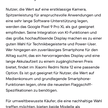
Nutzer, die Wert auf eine erstklassige Kamera,
Spitzenleistung für anspruchsvolle Anwendungen und
eine sehr lange Software-Unterstützung legen,
werden das Google Pixel 9 Pro XL als gut geeignet
empfinden. Seine Integration von KI-Funktionen und
das große, hochauflösende Display machen es zu einer
guten Wahl für Technikbegeisterte und Power-User.
Wer hingegen ein zuverlässiges Smartphone für den
Alltag sucht, das ein hervorragendes Display und eine
lange Akkulaufzeit zu einem zugänglicheren Preis
bietet, findet im Xiaomi Redmi Note 12 eine passende
Option. Es ist gut geeignet für Nutzer, die Wert auf
Medienkonsum und grundlegende Smartphone-
Funktionen legen, ohne die neuesten Flaggschiff-
Spezifikationen zu benötigen.
Für umweltbewusste Käufer, die eine nachhaltige Wahl
treffen möchten, bieten beide Modelle als