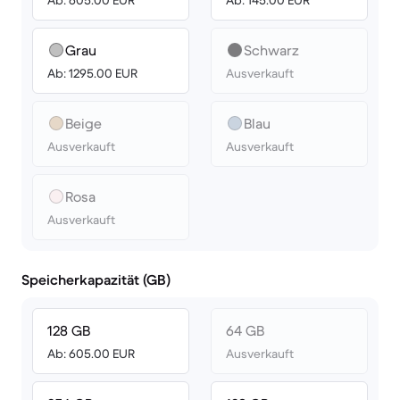
Ab: 605.00 EUR
Ab: 145.00 EUR
Grau
Schwarz
Ab: 1295.00 EUR
Ausverkauft
Beige
Blau
Ausverkauft
Ausverkauft
Rosa
Ausverkauft
Speicherkapazität (GB)
128 GB
64 GB
Ab: 605.00 EUR
Ausverkauft