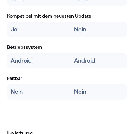
Kompatibel mit dem neuesten Update
Ja
Nein
Betriebssystem
Android
Android
Faltbar
Nein
Nein
Leistung