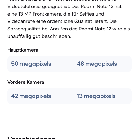
Videotelefonie geeignet ist. Das Redmi Note 12 hat
eine 13 MP Frontkamera, die für Selfies und
Videoanrufe eine ordentliche Qualität liefert. Die
Sprachqualität bei Anrufen des Redmi Note 12 wird als
unauffällig gut beschrieben.
Hauptkamera
50 megapixels
48 megapixels
Vordere Kamera
42 megapixels
13 megapixels