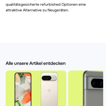
qualitätsgesicherte refurbished Optionen eine
attraktive Alternative zu Neugeräten.
Alle unsere Artikel entdecken