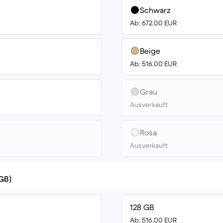
Schwarz
Ab: 672.00 EUR
Beige
Ab: 516.00 EUR
Grau
Ausverkauft
Rosa
Ausverkauft
(GB)
128 GB
Ab: 516.00 EUR