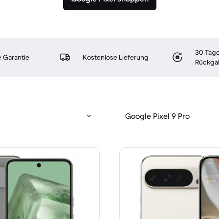
30 Tage
 Garantie
Kostenlose Lieferung
Rückga
Google Pixel 9 Pro