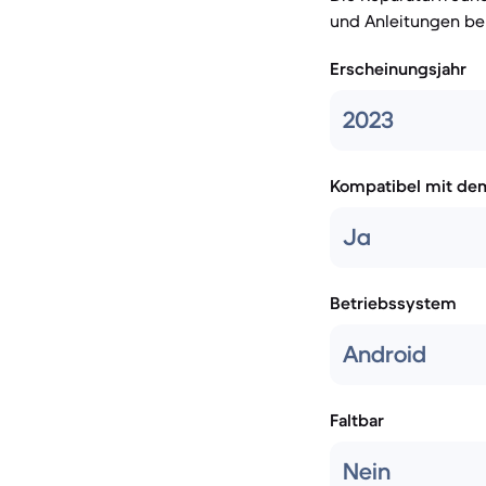
und Anleitungen ber
Erscheinungsjahr
2023
Kompatibel mit de
Ja
Betriebssystem
Android
Faltbar
Nein