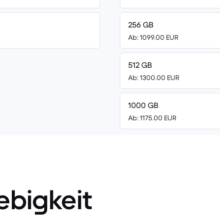
256 GB
Ab: 1099.00 EUR
512 GB
Ab: 1300.00 EUR
1000 GB
Ab: 1175.00 EUR
ebigkeit