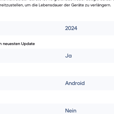
eitzustellen, um die Lebensdauer der Geräte zu verlängern.
2024
m neuesten Update
Ja
Android
Nein