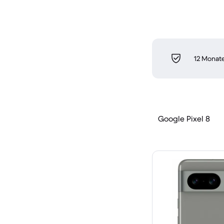
12 Monate
Google Pixel 8