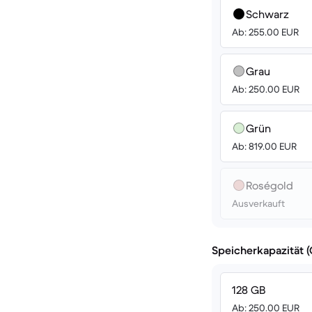
Schwarz
Ab: 255.00 EUR
Grau
Ab: 250.00 EUR
Grün
Ab: 819.00 EUR
Roségold
Ausverkauft
Speicherkapazität 
128 GB
Ab: 250.00 EUR